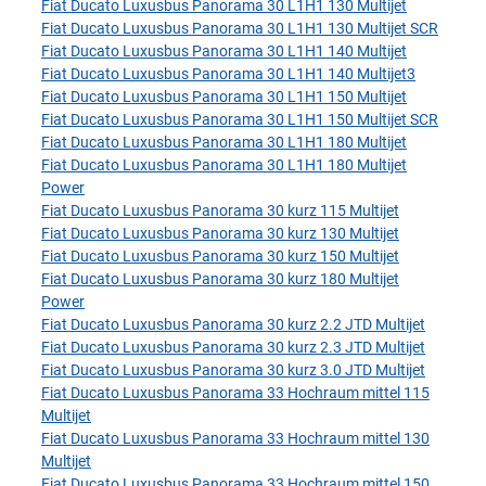
Fiat Ducato Luxusbus Panorama 30 L1H1 130 Multijet
Fiat Ducato Luxusbus Panorama 30 L1H1 130 Multijet SCR
Fiat Ducato Luxusbus Panorama 30 L1H1 140 Multijet
Fiat Ducato Luxusbus Panorama 30 L1H1 140 Multijet3
Fiat Ducato Luxusbus Panorama 30 L1H1 150 Multijet
Fiat Ducato Luxusbus Panorama 30 L1H1 150 Multijet SCR
Fiat Ducato Luxusbus Panorama 30 L1H1 180 Multijet
Fiat Ducato Luxusbus Panorama 30 L1H1 180 Multijet
Power
Fiat Ducato Luxusbus Panorama 30 kurz 115 Multijet
Fiat Ducato Luxusbus Panorama 30 kurz 130 Multijet
Fiat Ducato Luxusbus Panorama 30 kurz 150 Multijet
Fiat Ducato Luxusbus Panorama 30 kurz 180 Multijet
Power
Fiat Ducato Luxusbus Panorama 30 kurz 2.2 JTD Multijet
Fiat Ducato Luxusbus Panorama 30 kurz 2.3 JTD Multijet
Fiat Ducato Luxusbus Panorama 30 kurz 3.0 JTD Multijet
Fiat Ducato Luxusbus Panorama 33 Hochraum mittel 115
Multijet
Fiat Ducato Luxusbus Panorama 33 Hochraum mittel 130
Multijet
Fiat Ducato Luxusbus Panorama 33 Hochraum mittel 150