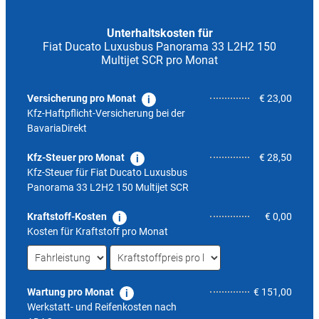
Unterhaltskosten für
Fiat Ducato Luxusbus Panorama 33 L2H2 150
Multijet SCR pro Monat
Versicherung pro Monat
€ 23,00
Kfz-Haftpflicht-Versicherung bei der
BavariaDirekt
Kfz-Steuer pro Monat
€ 28,50
Kfz-Steuer für
Fiat Ducato Luxusbus
Panorama 33 L2H2 150 Multijet SCR
Kraftstoff-Kosten
€ 0,00
Kosten für Kraftstoff pro Monat
Wartung pro Monat
€ 151,00
Werkstatt- und Reifenkosten nach