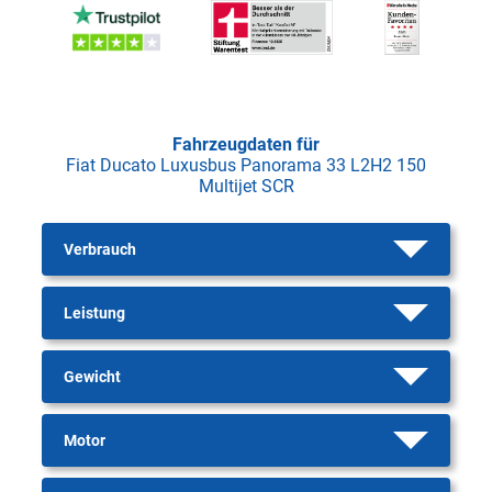
Fahrzeugdaten für
Fiat Ducato Luxusbus Panorama 33 L2H2 150
Multijet SCR
Verbrauch
Leistung
Gewicht
Motor