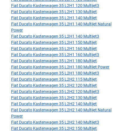
Fiat Ducato Kastenwagen 35 L2H1 120 Multijet3
Fiat Ducato Kastenwagen 35 L2H1 130 Multijet
Fiat Ducato Kastenwagen 35 L2H1 140 Multijet
Fiat Ducato Kastenwagen 35 L2H1 140 Multijet Natural
Power
Fiat Ducato Kastenwagen 35 L2H1 140 Multijet3
Fiat Ducato Kastenwagen 35 L2H1 150 Multijet
Fiat Ducato Kastenwagen 35 L2H1 160 Multijet
Fiat Ducato Kastenwagen 35 L2H1 160 Multijet3
Fiat Ducato Kastenwagen 35 L2H1 180 Multijet
Fiat Ducato Kastenwagen 35 L2H1 180 Multijet Power
Fiat Ducato Kastenwagen 35 L2H1 180 Multijet3
Fiat Ducato Kastenwagen 35 L2H2 115 Multijet
Fiat Ducato Kastenwagen 35 L2H2 120 Multijet
Fiat Ducato Kastenwagen 35 L2H2 120 Multijet3
Fiat Ducato Kastenwagen 35 L2H2 130 Multijet
Fiat Ducato Kastenwagen 35 L2H2 140 Multijet
Fiat Ducato Kastenwagen 35 L2H2 140 Multijet Natural
Power
Fiat Ducato Kastenwagen 35 L2H2 140 Multijet3
Fiat Ducato Kastenwagen 35 L2H2 150 Multijet