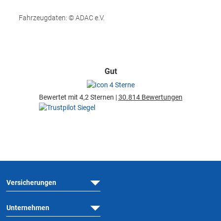
Fahrzeugdaten: © ADAC e.V.
Gut
Bewertet mit 4,2 Sternen |
30.814 Bewertungen
Versicherungen
Unternehmen