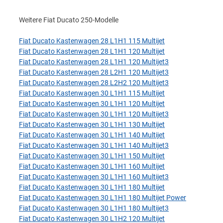
Weitere Fiat Ducato 250-Modelle
Fiat Ducato Kastenwagen 28 L1H1 115 Multijet
Fiat Ducato Kastenwagen 28 L1H1 120 Multijet
Fiat Ducato Kastenwagen 28 L1H1 120 Multijet3
Fiat Ducato Kastenwagen 28 L2H1 120 Multijet3
Fiat Ducato Kastenwagen 28 L2H2 120 Multijet3
Fiat Ducato Kastenwagen 30 L1H1 115 Multijet
Fiat Ducato Kastenwagen 30 L1H1 120 Multijet
Fiat Ducato Kastenwagen 30 L1H1 120 Multijet3
Fiat Ducato Kastenwagen 30 L1H1 130 Multijet
Fiat Ducato Kastenwagen 30 L1H1 140 Multijet
Fiat Ducato Kastenwagen 30 L1H1 140 Multijet3
Fiat Ducato Kastenwagen 30 L1H1 150 Multijet
Fiat Ducato Kastenwagen 30 L1H1 160 Multijet
Fiat Ducato Kastenwagen 30 L1H1 160 Multijet3
Fiat Ducato Kastenwagen 30 L1H1 180 Multijet
Fiat Ducato Kastenwagen 30 L1H1 180 Multijet Power
Fiat Ducato Kastenwagen 30 L1H1 180 Multijet3
Fiat Ducato Kastenwagen 30 L1H2 120 Multijet