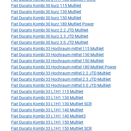
Fiat Ducato Kombi 30 kurz 115 Multijet
Fiat Ducato Kombi 30 kurz 130 Multijet
Fiat Ducato Kombi 30 kurz 150 Multijet
Fiat Ducato Kombi 30 kurz 180 Multijet Power
Fiat Ducato Kombi 30 kurz 2.2 JTD Multijet
Fiat Ducato Kombi 30 kurz 2.3 JTD Multijet
Fiat Ducato Kombi 30 kurz 3.0 JTD Multijet
Fiat Ducato Kombi 33 Hochraum mittel 115 Multijet
Fiat Ducato Kombi 33 Hochraum mittel 130 Multijet
Fiat Ducato Kombi 33 Hochraum mittel 150 Multijet
Fiat Ducato Kombi 33 Hochraum mittel 180 Multijet Power
Fiat Ducato Kombi 33 Hochraum mittel 2.2 JTD Multijet
Fiat Ducato Kombi 33 Hochraum mittel 2.3 JTD Multijet
Fiat Ducato Kombi 33 Hochraum mittel 3.0 JTD Multijet
Fiat Ducato Kombi 33 L1H1 115 Multijet
Fiat Ducato Kombi 33 L1H1 130 Multijet
Fiat Ducato Kombi 33 L1H1 130 Multijet SCR
Fiat Ducato Kombi 33 L1H1 140 Multijet
Fiat Ducato Kombi 33 L1H1 140 Multijet3
Fiat Ducato Kombi 33 L1H1 150 Multijet
Fiat Ducato Kombi 33 L1H1 150 Multijet SCR