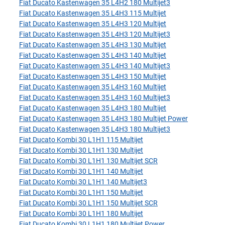
Fiat Ducato Kastenwagen 35 L4H2 180 Multijet3
Fiat Ducato Kastenwagen 35 L4H3 115 Multijet
Fiat Ducato Kastenwagen 35 L4H3 120 Multijet
Fiat Ducato Kastenwagen 35 L4H3 120 Multijet3
Fiat Ducato Kastenwagen 35 L4H3 130 Multijet
Fiat Ducato Kastenwagen 35 L4H3 140 Multijet
Fiat Ducato Kastenwagen 35 L4H3 140 Multijet3
Fiat Ducato Kastenwagen 35 L4H3 150 Multijet
Fiat Ducato Kastenwagen 35 L4H3 160 Multijet
Fiat Ducato Kastenwagen 35 L4H3 160 Multijet3
Fiat Ducato Kastenwagen 35 L4H3 180 Multijet
Fiat Ducato Kastenwagen 35 L4H3 180 Multijet Power
Fiat Ducato Kastenwagen 35 L4H3 180 Multijet3
Fiat Ducato Kombi 30 L1H1 115 Multijet
Fiat Ducato Kombi 30 L1H1 130 Multijet
Fiat Ducato Kombi 30 L1H1 130 Multijet SCR
Fiat Ducato Kombi 30 L1H1 140 Multijet
Fiat Ducato Kombi 30 L1H1 140 Multijet3
Fiat Ducato Kombi 30 L1H1 150 Multijet
Fiat Ducato Kombi 30 L1H1 150 Multijet SCR
Fiat Ducato Kombi 30 L1H1 180 Multijet
Fiat Ducato Kombi 30 L1H1 180 Multijet Power