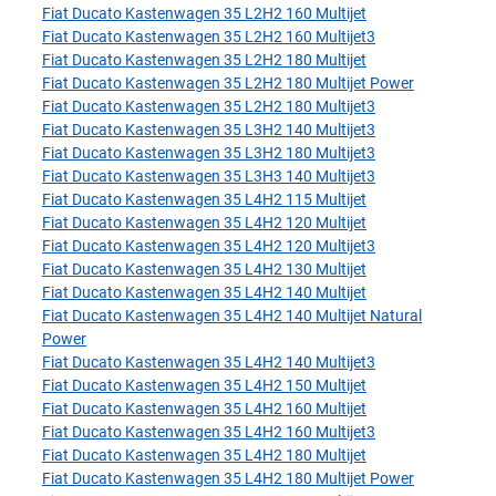
Fiat Ducato Kastenwagen 35 L2H2 160 Multijet
Fiat Ducato Kastenwagen 35 L2H2 160 Multijet3
Fiat Ducato Kastenwagen 35 L2H2 180 Multijet
Fiat Ducato Kastenwagen 35 L2H2 180 Multijet Power
Fiat Ducato Kastenwagen 35 L2H2 180 Multijet3
Fiat Ducato Kastenwagen 35 L3H2 140 Multijet3
Fiat Ducato Kastenwagen 35 L3H2 180 Multijet3
Fiat Ducato Kastenwagen 35 L3H3 140 Multijet3
Fiat Ducato Kastenwagen 35 L4H2 115 Multijet
Fiat Ducato Kastenwagen 35 L4H2 120 Multijet
Fiat Ducato Kastenwagen 35 L4H2 120 Multijet3
Fiat Ducato Kastenwagen 35 L4H2 130 Multijet
Fiat Ducato Kastenwagen 35 L4H2 140 Multijet
Fiat Ducato Kastenwagen 35 L4H2 140 Multijet Natural
Power
Fiat Ducato Kastenwagen 35 L4H2 140 Multijet3
Fiat Ducato Kastenwagen 35 L4H2 150 Multijet
Fiat Ducato Kastenwagen 35 L4H2 160 Multijet
Fiat Ducato Kastenwagen 35 L4H2 160 Multijet3
Fiat Ducato Kastenwagen 35 L4H2 180 Multijet
Fiat Ducato Kastenwagen 35 L4H2 180 Multijet Power