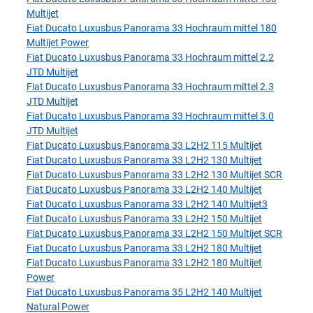
Multijet
Fiat Ducato Luxusbus Panorama 33 Hochraum mittel 180
Multijet Power
Fiat Ducato Luxusbus Panorama 33 Hochraum mittel 2.2
JTD Multijet
Fiat Ducato Luxusbus Panorama 33 Hochraum mittel 2.3
JTD Multijet
Fiat Ducato Luxusbus Panorama 33 Hochraum mittel 3.0
JTD Multijet
Fiat Ducato Luxusbus Panorama 33 L2H2 115 Multijet
Fiat Ducato Luxusbus Panorama 33 L2H2 130 Multijet
Fiat Ducato Luxusbus Panorama 33 L2H2 130 Multijet SCR
Fiat Ducato Luxusbus Panorama 33 L2H2 140 Multijet
Fiat Ducato Luxusbus Panorama 33 L2H2 140 Multijet3
Fiat Ducato Luxusbus Panorama 33 L2H2 150 Multijet
Fiat Ducato Luxusbus Panorama 33 L2H2 150 Multijet SCR
Fiat Ducato Luxusbus Panorama 33 L2H2 180 Multijet
Fiat Ducato Luxusbus Panorama 33 L2H2 180 Multijet
Power
Fiat Ducato Luxusbus Panorama 35 L2H2 140 Multijet
Natural Power