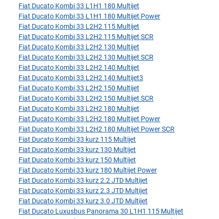
Fiat Ducato Kombi 33 L1H1 180 Multijet
Fiat Ducato Kombi 33 L1H1 180 Multijet Power
Fiat Ducato Kombi 33 L2H2 115 Multijet
Fiat Ducato Kombi 33 L2H2 115 Multijet SCR
Fiat Ducato Kombi 33 L2H2 130 Multijet
Fiat Ducato Kombi 33 L2H2 130 Multijet SCR
Fiat Ducato Kombi 33 L2H2 140 Multijet
Fiat Ducato Kombi 33 L2H2 140 Multijet3
Fiat Ducato Kombi 33 L2H2 150 Multijet
Fiat Ducato Kombi 33 L2H2 150 Multijet SCR
Fiat Ducato Kombi 33 L2H2 180 Multijet
Fiat Ducato Kombi 33 L2H2 180 Multijet Power
Fiat Ducato Kombi 33 L2H2 180 Multijet Power SCR
Fiat Ducato Kombi 33 kurz 115 Multijet
Fiat Ducato Kombi 33 kurz 130 Multijet
Fiat Ducato Kombi 33 kurz 150 Multijet
Fiat Ducato Kombi 33 kurz 180 Multijet Power
Fiat Ducato Kombi 33 kurz 2.2 JTD Multijet
Fiat Ducato Kombi 33 kurz 2.3 JTD Multijet
Fiat Ducato Kombi 33 kurz 3.0 JTD Multijet
Fiat Ducato Luxusbus Panorama 30 L1H1 115 Multijet