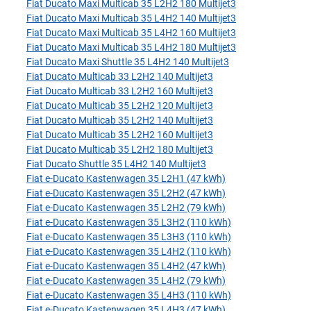
Fiat Ducato Maxi Multicab 35 L2H2 180 Multijet3
Fiat Ducato Maxi Multicab 35 L4H2 140 Multijet3
Fiat Ducato Maxi Multicab 35 L4H2 160 Multijet3
Fiat Ducato Maxi Multicab 35 L4H2 180 Multijet3
Fiat Ducato Maxi Shuttle 35 L4H2 140 Multijet3
Fiat Ducato Multicab 33 L2H2 140 Multijet3
Fiat Ducato Multicab 33 L2H2 160 Multijet3
Fiat Ducato Multicab 35 L2H2 120 Multijet3
Fiat Ducato Multicab 35 L2H2 140 Multijet3
Fiat Ducato Multicab 35 L2H2 160 Multijet3
Fiat Ducato Multicab 35 L2H2 180 Multijet3
Fiat Ducato Shuttle 35 L4H2 140 Multijet3
Fiat e-Ducato Kastenwagen 35 L2H1 (47 kWh)
Fiat e-Ducato Kastenwagen 35 L2H2 (47 kWh)
Fiat e-Ducato Kastenwagen 35 L2H2 (79 kWh)
Fiat e-Ducato Kastenwagen 35 L3H2 (110 kWh)
Fiat e-Ducato Kastenwagen 35 L3H3 (110 kWh)
Fiat e-Ducato Kastenwagen 35 L4H2 (110 kWh)
Fiat e-Ducato Kastenwagen 35 L4H2 (47 kWh)
Fiat e-Ducato Kastenwagen 35 L4H2 (79 kWh)
Fiat e-Ducato Kastenwagen 35 L4H3 (110 kWh)
Fiat e-Ducato Kastenwagen 35 L4H3 (47 kWh)