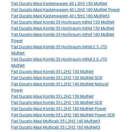
Fiat Ducato Maxi Kastenwagen 40 L5H3 150 Multijet
Fiat Ducato Maxi Kastenwagen 40 L5H3 180 Multijet Power
Fiat Ducato Maxi Kastenwagen 40 L5H3 180 Multijet3
Fiat Ducato Maxi Kombi 35 Hochraum mittel 130 Multijet
Fiat Ducato Maxi Kombi 35 Hochraum mittel 150 Multijet
Fiat Ducato Maxi Kombi 35 Hochraum mittel 180 Multijet
Power
Fiat Ducato Maxi Kombi 35 Hochraum mittel 2.3 JTD
Multijet
Fiat Ducato Maxi Kombi 35 Hochraum mittel 3.0 JTD
Multijet
Fiat Ducato Maxi Kombi 35 L2H2 130 Multijet
Fiat Ducato Maxi Kombi 35 L2H2 130 Multijet SCR
Fiat Ducato Maxi Kombi 35 L2H2 140 Multijet Natural
Power
Fiat Ducato Maxi Kombi 35 L2H2 150 Multijet
Fiat Ducato Maxi Kombi 35 L2H2 150 Multijet SCR
Fiat Ducato Maxi Kombi 35 L2H2 180 Multijet Power
Fiat Ducato Maxi Kombi 35 L2H2 180 Multijet Power SCR
Fiat Ducato Maxi Multicab 35 L2H2 140 Multijet3
Fiat Ducato Maxi Multicab 35 L2H2 160 Multijet3