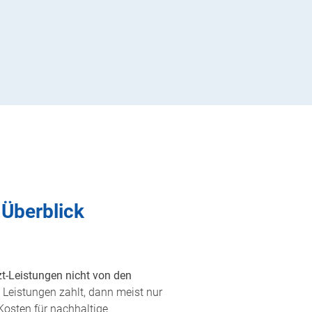
 Überblick
t-Leistungen nicht von den
Leistungen zahlt, dann meist nur
Kosten für nachhaltige