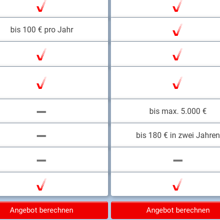
bis 100 € pro Jahr
bis max. 5.000 €
bis 180 € in zwei Jahren
Angebot berechnen
Angebot berechnen