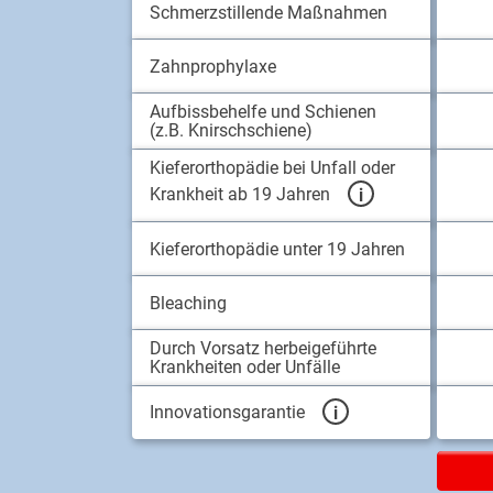
Schmerzstillende Maßnahmen
Zahnprophylaxe
Aufbissbehelfe und Schienen
(z.B. Knirschschiene)
Kieferorthopädie bei Unfall oder
Krankheit ab 19 Jahren
Kieferorthopädie unter 19 Jahren
Bleaching
Durch Vorsatz herbeigeführte
Krankheiten oder Unfälle
Innovationsgarantie