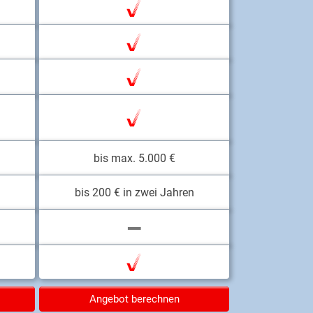
bis max. 5.000 €
bis 200 € in zwei Jahren
Angebot berechnen