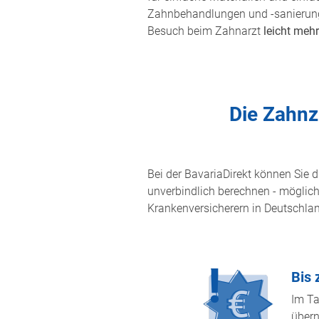
Zahnbehandlungen und -sanierunge
Besuch beim Zahnarzt
leicht mehr
Die Zahnz
Bei der BavariaDirekt können Sie 
unverbindlich berechnen - möglich
Krankenversicherern in Deutschlan
Bis 
Im Ta
übern