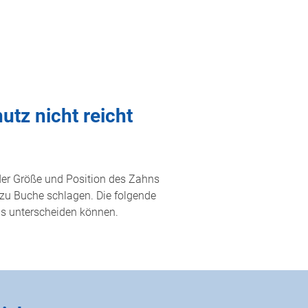
utz nicht reicht
er Größe und Position des Zahns
zu Buche schlagen. Die folgende
xis unterscheiden können.