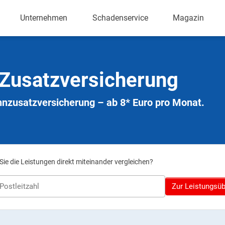
Unternehmen
Schadenservice
Magazin
Zusatzversicherung
nzusatzversicherung – ab 8* Euro pro Monat.
ie die Leistungen direkt miteinander vergleichen?
Zur Leistungsüb