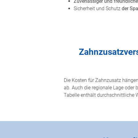
Zuverlässiger und freundliche
Sicherheit und Schutz
der Spa
Zahnzusatzversi
Die Kosten für Zahnzusatz hänge
ab. Auch die regionale Lage oder
Tabelle enthält durchschnittliche 