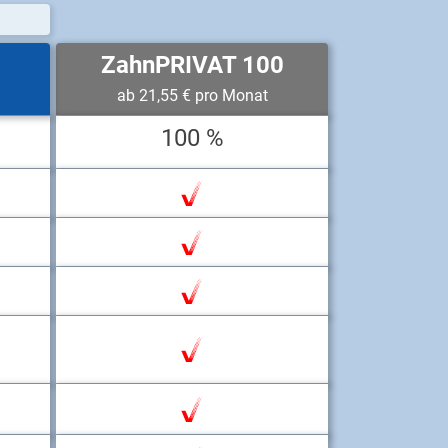
ZahnPRIVAT 100
ab 21,55 € pro Monat
100 %