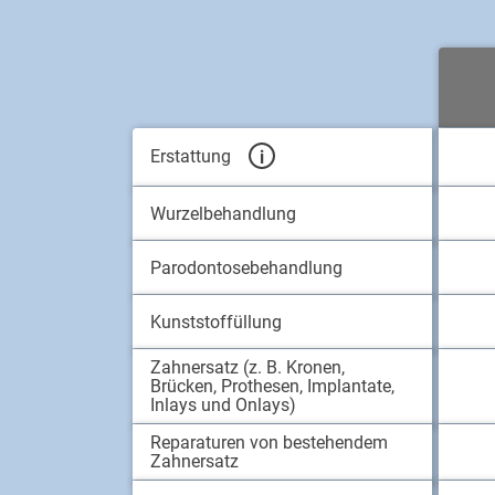
Erstattung
Wurzelbehandlung
Parodontosebehandlung
Kunststoffüllung
Zahnersatz (z. B. Kronen,
Brücken, Prothesen, Implantate,
Inlays und Onlays)
Reparaturen von bestehendem
Zahnersatz