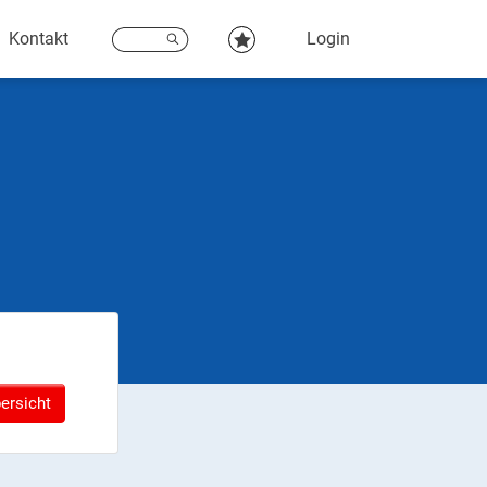
Kontakt
Login
ersicht