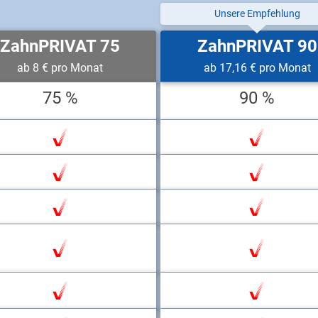
Unsere Empfehlung
ZahnPRIVAT 75
ZahnPRIVAT 90
ab 8 € pro Monat
ab 17,16 € pro Monat
75 %
90 %