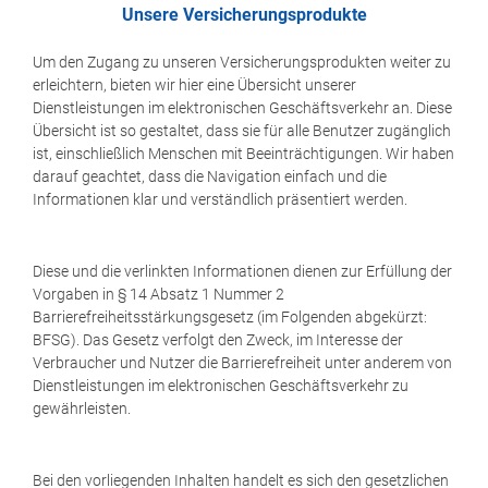
Unsere Versicherungsprodukte
Um den Zugang zu unseren Versicherungsprodukten weiter zu
erleichtern, bieten wir hier eine Übersicht unserer
Dienstleistungen im elektronischen Geschäftsverkehr an. Diese
Übersicht ist so gestaltet, dass sie für alle Benutzer zugänglich
ist, einschließlich Menschen mit Beeinträchtigungen. Wir haben
darauf geachtet, dass die Navigation einfach und die
Informationen klar und verständlich präsentiert werden.
Diese und die verlinkten Informationen dienen zur Erfüllung der
Vorgaben in § 14 Absatz 1 Nummer 2
Barrierefreiheitsstärkungsgesetz (im Folgenden abgekürzt:
BFSG). Das Gesetz verfolgt den Zweck, im Interesse der
Verbraucher und Nutzer die Barrierefreiheit unter anderem von
Dienstleistungen im elektronischen Geschäftsverkehr zu
gewährleisten.
Bei den vorliegenden Inhalten handelt es sich den gesetzlichen