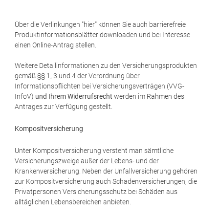
Über die Verlinkungen "hier" können Sie auch barrierefreie
Produktinformationsblätter downloaden und bei Interesse
einen Online-Antrag stellen.
Weitere Detailinformationen zu den Versicherungsprodukten
gemäß §§ 1, 3 und 4 der Verordnung über
Informationspflichten bei Versicherungsverträgen (VVG-
InfoV)
und Ihrem Widerrufsrecht
werden im Rahmen des
Antrages zur Verfügung gestellt.
Kompositversicherung
Unter Kompositversicherung versteht man sämtliche
Versicherungszweige außer der Lebens- und der
Krankenversicherung. Neben der Unfallversicherung gehören
zur Kompositversicherung auch Schadenversicherungen, die
Privatpersonen Versicherungsschutz bei Schäden aus
alltäglichen Lebensbereichen anbieten.