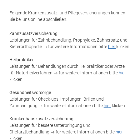
Folgende Krankenzusatz- und Pflegeversicherungen können
Sie bei uns online abschließen:
Zahnzusatzversicherung
Leistungen für Zahnbehandlung, Prophylaxe, Zahnersatz und
Kieferorthopädie → für weitere Informationen bitte
hier
klicken
Heilpraktiker
Leistungen für Behandlungen durch Heilpraktiker oder Ärzte
für Naturheilverfahren → für weitere Informationen bitte
hier
klicken
Gesundheitsvorsorge
Leistungen für Check-ups, Impfungen, Brillen und
Zahnreinigung → für weitere Informationen bitte
hier
klicken
Krankenhauszusatzversicherung
Leistungen für bessere Unterbringung und
Chefarztbehandlung → für weitere Informationen bitte
hier
klicken