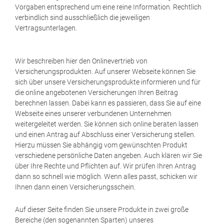
Vorgaben entsprechend um eine reine Information. Rechtlich
verbindlich sind ausschließlich die jeweiligen
Vertragsunterlagen.
Wir beschreiben hier den Onlinevertrieb von
Versicherungsprodukten. Auf unserer Webseite können Sie
sich über unsere Versicherungsprodukte informieren und für
die online angebotenen Versicherungen Ihren Beitrag
berechnen lassen. Dabei kann es passieren, dass Sie auf eine
Webseite eines unserer verbundenen Unternehmen
weitergeleitet werden. Sie können sich online beraten lassen
und einen Antrag auf Abschluss einer Versicherung stellen.
Hierzu müssen Sie abhängig vom gewünschten Produkt
verschiedene persönliche Daten angeben. Auch klären wir Sie
über Ihre Rechte und Pflichten auf. Wir prüfen Ihren Antrag
dann so schnell wie möglich. Wenn alles passt, schicken wir
Ihnen dann einen Versicherungsschein.
Auf dieser Seite finden Sie unsere Produkte in zwei große
Bereiche (den sogenannten Sparten) unseres