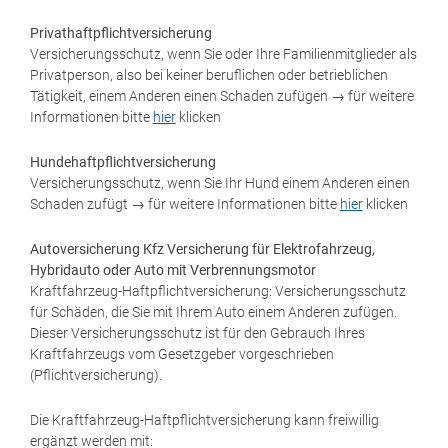
Privathaftpflichtversicherung
Versicherungsschutz, wenn Sie oder Ihre Familienmitglieder als
Privatperson, also bei keiner beruflichen oder betrieblichen
Tätigkeit, einem Anderen einen Schaden zufügen → für weitere
Informationen bitte
hier
klicken
Hundehaftpflichtversicherung
Versicherungsschutz, wenn Sie Ihr Hund einem Anderen einen
Schaden zufügt → für weitere Informationen bitte
hier
klicken
Autoversicherung Kfz Versicherung für Elektrofahrzeug,
Hybridauto oder Auto mit Verbrennungsmotor
Kraftfahrzeug-Haftpflichtversicherung: Versicherungsschutz
für Schäden, die Sie mit Ihrem Auto einem Anderen zufügen.
Dieser Versicherungsschutz ist für den Gebrauch Ihres
Kraftfahrzeugs vom Gesetzgeber vorgeschrieben
(Pflichtversicherung).
Die Kraftfahrzeug-Haftpflichtversicherung kann freiwillig
ergänzt werden mit: