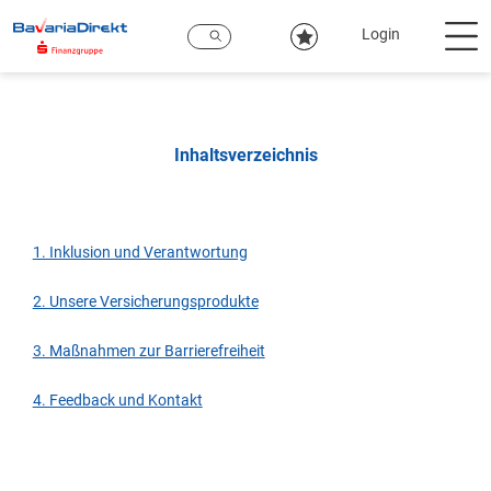
Zum
Hauptinhalt
Login
Inhaltsverzeichnis
1. Inklusion und Verantwortung
2. Unsere Versicherungsprodukte
3. Maßnahmen zur Barrierefreiheit
4. Feedback und Kontakt