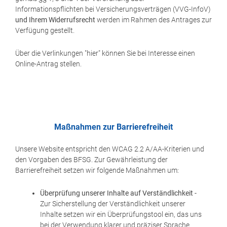
Informationspflichten bei Versicherungsverträgen (VVG-InfoV)
und Ihrem Widerrufsrecht
werden im Rahmen des Antrages zur
Verfügung gestellt.
Über die Verlinkungen "hier" können Sie bei Interesse einen
Online-Antrag stellen.
Maßnahmen zur Barrierefreiheit
Unsere Website entspricht den WCAG 2.2 A/AA-Kriterien und
den Vorgaben des BFSG. Zur Gewährleistung der
Barrierefreiheit setzen wir folgende Maßnahmen um:
Überprüfung unserer Inhalte auf Verständlichkeit
-
Zur Sicherstellung der Verständlichkeit unserer
Inhalte setzen wir ein Überprüfungstool ein, das uns
bei der Verwendung klarer und präziser Sprache