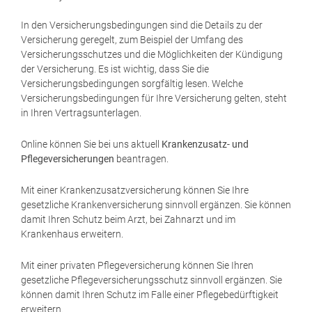
In den Versicherungsbedingungen sind die Details zu der
Versicherung geregelt, zum Beispiel der Umfang des
Versicherungsschutzes und die Möglichkeiten der Kündigung
der Versicherung. Es ist wichtig, dass Sie die
Versicherungsbedingungen sorgfältig lesen. Welche
Versicherungsbedingungen für Ihre Versicherung gelten, steht
in Ihren Vertragsunterlagen.
Online können Sie bei uns aktuell
Krankenzusatz- und
Pflegeversicherungen
beantragen.
Mit einer Krankenzusatzversicherung können Sie Ihre
gesetzliche Krankenversicherung sinnvoll ergänzen. Sie können
damit Ihren Schutz beim Arzt, bei Zahnarzt und im
Krankenhaus erweitern.
Mit einer privaten Pflegeversicherung können Sie Ihren
gesetzliche Pflegeversicherungsschutz sinnvoll ergänzen. Sie
können damit Ihren Schutz im Falle einer Pflegebedürftigkeit
erweitern.