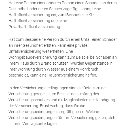
Hat eine Person einer anderen Person einen Schaden an deren
Gesundheit oder deren Sachen zugefügt, springt eine
Haftpflichtversicherung ein, zum Beispiel eine Kfz-
Haftpflichtversicherung oder eine
Privathaftpflichtversicherung.
Hat zum Beispiel eine Person durch einen Unfall einen Schaden
an ihrer Gesundheit erlitten, kann eine private
Unfallversicherung weiterhelfen. Eine
Wohngebäudeversicherung kann zum Beispiel bei Schäden an
Ihrem Haus durch Brand schützen. Wurden Gegenstände in
Ihrer Wohnung durch Wasser aus einem Rohrbruch
beschädigt, kann eine Hausratversicherung helfen.
In den Versicherungsbedingungen sind die Details zu der
Versicherung geregelt, zum Beispiel der Umfang des
Versicherungsschutzes und die Möglichkeiten der Kündigung
der Versicherung. Es ist wichtig, dass Sie die
Versicherungsbedingungen sorgfältig lesen. Welche
Versicherungsbedingungen für Ihre Versicherung gelten, steht
in Ihren Vertragsunterlagen.