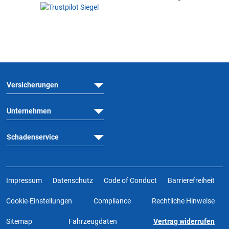
Versicherungen
Unternehmen
Schadenservice
Impressum
Datenschutz
Code of Conduct
Barrierefreiheit
Cookie-Einstellungen
Compliance
Rechtliche Hinweise
Sitemap
Fahrzeugdaten
Vertrag widerrufen