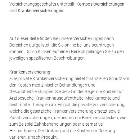
Versicherungsgeschäfts unterteilt:
Kompositversicherungen
und
Krankenversicherungen
.
Auf dieser Seite finden Sie unsere Versicherungen nach
Bereichen aufgelistet, die Sie online bei uns beantragen
können. Durch Klicken auf einen Bereich gelangen Sie zu den
jeweiligen spezifischen Beschreibungen.
Krankenversicherung
Eine private Krankenversicherung bietet finanziellen Schutz vor
den Kosten medizinischer Behandlungen und
Gesundheitsleistungen. Sie deckt in der Regel die Kosten für
Arztbesuche, Krankenhausaufenthalte, Medikamente und
bestimmte Therapien ab. Es gibt die private Vollversicherung,
welche die gesetzliche Krankenversicherung ersetzt sowie
Zusatzversicherungen, die bestimmte Bereiche abdecken, wie
zum Beispiel Zahnbehandlungen oder alternative
Heilmethoden. Der Umfang und die Kosten der Deckung
variieren je nach Produkt.