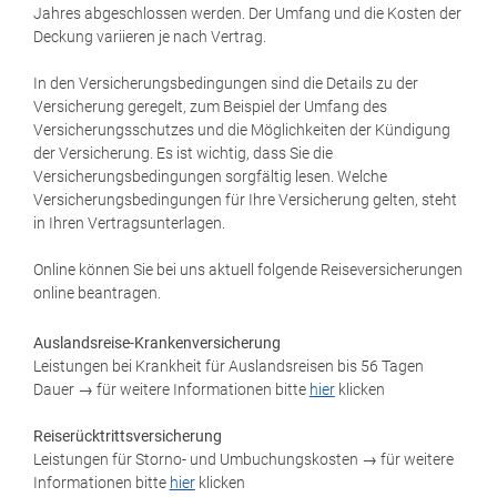
Jahres abgeschlossen werden. Der Umfang und die Kosten der
Deckung variieren je nach Vertrag.
In den Versicherungsbedingungen sind die Details zu der
Versicherung geregelt, zum Beispiel der Umfang des
Versicherungsschutzes und die Möglichkeiten der Kündigung
der Versicherung. Es ist wichtig, dass Sie die
Versicherungsbedingungen sorgfältig lesen. Welche
Versicherungsbedingungen für Ihre Versicherung gelten, steht
in Ihren Vertragsunterlagen.
Online können Sie bei uns aktuell folgende Reiseversicherungen
online beantragen.
Auslandsreise-Krankenversicherung
Leistungen bei Krankheit für Auslandsreisen bis 56 Tagen
Dauer → für weitere Informationen bitte
hier
klicken
Reiserücktrittsversicherung
Leistungen für Storno- und Umbuchungskosten → für weitere
Informationen bitte
hier
klicken