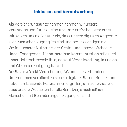
Inklusion und Verantwortung
Als Versicherungsunternehmen nehmen wir unsere
Verantwortung für Inklusion und Barrierefreiheit sehr ernst.
Wir setzen uns aktiv dafür ein, dass unsere digitalen Angebote
allen Menschen zugänglich sind und berücksichtigen die
Vielfalt unserer Nutzer bei der Gestaltung unserer Webseite.
Unser Engagement für barrierefreie Kommunikation reflektiert
unser Unternehmensleitbild, das auf Verantwortung, Inklusion
und Gleichberechtigung basiert.
Die BavariaDirekt Versicherung AG und ihre verbundenen
Unternehmen verpflichten sich zu digitaler Barrierefreiheit und
haben umfassende Maßnahmen ergriffen, um sicherzustellen,
dass unsere Webseiten für alle Benutzer, einschließlich
Menschen mit Behinderungen, zugänglich sind.