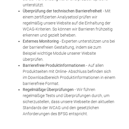
unterstützt.
Überprüfung der technischen Barrierefreiheit
- Mit
einem zertifizierten Analysetool prüfen wir
regelmäßig unsere Website auf die Einhaltung der
WCAG-Kriterien. So können wir Barrieren frühzeitig
erkennen und gezielt beheben.
Externes Monitoring
- Experten unterstützen uns bei
der barrierefreien Gestaltung, indem sie zum
Beispiel wichtige Module unserer Website
überprüfen.
Barrierefreie Produktinformationen
- Auf allen
Produktseiten mit Online- Abschluss befinden sich
im Downloadbereich Produktinformationen in einem
barrierefreie Format.
Regelmäßige Überprüfungen
- Wir führen
regelmäßige Tests und Überprüfungen durch, um
sicherzustellen, dass unsere Webseite den aktuellen
Standards der WCAG und den gesetzlichen
Anforderungen des BFSG entspricht.