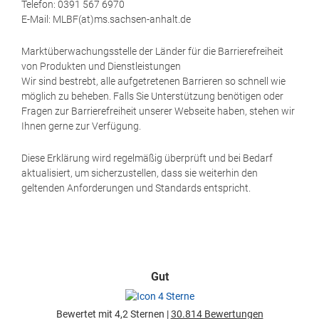
Telefon: 0391 567 6970
E-​Mail: MLBF(at)ms.sachsen-​anhalt.de
Marktüberwachungsstelle der Länder für die Barrierefreiheit
von Produkten und Dienstleistungen
Wir sind bestrebt, alle aufgetretenen Barrieren so schnell wie
möglich zu beheben. Falls Sie Unterstützung benötigen oder
Fragen zur Barrierefreiheit unserer Webseite haben, stehen wir
Ihnen gerne zur Verfügung.
Diese Erklärung wird regelmäßig überprüft und bei Bedarf
aktualisiert, um sicherzustellen, dass sie weiterhin den
geltenden Anforderungen und Standards entspricht.
Gut
Bewertet mit 4,2 Sternen |
30.814 Bewertungen