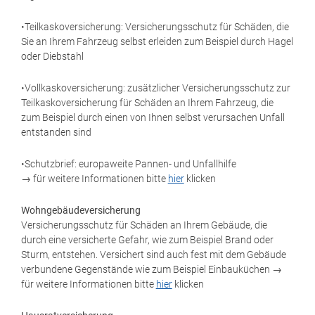
•Teilkaskoversicherung: Versicherungsschutz für Schäden, die
Sie an Ihrem Fahrzeug selbst erleiden zum Beispiel durch Hagel
oder Diebstahl
•Vollkaskoversicherung: zusätzlicher Versicherungsschutz zur
Teilkaskoversicherung für Schäden an Ihrem Fahrzeug, die
zum Beispiel durch einen von Ihnen selbst verursachen Unfall
entstanden sind
•Schutzbrief: europaweite Pannen- und Unfallhilfe
→ für weitere Informationen bitte
hier
klicken
Wohngebäudeversicherung
Versicherungsschutz für Schäden an Ihrem Gebäude, die
durch eine versicherte Gefahr, wie zum Beispiel Brand oder
Sturm, entstehen. Versichert sind auch fest mit dem Gebäude
verbundene Gegenstände wie zum Beispiel Einbauküchen →
für weitere Informationen bitte
hier
klicken