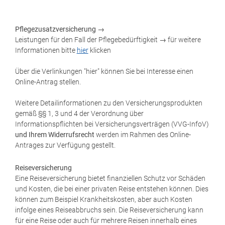
Pflegezusatzversicherung
→
Leistungen für den Fall der Pflegebedürftigkeit → für weitere
Informationen bitte
hier
klicken
Über die Verlinkungen "hier" können Sie bei Interesse einen
Online-Antrag stellen.
Weitere Detailinformationen zu den Versicherungsprodukten
gemäß §§ 1, 3 und 4 der Verordnung über
Informationspflichten bei Versicherungsverträgen (VVG-InfoV)
und Ihrem Widerrufsrecht
werden im Rahmen des Online-
Antrages zur Verfügung gestellt.
Reiseversicherung
Eine Reiseversicherung bietet finanziellen Schutz vor Schäden
und Kosten, die bei einer privaten Reise entstehen können. Dies
können zum Beispiel Krankheitskosten, aber auch Kosten
infolge eines Reiseabbruchs sein. Die Reiseversicherung kann
für eine Reise oder auch für mehrere Reisen innerhalb eines