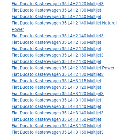
Fiat Ducato Kastenwagen 35 L4H2 120 Multijet3
Fiat Ducato Kastenwagen 35 L4H2 130 Multijet
Fiat Ducato Kastenwagen 35 L4H2 140 Multijet
Fiat Ducato Kastenwagen 35 L4H2 140 Multijet Natural
Power
Fiat Ducato Kastenwagen 35 L4H2 140 Multijet3
Fiat Ducato Kastenwagen 35 L4H2 150 Multijet
Fiat Ducato Kastenwagen 35 L4H2 160 Multijet
Fiat Ducato Kastenwagen 35 L4H2 160 Multijet3
Fiat Ducato Kastenwagen 35 L4H2 180 Multijet
Fiat Ducato Kastenwagen 35 L4H2 180 Multijet Power
Fiat Ducato Kastenwagen 35 L4H2 180 Multijet3
Fiat Ducato Kastenwagen 35 L4H3 115 Multijet
Fiat Ducato Kastenwagen 35 L4H3 120 Multijet
Fiat Ducato Kastenwagen 35 L4H3 120 Multijet3
Fiat Ducato Kastenwagen 35 L4H3 130 Multijet
Fiat Ducato Kastenwagen 35 L4H3 140 Multijet
Fiat Ducato Kastenwagen 35 L4H3 140 Multijet3
Fiat Ducato Kastenwagen 35 L4H3 150 Multijet
Fiat Ducato Kastenwagen 35 L4H3 160 Multijet
Fiat Ducato Kastenwagen 35 L4H3 160 Multijet3