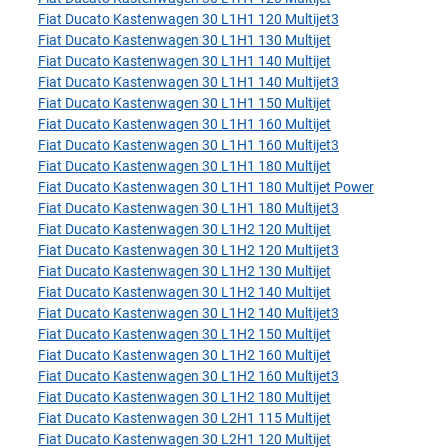
Fiat Ducato Kastenwagen 30 L1H1 120 Multijet3
Fiat Ducato Kastenwagen 30 L1H1 130 Multijet
Fiat Ducato Kastenwagen 30 L1H1 140 Multijet
Fiat Ducato Kastenwagen 30 L1H1 140 Multijet3
Fiat Ducato Kastenwagen 30 L1H1 150 Multijet
Fiat Ducato Kastenwagen 30 L1H1 160 Multijet
Fiat Ducato Kastenwagen 30 L1H1 160 Multijet3
Fiat Ducato Kastenwagen 30 L1H1 180 Multijet
Fiat Ducato Kastenwagen 30 L1H1 180 Multijet Power
Fiat Ducato Kastenwagen 30 L1H1 180 Multijet3
Fiat Ducato Kastenwagen 30 L1H2 120 Multijet
Fiat Ducato Kastenwagen 30 L1H2 120 Multijet3
Fiat Ducato Kastenwagen 30 L1H2 130 Multijet
Fiat Ducato Kastenwagen 30 L1H2 140 Multijet
Fiat Ducato Kastenwagen 30 L1H2 140 Multijet3
Fiat Ducato Kastenwagen 30 L1H2 150 Multijet
Fiat Ducato Kastenwagen 30 L1H2 160 Multijet
Fiat Ducato Kastenwagen 30 L1H2 160 Multijet3
Fiat Ducato Kastenwagen 30 L1H2 180 Multijet
Fiat Ducato Kastenwagen 30 L2H1 115 Multijet
Fiat Ducato Kastenwagen 30 L2H1 120 Multijet