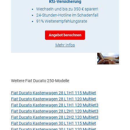
Kfz-Versicherung
Wechseln und bis zu 350 € sparen!
24-Stunden-Hotline im Schadenfall
91% Weiterempfehlungsrate
Angebot berechnen
Mehr Infos
Weitere Fiat Ducato 250-Modelle
Fiat Ducato Kastenwagen 28 L1H1 115 Multijet
Fiat Ducato Kastenwagen 28 L1H1 120 Multijet
Fiat Ducato Kastenwagen 28 L1H1 120 Multijet3
Fiat Ducato Kastenwagen 28 L2H1 120 Multijet3
Fiat Ducato Kastenwagen 28 L2H2 120 Multijet3
Fiat Ducato Kastenwagen 30 L1H1 115 Multijet
Fiat Ducato Kastenwagen 30 L1H1 120 Multijet