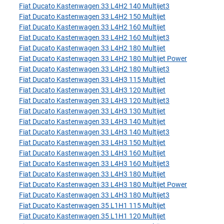
Fiat Ducato Kastenwagen 33 L4H2 140 Multijet3
Fiat Ducato Kastenwagen 33 L4H2 150 Multijet
Fiat Ducato Kastenwagen 33 L4H2 160 Multijet
Fiat Ducato Kastenwagen 33 L4H2 160 Multijet3
Fiat Ducato Kastenwagen 33 L4H2 180 Multijet
Fiat Ducato Kastenwagen 33 L4H2 180 Multijet Power
Fiat Ducato Kastenwagen 33 L4H2 180 Multijet3
Fiat Ducato Kastenwagen 33 L4H3 115 Multijet
Fiat Ducato Kastenwagen 33 L4H3 120 Multijet
Fiat Ducato Kastenwagen 33 L4H3 120 Multijet3
Fiat Ducato Kastenwagen 33 L4H3 130 Multijet
Fiat Ducato Kastenwagen 33 L4H3 140 Multijet
Fiat Ducato Kastenwagen 33 L4H3 140 Multijet3
Fiat Ducato Kastenwagen 33 L4H3 150 Multijet
Fiat Ducato Kastenwagen 33 L4H3 160 Multijet
Fiat Ducato Kastenwagen 33 L4H3 160 Multijet3
Fiat Ducato Kastenwagen 33 L4H3 180 Multijet
Fiat Ducato Kastenwagen 33 L4H3 180 Multijet Power
Fiat Ducato Kastenwagen 33 L4H3 180 Multijet3
Fiat Ducato Kastenwagen 35 L1H1 115 Multijet
Fiat Ducato Kastenwagen 35 L1H1 120 Multijet