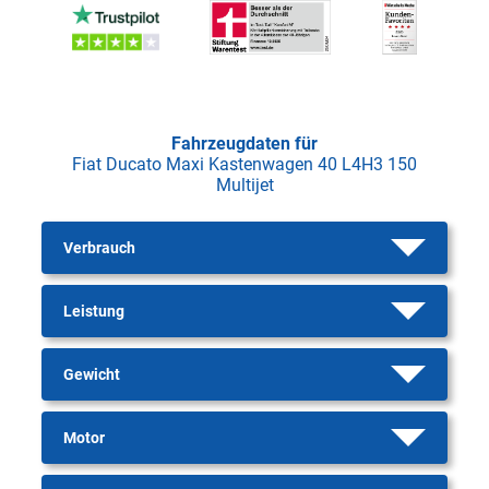
Fahrzeugdaten für
Fiat Ducato Maxi Kastenwagen 40 L4H3 150
Multijet
Verbrauch
Leistung
Gewicht
Motor