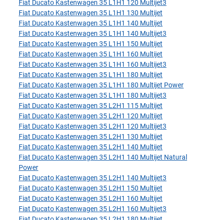
Fiat Ducato Kastenwagen 35 L1H1 120 Multijet3
Fiat Ducato Kastenwagen 35 L1H1 130 Multijet
Fiat Ducato Kastenwagen 35 L1H1 140 Multijet
Fiat Ducato Kastenwagen 35 L1H1 140 Multijet3
Fiat Ducato Kastenwagen 35 L1H1 150 Multijet
Fiat Ducato Kastenwagen 35 L1H1 160 Multijet
Fiat Ducato Kastenwagen 35 L1H1 160 Multijet3
Fiat Ducato Kastenwagen 35 L1H1 180 Multijet
Fiat Ducato Kastenwagen 35 L1H1 180 Multijet Power
Fiat Ducato Kastenwagen 35 L1H1 180 Multijet3
Fiat Ducato Kastenwagen 35 L2H1 115 Multijet
Fiat Ducato Kastenwagen 35 L2H1 120 Multijet
Fiat Ducato Kastenwagen 35 L2H1 120 Multijet3
Fiat Ducato Kastenwagen 35 L2H1 130 Multijet
Fiat Ducato Kastenwagen 35 L2H1 140 Multijet
Fiat Ducato Kastenwagen 35 L2H1 140 Multijet Natural
Power
Fiat Ducato Kastenwagen 35 L2H1 140 Multijet3
Fiat Ducato Kastenwagen 35 L2H1 150 Multijet
Fiat Ducato Kastenwagen 35 L2H1 160 Multijet
Fiat Ducato Kastenwagen 35 L2H1 160 Multijet3
Fiat Ducato Kastenwagen 35 L2H1 180 Multijet