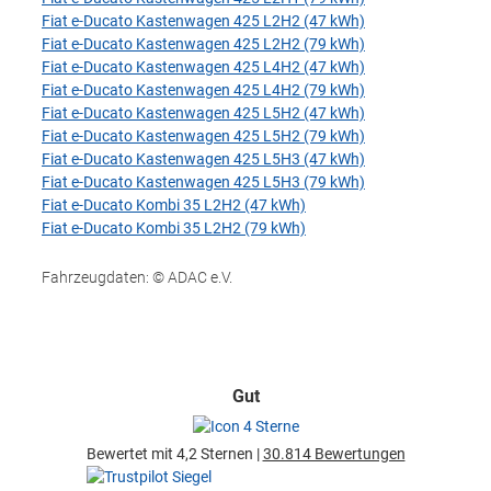
Fiat e-Ducato Kastenwagen 425 L2H2 (47 kWh)
Fiat e-Ducato Kastenwagen 425 L2H2 (79 kWh)
Fiat e-Ducato Kastenwagen 425 L4H2 (47 kWh)
Fiat e-Ducato Kastenwagen 425 L4H2 (79 kWh)
Fiat e-Ducato Kastenwagen 425 L5H2 (47 kWh)
Fiat e-Ducato Kastenwagen 425 L5H2 (79 kWh)
Fiat e-Ducato Kastenwagen 425 L5H3 (47 kWh)
Fiat e-Ducato Kastenwagen 425 L5H3 (79 kWh)
Fiat e-Ducato Kombi 35 L2H2 (47 kWh)
Fiat e-Ducato Kombi 35 L2H2 (79 kWh)
Fahrzeugdaten: © ADAC e.V.
Gut
Bewertet mit 4,2 Sternen |
30.814 Bewertungen