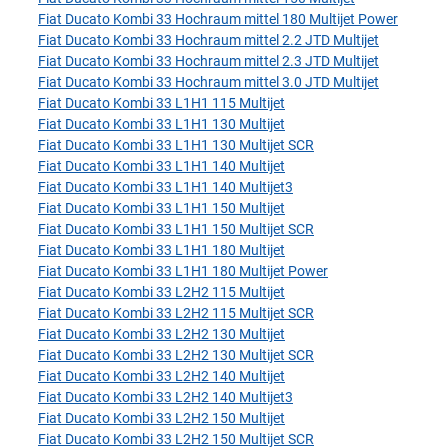
Fiat Ducato Kombi 33 Hochraum mittel 180 Multijet Power
Fiat Ducato Kombi 33 Hochraum mittel 2.2 JTD Multijet
Fiat Ducato Kombi 33 Hochraum mittel 2.3 JTD Multijet
Fiat Ducato Kombi 33 Hochraum mittel 3.0 JTD Multijet
Fiat Ducato Kombi 33 L1H1 115 Multijet
Fiat Ducato Kombi 33 L1H1 130 Multijet
Fiat Ducato Kombi 33 L1H1 130 Multijet SCR
Fiat Ducato Kombi 33 L1H1 140 Multijet
Fiat Ducato Kombi 33 L1H1 140 Multijet3
Fiat Ducato Kombi 33 L1H1 150 Multijet
Fiat Ducato Kombi 33 L1H1 150 Multijet SCR
Fiat Ducato Kombi 33 L1H1 180 Multijet
Fiat Ducato Kombi 33 L1H1 180 Multijet Power
Fiat Ducato Kombi 33 L2H2 115 Multijet
Fiat Ducato Kombi 33 L2H2 115 Multijet SCR
Fiat Ducato Kombi 33 L2H2 130 Multijet
Fiat Ducato Kombi 33 L2H2 130 Multijet SCR
Fiat Ducato Kombi 33 L2H2 140 Multijet
Fiat Ducato Kombi 33 L2H2 140 Multijet3
Fiat Ducato Kombi 33 L2H2 150 Multijet
Fiat Ducato Kombi 33 L2H2 150 Multijet SCR