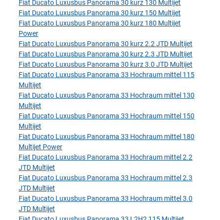
Fiat Ducato Luxusbus Panorama 30 kurz 130 Multijet
Fiat Ducato Luxusbus Panorama 30 kurz 150 Multijet
Fiat Ducato Luxusbus Panorama 30 kurz 180 Multijet
Power
Fiat Ducato Luxusbus Panorama 30 kurz 2.2 JTD Multijet
Fiat Ducato Luxusbus Panorama 30 kurz 2.3 JTD Multijet
Fiat Ducato Luxusbus Panorama 30 kurz 3.0 JTD Multijet
Fiat Ducato Luxusbus Panorama 33 Hochraum mittel 115
Multijet
Fiat Ducato Luxusbus Panorama 33 Hochraum mittel 130
Multijet
Fiat Ducato Luxusbus Panorama 33 Hochraum mittel 150
Multijet
Fiat Ducato Luxusbus Panorama 33 Hochraum mittel 180
Multijet Power
Fiat Ducato Luxusbus Panorama 33 Hochraum mittel 2.2
JTD Multijet
Fiat Ducato Luxusbus Panorama 33 Hochraum mittel 2.3
JTD Multijet
Fiat Ducato Luxusbus Panorama 33 Hochraum mittel 3.0
JTD Multijet
Fiat Ducato Luxusbus Panorama 33 L2H2 115 Multijet