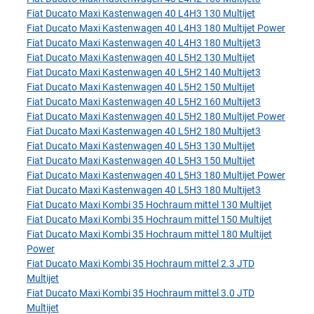
Fiat Ducato Maxi Kastenwagen 40 L4H3 130 Multijet
Fiat Ducato Maxi Kastenwagen 40 L4H3 180 Multijet Power
Fiat Ducato Maxi Kastenwagen 40 L4H3 180 Multijet3
Fiat Ducato Maxi Kastenwagen 40 L5H2 130 Multijet
Fiat Ducato Maxi Kastenwagen 40 L5H2 140 Multijet3
Fiat Ducato Maxi Kastenwagen 40 L5H2 150 Multijet
Fiat Ducato Maxi Kastenwagen 40 L5H2 160 Multijet3
Fiat Ducato Maxi Kastenwagen 40 L5H2 180 Multijet Power
Fiat Ducato Maxi Kastenwagen 40 L5H2 180 Multijet3
Fiat Ducato Maxi Kastenwagen 40 L5H3 130 Multijet
Fiat Ducato Maxi Kastenwagen 40 L5H3 150 Multijet
Fiat Ducato Maxi Kastenwagen 40 L5H3 180 Multijet Power
Fiat Ducato Maxi Kastenwagen 40 L5H3 180 Multijet3
Fiat Ducato Maxi Kombi 35 Hochraum mittel 130 Multijet
Fiat Ducato Maxi Kombi 35 Hochraum mittel 150 Multijet
Fiat Ducato Maxi Kombi 35 Hochraum mittel 180 Multijet
Power
Fiat Ducato Maxi Kombi 35 Hochraum mittel 2.3 JTD
Multijet
Fiat Ducato Maxi Kombi 35 Hochraum mittel 3.0 JTD
Multijet