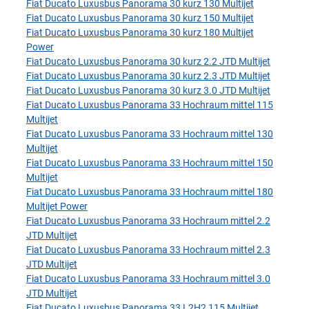
Fiat Ducato Luxusbus Panorama 30 kurz 130 Multijet
Fiat Ducato Luxusbus Panorama 30 kurz 150 Multijet
Fiat Ducato Luxusbus Panorama 30 kurz 180 Multijet
Power
Fiat Ducato Luxusbus Panorama 30 kurz 2.2 JTD Multijet
Fiat Ducato Luxusbus Panorama 30 kurz 2.3 JTD Multijet
Fiat Ducato Luxusbus Panorama 30 kurz 3.0 JTD Multijet
Fiat Ducato Luxusbus Panorama 33 Hochraum mittel 115
Multijet
Fiat Ducato Luxusbus Panorama 33 Hochraum mittel 130
Multijet
Fiat Ducato Luxusbus Panorama 33 Hochraum mittel 150
Multijet
Fiat Ducato Luxusbus Panorama 33 Hochraum mittel 180
Multijet Power
Fiat Ducato Luxusbus Panorama 33 Hochraum mittel 2.2
JTD Multijet
Fiat Ducato Luxusbus Panorama 33 Hochraum mittel 2.3
JTD Multijet
Fiat Ducato Luxusbus Panorama 33 Hochraum mittel 3.0
JTD Multijet
Fiat Ducato Luxusbus Panorama 33 L2H2 115 Multijet