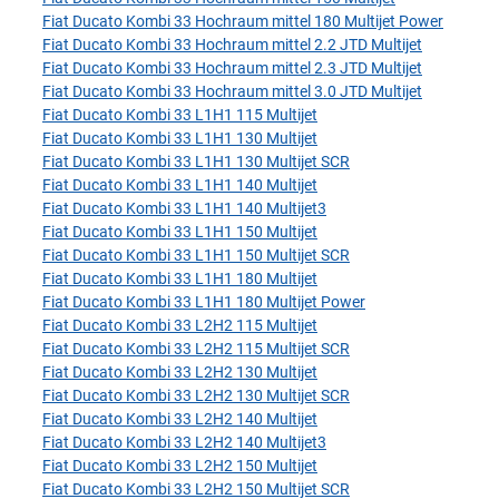
Fiat Ducato Kombi 33 Hochraum mittel 180 Multijet Power
Fiat Ducato Kombi 33 Hochraum mittel 2.2 JTD Multijet
Fiat Ducato Kombi 33 Hochraum mittel 2.3 JTD Multijet
Fiat Ducato Kombi 33 Hochraum mittel 3.0 JTD Multijet
Fiat Ducato Kombi 33 L1H1 115 Multijet
Fiat Ducato Kombi 33 L1H1 130 Multijet
Fiat Ducato Kombi 33 L1H1 130 Multijet SCR
Fiat Ducato Kombi 33 L1H1 140 Multijet
Fiat Ducato Kombi 33 L1H1 140 Multijet3
Fiat Ducato Kombi 33 L1H1 150 Multijet
Fiat Ducato Kombi 33 L1H1 150 Multijet SCR
Fiat Ducato Kombi 33 L1H1 180 Multijet
Fiat Ducato Kombi 33 L1H1 180 Multijet Power
Fiat Ducato Kombi 33 L2H2 115 Multijet
Fiat Ducato Kombi 33 L2H2 115 Multijet SCR
Fiat Ducato Kombi 33 L2H2 130 Multijet
Fiat Ducato Kombi 33 L2H2 130 Multijet SCR
Fiat Ducato Kombi 33 L2H2 140 Multijet
Fiat Ducato Kombi 33 L2H2 140 Multijet3
Fiat Ducato Kombi 33 L2H2 150 Multijet
Fiat Ducato Kombi 33 L2H2 150 Multijet SCR