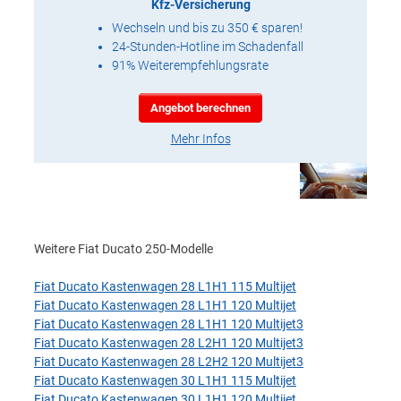
Kfz-Versicherung
Wechseln und bis zu 350 € sparen!
24-Stunden-Hotline im Schadenfall
91% Weiterempfehlungsrate
Angebot berechnen
Mehr Infos
Weitere Fiat Ducato 250-Modelle
Fiat Ducato Kastenwagen 28 L1H1 115 Multijet
Fiat Ducato Kastenwagen 28 L1H1 120 Multijet
Fiat Ducato Kastenwagen 28 L1H1 120 Multijet3
Fiat Ducato Kastenwagen 28 L2H1 120 Multijet3
Fiat Ducato Kastenwagen 28 L2H2 120 Multijet3
Fiat Ducato Kastenwagen 30 L1H1 115 Multijet
Fiat Ducato Kastenwagen 30 L1H1 120 Multijet