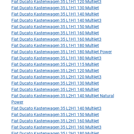
Fiat Ducato Kastenwagen 35 L1H1 120 Multijet3
Fiat Ducato Kastenwagen 35 L1H1 130 Multijet
Fiat Ducato Kastenwagen 35 L1H1 140 Multijet
Fiat Ducato Kastenwagen 35 L1H1 140 Multijet3
Fiat Ducato Kastenwagen 35 L1H1 150 Multijet
Fiat Ducato Kastenwagen 35 L1H1 160 Multijet
Fiat Ducato Kastenwagen 35 L1H1 160 Multijet3
Fiat Ducato Kastenwagen 35 L1H1 180 Multijet
Fiat Ducato Kastenwagen 35 L1H1 180 Multijet Power
Fiat Ducato Kastenwagen 35 L1H1 180 Multijet3
Fiat Ducato Kastenwagen 35 L2H1 115 Multijet
Fiat Ducato Kastenwagen 35 L2H1 120 Multijet
Fiat Ducato Kastenwagen 35 L2H1 120 Multijet3
Fiat Ducato Kastenwagen 35 L2H1 130 Multijet
Fiat Ducato Kastenwagen 35 L2H1 140 Multijet
Fiat Ducato Kastenwagen 35 L2H1 140 Multijet Natural
Power
Fiat Ducato Kastenwagen 35 L2H1 140 Multijet3
Fiat Ducato Kastenwagen 35 L2H1 150 Multijet
Fiat Ducato Kastenwagen 35 L2H1 160 Multijet
Fiat Ducato Kastenwagen 35 L2H1 160 Multijet3
Fiat Ducato Kastenwagen 35 L2H1 180 Multijet