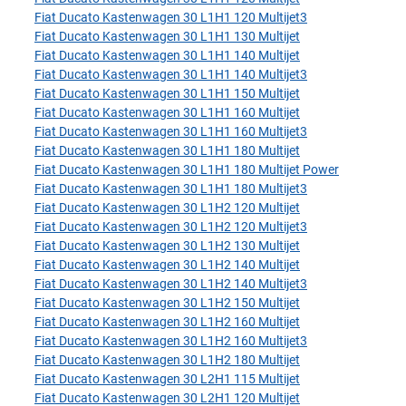
Fiat Ducato Kastenwagen 30 L1H1 120 Multijet3
Fiat Ducato Kastenwagen 30 L1H1 130 Multijet
Fiat Ducato Kastenwagen 30 L1H1 140 Multijet
Fiat Ducato Kastenwagen 30 L1H1 140 Multijet3
Fiat Ducato Kastenwagen 30 L1H1 150 Multijet
Fiat Ducato Kastenwagen 30 L1H1 160 Multijet
Fiat Ducato Kastenwagen 30 L1H1 160 Multijet3
Fiat Ducato Kastenwagen 30 L1H1 180 Multijet
Fiat Ducato Kastenwagen 30 L1H1 180 Multijet Power
Fiat Ducato Kastenwagen 30 L1H1 180 Multijet3
Fiat Ducato Kastenwagen 30 L1H2 120 Multijet
Fiat Ducato Kastenwagen 30 L1H2 120 Multijet3
Fiat Ducato Kastenwagen 30 L1H2 130 Multijet
Fiat Ducato Kastenwagen 30 L1H2 140 Multijet
Fiat Ducato Kastenwagen 30 L1H2 140 Multijet3
Fiat Ducato Kastenwagen 30 L1H2 150 Multijet
Fiat Ducato Kastenwagen 30 L1H2 160 Multijet
Fiat Ducato Kastenwagen 30 L1H2 160 Multijet3
Fiat Ducato Kastenwagen 30 L1H2 180 Multijet
Fiat Ducato Kastenwagen 30 L2H1 115 Multijet
Fiat Ducato Kastenwagen 30 L2H1 120 Multijet