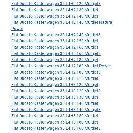
Fiat Ducato Kastenwagen 35 L4H2 120 Multijet3
Fiat Ducato Kastenwagen 35 L4H2 130 Multijet
Fiat Ducato Kastenwagen 35 L4H2 140 Multijet
Fiat Ducato Kastenwagen 35 L4H2 140 Multijet Natural
Power
Fiat Ducato Kastenwagen 35 L4H2 140 Multijet3
Fiat Ducato Kastenwagen 35 L4H2 150 Multijet
Fiat Ducato Kastenwagen 35 L4H2 160 Multijet
Fiat Ducato Kastenwagen 35 L4H2 160 Multijet3
Fiat Ducato Kastenwagen 35 L4H2 180 Multijet
Fiat Ducato Kastenwagen 35 L4H2 180 Multijet Power
Fiat Ducato Kastenwagen 35 L4H2 180 Multijet3
Fiat Ducato Kastenwagen 35 L4H3 115 Multijet
Fiat Ducato Kastenwagen 35 L4H3 120 Multijet
Fiat Ducato Kastenwagen 35 L4H3 120 Multijet3
Fiat Ducato Kastenwagen 35 L4H3 130 Multijet
Fiat Ducato Kastenwagen 35 L4H3 140 Multijet
Fiat Ducato Kastenwagen 35 L4H3 140 Multijet3
Fiat Ducato Kastenwagen 35 L4H3 150 Multijet
Fiat Ducato Kastenwagen 35 L4H3 160 Multijet
Fiat Ducato Kastenwagen 35 L4H3 160 Multijet3