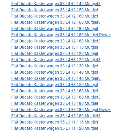
Fiat Ducato Kastenwagen 33 L4H2 140 Multijet3
Fiat Ducato Kastenwagen 33 L4H2 150 Multijet
Fiat Ducato Kastenwagen 33 L4H2 160 Multijet
Fiat Ducato Kastenwagen 33 L4H2 160 Multijet3
Fiat Ducato Kastenwagen 33 L4H2 180 Multijet
Fiat Ducato Kastenwagen 33 L4H2 180 Multijet Power
Fiat Ducato Kastenwagen 33 L4H2 180 Multijet3
Fiat Ducato Kastenwagen 33 L4H3 115 Multijet
Fiat Ducato Kastenwagen 33 L4H3 120 Multijet
Fiat Ducato Kastenwagen 33 L4H3 120 Multijet3
Fiat Ducato Kastenwagen 33 L4H3 130 Multijet
Fiat Ducato Kastenwagen 33 L4H3 140 Multijet
Fiat Ducato Kastenwagen 33 L4H3 140 Multijet3
Fiat Ducato Kastenwagen 33 L4H3 150 Multijet
Fiat Ducato Kastenwagen 33 L4H3 160 Multijet
Fiat Ducato Kastenwagen 33 L4H3 160 Multijet3
Fiat Ducato Kastenwagen 33 L4H3 180 Multijet
Fiat Ducato Kastenwagen 33 L4H3 180 Multijet Power
Fiat Ducato Kastenwagen 33 L4H3 180 Multijet3
Fiat Ducato Kastenwagen 35 L1H1 115 Multijet
Fiat Ducato Kastenwagen 35 L1H1 120 Multijet