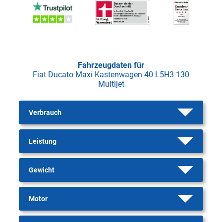
Fahrzeugdaten für
Fiat Ducato Maxi Kastenwagen 40 L5H3 130
Multijet
Verbrauch
Leistung
Gewicht
Motor