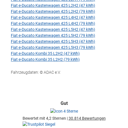
Fiat e-Ducato Kastenwagen 425 L2H2 (47 kWh)
Fiat e-Ducato Kastenwagen 425 L2H2 (79 kWh)
Fiat e-Ducato Kastenwagen 425 L4H2 (47 kWh)
Fiat e-Ducato Kastenwagen 425 L4H2 (79 kWh)
Fiat e-Ducato Kastenwagen 425 L5H2 (47 kWh)
Fiat e-Ducato Kastenwagen 425 L5H2 (79 kWh)
Fiat e-Ducato Kastenwagen 425 L5H3 (47 kWh)
Fiat e-Ducato Kastenwagen 425 L5H3 (79 kWh)
Fiat e-Ducato Kombi 35 L2H2 (47 kWh)
Fiat e-Ducato Kombi 35 L2H2 (79 kWh)
Fahrzeugdaten: © ADAC e.V.
Gut
Bewertet mit 4,2 Sternen |
30.814 Bewertungen