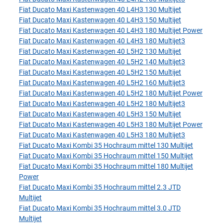
Fiat Ducato Maxi Kastenwagen 40 L4H3 130 Multijet
Fiat Ducato Maxi Kastenwagen 40 L4H3 150 Multijet
Fiat Ducato Maxi Kastenwagen 40 L4H3 180 Multijet Power
Fiat Ducato Maxi Kastenwagen 40 L4H3 180 Multijet3
Fiat Ducato Maxi Kastenwagen 40 L5H2 130 Multijet
Fiat Ducato Maxi Kastenwagen 40 L5H2 140 Multijet3
Fiat Ducato Maxi Kastenwagen 40 L5H2 150 Multijet
Fiat Ducato Maxi Kastenwagen 40 L5H2 160 Multijet3
Fiat Ducato Maxi Kastenwagen 40 L5H2 180 Multijet Power
Fiat Ducato Maxi Kastenwagen 40 L5H2 180 Multijet3
Fiat Ducato Maxi Kastenwagen 40 L5H3 150 Multijet
Fiat Ducato Maxi Kastenwagen 40 L5H3 180 Multijet Power
Fiat Ducato Maxi Kastenwagen 40 L5H3 180 Multijet3
Fiat Ducato Maxi Kombi 35 Hochraum mittel 130 Multijet
Fiat Ducato Maxi Kombi 35 Hochraum mittel 150 Multijet
Fiat Ducato Maxi Kombi 35 Hochraum mittel 180 Multijet
Power
Fiat Ducato Maxi Kombi 35 Hochraum mittel 2.3 JTD
Multijet
Fiat Ducato Maxi Kombi 35 Hochraum mittel 3.0 JTD
Multijet