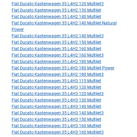
Fiat Ducato Kastenwagen 35 L4H2 120 Multijet3
Fiat Ducato Kastenwagen 35 L4H2 130 Multijet
Fiat Ducato Kastenwagen 35 L4H2 140 Multijet
Fiat Ducato Kastenwagen 35 L4H2 140 Multijet Natural
Power
Fiat Ducato Kastenwagen 35 L4H2 140 Multijet3
Fiat Ducato Kastenwagen 35 L4H2 150 Multijet
Fiat Ducato Kastenwagen 35 L4H2 160 Multijet
Fiat Ducato Kastenwagen 35 L4H2 160 Multijet3
Fiat Ducato Kastenwagen 35 L4H2 180 Multijet
Fiat Ducato Kastenwagen 35 L4H2 180 Multijet Power
Fiat Ducato Kastenwagen 35 L4H2 180 Multijet3
Fiat Ducato Kastenwagen 35 L4H3 115 Multijet
Fiat Ducato Kastenwagen 35 L4H3 120 Multijet
Fiat Ducato Kastenwagen 35 L4H3 120 Multijet3
Fiat Ducato Kastenwagen 35 L4H3 130 Multijet
Fiat Ducato Kastenwagen 35 L4H3 140 Multijet
Fiat Ducato Kastenwagen 35 L4H3 140 Multijet3
Fiat Ducato Kastenwagen 35 L4H3 150 Multijet
Fiat Ducato Kastenwagen 35 L4H3 160 Multijet
Fiat Ducato Kastenwagen 35 L4H3 160 Multijet3