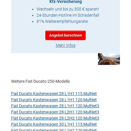
Kfz-Versicherung
Wechseln und bis zu 350 € sparen!
24-Stunden-Hotline im Schadenfall
91% Weiterempfehlungsrate
Angebot berechnen
Mehr Infos
Weitere Fiat Ducato 250-Modelle
Fiat Ducato Kastenwagen 28 L1H1 115 Multijet
Fiat Ducato Kastenwagen 28 L1H1 120 Multijet
Fiat Ducato Kastenwagen 28 L1H1 120 Multijet3
Fiat Ducato Kastenwagen 28 L2H1 120 Multijet3
Fiat Ducato Kastenwagen 28 L2H2 120 Multijet3
Fiat Ducato Kastenwagen 30 L1H1 115 Multijet
Fiat Ducato Kastenwagen 30 L1H1 120 Multijet