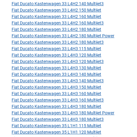
Fiat Ducato Kastenwagen 33 L4H2 140 Multijet3
Fiat Ducato Kastenwagen 33 L4H2 150 Multijet
Fiat Ducato Kastenwagen 33 L4H2 160 Multijet
Fiat Ducato Kastenwagen 33 L4H2 160 Multijet3
Fiat Ducato Kastenwagen 33 L4H2 180 Multijet
Fiat Ducato Kastenwagen 33 L4H2 180 Multijet Power
Fiat Ducato Kastenwagen 33 L4H2 180 Multijet3
Fiat Ducato Kastenwagen 33 L4H3 115 Multijet
Fiat Ducato Kastenwagen 33 L4H3 120 Multijet
Fiat Ducato Kastenwagen 33 L4H3 120 Multijet3
Fiat Ducato Kastenwagen 33 L4H3 130 Multijet
Fiat Ducato Kastenwagen 33 L4H3 140 Multijet
Fiat Ducato Kastenwagen 33 L4H3 140 Multijet3
Fiat Ducato Kastenwagen 33 L4H3 150 Multijet
Fiat Ducato Kastenwagen 33 L4H3 160 Multijet
Fiat Ducato Kastenwagen 33 L4H3 160 Multijet3
Fiat Ducato Kastenwagen 33 L4H3 180 Multijet
Fiat Ducato Kastenwagen 33 L4H3 180 Multijet Power
Fiat Ducato Kastenwagen 33 L4H3 180 Multijet3
Fiat Ducato Kastenwagen 35 L1H1 115 Multijet
Fiat Ducato Kastenwagen 35 L1H1 120 Multijet