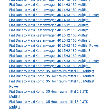
Fiat Ducato Maxi Kastenwagen 40 L4H3 130 Multijet
Fiat Ducato Maxi Kastenwagen 40 L4H3 150 Multijet
Fiat Ducato Maxi Kastenwagen 40 L4H3 180 Multijet Power
Fiat Ducato Maxi Kastenwagen 40 L4H3 180 Multijet3
Fiat Ducato Maxi Kastenwagen 40 L5H2 130 Multijet
Fiat Ducato Maxi Kastenwagen 40 L5H2 140 Multijet3
Fiat Ducato Maxi Kastenwagen 40 L5H2 150 Multijet
Fiat Ducato Maxi Kastenwagen 40 L5H2 160 Multijet3
Fiat Ducato Maxi Kastenwagen 40 L5H2 180 Multijet Power
Fiat Ducato Maxi Kastenwagen 40 L5H2 180 Multijet3
Fiat Ducato Maxi Kastenwagen 40 L5H3 130 Multijet
Fiat Ducato Maxi Kastenwagen 40 L5H3 180 Multijet Power
Fiat Ducato Maxi Kastenwagen 40 L5H3 180 Multijet3
Fiat Ducato Maxi Kombi 35 Hochraum mittel 130 Multijet
Fiat Ducato Maxi Kombi 35 Hochraum mittel 150 Multijet
Fiat Ducato Maxi Kombi 35 Hochraum mittel 180 Multijet
Power
Fiat Ducato Maxi Kombi 35 Hochraum mittel 2.3 JTD
Multijet
Fiat Ducato Maxi Kombi 35 Hochraum mittel 3.0 JTD
Multijet