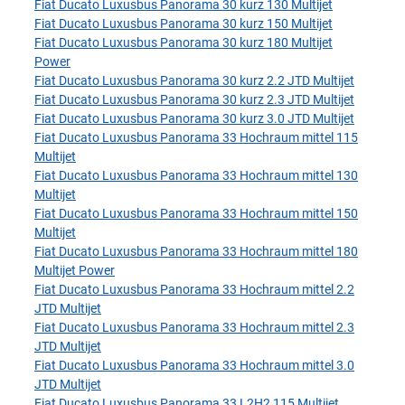
Fiat Ducato Luxusbus Panorama 30 kurz 130 Multijet
Fiat Ducato Luxusbus Panorama 30 kurz 150 Multijet
Fiat Ducato Luxusbus Panorama 30 kurz 180 Multijet
Power
Fiat Ducato Luxusbus Panorama 30 kurz 2.2 JTD Multijet
Fiat Ducato Luxusbus Panorama 30 kurz 2.3 JTD Multijet
Fiat Ducato Luxusbus Panorama 30 kurz 3.0 JTD Multijet
Fiat Ducato Luxusbus Panorama 33 Hochraum mittel 115
Multijet
Fiat Ducato Luxusbus Panorama 33 Hochraum mittel 130
Multijet
Fiat Ducato Luxusbus Panorama 33 Hochraum mittel 150
Multijet
Fiat Ducato Luxusbus Panorama 33 Hochraum mittel 180
Multijet Power
Fiat Ducato Luxusbus Panorama 33 Hochraum mittel 2.2
JTD Multijet
Fiat Ducato Luxusbus Panorama 33 Hochraum mittel 2.3
JTD Multijet
Fiat Ducato Luxusbus Panorama 33 Hochraum mittel 3.0
JTD Multijet
Fiat Ducato Luxusbus Panorama 33 L2H2 115 Multijet