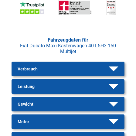
Fahrzeugdaten für
Fiat Ducato Maxi Kastenwagen 40 L5H3 150
Multijet
Verbrauch
Leistung
Gewicht
Motor