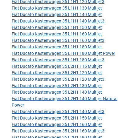
Fiat Ducato Kastenwagen 35 L1H1 120 Multijet3
Fiat Ducato Kastenwagen 35 L1H1 130 Multijet
Fiat Ducato Kastenwagen 35 L1H1 140 Multijet
Fiat Ducato Kastenwagen 35 L1H1 140 Multijet3
Fiat Ducato Kastenwagen 35 L1H1 150 Multijet
Fiat Ducato Kastenwagen 35 L1H1 160 Multijet
Fiat Ducato Kastenwagen 35 L1H1 160 Multijet3
Fiat Ducato Kastenwagen 35 L1H1 180 Multijet
Fiat Ducato Kastenwagen 35 L1H1 180 Multijet Power
Fiat Ducato Kastenwagen 35 L1H1 180 Multijet3
Fiat Ducato Kastenwagen 35 L2H1 115 Multijet
Fiat Ducato Kastenwagen 35 L2H1 120 Multijet
Fiat Ducato Kastenwagen 35 L2H1 120 Multijet3
Fiat Ducato Kastenwagen 35 L2H1 130 Multijet
Fiat Ducato Kastenwagen 35 L2H1 140 Multijet
Fiat Ducato Kastenwagen 35 L2H1 140 Multijet Natural
Power
Fiat Ducato Kastenwagen 35 L2H1 140 Multijet3
Fiat Ducato Kastenwagen 35 L2H1 150 Multijet
Fiat Ducato Kastenwagen 35 L2H1 160 Multijet
Fiat Ducato Kastenwagen 35 L2H1 160 Multijet3
Fiat Ducato Kastenwagen 35 L2H1 180 Multijet