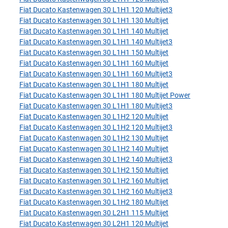
Fiat Ducato Kastenwagen 30 L1H1 120 Multijet3
Fiat Ducato Kastenwagen 30 L1H1 130 Multijet
Fiat Ducato Kastenwagen 30 L1H1 140 Multijet
Fiat Ducato Kastenwagen 30 L1H1 140 Multijet3
Fiat Ducato Kastenwagen 30 L1H1 150 Multijet
Fiat Ducato Kastenwagen 30 L1H1 160 Multijet
Fiat Ducato Kastenwagen 30 L1H1 160 Multijet3
Fiat Ducato Kastenwagen 30 L1H1 180 Multijet
Fiat Ducato Kastenwagen 30 L1H1 180 Multijet Power
Fiat Ducato Kastenwagen 30 L1H1 180 Multijet3
Fiat Ducato Kastenwagen 30 L1H2 120 Multijet
Fiat Ducato Kastenwagen 30 L1H2 120 Multijet3
Fiat Ducato Kastenwagen 30 L1H2 130 Multijet
Fiat Ducato Kastenwagen 30 L1H2 140 Multijet
Fiat Ducato Kastenwagen 30 L1H2 140 Multijet3
Fiat Ducato Kastenwagen 30 L1H2 150 Multijet
Fiat Ducato Kastenwagen 30 L1H2 160 Multijet
Fiat Ducato Kastenwagen 30 L1H2 160 Multijet3
Fiat Ducato Kastenwagen 30 L1H2 180 Multijet
Fiat Ducato Kastenwagen 30 L2H1 115 Multijet
Fiat Ducato Kastenwagen 30 L2H1 120 Multijet