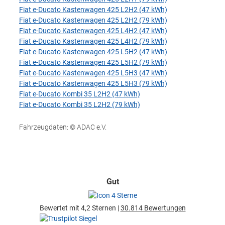
Fiat e-Ducato Kastenwagen 425 L2H2 (47 kWh)
Fiat e-Ducato Kastenwagen 425 L2H2 (79 kWh)
Fiat e-Ducato Kastenwagen 425 L4H2 (47 kWh)
Fiat e-Ducato Kastenwagen 425 L4H2 (79 kWh)
Fiat e-Ducato Kastenwagen 425 L5H2 (47 kWh)
Fiat e-Ducato Kastenwagen 425 L5H2 (79 kWh)
Fiat e-Ducato Kastenwagen 425 L5H3 (47 kWh)
Fiat e-Ducato Kastenwagen 425 L5H3 (79 kWh)
Fiat e-Ducato Kombi 35 L2H2 (47 kWh)
Fiat e-Ducato Kombi 35 L2H2 (79 kWh)
Fahrzeugdaten: © ADAC e.V.
Gut
Bewertet mit 4,2 Sternen |
30.814 Bewertungen