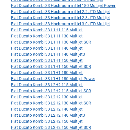
Fiat Ducato Kombi 33 Hochraum mittel 180 Multijet Power
Fiat Ducato Kombi 33 Hochraum mittel 2.2 JTD Multijet
Fiat Ducato Kombi 33 Hochraum mittel 2.3 JTD Multijet
Fiat Ducato Kombi 33 Hochraum mittel 3.0 JTD Multijet
Fiat Ducato Kombi 33 L1H1 115 Multijet
Fiat Ducato Kombi 33 L1H1 130 Multijet
Fiat Ducato Kombi 33 L1H1 130 Multijet SCR
Fiat Ducato Kombi 33 L1H1 140 Multijet
Fiat Ducato Kombi 33 L1H1 140 Multijet3
Fiat Ducato Kombi 33 L1H1 150 Multijet
Fiat Ducato Kombi 33 L1H1 150 Multijet SCR
Fiat Ducato Kombi 33 L1H1 180 Multijet
Fiat Ducato Kombi 33 L1H1 180 Multijet Power
Fiat Ducato Kombi 33 L2H2 115 Multijet
Fiat Ducato Kombi 33 L2H2 115 Multijet SCR
Fiat Ducato Kombi 33 L2H2 130 Multijet
Fiat Ducato Kombi 33 L2H2 130 Multijet SCR
Fiat Ducato Kombi 33 L2H2 140 Multijet
Fiat Ducato Kombi 33 L2H2 140 Multijet3
Fiat Ducato Kombi 33 L2H2 150 Multijet
Fiat Ducato Kombi 33 L2H2 150 Multijet SCR