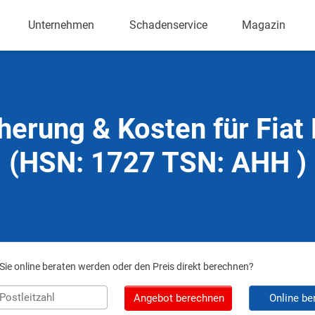
Unternehmen
Schadenservice
Magazin
herung & Kosten für Fiat
(HSN: 1727 TSN: AHH )
ie online beraten werden oder den Preis direkt berechnen?
Angebot berechnen
Online be