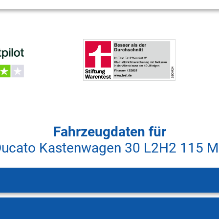
Fahrzeugdaten für
Ducato Kastenwagen 30 L2H2 115 Mu