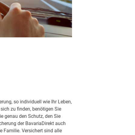
ung, so individuell wie Ihr Leben,
sich zu finden, benötigen Sie
ie genau den Schutz, den Sie
sicherung der BavariaDirekt auch
Familie. Versichert sind alle