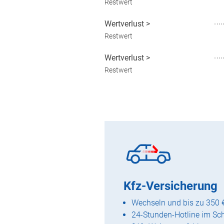
Restwert
Wertverlust
>
Restwert
Wertverlust
>
Restwert
Kfz-Versicherung
Wechseln und bis zu 350 
24-Stunden-Hotline im Sc