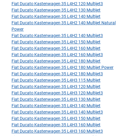
Fiat Ducato Kastenwagen 35 L4H2 120 Multijet3
Fiat Ducato Kastenwagen 35 L4H2 130 Multijet
Fiat Ducato Kastenwagen 35 L4H2 140 Multijet
Fiat Ducato Kastenwagen 35 L4H2 140 Multijet Natural
Power
Fiat Ducato Kastenwagen 35 L4H2 140 Multijet3
Fiat Ducato Kastenwagen 35 L4H2 150 Multijet
Fiat Ducato Kastenwagen 35 L4H2 160 Multijet
Fiat Ducato Kastenwagen 35 L4H2 160 Multijet3
Fiat Ducato Kastenwagen 35 L4H2 180 Multijet
Fiat Ducato Kastenwagen 35 L4H2 180 Multijet Power
Fiat Ducato Kastenwagen 35 L4H2 180 Multijet3
Fiat Ducato Kastenwagen 35 L4H3 115 Multijet
Fiat Ducato Kastenwagen 35 L4H3 120 Multijet
Fiat Ducato Kastenwagen 35 L4H3 120 Multijet3
Fiat Ducato Kastenwagen 35 L4H3 130 Multijet
Fiat Ducato Kastenwagen 35 L4H3 140 Multijet
Fiat Ducato Kastenwagen 35 L4H3 140 Multijet3
Fiat Ducato Kastenwagen 35 L4H3 150 Multijet
Fiat Ducato Kastenwagen 35 L4H3 160 Multijet
Fiat Ducato Kastenwagen 35 L4H3 160 Multijet3