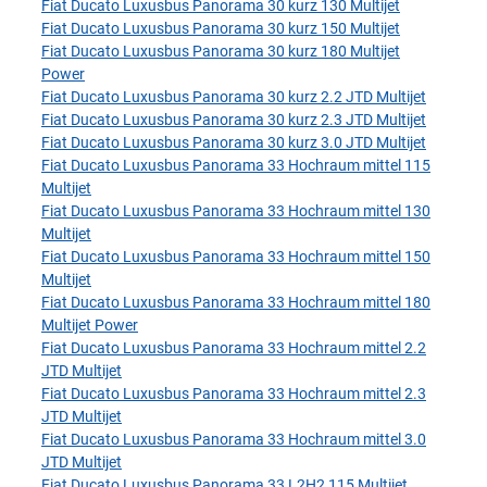
Fiat Ducato Luxusbus Panorama 30 kurz 130 Multijet
Fiat Ducato Luxusbus Panorama 30 kurz 150 Multijet
Fiat Ducato Luxusbus Panorama 30 kurz 180 Multijet
Power
Fiat Ducato Luxusbus Panorama 30 kurz 2.2 JTD Multijet
Fiat Ducato Luxusbus Panorama 30 kurz 2.3 JTD Multijet
Fiat Ducato Luxusbus Panorama 30 kurz 3.0 JTD Multijet
Fiat Ducato Luxusbus Panorama 33 Hochraum mittel 115
Multijet
Fiat Ducato Luxusbus Panorama 33 Hochraum mittel 130
Multijet
Fiat Ducato Luxusbus Panorama 33 Hochraum mittel 150
Multijet
Fiat Ducato Luxusbus Panorama 33 Hochraum mittel 180
Multijet Power
Fiat Ducato Luxusbus Panorama 33 Hochraum mittel 2.2
JTD Multijet
Fiat Ducato Luxusbus Panorama 33 Hochraum mittel 2.3
JTD Multijet
Fiat Ducato Luxusbus Panorama 33 Hochraum mittel 3.0
JTD Multijet
Fiat Ducato Luxusbus Panorama 33 L2H2 115 Multijet