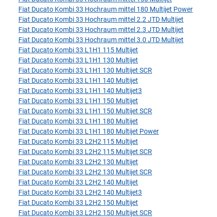
Fiat Ducato Kombi 33 Hochraum mittel 180 Multijet Power
Fiat Ducato Kombi 33 Hochraum mittel 2.2 JTD Multijet
Fiat Ducato Kombi 33 Hochraum mittel 2.3 JTD Multijet
Fiat Ducato Kombi 33 Hochraum mittel 3.0 JTD Multijet
Fiat Ducato Kombi 33 L1H1 115 Multijet
Fiat Ducato Kombi 33 L1H1 130 Multijet
Fiat Ducato Kombi 33 L1H1 130 Multijet SCR
Fiat Ducato Kombi 33 L1H1 140 Multijet
Fiat Ducato Kombi 33 L1H1 140 Multijet3
Fiat Ducato Kombi 33 L1H1 150 Multijet
Fiat Ducato Kombi 33 L1H1 150 Multijet SCR
Fiat Ducato Kombi 33 L1H1 180 Multijet
Fiat Ducato Kombi 33 L1H1 180 Multijet Power
Fiat Ducato Kombi 33 L2H2 115 Multijet
Fiat Ducato Kombi 33 L2H2 115 Multijet SCR
Fiat Ducato Kombi 33 L2H2 130 Multijet
Fiat Ducato Kombi 33 L2H2 130 Multijet SCR
Fiat Ducato Kombi 33 L2H2 140 Multijet
Fiat Ducato Kombi 33 L2H2 140 Multijet3
Fiat Ducato Kombi 33 L2H2 150 Multijet
Fiat Ducato Kombi 33 L2H2 150 Multijet SCR