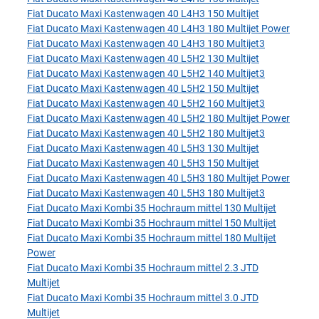
Fiat Ducato Maxi Kastenwagen 40 L4H3 150 Multijet
Fiat Ducato Maxi Kastenwagen 40 L4H3 180 Multijet Power
Fiat Ducato Maxi Kastenwagen 40 L4H3 180 Multijet3
Fiat Ducato Maxi Kastenwagen 40 L5H2 130 Multijet
Fiat Ducato Maxi Kastenwagen 40 L5H2 140 Multijet3
Fiat Ducato Maxi Kastenwagen 40 L5H2 150 Multijet
Fiat Ducato Maxi Kastenwagen 40 L5H2 160 Multijet3
Fiat Ducato Maxi Kastenwagen 40 L5H2 180 Multijet Power
Fiat Ducato Maxi Kastenwagen 40 L5H2 180 Multijet3
Fiat Ducato Maxi Kastenwagen 40 L5H3 130 Multijet
Fiat Ducato Maxi Kastenwagen 40 L5H3 150 Multijet
Fiat Ducato Maxi Kastenwagen 40 L5H3 180 Multijet Power
Fiat Ducato Maxi Kastenwagen 40 L5H3 180 Multijet3
Fiat Ducato Maxi Kombi 35 Hochraum mittel 130 Multijet
Fiat Ducato Maxi Kombi 35 Hochraum mittel 150 Multijet
Fiat Ducato Maxi Kombi 35 Hochraum mittel 180 Multijet
Power
Fiat Ducato Maxi Kombi 35 Hochraum mittel 2.3 JTD
Multijet
Fiat Ducato Maxi Kombi 35 Hochraum mittel 3.0 JTD
Multijet