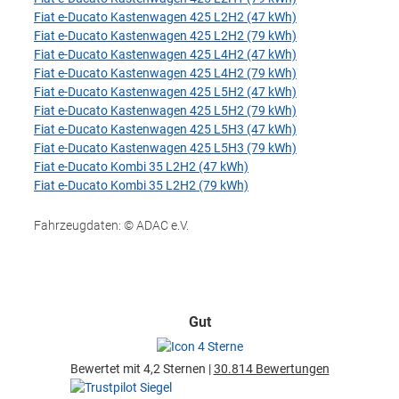
Fiat e-Ducato Kastenwagen 425 L2H2 (47 kWh)
Fiat e-Ducato Kastenwagen 425 L2H2 (79 kWh)
Fiat e-Ducato Kastenwagen 425 L4H2 (47 kWh)
Fiat e-Ducato Kastenwagen 425 L4H2 (79 kWh)
Fiat e-Ducato Kastenwagen 425 L5H2 (47 kWh)
Fiat e-Ducato Kastenwagen 425 L5H2 (79 kWh)
Fiat e-Ducato Kastenwagen 425 L5H3 (47 kWh)
Fiat e-Ducato Kastenwagen 425 L5H3 (79 kWh)
Fiat e-Ducato Kombi 35 L2H2 (47 kWh)
Fiat e-Ducato Kombi 35 L2H2 (79 kWh)
Fahrzeugdaten: © ADAC e.V.
Gut
Bewertet mit 4,2 Sternen |
30.814 Bewertungen