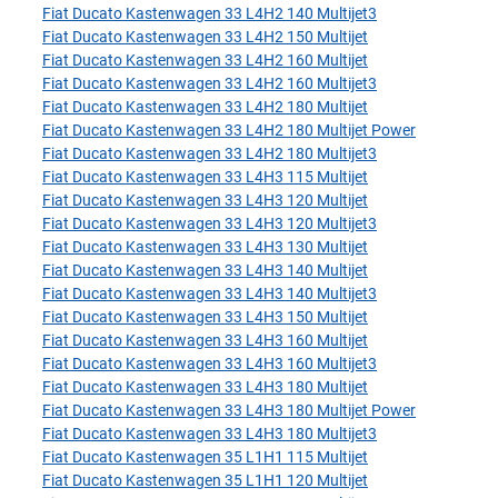
Fiat Ducato Kastenwagen 33 L4H2 140 Multijet3
Fiat Ducato Kastenwagen 33 L4H2 150 Multijet
Fiat Ducato Kastenwagen 33 L4H2 160 Multijet
Fiat Ducato Kastenwagen 33 L4H2 160 Multijet3
Fiat Ducato Kastenwagen 33 L4H2 180 Multijet
Fiat Ducato Kastenwagen 33 L4H2 180 Multijet Power
Fiat Ducato Kastenwagen 33 L4H2 180 Multijet3
Fiat Ducato Kastenwagen 33 L4H3 115 Multijet
Fiat Ducato Kastenwagen 33 L4H3 120 Multijet
Fiat Ducato Kastenwagen 33 L4H3 120 Multijet3
Fiat Ducato Kastenwagen 33 L4H3 130 Multijet
Fiat Ducato Kastenwagen 33 L4H3 140 Multijet
Fiat Ducato Kastenwagen 33 L4H3 140 Multijet3
Fiat Ducato Kastenwagen 33 L4H3 150 Multijet
Fiat Ducato Kastenwagen 33 L4H3 160 Multijet
Fiat Ducato Kastenwagen 33 L4H3 160 Multijet3
Fiat Ducato Kastenwagen 33 L4H3 180 Multijet
Fiat Ducato Kastenwagen 33 L4H3 180 Multijet Power
Fiat Ducato Kastenwagen 33 L4H3 180 Multijet3
Fiat Ducato Kastenwagen 35 L1H1 115 Multijet
Fiat Ducato Kastenwagen 35 L1H1 120 Multijet