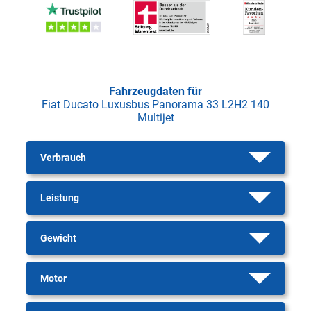
Fahrzeugdaten für
Fiat Ducato Luxusbus Panorama 33 L2H2 140
Multijet
Verbrauch
Leistung
Gewicht
Motor