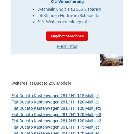
Kfz-Versicherung
Wechseln und bis zu 350 € sparen!
24-Stunden-Hotline im Schadenfall
91% Weiterempfehlungsrate
Angebot berechnen
Mehr Infos
Weitere Fiat Ducato 250-Modelle
Fiat Ducato Kastenwagen 28 L1H1 115 Multijet
Fiat Ducato Kastenwagen 28 L1H1 120 Multijet
Fiat Ducato Kastenwagen 28 L1H1 120 Multijet3
Fiat Ducato Kastenwagen 28 L2H1 120 Multijet3
Fiat Ducato Kastenwagen 28 L2H2 120 Multijet3
Fiat Ducato Kastenwagen 30 L1H1 115 Multijet
Fiat Ducato Kastenwagen 30 L1H1 120 Multijet