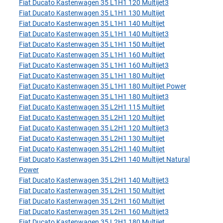
Fiat Ducato Kastenwagen 35 L1H1 120 Multijet3
Fiat Ducato Kastenwagen 35 L1H1 130 Multijet
Fiat Ducato Kastenwagen 35 L1H1 140 Multijet
Fiat Ducato Kastenwagen 35 L1H1 140 Multijet3
Fiat Ducato Kastenwagen 35 L1H1 150 Multijet
Fiat Ducato Kastenwagen 35 L1H1 160 Multijet
Fiat Ducato Kastenwagen 35 L1H1 160 Multijet3
Fiat Ducato Kastenwagen 35 L1H1 180 Multijet
Fiat Ducato Kastenwagen 35 L1H1 180 Multijet Power
Fiat Ducato Kastenwagen 35 L1H1 180 Multijet3
Fiat Ducato Kastenwagen 35 L2H1 115 Multijet
Fiat Ducato Kastenwagen 35 L2H1 120 Multijet
Fiat Ducato Kastenwagen 35 L2H1 120 Multijet3
Fiat Ducato Kastenwagen 35 L2H1 130 Multijet
Fiat Ducato Kastenwagen 35 L2H1 140 Multijet
Fiat Ducato Kastenwagen 35 L2H1 140 Multijet Natural
Power
Fiat Ducato Kastenwagen 35 L2H1 140 Multijet3
Fiat Ducato Kastenwagen 35 L2H1 150 Multijet
Fiat Ducato Kastenwagen 35 L2H1 160 Multijet
Fiat Ducato Kastenwagen 35 L2H1 160 Multijet3
Fiat Ducato Kastenwagen 35 L2H1 180 Multijet