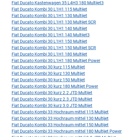
Fiat Ducato Kastenwagen 35 L4H3 180 Multijet3
Fiat Ducato Kombi 30 L1H1 115 Multijet
Fiat Ducato Kombi 30 L1H1 130 Multijet
Fiat Ducato Kombi 30 L1H1 130 Multijet SCR
Fiat Ducato Kombi 30 L1H1 140 Multijet
Fiat Ducato Kombi 30 L1H1 140 Multijet3
Fiat Ducato Kombi 30 L1H1 150 Multijet
Fiat Ducato Kombi 30 L1H1 150 Multijet SCR
Fiat Ducato Kombi 30 L1H1 180 Multijet
Fiat Ducato Kombi 30 L1H1 180 Multijet Power
Fiat Ducato Kombi 30 kurz 115 Multijet
Fiat Ducato Kombi 30 kurz 130 Multijet
Fiat Ducato Kombi 30 kurz 150 Multijet
Fiat Ducato Kombi 30 kurz 180 Multijet Power
Fiat Ducato Kombi 30 kurz 2.2 JTD Multijet
Fiat Ducato Kombi 30 kurz 2.3 JTD Multijet
Fiat Ducato Kombi 30 kurz 3.0 JTD Multijet
Fiat Ducato Kombi 33 Hochraum mittel 115 Multijet
Fiat Ducato Kombi 33 Hochraum mittel 130 Multijet
Fiat Ducato Kombi 33 Hochraum mittel 150 Multijet
Fiat Ducato Kombi 33 Hochraum mittel 180 Multijet Power