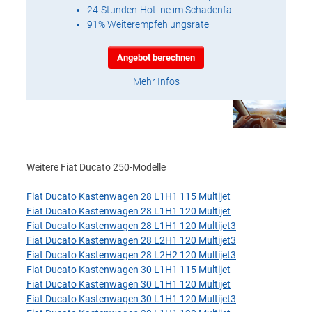
24-Stunden-Hotline im Schadenfall
91% Weiterempfehlungsrate
Angebot berechnen
Mehr Infos
Weitere Fiat Ducato 250-Modelle
Fiat Ducato Kastenwagen 28 L1H1 115 Multijet
Fiat Ducato Kastenwagen 28 L1H1 120 Multijet
Fiat Ducato Kastenwagen 28 L1H1 120 Multijet3
Fiat Ducato Kastenwagen 28 L2H1 120 Multijet3
Fiat Ducato Kastenwagen 28 L2H2 120 Multijet3
Fiat Ducato Kastenwagen 30 L1H1 115 Multijet
Fiat Ducato Kastenwagen 30 L1H1 120 Multijet
Fiat Ducato Kastenwagen 30 L1H1 120 Multijet3