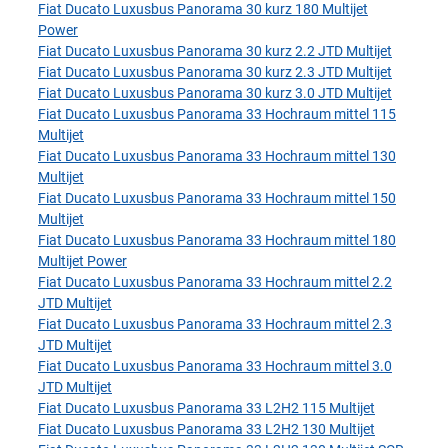
Fiat Ducato Luxusbus Panorama 30 kurz 180 Multijet
Power
Fiat Ducato Luxusbus Panorama 30 kurz 2.2 JTD Multijet
Fiat Ducato Luxusbus Panorama 30 kurz 2.3 JTD Multijet
Fiat Ducato Luxusbus Panorama 30 kurz 3.0 JTD Multijet
Fiat Ducato Luxusbus Panorama 33 Hochraum mittel 115
Multijet
Fiat Ducato Luxusbus Panorama 33 Hochraum mittel 130
Multijet
Fiat Ducato Luxusbus Panorama 33 Hochraum mittel 150
Multijet
Fiat Ducato Luxusbus Panorama 33 Hochraum mittel 180
Multijet Power
Fiat Ducato Luxusbus Panorama 33 Hochraum mittel 2.2
JTD Multijet
Fiat Ducato Luxusbus Panorama 33 Hochraum mittel 2.3
JTD Multijet
Fiat Ducato Luxusbus Panorama 33 Hochraum mittel 3.0
JTD Multijet
Fiat Ducato Luxusbus Panorama 33 L2H2 115 Multijet
Fiat Ducato Luxusbus Panorama 33 L2H2 130 Multijet