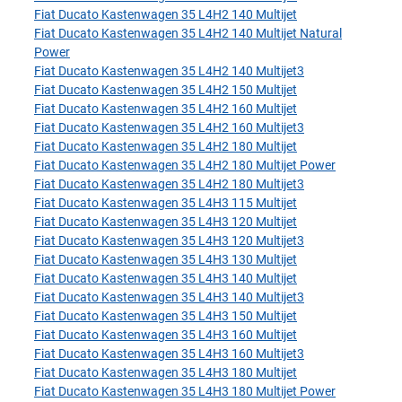
Fiat Ducato Kastenwagen 35 L4H2 140 Multijet
Fiat Ducato Kastenwagen 35 L4H2 140 Multijet Natural
Power
Fiat Ducato Kastenwagen 35 L4H2 140 Multijet3
Fiat Ducato Kastenwagen 35 L4H2 150 Multijet
Fiat Ducato Kastenwagen 35 L4H2 160 Multijet
Fiat Ducato Kastenwagen 35 L4H2 160 Multijet3
Fiat Ducato Kastenwagen 35 L4H2 180 Multijet
Fiat Ducato Kastenwagen 35 L4H2 180 Multijet Power
Fiat Ducato Kastenwagen 35 L4H2 180 Multijet3
Fiat Ducato Kastenwagen 35 L4H3 115 Multijet
Fiat Ducato Kastenwagen 35 L4H3 120 Multijet
Fiat Ducato Kastenwagen 35 L4H3 120 Multijet3
Fiat Ducato Kastenwagen 35 L4H3 130 Multijet
Fiat Ducato Kastenwagen 35 L4H3 140 Multijet
Fiat Ducato Kastenwagen 35 L4H3 140 Multijet3
Fiat Ducato Kastenwagen 35 L4H3 150 Multijet
Fiat Ducato Kastenwagen 35 L4H3 160 Multijet
Fiat Ducato Kastenwagen 35 L4H3 160 Multijet3
Fiat Ducato Kastenwagen 35 L4H3 180 Multijet
Fiat Ducato Kastenwagen 35 L4H3 180 Multijet Power