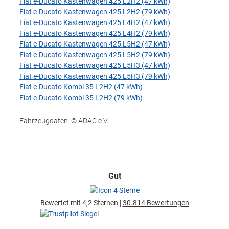
Fiat e-Ducato Kastenwagen 425 L2H2 (47 kWh)
Fiat e-Ducato Kastenwagen 425 L2H2 (79 kWh)
Fiat e-Ducato Kastenwagen 425 L4H2 (47 kWh)
Fiat e-Ducato Kastenwagen 425 L4H2 (79 kWh)
Fiat e-Ducato Kastenwagen 425 L5H2 (47 kWh)
Fiat e-Ducato Kastenwagen 425 L5H2 (79 kWh)
Fiat e-Ducato Kastenwagen 425 L5H3 (47 kWh)
Fiat e-Ducato Kastenwagen 425 L5H3 (79 kWh)
Fiat e-Ducato Kombi 35 L2H2 (47 kWh)
Fiat e-Ducato Kombi 35 L2H2 (79 kWh)
Fahrzeugdaten: © ADAC e.V.
Gut
Bewertet mit 4,2 Sternen |
30.814 Bewertungen