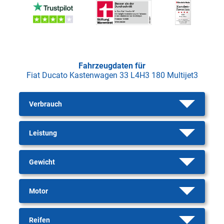
Fahrzeugdaten für
Fiat Ducato Kastenwagen 33 L4H3 180 Multijet3
Verbrauch
Leistung
Gewicht
Motor
Reifen