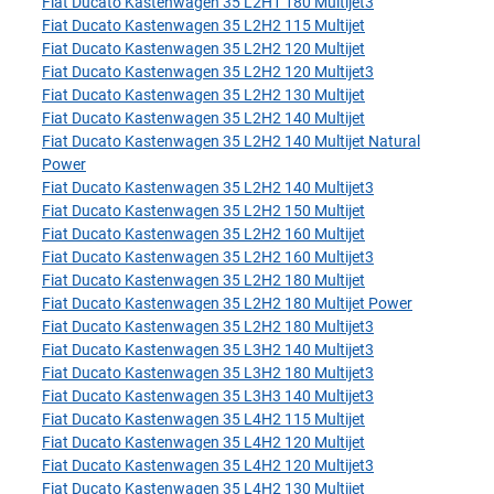
Fiat Ducato Kastenwagen 35 L2H1 180 Multijet3
Fiat Ducato Kastenwagen 35 L2H2 115 Multijet
Fiat Ducato Kastenwagen 35 L2H2 120 Multijet
Fiat Ducato Kastenwagen 35 L2H2 120 Multijet3
Fiat Ducato Kastenwagen 35 L2H2 130 Multijet
Fiat Ducato Kastenwagen 35 L2H2 140 Multijet
Fiat Ducato Kastenwagen 35 L2H2 140 Multijet Natural
Power
Fiat Ducato Kastenwagen 35 L2H2 140 Multijet3
Fiat Ducato Kastenwagen 35 L2H2 150 Multijet
Fiat Ducato Kastenwagen 35 L2H2 160 Multijet
Fiat Ducato Kastenwagen 35 L2H2 160 Multijet3
Fiat Ducato Kastenwagen 35 L2H2 180 Multijet
Fiat Ducato Kastenwagen 35 L2H2 180 Multijet Power
Fiat Ducato Kastenwagen 35 L2H2 180 Multijet3
Fiat Ducato Kastenwagen 35 L3H2 140 Multijet3
Fiat Ducato Kastenwagen 35 L3H2 180 Multijet3
Fiat Ducato Kastenwagen 35 L3H3 140 Multijet3
Fiat Ducato Kastenwagen 35 L4H2 115 Multijet
Fiat Ducato Kastenwagen 35 L4H2 120 Multijet
Fiat Ducato Kastenwagen 35 L4H2 120 Multijet3
Fiat Ducato Kastenwagen 35 L4H2 130 Multijet