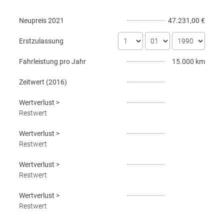
Neupreis
2021
47.231,00 €
Erstzulassung
Fahrleistung pro Jahr
15.000 km
Zeitwert (
2016
)
Wertverlust
>
Restwert
Wertverlust
>
Restwert
Wertverlust
>
Restwert
Wertverlust
>
Restwert