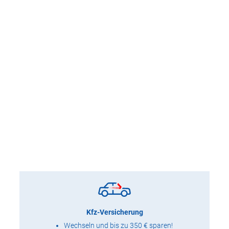
Kfz-Versicherung
Wechseln und bis zu 350 € sparen!