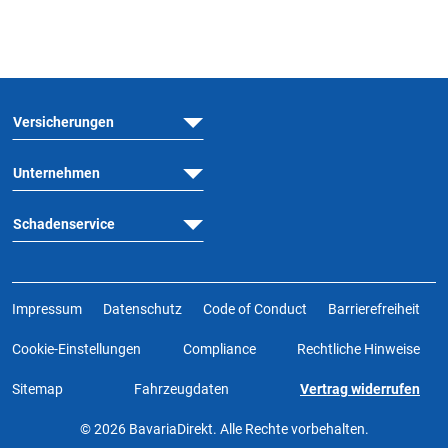
Versicherungen
Unternehmen
Schadenservice
Impressum
Datenschutz
Code of Conduct
Barrierefreiheit
Cookie-Einstellungen
Compliance
Rechtliche Hinweise
Sitemap
Fahrzeugdaten
Vertrag widerrufen
© 2026 BavariaDirekt. Alle Rechte vorbehalten.