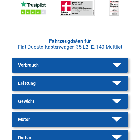
Fahrzeugdaten für
Fiat Ducato Kastenwagen 35 L2H2 140 Multijet
Verbrauch
Leistung
Gewicht
Motor
Reifen