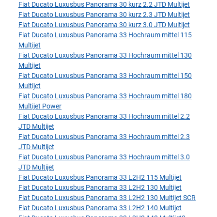
Fiat Ducato Luxusbus Panorama 30 kurz 2.2 JTD Multijet
Fiat Ducato Luxusbus Panorama 30 kurz 2.3 JTD Multijet
Fiat Ducato Luxusbus Panorama 30 kurz 3.0 JTD Multijet
Fiat Ducato Luxusbus Panorama 33 Hochraum mittel 115
Multijet
Fiat Ducato Luxusbus Panorama 33 Hochraum mittel 130
Multijet
Fiat Ducato Luxusbus Panorama 33 Hochraum mittel 150
Multijet
Fiat Ducato Luxusbus Panorama 33 Hochraum mittel 180
Multijet Power
Fiat Ducato Luxusbus Panorama 33 Hochraum mittel 2.2
JTD Multijet
Fiat Ducato Luxusbus Panorama 33 Hochraum mittel 2.3
JTD Multijet
Fiat Ducato Luxusbus Panorama 33 Hochraum mittel 3.0
JTD Multijet
Fiat Ducato Luxusbus Panorama 33 L2H2 115 Multijet
Fiat Ducato Luxusbus Panorama 33 L2H2 130 Multijet
Fiat Ducato Luxusbus Panorama 33 L2H2 130 Multijet SCR
Fiat Ducato Luxusbus Panorama 33 L2H2 140 Multijet