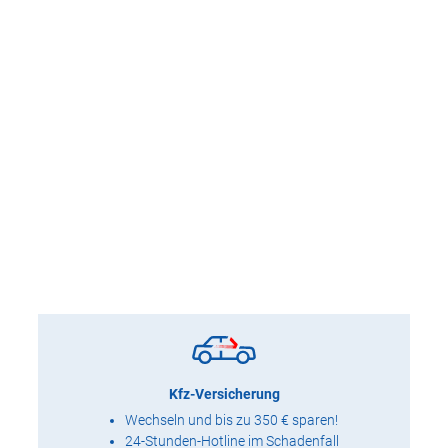
Kfz-Versicherung
Wechseln und bis zu 350 € sparen!
24-Stunden-Hotline im Schadenfall