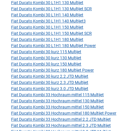
Fiat Ducato Kombi 30 L1H1 130 Multijet
Fiat Ducato Kombi 30 L1H1 130 Multijet SCR
Fiat Ducato Kombi 30 L1H1 140 Multijet
Fiat Ducato Kombi 30 L1H1 140 Multijet3
Fiat Ducato Kombi 30 L1H1 150 Multijet
Fiat Ducato Kombi 30 L1H1 150 Multijet SCR
Fiat Ducato Kombi 30 L1H1 180 Multijet
Fiat Ducato Kombi 30 L1H1 180 Multijet Power
Fiat Ducato Kombi 30 kurz 115 Multijet
Fiat Ducato Kombi 30 kurz 130 Multijet
Fiat Ducato Kombi 30 kurz 150 Multijet
Fiat Ducato Kombi 30 kurz 180 Multijet Power
Fiat Ducato Kombi 30 kurz 2.2 JTD Multijet
Fiat Ducato Kombi 30 kurz 2.3 JTD Multijet
Fiat Ducato Kombi 30 kurz 3.0 JTD Multijet
Fiat Ducato Kombi 33 Hochraum mittel 115 Multijet
Fiat Ducato Kombi 33 Hochraum mittel 130 Multijet
Fiat Ducato Kombi 33 Hochraum mittel 150 Multijet
Fiat Ducato Kombi 33 Hochraum mittel 180 Multijet Power
Fiat Ducato Kombi 33 Hochraum mittel 2.2 JTD Multijet
Fiat Ducato Kombi 33 Hochraum mittel 2.3 JTD Multijet