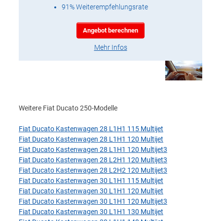
91% Weiterempfehlungsrate
Angebot berechnen
Mehr Infos
Weitere Fiat Ducato 250-Modelle
Fiat Ducato Kastenwagen 28 L1H1 115 Multijet
Fiat Ducato Kastenwagen 28 L1H1 120 Multijet
Fiat Ducato Kastenwagen 28 L1H1 120 Multijet3
Fiat Ducato Kastenwagen 28 L2H1 120 Multijet3
Fiat Ducato Kastenwagen 28 L2H2 120 Multijet3
Fiat Ducato Kastenwagen 30 L1H1 115 Multijet
Fiat Ducato Kastenwagen 30 L1H1 120 Multijet
Fiat Ducato Kastenwagen 30 L1H1 120 Multijet3
Fiat Ducato Kastenwagen 30 L1H1 130 Multijet