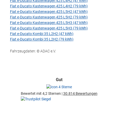
Fiat e-Ducato Kastenwagen 425 L4H2 (47 kWh)
Fiat e-Ducato Kastenwagen 425 L4H2 (79 kWh)
Fiat e-Ducato Kastenwagen 425 L5H2 (47 kWh)
Fiat e-Ducato Kastenwagen 425 L5H2 (79 kWh)
Fiat e-Ducato Kastenwagen 425 L5H3 (47 kWh)
Fiat e-Ducato Kastenwagen 425 L5H3 (79 kWh)
Fiat e-Ducato Kombi 35 L2H2 (47 kWh)
Fiat e-Ducato Kombi 35 L2H2 (79 kWh)
Fahrzeugdaten: © ADAC e.V.
Gut
Bewertet mit 4,2 Sternen |
30.814 Bewertungen