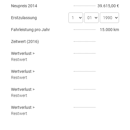
Neupreis
2014
39.615,00 €
Erstzulassung
Fahrleistung pro Jahr
15.000 km
Zeitwert (
2016
)
Wertverlust
>
Restwert
Wertverlust
>
Restwert
Wertverlust
>
Restwert
Wertverlust
>
Restwert