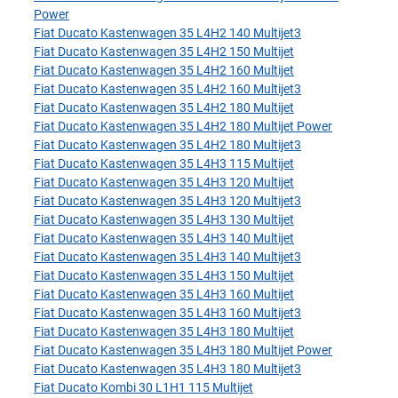
Power
Fiat Ducato Kastenwagen 35 L4H2 140 Multijet3
Fiat Ducato Kastenwagen 35 L4H2 150 Multijet
Fiat Ducato Kastenwagen 35 L4H2 160 Multijet
Fiat Ducato Kastenwagen 35 L4H2 160 Multijet3
Fiat Ducato Kastenwagen 35 L4H2 180 Multijet
Fiat Ducato Kastenwagen 35 L4H2 180 Multijet Power
Fiat Ducato Kastenwagen 35 L4H2 180 Multijet3
Fiat Ducato Kastenwagen 35 L4H3 115 Multijet
Fiat Ducato Kastenwagen 35 L4H3 120 Multijet
Fiat Ducato Kastenwagen 35 L4H3 120 Multijet3
Fiat Ducato Kastenwagen 35 L4H3 130 Multijet
Fiat Ducato Kastenwagen 35 L4H3 140 Multijet
Fiat Ducato Kastenwagen 35 L4H3 140 Multijet3
Fiat Ducato Kastenwagen 35 L4H3 150 Multijet
Fiat Ducato Kastenwagen 35 L4H3 160 Multijet
Fiat Ducato Kastenwagen 35 L4H3 160 Multijet3
Fiat Ducato Kastenwagen 35 L4H3 180 Multijet
Fiat Ducato Kastenwagen 35 L4H3 180 Multijet Power
Fiat Ducato Kastenwagen 35 L4H3 180 Multijet3
Fiat Ducato Kombi 30 L1H1 115 Multijet