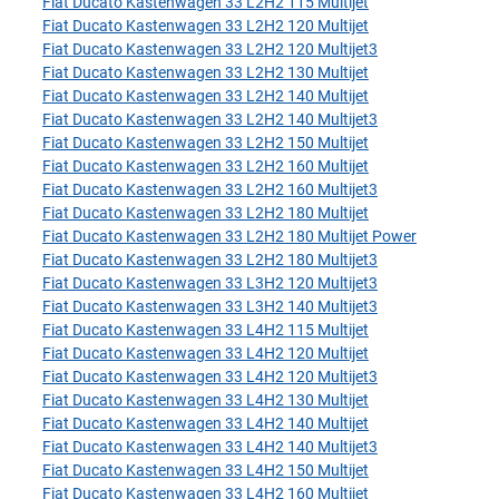
Fiat Ducato Kastenwagen 33 L2H2 115 Multijet
Fiat Ducato Kastenwagen 33 L2H2 120 Multijet
Fiat Ducato Kastenwagen 33 L2H2 120 Multijet3
Fiat Ducato Kastenwagen 33 L2H2 130 Multijet
Fiat Ducato Kastenwagen 33 L2H2 140 Multijet
Fiat Ducato Kastenwagen 33 L2H2 140 Multijet3
Fiat Ducato Kastenwagen 33 L2H2 150 Multijet
Fiat Ducato Kastenwagen 33 L2H2 160 Multijet
Fiat Ducato Kastenwagen 33 L2H2 160 Multijet3
Fiat Ducato Kastenwagen 33 L2H2 180 Multijet
Fiat Ducato Kastenwagen 33 L2H2 180 Multijet Power
Fiat Ducato Kastenwagen 33 L2H2 180 Multijet3
Fiat Ducato Kastenwagen 33 L3H2 120 Multijet3
Fiat Ducato Kastenwagen 33 L3H2 140 Multijet3
Fiat Ducato Kastenwagen 33 L4H2 115 Multijet
Fiat Ducato Kastenwagen 33 L4H2 120 Multijet
Fiat Ducato Kastenwagen 33 L4H2 120 Multijet3
Fiat Ducato Kastenwagen 33 L4H2 130 Multijet
Fiat Ducato Kastenwagen 33 L4H2 140 Multijet
Fiat Ducato Kastenwagen 33 L4H2 140 Multijet3
Fiat Ducato Kastenwagen 33 L4H2 150 Multijet
Fiat Ducato Kastenwagen 33 L4H2 160 Multijet