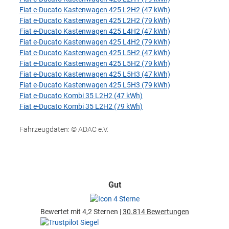
Fiat e-Ducato Kastenwagen 425 L2H2 (47 kWh)
Fiat e-Ducato Kastenwagen 425 L2H2 (79 kWh)
Fiat e-Ducato Kastenwagen 425 L4H2 (47 kWh)
Fiat e-Ducato Kastenwagen 425 L4H2 (79 kWh)
Fiat e-Ducato Kastenwagen 425 L5H2 (47 kWh)
Fiat e-Ducato Kastenwagen 425 L5H2 (79 kWh)
Fiat e-Ducato Kastenwagen 425 L5H3 (47 kWh)
Fiat e-Ducato Kastenwagen 425 L5H3 (79 kWh)
Fiat e-Ducato Kombi 35 L2H2 (47 kWh)
Fiat e-Ducato Kombi 35 L2H2 (79 kWh)
Fahrzeugdaten: © ADAC e.V.
Gut
Bewertet mit 4,2 Sternen |
30.814 Bewertungen