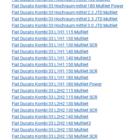
Fiat Ducato Kombi 33 Hochraum mittel 180 Multijet Power
Fiat Ducato Kombi 33 Hochraum mittel 2.2 JTD Multijet
Fiat Ducato Kombi 33 Hochraum mittel 2.3 JTD Multijet
Fiat Ducato Kombi 33 Hochraum mittel 3.0 JTD Multijet
Fiat Ducato Kombi 33 L1H1 115 Multijet
Fiat Ducato Kombi 33 L1H1 130 Multijet
Fiat Ducato Kombi 33 L1H1 130 Multijet SCR
Fiat Ducato Kombi 33 L1H1 140 Multijet
Fiat Ducato Kombi 33 L1H1 140 Multijet3
Fiat Ducato Kombi 33 L1H1 150 Multijet
Fiat Ducato Kombi 33 L1H1 150 Multijet SCR
Fiat Ducato Kombi 33 L1H1 180 Multijet
Fiat Ducato Kombi 33 L1H1 180 Multijet Power
Fiat Ducato Kombi 33 L2H2 115 Multijet
Fiat Ducato Kombi 33 L2H2 115 Multijet SCR
Fiat Ducato Kombi 33 L2H2 130 Multijet
Fiat Ducato Kombi 33 L2H2 130 Multijet SCR
Fiat Ducato Kombi 33 L2H2 140 Multijet
Fiat Ducato Kombi 33 L2H2 140 Multijet3
Fiat Ducato Kombi 33 L2H2 150 Multijet
Fiat Ducato Kombi 33 L2H2 150 Multijet SCR