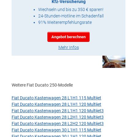
Kfz-Versicherung
Wechseln und bis zu 350 € sparen!
24-Stunden-Hotline im Schadenfall
91% Weiterempfehlungsrate
Angebot berechnen
Mehr Infos
Weitere Fiat Ducato 250-Modelle
Fiat Ducato Kastenwagen 28 L1H1 115 Multijet
Fiat Ducato Kastenwagen 28 L1H1 120 Multijet
Fiat Ducato Kastenwagen 28 L1H1 120 Multijet3
Fiat Ducato Kastenwagen 28 L2H1 120 Multijet3
Fiat Ducato Kastenwagen 28 L2H2 120 Multijet3
Fiat Ducato Kastenwagen 30 L1H1 115 Multijet
Fiat Ducato Kastenwagen 30 L1H1 120 Multijet