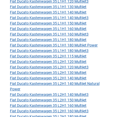
Fiat Ducato Kastenwagen 35 L1H1 120 Multijet3
Fiat Ducato Kastenwagen 35 L1H1 130 Multijet
Fiat Ducato Kastenwagen 35 L1H1 140 Multijet
Fiat Ducato Kastenwagen 35 L1H1 140 Multijet3
Fiat Ducato Kastenwagen 35 L1H1 150 Multijet
Fiat Ducato Kastenwagen 35 L1H1 160 Multijet
Fiat Ducato Kastenwagen 35 L1H1 160 Multijet3
Fiat Ducato Kastenwagen 35 L1H1 180 Multijet
Fiat Ducato Kastenwagen 35 L1H1 180 Multijet Power
Fiat Ducato Kastenwagen 35 L1H1 180 Multijet3
Fiat Ducato Kastenwagen 35 L2H1 115 Multijet
Fiat Ducato Kastenwagen 35 L2H1 120 Multijet
Fiat Ducato Kastenwagen 35 L2H1 120 Multijet3
Fiat Ducato Kastenwagen 35 L2H1 130 Multijet
Fiat Ducato Kastenwagen 35 L2H1 140 Multijet
Fiat Ducato Kastenwagen 35 L2H1 140 Multijet Natural
Power
Fiat Ducato Kastenwagen 35 L2H1 140 Multijet3
Fiat Ducato Kastenwagen 35 L2H1 150 Multijet
Fiat Ducato Kastenwagen 35 L2H1 160 Multijet
Fiat Ducato Kastenwagen 35 L2H1 160 Multijet3
Fiat Ducato Kastenwagen 35 L2H1 180 Multijet