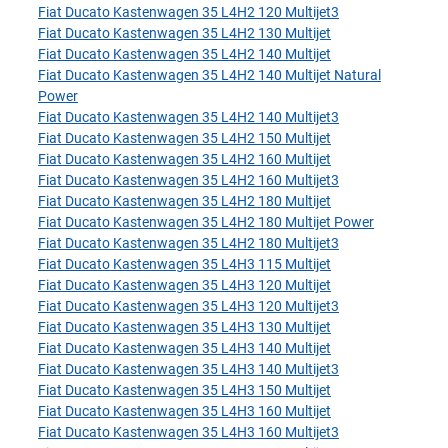
Fiat Ducato Kastenwagen 35 L4H2 120 Multijet3
Fiat Ducato Kastenwagen 35 L4H2 130 Multijet
Fiat Ducato Kastenwagen 35 L4H2 140 Multijet
Fiat Ducato Kastenwagen 35 L4H2 140 Multijet Natural
Power
Fiat Ducato Kastenwagen 35 L4H2 140 Multijet3
Fiat Ducato Kastenwagen 35 L4H2 150 Multijet
Fiat Ducato Kastenwagen 35 L4H2 160 Multijet
Fiat Ducato Kastenwagen 35 L4H2 160 Multijet3
Fiat Ducato Kastenwagen 35 L4H2 180 Multijet
Fiat Ducato Kastenwagen 35 L4H2 180 Multijet Power
Fiat Ducato Kastenwagen 35 L4H2 180 Multijet3
Fiat Ducato Kastenwagen 35 L4H3 115 Multijet
Fiat Ducato Kastenwagen 35 L4H3 120 Multijet
Fiat Ducato Kastenwagen 35 L4H3 120 Multijet3
Fiat Ducato Kastenwagen 35 L4H3 130 Multijet
Fiat Ducato Kastenwagen 35 L4H3 140 Multijet
Fiat Ducato Kastenwagen 35 L4H3 140 Multijet3
Fiat Ducato Kastenwagen 35 L4H3 150 Multijet
Fiat Ducato Kastenwagen 35 L4H3 160 Multijet
Fiat Ducato Kastenwagen 35 L4H3 160 Multijet3