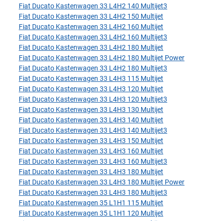
Fiat Ducato Kastenwagen 33 L4H2 140 Multijet3
Fiat Ducato Kastenwagen 33 L4H2 150 Multijet
Fiat Ducato Kastenwagen 33 L4H2 160 Multijet
Fiat Ducato Kastenwagen 33 L4H2 160 Multijet3
Fiat Ducato Kastenwagen 33 L4H2 180 Multijet
Fiat Ducato Kastenwagen 33 L4H2 180 Multijet Power
Fiat Ducato Kastenwagen 33 L4H2 180 Multijet3
Fiat Ducato Kastenwagen 33 L4H3 115 Multijet
Fiat Ducato Kastenwagen 33 L4H3 120 Multijet
Fiat Ducato Kastenwagen 33 L4H3 120 Multijet3
Fiat Ducato Kastenwagen 33 L4H3 130 Multijet
Fiat Ducato Kastenwagen 33 L4H3 140 Multijet
Fiat Ducato Kastenwagen 33 L4H3 140 Multijet3
Fiat Ducato Kastenwagen 33 L4H3 150 Multijet
Fiat Ducato Kastenwagen 33 L4H3 160 Multijet
Fiat Ducato Kastenwagen 33 L4H3 160 Multijet3
Fiat Ducato Kastenwagen 33 L4H3 180 Multijet
Fiat Ducato Kastenwagen 33 L4H3 180 Multijet Power
Fiat Ducato Kastenwagen 33 L4H3 180 Multijet3
Fiat Ducato Kastenwagen 35 L1H1 115 Multijet
Fiat Ducato Kastenwagen 35 L1H1 120 Multijet