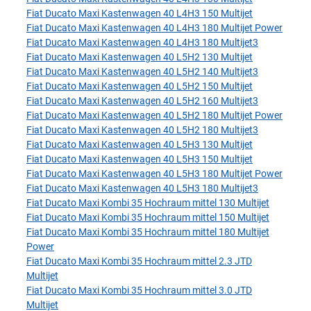
Fiat Ducato Maxi Kastenwagen 40 L4H3 150 Multijet
Fiat Ducato Maxi Kastenwagen 40 L4H3 180 Multijet Power
Fiat Ducato Maxi Kastenwagen 40 L4H3 180 Multijet3
Fiat Ducato Maxi Kastenwagen 40 L5H2 130 Multijet
Fiat Ducato Maxi Kastenwagen 40 L5H2 140 Multijet3
Fiat Ducato Maxi Kastenwagen 40 L5H2 150 Multijet
Fiat Ducato Maxi Kastenwagen 40 L5H2 160 Multijet3
Fiat Ducato Maxi Kastenwagen 40 L5H2 180 Multijet Power
Fiat Ducato Maxi Kastenwagen 40 L5H2 180 Multijet3
Fiat Ducato Maxi Kastenwagen 40 L5H3 130 Multijet
Fiat Ducato Maxi Kastenwagen 40 L5H3 150 Multijet
Fiat Ducato Maxi Kastenwagen 40 L5H3 180 Multijet Power
Fiat Ducato Maxi Kastenwagen 40 L5H3 180 Multijet3
Fiat Ducato Maxi Kombi 35 Hochraum mittel 130 Multijet
Fiat Ducato Maxi Kombi 35 Hochraum mittel 150 Multijet
Fiat Ducato Maxi Kombi 35 Hochraum mittel 180 Multijet
Power
Fiat Ducato Maxi Kombi 35 Hochraum mittel 2.3 JTD
Multijet
Fiat Ducato Maxi Kombi 35 Hochraum mittel 3.0 JTD
Multijet