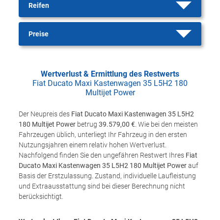
Reifen
Preise
Wertverlust & Ermittlung des Restwerts
Fiat Ducato Maxi Kastenwagen 35 L5H2 180
Multijet Power
Der Neupreis des
Fiat Ducato Maxi Kastenwagen 35 L5H2
180 Multijet Power
betrug
39.579,00 €
. Wie bei den meisten
Fahrzeugen üblich, unterliegt Ihr Fahrzeug in den ersten
Nutzungsjahren einem relativ hohen Wertverlust.
Nachfolgend finden Sie den ungefähren Restwert Ihres
Fiat
Ducato Maxi Kastenwagen 35 L5H2 180 Multijet Power
auf
Basis der Erstzulassung. Zustand, individuelle Laufleistung
und Extraausstattung sind bei dieser Berechnung nicht
berücksichtigt.