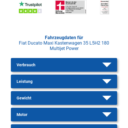
Fahrzeugdaten für
Fiat Ducato Maxi Kastenwagen 35 L5H2 180
Multijet Power
Verbrauch
Leistung
Gewicht
Motor