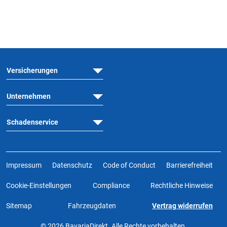
Versicherungen
Unternehmen
Schadenservice
Impressum
Datenschutz
Code of Conduct
Barrierefreiheit
Cookie-Einstellungen
Compliance
Rechtliche Hinweise
Sitemap
Fahrzeugdaten
Vertrag widerrufen
© 2026 BavariaDirekt. Alle Rechte vorbehalten.