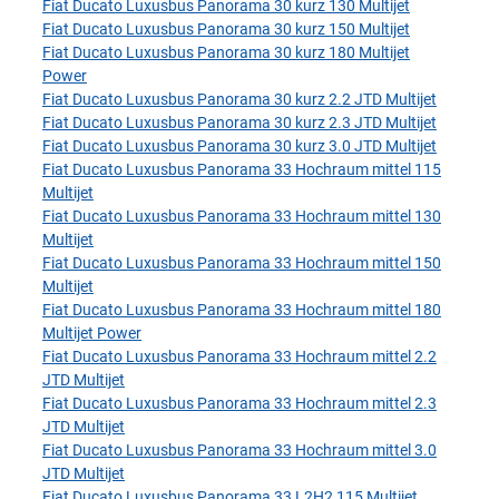
Fiat Ducato Luxusbus Panorama 30 kurz 130 Multijet
Fiat Ducato Luxusbus Panorama 30 kurz 150 Multijet
Fiat Ducato Luxusbus Panorama 30 kurz 180 Multijet
Power
Fiat Ducato Luxusbus Panorama 30 kurz 2.2 JTD Multijet
Fiat Ducato Luxusbus Panorama 30 kurz 2.3 JTD Multijet
Fiat Ducato Luxusbus Panorama 30 kurz 3.0 JTD Multijet
Fiat Ducato Luxusbus Panorama 33 Hochraum mittel 115
Multijet
Fiat Ducato Luxusbus Panorama 33 Hochraum mittel 130
Multijet
Fiat Ducato Luxusbus Panorama 33 Hochraum mittel 150
Multijet
Fiat Ducato Luxusbus Panorama 33 Hochraum mittel 180
Multijet Power
Fiat Ducato Luxusbus Panorama 33 Hochraum mittel 2.2
JTD Multijet
Fiat Ducato Luxusbus Panorama 33 Hochraum mittel 2.3
JTD Multijet
Fiat Ducato Luxusbus Panorama 33 Hochraum mittel 3.0
JTD Multijet
Fiat Ducato Luxusbus Panorama 33 L2H2 115 Multijet