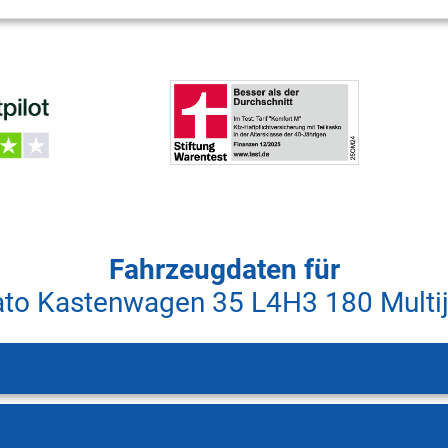
Fahrzeugdaten für
ato Kastenwagen 35 L4H3 180 Multi