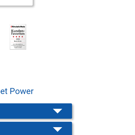
jet Power