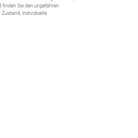
d finden Sie den ungefähren
 Zustand, individuelle