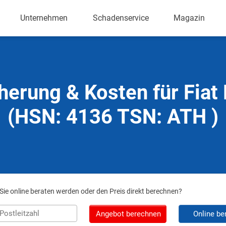
Unternehmen
Schadenservice
Magazin
herung & Kosten für Fiat
(HSN: 4136 TSN: ATH )
ie online beraten werden oder den Preis direkt berechnen?
Angebot berechnen
Online be