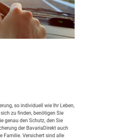
ung, so individuell wie Ihr Leben,
sich zu finden, benötigen Sie
ie genau den Schutz, den Sie
sicherung der BavariaDirekt auch
Familie. Versichert sind alle