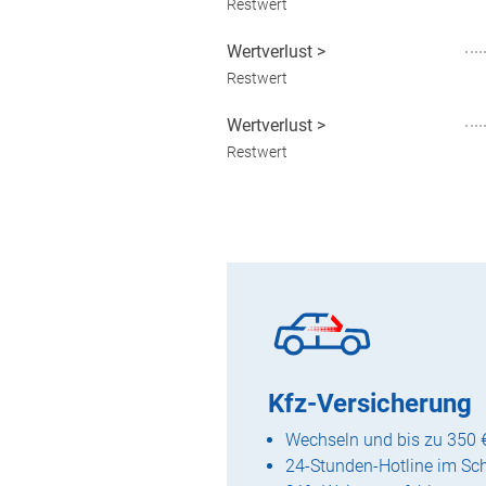
Restwert
Wertverlust
>
Restwert
Wertverlust
>
Restwert
Kfz-Versicherung
Wechseln und bis zu 350 
24-Stunden-Hotline im Sc