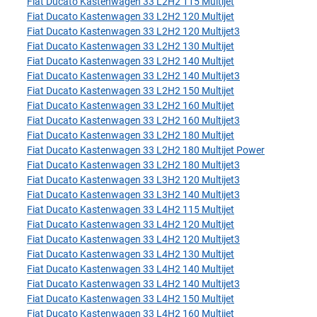
Fiat Ducato Kastenwagen 33 L2H2 115 Multijet
Fiat Ducato Kastenwagen 33 L2H2 120 Multijet
Fiat Ducato Kastenwagen 33 L2H2 120 Multijet3
Fiat Ducato Kastenwagen 33 L2H2 130 Multijet
Fiat Ducato Kastenwagen 33 L2H2 140 Multijet
Fiat Ducato Kastenwagen 33 L2H2 140 Multijet3
Fiat Ducato Kastenwagen 33 L2H2 150 Multijet
Fiat Ducato Kastenwagen 33 L2H2 160 Multijet
Fiat Ducato Kastenwagen 33 L2H2 160 Multijet3
Fiat Ducato Kastenwagen 33 L2H2 180 Multijet
Fiat Ducato Kastenwagen 33 L2H2 180 Multijet Power
Fiat Ducato Kastenwagen 33 L2H2 180 Multijet3
Fiat Ducato Kastenwagen 33 L3H2 120 Multijet3
Fiat Ducato Kastenwagen 33 L3H2 140 Multijet3
Fiat Ducato Kastenwagen 33 L4H2 115 Multijet
Fiat Ducato Kastenwagen 33 L4H2 120 Multijet
Fiat Ducato Kastenwagen 33 L4H2 120 Multijet3
Fiat Ducato Kastenwagen 33 L4H2 130 Multijet
Fiat Ducato Kastenwagen 33 L4H2 140 Multijet
Fiat Ducato Kastenwagen 33 L4H2 140 Multijet3
Fiat Ducato Kastenwagen 33 L4H2 150 Multijet
Fiat Ducato Kastenwagen 33 L4H2 160 Multijet