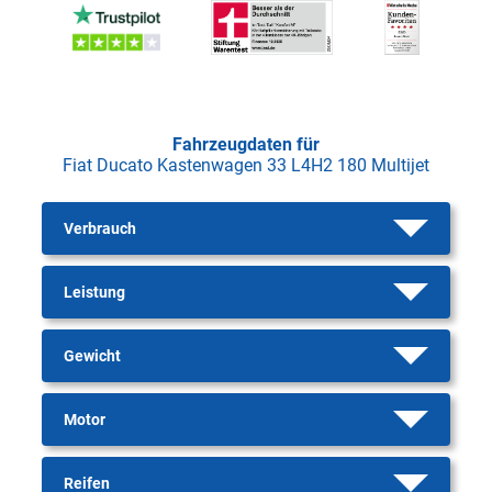
Fahrzeugdaten für
Fiat Ducato Kastenwagen 33 L4H2 180 Multijet
Verbrauch
Leistung
Gewicht
Motor
Reifen