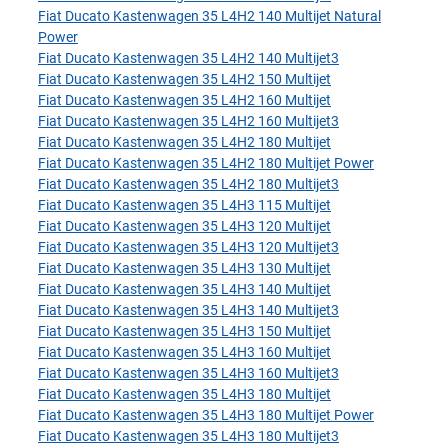
Fiat Ducato Kastenwagen 35 L4H2 140 Multijet Natural
Power
Fiat Ducato Kastenwagen 35 L4H2 140 Multijet3
Fiat Ducato Kastenwagen 35 L4H2 150 Multijet
Fiat Ducato Kastenwagen 35 L4H2 160 Multijet
Fiat Ducato Kastenwagen 35 L4H2 160 Multijet3
Fiat Ducato Kastenwagen 35 L4H2 180 Multijet
Fiat Ducato Kastenwagen 35 L4H2 180 Multijet Power
Fiat Ducato Kastenwagen 35 L4H2 180 Multijet3
Fiat Ducato Kastenwagen 35 L4H3 115 Multijet
Fiat Ducato Kastenwagen 35 L4H3 120 Multijet
Fiat Ducato Kastenwagen 35 L4H3 120 Multijet3
Fiat Ducato Kastenwagen 35 L4H3 130 Multijet
Fiat Ducato Kastenwagen 35 L4H3 140 Multijet
Fiat Ducato Kastenwagen 35 L4H3 140 Multijet3
Fiat Ducato Kastenwagen 35 L4H3 150 Multijet
Fiat Ducato Kastenwagen 35 L4H3 160 Multijet
Fiat Ducato Kastenwagen 35 L4H3 160 Multijet3
Fiat Ducato Kastenwagen 35 L4H3 180 Multijet
Fiat Ducato Kastenwagen 35 L4H3 180 Multijet Power
Fiat Ducato Kastenwagen 35 L4H3 180 Multijet3