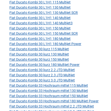
Fiat Ducato Kombi 30 L1H1 115 Multijet
Fiat Ducato Kombi 30 L1H1 130 Multijet
Fiat Ducato Kombi 30 L1H1 130 Multijet SCR
Fiat Ducato Kombi 30 L1H1 140 Multijet
Fiat Ducato Kombi 30 L1H1 140 Multijet3
Fiat Ducato Kombi 30 L1H1 150 Multijet
Fiat Ducato Kombi 30 L1H1 150 Multijet SCR
Fiat Ducato Kombi 30 L1H1 180 Multijet
Fiat Ducato Kombi 30 L1H1 180 Multijet Power
Fiat Ducato Kombi 30 kurz 115 Multijet
Fiat Ducato Kombi 30 kurz 130 Multijet
Fiat Ducato Kombi 30 kurz 150 Multijet
Fiat Ducato Kombi 30 kurz 180 Multijet Power
Fiat Ducato Kombi 30 kurz 2.2 JTD Multijet
Fiat Ducato Kombi 30 kurz 2.3 JTD Multijet
Fiat Ducato Kombi 30 kurz 3.0 JTD Multijet
Fiat Ducato Kombi 33 Hochraum mittel 115 Multijet
Fiat Ducato Kombi 33 Hochraum mittel 130 Multijet
Fiat Ducato Kombi 33 Hochraum mittel 150 Multijet
Fiat Ducato Kombi 33 Hochraum mittel 180 Multijet Power
Fiat Ducato Kombi 33 Hochraum mittel 2.2 JTD Multijet