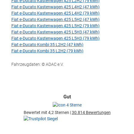
Fiat e-Ducato Kastenwagen 425 L2H2 (79 kWh)
Fiat e-Ducato Kastenwagen 425 L4H2 (47 kWh)
Fiat e-Ducato Kastenwagen 425 L4H2 (79 kWh)
Fiat e-Ducato Kastenwagen 425 L5H2 (47 kWh)
Fiat e-Ducato Kastenwagen 425 L5H2 (79 kWh)
Fiat e-Ducato Kastenwagen 425 L5H3 (47 kWh)
Fiat e-Ducato Kastenwagen 425 L5H3 (79 kWh)
Fiat e-Ducato Kombi 35 L2H2 (47 kWh)
Fiat e-Ducato Kombi 35 L2H2 (79 kWh)
Fahrzeugdaten: © ADAC e.V.
Gut
Bewertet mit 4,2 Sternen |
30.814 Bewertungen