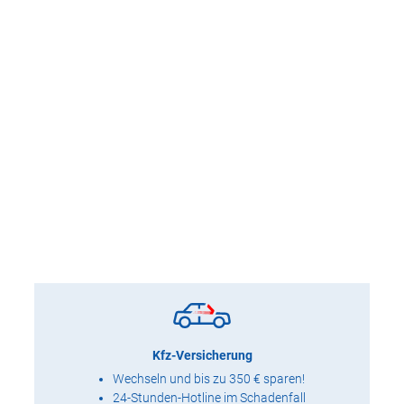
Kfz-Versicherung
Wechseln und bis zu 350 € sparen!
24-Stunden-Hotline im Schadenfall