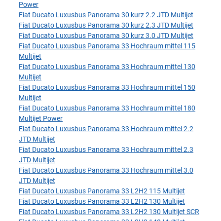
Power
Fiat Ducato Luxusbus Panorama 30 kurz 2.2 JTD Multijet
Fiat Ducato Luxusbus Panorama 30 kurz 2.3 JTD Multijet
Fiat Ducato Luxusbus Panorama 30 kurz 3.0 JTD Multijet
Fiat Ducato Luxusbus Panorama 33 Hochraum mittel 115
Multijet
Fiat Ducato Luxusbus Panorama 33 Hochraum mittel 130
Multijet
Fiat Ducato Luxusbus Panorama 33 Hochraum mittel 150
Multijet
Fiat Ducato Luxusbus Panorama 33 Hochraum mittel 180
Multijet Power
Fiat Ducato Luxusbus Panorama 33 Hochraum mittel 2.2
JTD Multijet
Fiat Ducato Luxusbus Panorama 33 Hochraum mittel 2.3
JTD Multijet
Fiat Ducato Luxusbus Panorama 33 Hochraum mittel 3.0
JTD Multijet
Fiat Ducato Luxusbus Panorama 33 L2H2 115 Multijet
Fiat Ducato Luxusbus Panorama 33 L2H2 130 Multijet
Fiat Ducato Luxusbus Panorama 33 L2H2 130 Multijet SCR