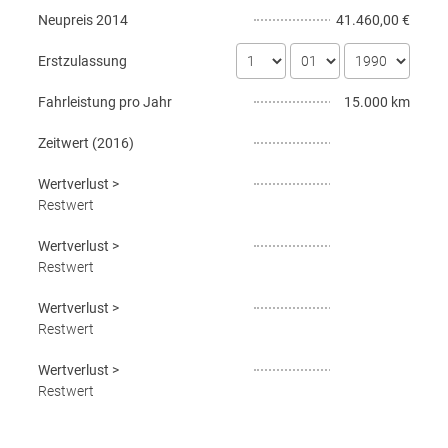
Neupreis
2014
41.460,00 €
Erstzulassung
Fahrleistung pro Jahr
15.000 km
Zeitwert (
2016
)
Wertverlust
>
Restwert
Wertverlust
>
Restwert
Wertverlust
>
Restwert
Wertverlust
>
Restwert