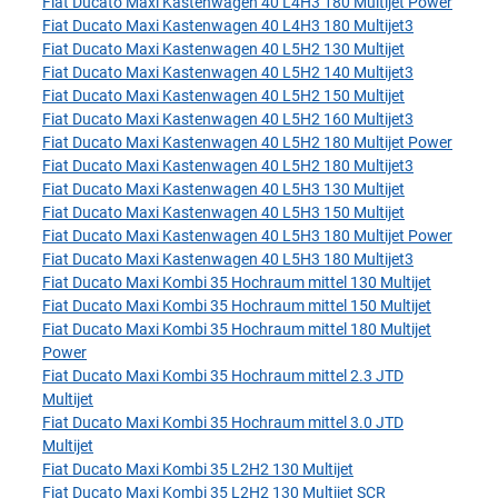
Fiat Ducato Maxi Kastenwagen 40 L4H3 180 Multijet Power
Fiat Ducato Maxi Kastenwagen 40 L4H3 180 Multijet3
Fiat Ducato Maxi Kastenwagen 40 L5H2 130 Multijet
Fiat Ducato Maxi Kastenwagen 40 L5H2 140 Multijet3
Fiat Ducato Maxi Kastenwagen 40 L5H2 150 Multijet
Fiat Ducato Maxi Kastenwagen 40 L5H2 160 Multijet3
Fiat Ducato Maxi Kastenwagen 40 L5H2 180 Multijet Power
Fiat Ducato Maxi Kastenwagen 40 L5H2 180 Multijet3
Fiat Ducato Maxi Kastenwagen 40 L5H3 130 Multijet
Fiat Ducato Maxi Kastenwagen 40 L5H3 150 Multijet
Fiat Ducato Maxi Kastenwagen 40 L5H3 180 Multijet Power
Fiat Ducato Maxi Kastenwagen 40 L5H3 180 Multijet3
Fiat Ducato Maxi Kombi 35 Hochraum mittel 130 Multijet
Fiat Ducato Maxi Kombi 35 Hochraum mittel 150 Multijet
Fiat Ducato Maxi Kombi 35 Hochraum mittel 180 Multijet
Power
Fiat Ducato Maxi Kombi 35 Hochraum mittel 2.3 JTD
Multijet
Fiat Ducato Maxi Kombi 35 Hochraum mittel 3.0 JTD
Multijet
Fiat Ducato Maxi Kombi 35 L2H2 130 Multijet
Fiat Ducato Maxi Kombi 35 L2H2 130 Multijet SCR