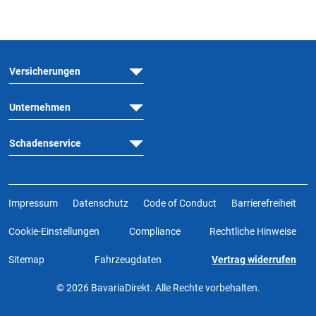
Versicherungen
Unternehmen
Schadenservice
Impressum
Datenschutz
Code of Conduct
Barrierefreiheit
Cookie-Einstellungen
Compliance
Rechtliche Hinweise
Sitemap
Fahrzeugdaten
Vertrag widerrufen
© 2026 BavariaDirekt. Alle Rechte vorbehalten.