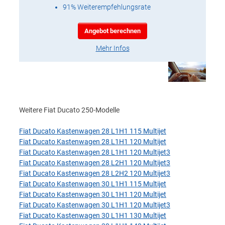
91% Weiterempfehlungsrate
Angebot berechnen
Mehr Infos
Weitere Fiat Ducato 250-Modelle
Fiat Ducato Kastenwagen 28 L1H1 115 Multijet
Fiat Ducato Kastenwagen 28 L1H1 120 Multijet
Fiat Ducato Kastenwagen 28 L1H1 120 Multijet3
Fiat Ducato Kastenwagen 28 L2H1 120 Multijet3
Fiat Ducato Kastenwagen 28 L2H2 120 Multijet3
Fiat Ducato Kastenwagen 30 L1H1 115 Multijet
Fiat Ducato Kastenwagen 30 L1H1 120 Multijet
Fiat Ducato Kastenwagen 30 L1H1 120 Multijet3
Fiat Ducato Kastenwagen 30 L1H1 130 Multijet