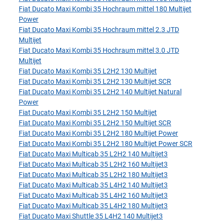
Fiat Ducato Maxi Kombi 35 Hochraum mittel 180 Multijet
Power
Fiat Ducato Maxi Kombi 35 Hochraum mittel 2.3 JTD
Multijet
Fiat Ducato Maxi Kombi 35 Hochraum mittel 3.0 JTD
Multijet
Fiat Ducato Maxi Kombi 35 L2H2 130 Multijet
Fiat Ducato Maxi Kombi 35 L2H2 130 Multijet SCR
Fiat Ducato Maxi Kombi 35 L2H2 140 Multijet Natural
Power
Fiat Ducato Maxi Kombi 35 L2H2 150 Multijet
Fiat Ducato Maxi Kombi 35 L2H2 150 Multijet SCR
Fiat Ducato Maxi Kombi 35 L2H2 180 Multijet Power
Fiat Ducato Maxi Kombi 35 L2H2 180 Multijet Power SCR
Fiat Ducato Maxi Multicab 35 L2H2 140 Multijet3
Fiat Ducato Maxi Multicab 35 L2H2 160 Multijet3
Fiat Ducato Maxi Multicab 35 L2H2 180 Multijet3
Fiat Ducato Maxi Multicab 35 L4H2 140 Multijet3
Fiat Ducato Maxi Multicab 35 L4H2 160 Multijet3
Fiat Ducato Maxi Multicab 35 L4H2 180 Multijet3
Fiat Ducato Maxi Shuttle 35 L4H2 140 Multijet3