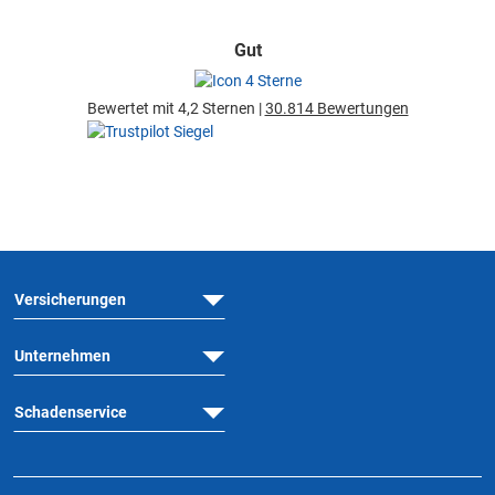
Gut
Bewertet mit 4,2 Sternen |
30.814 Bewertungen
Versicherungen
Unternehmen
Schadenservice