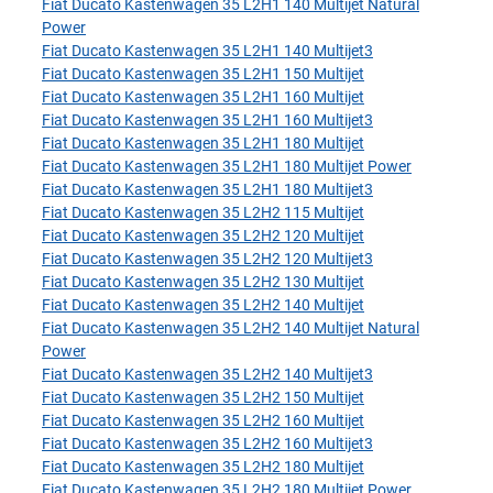
Fiat Ducato Kastenwagen 35 L2H1 140 Multijet Natural
Power
Fiat Ducato Kastenwagen 35 L2H1 140 Multijet3
Fiat Ducato Kastenwagen 35 L2H1 150 Multijet
Fiat Ducato Kastenwagen 35 L2H1 160 Multijet
Fiat Ducato Kastenwagen 35 L2H1 160 Multijet3
Fiat Ducato Kastenwagen 35 L2H1 180 Multijet
Fiat Ducato Kastenwagen 35 L2H1 180 Multijet Power
Fiat Ducato Kastenwagen 35 L2H1 180 Multijet3
Fiat Ducato Kastenwagen 35 L2H2 115 Multijet
Fiat Ducato Kastenwagen 35 L2H2 120 Multijet
Fiat Ducato Kastenwagen 35 L2H2 120 Multijet3
Fiat Ducato Kastenwagen 35 L2H2 130 Multijet
Fiat Ducato Kastenwagen 35 L2H2 140 Multijet
Fiat Ducato Kastenwagen 35 L2H2 140 Multijet Natural
Power
Fiat Ducato Kastenwagen 35 L2H2 140 Multijet3
Fiat Ducato Kastenwagen 35 L2H2 150 Multijet
Fiat Ducato Kastenwagen 35 L2H2 160 Multijet
Fiat Ducato Kastenwagen 35 L2H2 160 Multijet3
Fiat Ducato Kastenwagen 35 L2H2 180 Multijet
Fiat Ducato Kastenwagen 35 L2H2 180 Multijet Power