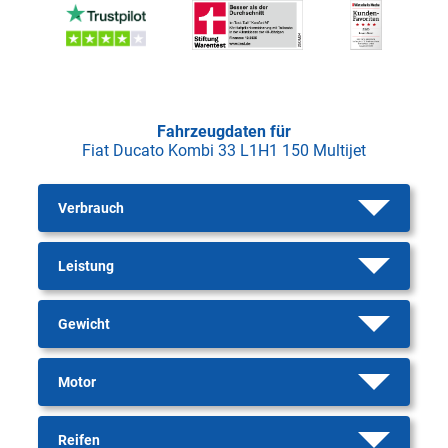
Fahrzeugdaten für
Fiat Ducato Kombi 33 L1H1 150 Multijet
Verbrauch
Leistung
Gewicht
Motor
Reifen