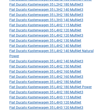
Fiat Ducato Kastenwagen 35 L2H2 180 Multijet3
Fiat Ducato Kastenwagen 35 L3H2 140 Multijet3
Fiat Ducato Kastenwagen 35 L3H2 180 Multijet3
Fiat Ducato Kastenwagen 35 L3H3 140 Multijet3
Fiat Ducato Kastenwagen 35 L4H2 115 Multijet
Fiat Ducato Kastenwagen 35 L4H2 120 Multijet
Fiat Ducato Kastenwagen 35 L4H2 120 Multijet3
Fiat Ducato Kastenwagen 35 L4H2 130 Multijet
Fiat Ducato Kastenwagen 35 L4H2 140 Multijet
Fiat Ducato Kastenwagen 35 L4H2 140 Multijet Natural
Power
Fiat Ducato Kastenwagen 35 L4H2 140 Multijet3
Fiat Ducato Kastenwagen 35 L4H2 150 Multijet
Fiat Ducato Kastenwagen 35 L4H2 160 Multijet
Fiat Ducato Kastenwagen 35 L4H2 160 Multijet3
Fiat Ducato Kastenwagen 35 L4H2 180 Multijet
Fiat Ducato Kastenwagen 35 L4H2 180 Multijet Power
Fiat Ducato Kastenwagen 35 L4H2 180 Multijet3
Fiat Ducato Kastenwagen 35 L4H3 115 Multijet
Fiat Ducato Kastenwagen 35 L4H3 120 Multijet
Fiat Ducato Kastenwagen 35 L4H3 120 Multijet3