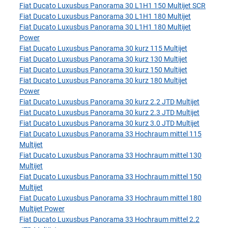
Fiat Ducato Luxusbus Panorama 30 L1H1 150 Multijet SCR
Fiat Ducato Luxusbus Panorama 30 L1H1 180 Multijet
Fiat Ducato Luxusbus Panorama 30 L1H1 180 Multijet
Power
Fiat Ducato Luxusbus Panorama 30 kurz 115 Multijet
Fiat Ducato Luxusbus Panorama 30 kurz 130 Multijet
Fiat Ducato Luxusbus Panorama 30 kurz 150 Multijet
Fiat Ducato Luxusbus Panorama 30 kurz 180 Multijet
Power
Fiat Ducato Luxusbus Panorama 30 kurz 2.2 JTD Multijet
Fiat Ducato Luxusbus Panorama 30 kurz 2.3 JTD Multijet
Fiat Ducato Luxusbus Panorama 30 kurz 3.0 JTD Multijet
Fiat Ducato Luxusbus Panorama 33 Hochraum mittel 115
Multijet
Fiat Ducato Luxusbus Panorama 33 Hochraum mittel 130
Multijet
Fiat Ducato Luxusbus Panorama 33 Hochraum mittel 150
Multijet
Fiat Ducato Luxusbus Panorama 33 Hochraum mittel 180
Multijet Power
Fiat Ducato Luxusbus Panorama 33 Hochraum mittel 2.2