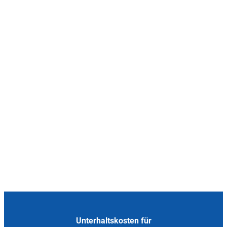
Unterhaltskosten für