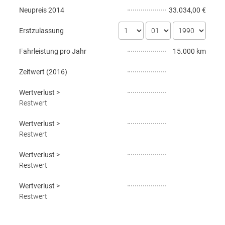
Neupreis
2014
33.034,00 €
Erstzulassung
Fahrleistung pro Jahr
15.000 km
Zeitwert (
2016
)
Wertverlust
>
Restwert
Wertverlust
>
Restwert
Wertverlust
>
Restwert
Wertverlust
>
Restwert