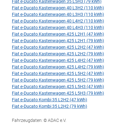
Fiat e-Ducato Kastenwagen 35 L5H3 (79 kWh)
Fiat e-Ducato Kastenwagen 40 L3H2 (110 kWh)
Fiat e-Ducato Kastenwagen 40 L3H3 (110 kWh)
Fiat e-Ducato Kastenwagen 40 L4H2 (110 kWh)
Fiat e-Ducato Kastenwagen 40 L4H3 (110 kWh)
Fiat e-Ducato Kastenwagen 425 L2H1 (47 kWh)
Fiat e-Ducato Kastenwagen 425 L2H1 (79 kWh)
Fiat e-Ducato Kastenwagen 425 L2H2 (47 kWh)
Fiat e-Ducato Kastenwagen 425 L2H2 (79 kWh)
Fiat e-Ducato Kastenwagen 425 L4H2 (47 kWh)
Fiat e-Ducato Kastenwagen 425 L4H2 (79 kWh)
Fiat e-Ducato Kastenwagen 425 L5H2 (47 kWh)
Fiat e-Ducato Kastenwagen 425 L5H2 (79 kWh)
Fiat e-Ducato Kastenwagen 425 L5H3 (47 kWh)
Fiat e-Ducato Kastenwagen 425 L5H3 (79 kWh)
Fiat e-Ducato Kombi 35 L2H2 (47 kWh)
Fiat e-Ducato Kombi 35 L2H2 (79 kWh)
Fahrzeugdaten: © ADAC e.V.