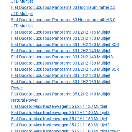
JTD Multijet
Fiat Ducato Luxusbus Panorama 33 Hochraum mittel 2.3
JTD Multijet
Fiat Ducato Luxusbus Panorama 33 Hochraum mittel 3.0
JTD Multijet
Fiat Ducato Luxusbus Panorama 33 L2H2 115 Multijet
Fiat Ducato Luxusbus Panorama 33 L2H2 130 Multijet
Fiat Ducato Luxusbus Panorama 33 L2H2 130 Multijet SCR
Fiat Ducato Luxusbus Panorama 33 L2H2 140 Multijet
Fiat Ducato Luxusbus Panorama 33 L2H2 140 Multijet3
Fiat Ducato Luxusbus Panorama 33 L2H2 150 Multijet
Fiat Ducato Luxusbus Panorama 33 L2H2 150 Multijet SCR
Fiat Ducato Luxusbus Panorama 33 L2H2 180 Multijet
Fiat Ducato Luxusbus Panorama 33 L2H2 180 Multijet
Power
Fiat Ducato Luxusbus Panorama 35 L2H2 140 Multijet
Natural Power
Fiat Ducato Maxi Kastenwagen 35 L2H1 130 Multijet
Fiat Ducato Maxi Kastenwagen 35 L2H1 140 Multijet3
Fiat Ducato Maxi Kastenwagen 35 L2H1 150 Multijet
Fiat Ducato Maxi Kastenwagen 35 L2H1 160 Multijet3
Fiat Ducato Maxi Kastenwagen 35 L2H1 180 Multijet Power