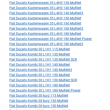
Fiat Ducato Kastenwagen 35 L4H3 130 Multijet
Fiat Ducato Kastenwagen 35 L4H3 140 Multijet
Fiat Ducato Kastenwagen 35 L4H3 140 Multijet3
Fiat Ducato Kastenwagen 35 L4H3 150 Multijet
Fiat Ducato Kastenwagen 35 L4H3 160 Multijet
Fiat Ducato Kastenwagen 35 L4H3 160 Multijet3
Fiat Ducato Kastenwagen 35 L4H3 180 Multijet
Fiat Ducato Kastenwagen 35 L4H3 180 Multijet Power
Fiat Ducato Kastenwagen 35 L4H3 180 Multijet3
Fiat Ducato Kombi 30 L1H1 115 Multijet
Fiat Ducato Kombi 30 L1H1 130 Multijet
Fiat Ducato Kombi 30 L1H1 130 Multijet SCR
Fiat Ducato Kombi 30 L1H1 140 Multijet
Fiat Ducato Kombi 30 L1H1 140 Multijet3
Fiat Ducato Kombi 30 L1H1 150 Multijet
Fiat Ducato Kombi 30 L1H1 150 Multijet SCR
Fiat Ducato Kombi 30 L1H1 180 Multijet
Fiat Ducato Kombi 30 L1H1 180 Multijet Power
Fiat Ducato Kombi 30 kurz 115 Multijet
Fiat Ducato Kombi 30 kurz 130 Multijet
Fiat Ducato Kombi 30 kurz 150 Multijet