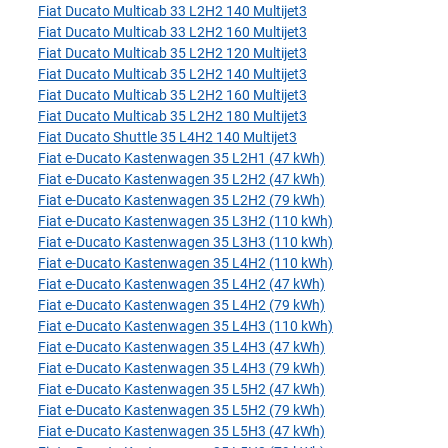
Fiat Ducato Multicab 33 L2H2 140 Multijet3
Fiat Ducato Multicab 33 L2H2 160 Multijet3
Fiat Ducato Multicab 35 L2H2 120 Multijet3
Fiat Ducato Multicab 35 L2H2 140 Multijet3
Fiat Ducato Multicab 35 L2H2 160 Multijet3
Fiat Ducato Multicab 35 L2H2 180 Multijet3
Fiat Ducato Shuttle 35 L4H2 140 Multijet3
Fiat e-Ducato Kastenwagen 35 L2H1 (47 kWh)
Fiat e-Ducato Kastenwagen 35 L2H2 (47 kWh)
Fiat e-Ducato Kastenwagen 35 L2H2 (79 kWh)
Fiat e-Ducato Kastenwagen 35 L3H2 (110 kWh)
Fiat e-Ducato Kastenwagen 35 L3H3 (110 kWh)
Fiat e-Ducato Kastenwagen 35 L4H2 (110 kWh)
Fiat e-Ducato Kastenwagen 35 L4H2 (47 kWh)
Fiat e-Ducato Kastenwagen 35 L4H2 (79 kWh)
Fiat e-Ducato Kastenwagen 35 L4H3 (110 kWh)
Fiat e-Ducato Kastenwagen 35 L4H3 (47 kWh)
Fiat e-Ducato Kastenwagen 35 L4H3 (79 kWh)
Fiat e-Ducato Kastenwagen 35 L5H2 (47 kWh)
Fiat e-Ducato Kastenwagen 35 L5H2 (79 kWh)
Fiat e-Ducato Kastenwagen 35 L5H3 (47 kWh)