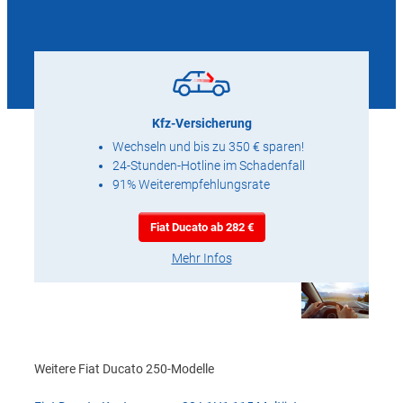
Kfz-Versicherung
Wechseln und bis zu 350 € sparen!
24-Stunden-Hotline im Schadenfall
91% Weiterempfehlungsrate
Fiat Ducato ab 282 €
Mehr Infos
Weitere Fiat Ducato 250-Modelle