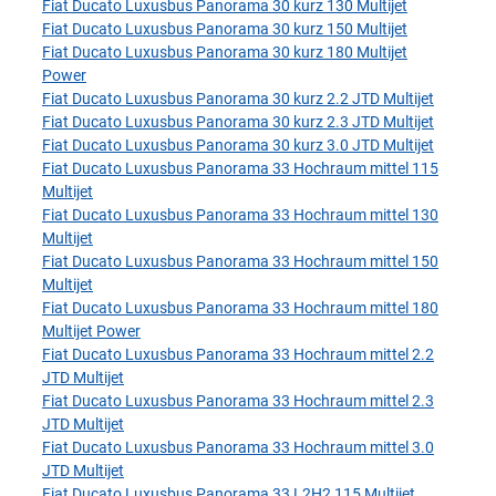
Fiat Ducato Luxusbus Panorama 30 kurz 130 Multijet
Fiat Ducato Luxusbus Panorama 30 kurz 150 Multijet
Fiat Ducato Luxusbus Panorama 30 kurz 180 Multijet
Power
Fiat Ducato Luxusbus Panorama 30 kurz 2.2 JTD Multijet
Fiat Ducato Luxusbus Panorama 30 kurz 2.3 JTD Multijet
Fiat Ducato Luxusbus Panorama 30 kurz 3.0 JTD Multijet
Fiat Ducato Luxusbus Panorama 33 Hochraum mittel 115
Multijet
Fiat Ducato Luxusbus Panorama 33 Hochraum mittel 130
Multijet
Fiat Ducato Luxusbus Panorama 33 Hochraum mittel 150
Multijet
Fiat Ducato Luxusbus Panorama 33 Hochraum mittel 180
Multijet Power
Fiat Ducato Luxusbus Panorama 33 Hochraum mittel 2.2
JTD Multijet
Fiat Ducato Luxusbus Panorama 33 Hochraum mittel 2.3
JTD Multijet
Fiat Ducato Luxusbus Panorama 33 Hochraum mittel 3.0
JTD Multijet
Fiat Ducato Luxusbus Panorama 33 L2H2 115 Multijet