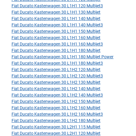
Fiat Ducato Kastenwagen 30 L1H1 120 Multijet3
Fiat Ducato Kastenwagen 30 L1H1 130 Multijet
Fiat Ducato Kastenwagen 30 L1H1 140 Multijet
Fiat Ducato Kastenwagen 30 L1H1 140 Multijet3
Fiat Ducato Kastenwagen 30 L1H1 150 Multijet
Fiat Ducato Kastenwagen 30 L1H1 160 Multijet
Fiat Ducato Kastenwagen 30 L1H1 160 Multijet3
Fiat Ducato Kastenwagen 30 L1H1 180 Multijet
Fiat Ducato Kastenwagen 30 L1H1 180 Multijet Power
Fiat Ducato Kastenwagen 30 L1H1 180 Multijet3
Fiat Ducato Kastenwagen 30 L1H2 120 Multijet
Fiat Ducato Kastenwagen 30 L1H2 120 Multijet3
Fiat Ducato Kastenwagen 30 L1H2 130 Multijet
Fiat Ducato Kastenwagen 30 L1H2 140 Multijet
Fiat Ducato Kastenwagen 30 L1H2 140 Multijet3
Fiat Ducato Kastenwagen 30 L1H2 150 Multijet
Fiat Ducato Kastenwagen 30 L1H2 160 Multijet
Fiat Ducato Kastenwagen 30 L1H2 160 Multijet3
Fiat Ducato Kastenwagen 30 L1H2 180 Multijet
Fiat Ducato Kastenwagen 30 L2H1 115 Multijet
Fiat Ducato Kastenwagen 30 L2H1 120 Multijet