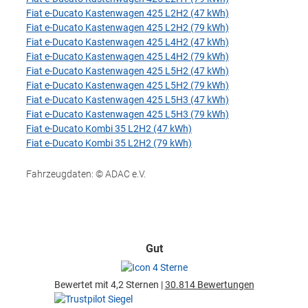
Fiat e-Ducato Kastenwagen 425 L2H2 (47 kWh)
Fiat e-Ducato Kastenwagen 425 L2H2 (79 kWh)
Fiat e-Ducato Kastenwagen 425 L4H2 (47 kWh)
Fiat e-Ducato Kastenwagen 425 L4H2 (79 kWh)
Fiat e-Ducato Kastenwagen 425 L5H2 (47 kWh)
Fiat e-Ducato Kastenwagen 425 L5H2 (79 kWh)
Fiat e-Ducato Kastenwagen 425 L5H3 (47 kWh)
Fiat e-Ducato Kastenwagen 425 L5H3 (79 kWh)
Fiat e-Ducato Kombi 35 L2H2 (47 kWh)
Fiat e-Ducato Kombi 35 L2H2 (79 kWh)
Fahrzeugdaten: © ADAC e.V.
Gut
Bewertet mit 4,2 Sternen |
30.814 Bewertungen