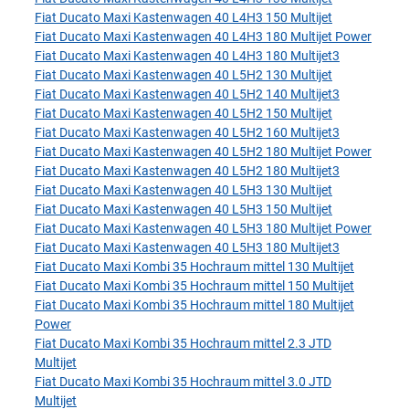
Fiat Ducato Maxi Kastenwagen 40 L4H3 150 Multijet
Fiat Ducato Maxi Kastenwagen 40 L4H3 180 Multijet Power
Fiat Ducato Maxi Kastenwagen 40 L4H3 180 Multijet3
Fiat Ducato Maxi Kastenwagen 40 L5H2 130 Multijet
Fiat Ducato Maxi Kastenwagen 40 L5H2 140 Multijet3
Fiat Ducato Maxi Kastenwagen 40 L5H2 150 Multijet
Fiat Ducato Maxi Kastenwagen 40 L5H2 160 Multijet3
Fiat Ducato Maxi Kastenwagen 40 L5H2 180 Multijet Power
Fiat Ducato Maxi Kastenwagen 40 L5H2 180 Multijet3
Fiat Ducato Maxi Kastenwagen 40 L5H3 130 Multijet
Fiat Ducato Maxi Kastenwagen 40 L5H3 150 Multijet
Fiat Ducato Maxi Kastenwagen 40 L5H3 180 Multijet Power
Fiat Ducato Maxi Kastenwagen 40 L5H3 180 Multijet3
Fiat Ducato Maxi Kombi 35 Hochraum mittel 130 Multijet
Fiat Ducato Maxi Kombi 35 Hochraum mittel 150 Multijet
Fiat Ducato Maxi Kombi 35 Hochraum mittel 180 Multijet
Power
Fiat Ducato Maxi Kombi 35 Hochraum mittel 2.3 JTD
Multijet
Fiat Ducato Maxi Kombi 35 Hochraum mittel 3.0 JTD
Multijet