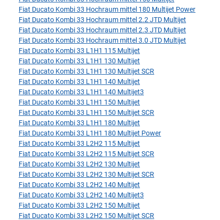
Fiat Ducato Kombi 33 Hochraum mittel 180 Multijet Power
Fiat Ducato Kombi 33 Hochraum mittel 2.2 JTD Multijet
Fiat Ducato Kombi 33 Hochraum mittel 2.3 JTD Multijet
Fiat Ducato Kombi 33 Hochraum mittel 3.0 JTD Multijet
Fiat Ducato Kombi 33 L1H1 115 Multijet
Fiat Ducato Kombi 33 L1H1 130 Multijet
Fiat Ducato Kombi 33 L1H1 130 Multijet SCR
Fiat Ducato Kombi 33 L1H1 140 Multijet
Fiat Ducato Kombi 33 L1H1 140 Multijet3
Fiat Ducato Kombi 33 L1H1 150 Multijet
Fiat Ducato Kombi 33 L1H1 150 Multijet SCR
Fiat Ducato Kombi 33 L1H1 180 Multijet
Fiat Ducato Kombi 33 L1H1 180 Multijet Power
Fiat Ducato Kombi 33 L2H2 115 Multijet
Fiat Ducato Kombi 33 L2H2 115 Multijet SCR
Fiat Ducato Kombi 33 L2H2 130 Multijet
Fiat Ducato Kombi 33 L2H2 130 Multijet SCR
Fiat Ducato Kombi 33 L2H2 140 Multijet
Fiat Ducato Kombi 33 L2H2 140 Multijet3
Fiat Ducato Kombi 33 L2H2 150 Multijet
Fiat Ducato Kombi 33 L2H2 150 Multijet SCR