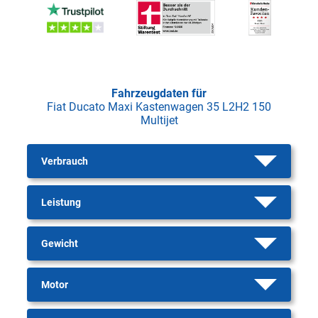
Fahrzeugdaten für
Fiat Ducato Maxi Kastenwagen 35 L2H2 150
Multijet
Verbrauch
Leistung
Gewicht
Motor