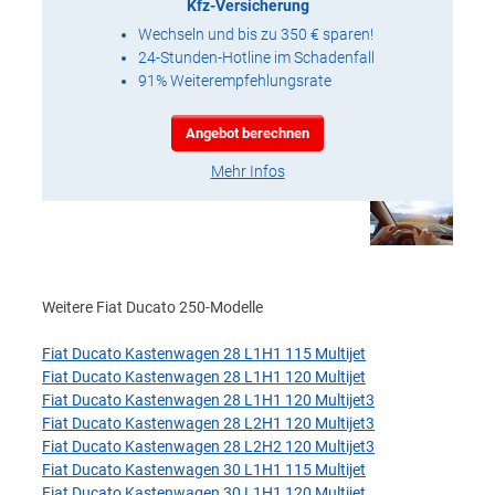
Kfz-Versicherung
Wechseln und bis zu 350 € sparen!
24-Stunden-Hotline im Schadenfall
91% Weiterempfehlungsrate
Angebot berechnen
Mehr Infos
Weitere Fiat Ducato 250-Modelle
Fiat Ducato Kastenwagen 28 L1H1 115 Multijet
Fiat Ducato Kastenwagen 28 L1H1 120 Multijet
Fiat Ducato Kastenwagen 28 L1H1 120 Multijet3
Fiat Ducato Kastenwagen 28 L2H1 120 Multijet3
Fiat Ducato Kastenwagen 28 L2H2 120 Multijet3
Fiat Ducato Kastenwagen 30 L1H1 115 Multijet
Fiat Ducato Kastenwagen 30 L1H1 120 Multijet