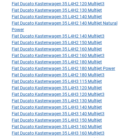
Fiat Ducato Kastenwagen 35 L4H2 120 Multijet3
Fiat Ducato Kastenwagen 35 L4H2 130 Multijet
Fiat Ducato Kastenwagen 35 L4H2 140 Multijet
Fiat Ducato Kastenwagen 35 L4H2 140 Multijet Natural
Power
Fiat Ducato Kastenwagen 35 L4H2 140 Multijet3
Fiat Ducato Kastenwagen 35 L4H2 150 Multijet
Fiat Ducato Kastenwagen 35 L4H2 160 Multijet
Fiat Ducato Kastenwagen 35 L4H2 160 Multijet3
Fiat Ducato Kastenwagen 35 L4H2 180 Multijet
Fiat Ducato Kastenwagen 35 L4H2 180 Multijet Power
Fiat Ducato Kastenwagen 35 L4H2 180 Multijet3
Fiat Ducato Kastenwagen 35 L4H3 115 Multijet
Fiat Ducato Kastenwagen 35 L4H3 120 Multijet
Fiat Ducato Kastenwagen 35 L4H3 120 Multijet3
Fiat Ducato Kastenwagen 35 L4H3 130 Multijet
Fiat Ducato Kastenwagen 35 L4H3 140 Multijet
Fiat Ducato Kastenwagen 35 L4H3 140 Multijet3
Fiat Ducato Kastenwagen 35 L4H3 150 Multijet
Fiat Ducato Kastenwagen 35 L4H3 160 Multijet
Fiat Ducato Kastenwagen 35 L4H3 160 Multijet3