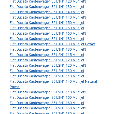
Fiat Ducato Kastenwagen 35 L1H1 120 Multijet3
Fiat Ducato Kastenwagen 35 L1H1 130 Multijet
Fiat Ducato Kastenwagen 35 L1H1 140 Multijet
Fiat Ducato Kastenwagen 35 L1H1 140 Multijet3
Fiat Ducato Kastenwagen 35 L1H1 150 Multijet
Fiat Ducato Kastenwagen 35 L1H1 160 Multijet
Fiat Ducato Kastenwagen 35 L1H1 160 Multijet3
Fiat Ducato Kastenwagen 35 L1H1 180 Multijet
Fiat Ducato Kastenwagen 35 L1H1 180 Multijet Power
Fiat Ducato Kastenwagen 35 L1H1 180 Multijet3
Fiat Ducato Kastenwagen 35 L2H1 115 Multijet
Fiat Ducato Kastenwagen 35 L2H1 120 Multijet
Fiat Ducato Kastenwagen 35 L2H1 120 Multijet3
Fiat Ducato Kastenwagen 35 L2H1 130 Multijet
Fiat Ducato Kastenwagen 35 L2H1 140 Multijet
Fiat Ducato Kastenwagen 35 L2H1 140 Multijet Natural
Power
Fiat Ducato Kastenwagen 35 L2H1 140 Multijet3
Fiat Ducato Kastenwagen 35 L2H1 150 Multijet
Fiat Ducato Kastenwagen 35 L2H1 160 Multijet
Fiat Ducato Kastenwagen 35 L2H1 160 Multijet3
Fiat Ducato Kastenwagen 35 L2H1 180 Multijet