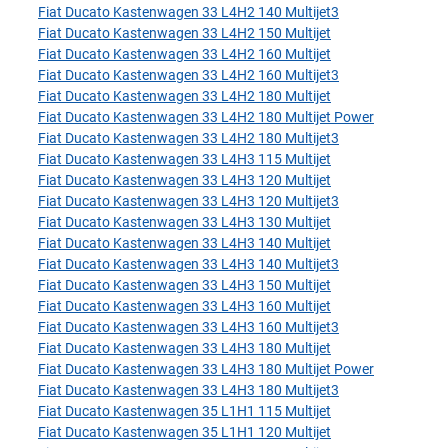
Fiat Ducato Kastenwagen 33 L4H2 140 Multijet3
Fiat Ducato Kastenwagen 33 L4H2 150 Multijet
Fiat Ducato Kastenwagen 33 L4H2 160 Multijet
Fiat Ducato Kastenwagen 33 L4H2 160 Multijet3
Fiat Ducato Kastenwagen 33 L4H2 180 Multijet
Fiat Ducato Kastenwagen 33 L4H2 180 Multijet Power
Fiat Ducato Kastenwagen 33 L4H2 180 Multijet3
Fiat Ducato Kastenwagen 33 L4H3 115 Multijet
Fiat Ducato Kastenwagen 33 L4H3 120 Multijet
Fiat Ducato Kastenwagen 33 L4H3 120 Multijet3
Fiat Ducato Kastenwagen 33 L4H3 130 Multijet
Fiat Ducato Kastenwagen 33 L4H3 140 Multijet
Fiat Ducato Kastenwagen 33 L4H3 140 Multijet3
Fiat Ducato Kastenwagen 33 L4H3 150 Multijet
Fiat Ducato Kastenwagen 33 L4H3 160 Multijet
Fiat Ducato Kastenwagen 33 L4H3 160 Multijet3
Fiat Ducato Kastenwagen 33 L4H3 180 Multijet
Fiat Ducato Kastenwagen 33 L4H3 180 Multijet Power
Fiat Ducato Kastenwagen 33 L4H3 180 Multijet3
Fiat Ducato Kastenwagen 35 L1H1 115 Multijet
Fiat Ducato Kastenwagen 35 L1H1 120 Multijet