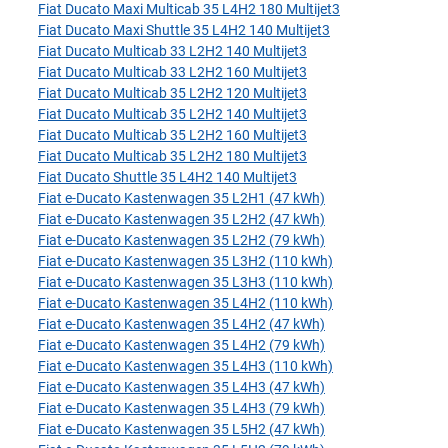
Fiat Ducato Maxi Multicab 35 L4H2 180 Multijet3
Fiat Ducato Maxi Shuttle 35 L4H2 140 Multijet3
Fiat Ducato Multicab 33 L2H2 140 Multijet3
Fiat Ducato Multicab 33 L2H2 160 Multijet3
Fiat Ducato Multicab 35 L2H2 120 Multijet3
Fiat Ducato Multicab 35 L2H2 140 Multijet3
Fiat Ducato Multicab 35 L2H2 160 Multijet3
Fiat Ducato Multicab 35 L2H2 180 Multijet3
Fiat Ducato Shuttle 35 L4H2 140 Multijet3
Fiat e-Ducato Kastenwagen 35 L2H1 (47 kWh)
Fiat e-Ducato Kastenwagen 35 L2H2 (47 kWh)
Fiat e-Ducato Kastenwagen 35 L2H2 (79 kWh)
Fiat e-Ducato Kastenwagen 35 L3H2 (110 kWh)
Fiat e-Ducato Kastenwagen 35 L3H3 (110 kWh)
Fiat e-Ducato Kastenwagen 35 L4H2 (110 kWh)
Fiat e-Ducato Kastenwagen 35 L4H2 (47 kWh)
Fiat e-Ducato Kastenwagen 35 L4H2 (79 kWh)
Fiat e-Ducato Kastenwagen 35 L4H3 (110 kWh)
Fiat e-Ducato Kastenwagen 35 L4H3 (47 kWh)
Fiat e-Ducato Kastenwagen 35 L4H3 (79 kWh)
Fiat e-Ducato Kastenwagen 35 L5H2 (47 kWh)