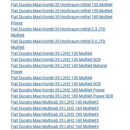
Fiat Ducato Maxi Kombi 35 Hochraum mittel 130 Multijet
Fiat Ducato Maxi Kombi 35 Hochraum mittel 150 Multijet
Fiat Ducato Maxi Kombi 35 Hochraum mittel 180 Multijet
Power
Fiat Ducato Maxi Kombi 35 Hochraum mittel 2.3 JTD
Multijet
Fiat Ducato Maxi Kombi 35 Hochraum mittel 3.0 JTD
Multijet
Fiat Ducato Maxi Kombi 35 L2H2 130 Multijet
Fiat Ducato Maxi Kombi 35 L2H2 130 Multijet SCR
Fiat Ducato Maxi Kombi 35 L2H2 140 Multijet Natural
Power
Fiat Ducato Maxi Kombi 35 L2H2 150 Multijet
Fiat Ducato Maxi Kombi 35 L2H2 150 Multijet SCR
Fiat Ducato Maxi Kombi 35 L2H2 180 Multijet Power
Fiat Ducato Maxi Kombi 35 L2H2 180 Multijet Power SCR
Fiat Ducato Maxi Multicab 35 L2H2 140 Multijet3
Fiat Ducato Maxi Multicab 35 L2H2 160 Multijet3
Fiat Ducato Maxi Multicab 35 L2H2 180 Multijet3
Fiat Ducato Maxi Multicab 35 L4H2 140 Multijet3
Fiat Ducato Maxi Multicab 35 L4H2 160 Multijet3