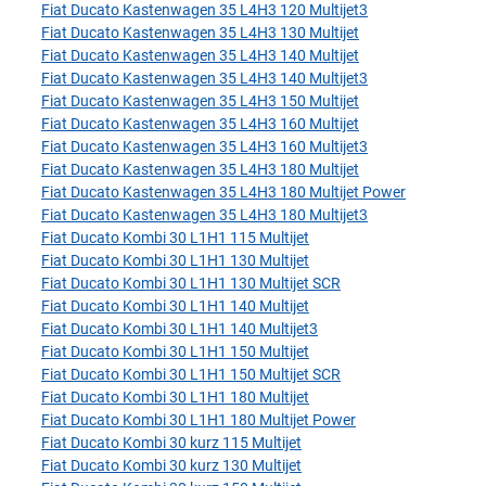
Fiat Ducato Kastenwagen 35 L4H3 120 Multijet3
Fiat Ducato Kastenwagen 35 L4H3 130 Multijet
Fiat Ducato Kastenwagen 35 L4H3 140 Multijet
Fiat Ducato Kastenwagen 35 L4H3 140 Multijet3
Fiat Ducato Kastenwagen 35 L4H3 150 Multijet
Fiat Ducato Kastenwagen 35 L4H3 160 Multijet
Fiat Ducato Kastenwagen 35 L4H3 160 Multijet3
Fiat Ducato Kastenwagen 35 L4H3 180 Multijet
Fiat Ducato Kastenwagen 35 L4H3 180 Multijet Power
Fiat Ducato Kastenwagen 35 L4H3 180 Multijet3
Fiat Ducato Kombi 30 L1H1 115 Multijet
Fiat Ducato Kombi 30 L1H1 130 Multijet
Fiat Ducato Kombi 30 L1H1 130 Multijet SCR
Fiat Ducato Kombi 30 L1H1 140 Multijet
Fiat Ducato Kombi 30 L1H1 140 Multijet3
Fiat Ducato Kombi 30 L1H1 150 Multijet
Fiat Ducato Kombi 30 L1H1 150 Multijet SCR
Fiat Ducato Kombi 30 L1H1 180 Multijet
Fiat Ducato Kombi 30 L1H1 180 Multijet Power
Fiat Ducato Kombi 30 kurz 115 Multijet
Fiat Ducato Kombi 30 kurz 130 Multijet