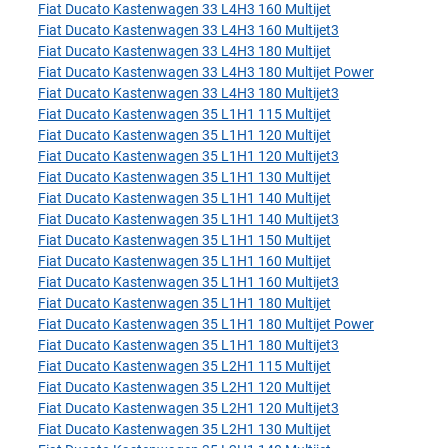
Fiat Ducato Kastenwagen 33 L4H3 160 Multijet
Fiat Ducato Kastenwagen 33 L4H3 160 Multijet3
Fiat Ducato Kastenwagen 33 L4H3 180 Multijet
Fiat Ducato Kastenwagen 33 L4H3 180 Multijet Power
Fiat Ducato Kastenwagen 33 L4H3 180 Multijet3
Fiat Ducato Kastenwagen 35 L1H1 115 Multijet
Fiat Ducato Kastenwagen 35 L1H1 120 Multijet
Fiat Ducato Kastenwagen 35 L1H1 120 Multijet3
Fiat Ducato Kastenwagen 35 L1H1 130 Multijet
Fiat Ducato Kastenwagen 35 L1H1 140 Multijet
Fiat Ducato Kastenwagen 35 L1H1 140 Multijet3
Fiat Ducato Kastenwagen 35 L1H1 150 Multijet
Fiat Ducato Kastenwagen 35 L1H1 160 Multijet
Fiat Ducato Kastenwagen 35 L1H1 160 Multijet3
Fiat Ducato Kastenwagen 35 L1H1 180 Multijet
Fiat Ducato Kastenwagen 35 L1H1 180 Multijet Power
Fiat Ducato Kastenwagen 35 L1H1 180 Multijet3
Fiat Ducato Kastenwagen 35 L2H1 115 Multijet
Fiat Ducato Kastenwagen 35 L2H1 120 Multijet
Fiat Ducato Kastenwagen 35 L2H1 120 Multijet3
Fiat Ducato Kastenwagen 35 L2H1 130 Multijet