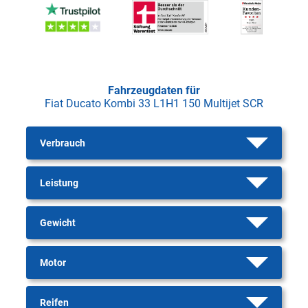
Fahrzeugdaten für
Fiat Ducato Kombi 33 L1H1 150 Multijet SCR
Verbrauch
Leistung
Gewicht
Motor
Reifen