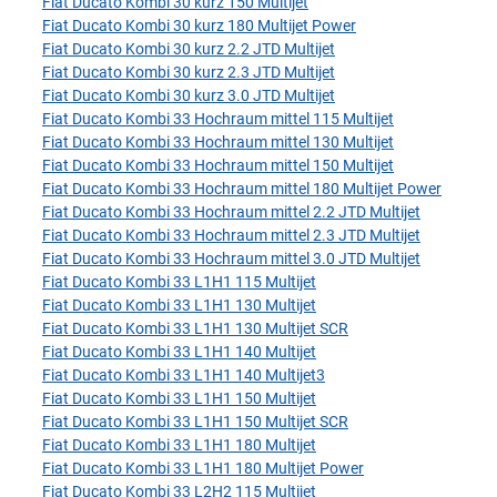
Fiat Ducato Kombi 30 kurz 150 Multijet
Fiat Ducato Kombi 30 kurz 180 Multijet Power
Fiat Ducato Kombi 30 kurz 2.2 JTD Multijet
Fiat Ducato Kombi 30 kurz 2.3 JTD Multijet
Fiat Ducato Kombi 30 kurz 3.0 JTD Multijet
Fiat Ducato Kombi 33 Hochraum mittel 115 Multijet
Fiat Ducato Kombi 33 Hochraum mittel 130 Multijet
Fiat Ducato Kombi 33 Hochraum mittel 150 Multijet
Fiat Ducato Kombi 33 Hochraum mittel 180 Multijet Power
Fiat Ducato Kombi 33 Hochraum mittel 2.2 JTD Multijet
Fiat Ducato Kombi 33 Hochraum mittel 2.3 JTD Multijet
Fiat Ducato Kombi 33 Hochraum mittel 3.0 JTD Multijet
Fiat Ducato Kombi 33 L1H1 115 Multijet
Fiat Ducato Kombi 33 L1H1 130 Multijet
Fiat Ducato Kombi 33 L1H1 130 Multijet SCR
Fiat Ducato Kombi 33 L1H1 140 Multijet
Fiat Ducato Kombi 33 L1H1 140 Multijet3
Fiat Ducato Kombi 33 L1H1 150 Multijet
Fiat Ducato Kombi 33 L1H1 150 Multijet SCR
Fiat Ducato Kombi 33 L1H1 180 Multijet
Fiat Ducato Kombi 33 L1H1 180 Multijet Power
Fiat Ducato Kombi 33 L2H2 115 Multijet