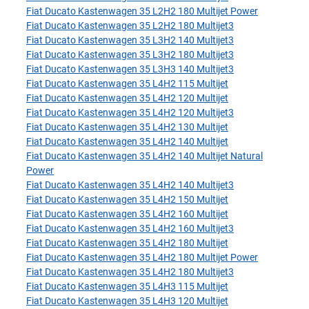
Fiat Ducato Kastenwagen 35 L2H2 180 Multijet Power
Fiat Ducato Kastenwagen 35 L2H2 180 Multijet3
Fiat Ducato Kastenwagen 35 L3H2 140 Multijet3
Fiat Ducato Kastenwagen 35 L3H2 180 Multijet3
Fiat Ducato Kastenwagen 35 L3H3 140 Multijet3
Fiat Ducato Kastenwagen 35 L4H2 115 Multijet
Fiat Ducato Kastenwagen 35 L4H2 120 Multijet
Fiat Ducato Kastenwagen 35 L4H2 120 Multijet3
Fiat Ducato Kastenwagen 35 L4H2 130 Multijet
Fiat Ducato Kastenwagen 35 L4H2 140 Multijet
Fiat Ducato Kastenwagen 35 L4H2 140 Multijet Natural
Power
Fiat Ducato Kastenwagen 35 L4H2 140 Multijet3
Fiat Ducato Kastenwagen 35 L4H2 150 Multijet
Fiat Ducato Kastenwagen 35 L4H2 160 Multijet
Fiat Ducato Kastenwagen 35 L4H2 160 Multijet3
Fiat Ducato Kastenwagen 35 L4H2 180 Multijet
Fiat Ducato Kastenwagen 35 L4H2 180 Multijet Power
Fiat Ducato Kastenwagen 35 L4H2 180 Multijet3
Fiat Ducato Kastenwagen 35 L4H3 115 Multijet
Fiat Ducato Kastenwagen 35 L4H3 120 Multijet