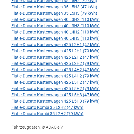
Fiat e-Ducato Kastenwagen 35 L5H2 (79 kWh)
Fiat e-Ducato Kastenwagen 35 L5H3 (47 kWh)
Fiat e-Ducato Kastenwagen 35 L5H3 (79 kWh)
Fiat e-Ducato Kastenwagen 40 L3H2 (110 kWh)
Fiat e-Ducato Kastenwagen 40 L3H3 (110 kWh)
Fiat e-Ducato Kastenwagen 40 L4H2 (110 kWh)
Fiat e-Ducato Kastenwagen 40 L4H3 (110 kWh)
Fiat e-Ducato Kastenwagen 425 L2H1 (47 kWh)
Fiat e-Ducato Kastenwagen 425 L2H1 (79 kWh)
Fiat e-Ducato Kastenwagen 425 L2H2 (47 kWh)
Fiat e-Ducato Kastenwagen 425 L2H2 (79 kWh)
Fiat e-Ducato Kastenwagen 425 L4H2 (47 kWh)
Fiat e-Ducato Kastenwagen 425 L4H2 (79 kWh)
Fiat e-Ducato Kastenwagen 425 L5H2 (47 kWh)
Fiat e-Ducato Kastenwagen 425 L5H2 (79 kWh)
Fiat e-Ducato Kastenwagen 425 L5H3 (47 kWh)
Fiat e-Ducato Kastenwagen 425 L5H3 (79 kWh)
Fiat e-Ducato Kombi 35 L2H2 (47 kWh)
Fiat e-Ducato Kombi 35 L2H2 (79 kWh)
Fahrzeugdaten: © ADAC e.V.