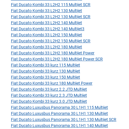
Fiat Ducato Kombi 33 L2H2 115 Multijet SCR
Fiat Ducato Kombi 33 L2H2 130 Multijet
Fiat Ducato Kombi 33 L2H2 130 Multijet SCR
Fiat Ducato Kombi 33 L2H2 140 Multijet
Fiat Ducato Kombi 33 L2H2 140 Multijet3
Fiat Ducato Kombi 33 L2H2 150 Multijet
Fiat Ducato Kombi 33 L2H2 150 Multijet SCR
Fiat Ducato Kombi 33 L2H2 180 Multijet
Fiat Ducato Kombi 33 L2H2 180 Multijet Power
Fiat Ducato Kombi 33 L2H2 180 Multijet Power SCR
Fiat Ducato Kombi 33 kurz 115 Multijet
Fiat Ducato Kombi 33 kurz 130 Multijet
Fiat Ducato Kombi 33 kurz 150 Multijet
Fiat Ducato Kombi 33 kurz 180 Multijet Power
Fiat Ducato Kombi 33 kurz 2.2 JTD Multijet
Fiat Ducato Kombi 33 kurz 2.3 JTD Multijet
Fiat Ducato Kombi 33 kurz 3.0 JTD Multijet
Fiat Ducato Luxusbus Panorama 30 L1H1 115 Multijet
Fiat Ducato Luxusbus Panorama 30 L1H1 130 Multijet
Fiat Ducato Luxusbus Panorama 30 L1H1 130 Multijet SCR
Fiat Ducato Luxusbus Panorama 30 L1H1 140 Multijet