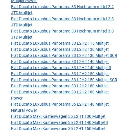
Multijet Power
Fiat Ducato Luxusbus Panorama 33 Hochraum mittel 2.2
JTD Multijet
Fiat Ducato Luxusbus Panorama 33 Hochraum mittel 2.3
JTD Multijet
Fiat Ducato Luxusbus Panorama 33 Hochraum mittel 3.0
JTD Multijet
Fiat Ducato Luxusbus Panorama 33 L2H2 115 Multijet
Fiat Ducato Luxusbus Panorama 33 L2H2 130 Multijet
Fiat Ducato Luxusbus Panorama 33 L2H2 130 Multijet SCR
Fiat Ducato Luxusbus Panorama 33 L2H2 140 Multijet
Fiat Ducato Luxusbus Panorama 33 L2H2 140 Multijet3
Fiat Ducato Luxusbus Panorama 33 L2H2 150 Multijet
Fiat Ducato Luxusbus Panorama 33 L2H2 150 Multijet SCR
Fiat Ducato Luxusbus Panorama 33 L2H2 180 Multijet
Fiat Ducato Luxusbus Panorama 33 L2H2 180 Multijet
Power
Fiat Ducato Luxusbus Panorama 35 L2H2 140 Multijet
Natural Power
Fiat Ducato Maxi Kastenwagen 35 L2H1 130 Multijet
Fiat Ducato Maxi Kastenwagen 35 L2H1 140 Multijet3
Fiat Ducato Maxi Kastenwagen 35 L2H1 150 Multijet