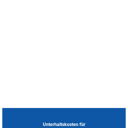
Unterhaltskosten für