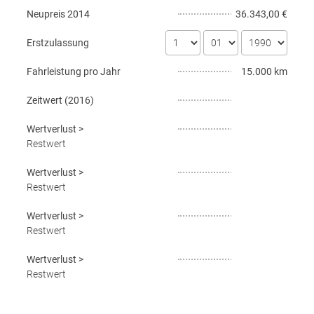
Neupreis
2014
36.343,00 €
Erstzulassung
Fahrleistung pro Jahr
15.000 km
Zeitwert (
2016
)
Wertverlust
>
Restwert
Wertverlust
>
Restwert
Wertverlust
>
Restwert
Wertverlust
>
Restwert