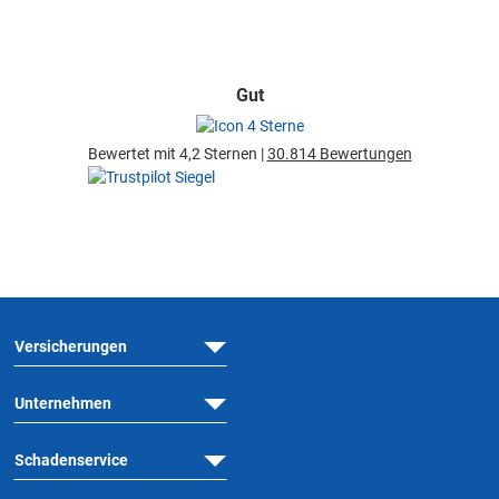
Gut
Bewertet mit 4,2 Sternen |
30.814 Bewertungen
Versicherungen
Unternehmen
Schadenservice