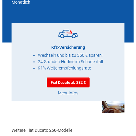
Monatlich
Kfz-Versicherung
Wechseln und bis zu 350 € sparen!
24-Stunden-Hotline im Schadenfall
91% Weiterempfehlungsrate
Fiat Ducato ab 282 €
Mehr Infos
Weitere Fiat Ducato 250-Modelle