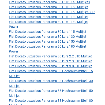
Fiat Ducato Luxusbus Panorama 30 L1H1 140 Multijet3
Fiat Ducato Luxusbus Panorama 30 L1H1 150 Multijet
Fiat Ducato Luxusbus Panorama 30 L1H1 150 Multijet SCR
Fiat Ducato Luxusbus Panorama 30 L1H1 180 Multijet
Fiat Ducato Luxusbus Panorama 30 L1H1 180 Multijet
Power
Fiat Ducato Luxusbus Panorama 30 kurz 115 Multijet
Fiat Ducato Luxusbus Panorama 30 kurz 130 Multijet
Fiat Ducato Luxusbus Panorama 30 kurz 150 Multijet
Fiat Ducato Luxusbus Panorama 30 kurz 180 Multijet
Power
Fiat Ducato Luxusbus Panorama 30 kurz 2.2 JTD Multijet
Fiat Ducato Luxusbus Panorama 30 kurz 2.3 JTD Multijet
Fiat Ducato Luxusbus Panorama 30 kurz 3.0 JTD Multijet
Fiat Ducato Luxusbus Panorama 33 Hochraum mittel 115
Multijet
Fiat Ducato Luxusbus Panorama 33 Hochraum mittel 130
Multijet
Fiat Ducato Luxusbus Panorama 33 Hochraum mittel 150
Multijet
Fiat Ducato Luxusbus Panorama 33 Hochraum mittel 180