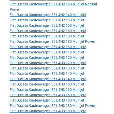
Fiat Ducato Kastenwagen 35 L4H2 140 Multijet Natural
Power
Fiat Ducato Kastenwagen 35 L4H2 140 Multijet3
Fiat Ducato Kastenwagen 35 L4H2 150 Multijet
Fiat Ducato Kastenwagen 35 L4H2 160 Multijet
Fiat Ducato Kastenwagen 35 L4H2 160 Multijet3
Fiat Ducato Kastenwagen 35 L4H2 180 Multijet
Fiat Ducato Kastenwagen 35 L4H2 180 Multijet Power
Fiat Ducato Kastenwagen 35 L4H2 180 Multijet3
Fiat Ducato Kastenwagen 35 L4H3 115 Multijet
Fiat Ducato Kastenwagen 35 L4H3 120 Multijet
Fiat Ducato Kastenwagen 35 L4H3 120 Multijet3
Fiat Ducato Kastenwagen 35 L4H3 130 Multijet
Fiat Ducato Kastenwagen 35 L4H3 140 Multijet
Fiat Ducato Kastenwagen 35 L4H3 140 Multijet3
Fiat Ducato Kastenwagen 35 L4H3 150 Multijet
Fiat Ducato Kastenwagen 35 L4H3 160 Multijet
Fiat Ducato Kastenwagen 35 L4H3 160 Multijet3
Fiat Ducato Kastenwagen 35 L4H3 180 Multijet
Fiat Ducato Kastenwagen 35 L4H3 180 Multijet Power
Fiat Ducato Kastenwagen 35 L4H3 180 Multijet3