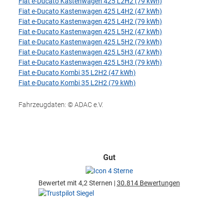
Fiat e-Ducato Kastenwagen 425 L2H2 (79 kWh)
Fiat e-Ducato Kastenwagen 425 L4H2 (47 kWh)
Fiat e-Ducato Kastenwagen 425 L4H2 (79 kWh)
Fiat e-Ducato Kastenwagen 425 L5H2 (47 kWh)
Fiat e-Ducato Kastenwagen 425 L5H2 (79 kWh)
Fiat e-Ducato Kastenwagen 425 L5H3 (47 kWh)
Fiat e-Ducato Kastenwagen 425 L5H3 (79 kWh)
Fiat e-Ducato Kombi 35 L2H2 (47 kWh)
Fiat e-Ducato Kombi 35 L2H2 (79 kWh)
Fahrzeugdaten: © ADAC e.V.
Gut
Bewertet mit 4,2 Sternen |
30.814 Bewertungen