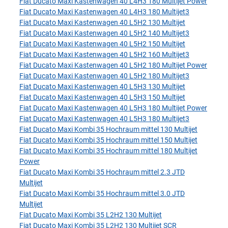
Fiat Ducato Maxi Kastenwagen 40 L4H3 180 Multijet Power
Fiat Ducato Maxi Kastenwagen 40 L4H3 180 Multijet3
Fiat Ducato Maxi Kastenwagen 40 L5H2 130 Multijet
Fiat Ducato Maxi Kastenwagen 40 L5H2 140 Multijet3
Fiat Ducato Maxi Kastenwagen 40 L5H2 150 Multijet
Fiat Ducato Maxi Kastenwagen 40 L5H2 160 Multijet3
Fiat Ducato Maxi Kastenwagen 40 L5H2 180 Multijet Power
Fiat Ducato Maxi Kastenwagen 40 L5H2 180 Multijet3
Fiat Ducato Maxi Kastenwagen 40 L5H3 130 Multijet
Fiat Ducato Maxi Kastenwagen 40 L5H3 150 Multijet
Fiat Ducato Maxi Kastenwagen 40 L5H3 180 Multijet Power
Fiat Ducato Maxi Kastenwagen 40 L5H3 180 Multijet3
Fiat Ducato Maxi Kombi 35 Hochraum mittel 130 Multijet
Fiat Ducato Maxi Kombi 35 Hochraum mittel 150 Multijet
Fiat Ducato Maxi Kombi 35 Hochraum mittel 180 Multijet
Power
Fiat Ducato Maxi Kombi 35 Hochraum mittel 2.3 JTD
Multijet
Fiat Ducato Maxi Kombi 35 Hochraum mittel 3.0 JTD
Multijet
Fiat Ducato Maxi Kombi 35 L2H2 130 Multijet
Fiat Ducato Maxi Kombi 35 L2H2 130 Multijet SCR