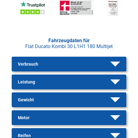
Fahrzeugdaten für
Fiat Ducato Kombi 30 L1H1 180 Multijet
Verbrauch
Leistung
Gewicht
Motor
Reifen