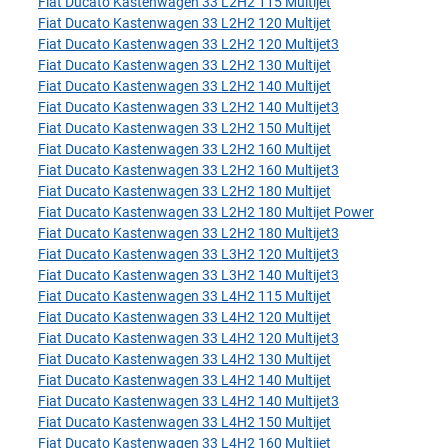
Fiat Ducato Kastenwagen 33 L2H2 115 Multijet
Fiat Ducato Kastenwagen 33 L2H2 120 Multijet
Fiat Ducato Kastenwagen 33 L2H2 120 Multijet3
Fiat Ducato Kastenwagen 33 L2H2 130 Multijet
Fiat Ducato Kastenwagen 33 L2H2 140 Multijet
Fiat Ducato Kastenwagen 33 L2H2 140 Multijet3
Fiat Ducato Kastenwagen 33 L2H2 150 Multijet
Fiat Ducato Kastenwagen 33 L2H2 160 Multijet
Fiat Ducato Kastenwagen 33 L2H2 160 Multijet3
Fiat Ducato Kastenwagen 33 L2H2 180 Multijet
Fiat Ducato Kastenwagen 33 L2H2 180 Multijet Power
Fiat Ducato Kastenwagen 33 L2H2 180 Multijet3
Fiat Ducato Kastenwagen 33 L3H2 120 Multijet3
Fiat Ducato Kastenwagen 33 L3H2 140 Multijet3
Fiat Ducato Kastenwagen 33 L4H2 115 Multijet
Fiat Ducato Kastenwagen 33 L4H2 120 Multijet
Fiat Ducato Kastenwagen 33 L4H2 120 Multijet3
Fiat Ducato Kastenwagen 33 L4H2 130 Multijet
Fiat Ducato Kastenwagen 33 L4H2 140 Multijet
Fiat Ducato Kastenwagen 33 L4H2 140 Multijet3
Fiat Ducato Kastenwagen 33 L4H2 150 Multijet
Fiat Ducato Kastenwagen 33 L4H2 160 Multijet