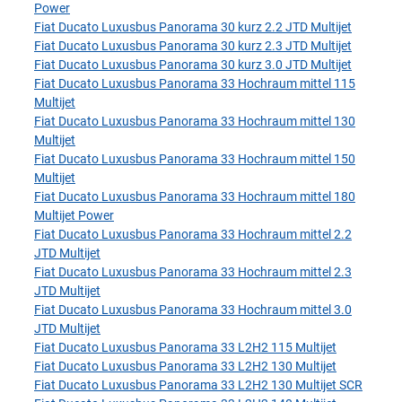
Power
Fiat Ducato Luxusbus Panorama 30 kurz 2.2 JTD Multijet
Fiat Ducato Luxusbus Panorama 30 kurz 2.3 JTD Multijet
Fiat Ducato Luxusbus Panorama 30 kurz 3.0 JTD Multijet
Fiat Ducato Luxusbus Panorama 33 Hochraum mittel 115
Multijet
Fiat Ducato Luxusbus Panorama 33 Hochraum mittel 130
Multijet
Fiat Ducato Luxusbus Panorama 33 Hochraum mittel 150
Multijet
Fiat Ducato Luxusbus Panorama 33 Hochraum mittel 180
Multijet Power
Fiat Ducato Luxusbus Panorama 33 Hochraum mittel 2.2
JTD Multijet
Fiat Ducato Luxusbus Panorama 33 Hochraum mittel 2.3
JTD Multijet
Fiat Ducato Luxusbus Panorama 33 Hochraum mittel 3.0
JTD Multijet
Fiat Ducato Luxusbus Panorama 33 L2H2 115 Multijet
Fiat Ducato Luxusbus Panorama 33 L2H2 130 Multijet
Fiat Ducato Luxusbus Panorama 33 L2H2 130 Multijet SCR