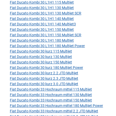
Fiat Ducato Kombi 30 L1H1 115 Multijet
Fiat Ducato Kombi 30 L1H1 130 Multijet
Fiat Ducato Kombi 30 L1H1 130 Multijet SCR
Fiat Ducato Kombi 30 L1H1 140 Multijet
Fiat Ducato Kombi 30 L1H1 140 Multijet3
Fiat Ducato Kombi 30 L1H1 150 Multijet
Fiat Ducato Kombi 30 L1H1 150 Multijet SCR
Fiat Ducato Kombi 30 L1H1 180 Multijet
Fiat Ducato Kombi 30 L1H1 180 Multijet Power
Fiat Ducato Kombi 30 kurz 115 Multijet
Fiat Ducato Kombi 30 kurz 130 Multijet
Fiat Ducato Kombi 30 kurz 150 Multijet
Fiat Ducato Kombi 30 kurz 180 Multijet Power
Fiat Ducato Kombi 30 kurz 2.2 JTD Multijet
Fiat Ducato Kombi 30 kurz 2.3 JTD Multijet
Fiat Ducato Kombi 30 kurz 3.0 JTD Multijet
Fiat Ducato Kombi 33 Hochraum mittel 115 Multijet
Fiat Ducato Kombi 33 Hochraum mittel 130 Multijet
Fiat Ducato Kombi 33 Hochraum mittel 150 Multijet
Fiat Ducato Kombi 33 Hochraum mittel 180 Multijet Power
Fiat Ducato Kombi 33 Hochraum mittel 2.2 JTD Multijet