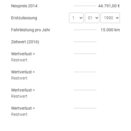
Neupreis
2014
44.791,00 €
Erstzulassung
Fahrleistung pro Jahr
15.000 km
Zeitwert (
2016
)
Wertverlust
>
Restwert
Wertverlust
>
Restwert
Wertverlust
>
Restwert
Wertverlust
>
Restwert