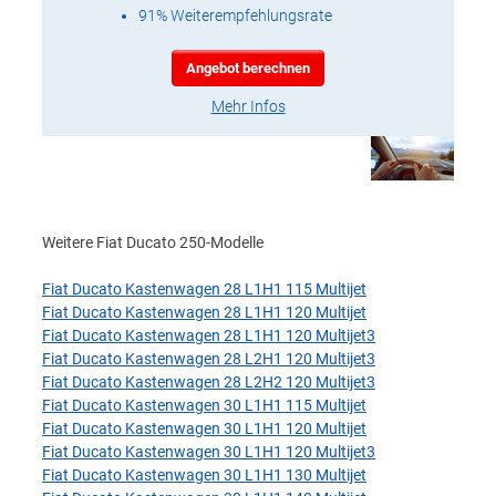
91% Weiterempfehlungsrate
Angebot berechnen
Mehr Infos
Weitere Fiat Ducato 250-Modelle
Fiat Ducato Kastenwagen 28 L1H1 115 Multijet
Fiat Ducato Kastenwagen 28 L1H1 120 Multijet
Fiat Ducato Kastenwagen 28 L1H1 120 Multijet3
Fiat Ducato Kastenwagen 28 L2H1 120 Multijet3
Fiat Ducato Kastenwagen 28 L2H2 120 Multijet3
Fiat Ducato Kastenwagen 30 L1H1 115 Multijet
Fiat Ducato Kastenwagen 30 L1H1 120 Multijet
Fiat Ducato Kastenwagen 30 L1H1 120 Multijet3
Fiat Ducato Kastenwagen 30 L1H1 130 Multijet