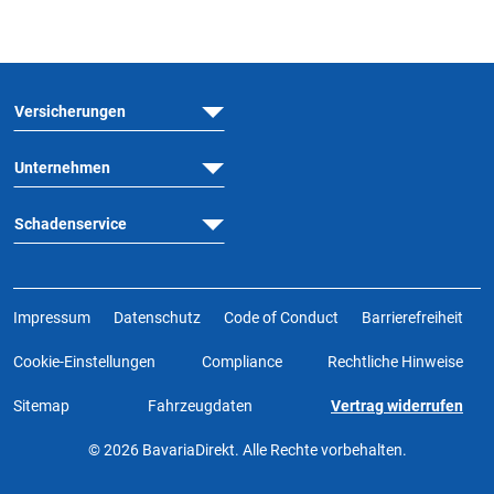
Versicherungen
Unternehmen
Schadenservice
Impressum
Datenschutz
Code of Conduct
Barrierefreiheit
Cookie-Einstellungen
Compliance
Rechtliche Hinweise
Sitemap
Fahrzeugdaten
Vertrag widerrufen
© 2026 BavariaDirekt. Alle Rechte vorbehalten.