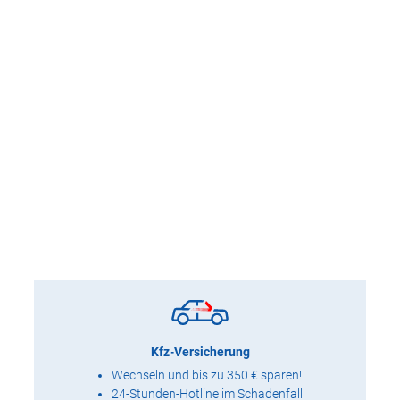
Kfz-Versicherung
Wechseln und bis zu 350 € sparen!
24-Stunden-Hotline im Schadenfall