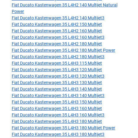
Fiat Ducato Kastenwagen 35 L4H2 140 Multijet Natural
Power
Fiat Ducato Kastenwagen 35 L4H2 140 Multijet3
Fiat Ducato Kastenwagen 35 L4H2 150 Multijet
Fiat Ducato Kastenwagen 35 L4H2 160 Multijet
Fiat Ducato Kastenwagen 35 L4H2 160 Multijet3
Fiat Ducato Kastenwagen 35 L4H2 180 Multijet
Fiat Ducato Kastenwagen 35 L4H2 180 Multijet Power
Fiat Ducato Kastenwagen 35 L4H2 180 Multijet3
Fiat Ducato Kastenwagen 35 L4H3 115 Multijet
Fiat Ducato Kastenwagen 35 L4H3 120 Multijet
Fiat Ducato Kastenwagen 35 L4H3 120 Multijet3
Fiat Ducato Kastenwagen 35 L4H3 130 Multijet
Fiat Ducato Kastenwagen 35 L4H3 140 Multijet
Fiat Ducato Kastenwagen 35 L4H3 140 Multijet3
Fiat Ducato Kastenwagen 35 L4H3 150 Multijet
Fiat Ducato Kastenwagen 35 L4H3 160 Multijet
Fiat Ducato Kastenwagen 35 L4H3 160 Multijet3
Fiat Ducato Kastenwagen 35 L4H3 180 Multijet
Fiat Ducato Kastenwagen 35 L4H3 180 Multijet Power
Fiat Ducato Kastenwagen 35 L4H3 180 Multijet3