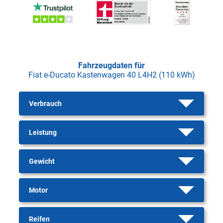
Fahrzeugdaten für
Fiat e-Ducato Kastenwagen 40 L4H2 (110 kWh)
Verbrauch
Leistung
Gewicht
Motor
Reifen