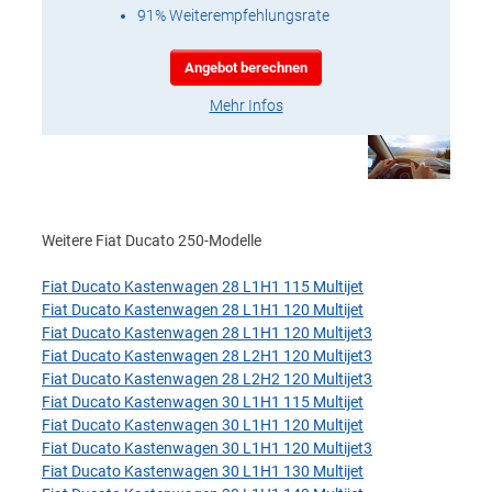
91% Weiterempfehlungsrate
Angebot berechnen
Mehr Infos
Weitere Fiat Ducato 250-Modelle
Fiat Ducato Kastenwagen 28 L1H1 115 Multijet
Fiat Ducato Kastenwagen 28 L1H1 120 Multijet
Fiat Ducato Kastenwagen 28 L1H1 120 Multijet3
Fiat Ducato Kastenwagen 28 L2H1 120 Multijet3
Fiat Ducato Kastenwagen 28 L2H2 120 Multijet3
Fiat Ducato Kastenwagen 30 L1H1 115 Multijet
Fiat Ducato Kastenwagen 30 L1H1 120 Multijet
Fiat Ducato Kastenwagen 30 L1H1 120 Multijet3
Fiat Ducato Kastenwagen 30 L1H1 130 Multijet