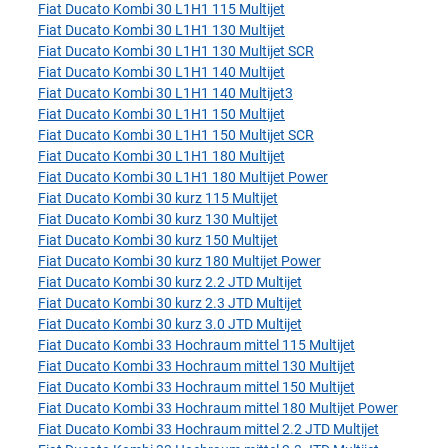
Fiat Ducato Kombi 30 L1H1 115 Multijet
Fiat Ducato Kombi 30 L1H1 130 Multijet
Fiat Ducato Kombi 30 L1H1 130 Multijet SCR
Fiat Ducato Kombi 30 L1H1 140 Multijet
Fiat Ducato Kombi 30 L1H1 140 Multijet3
Fiat Ducato Kombi 30 L1H1 150 Multijet
Fiat Ducato Kombi 30 L1H1 150 Multijet SCR
Fiat Ducato Kombi 30 L1H1 180 Multijet
Fiat Ducato Kombi 30 L1H1 180 Multijet Power
Fiat Ducato Kombi 30 kurz 115 Multijet
Fiat Ducato Kombi 30 kurz 130 Multijet
Fiat Ducato Kombi 30 kurz 150 Multijet
Fiat Ducato Kombi 30 kurz 180 Multijet Power
Fiat Ducato Kombi 30 kurz 2.2 JTD Multijet
Fiat Ducato Kombi 30 kurz 2.3 JTD Multijet
Fiat Ducato Kombi 30 kurz 3.0 JTD Multijet
Fiat Ducato Kombi 33 Hochraum mittel 115 Multijet
Fiat Ducato Kombi 33 Hochraum mittel 130 Multijet
Fiat Ducato Kombi 33 Hochraum mittel 150 Multijet
Fiat Ducato Kombi 33 Hochraum mittel 180 Multijet Power
Fiat Ducato Kombi 33 Hochraum mittel 2.2 JTD Multijet