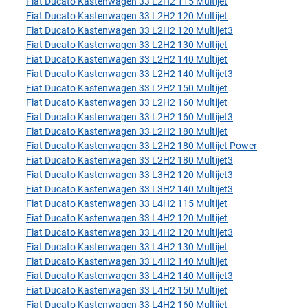
Fiat Ducato Kastenwagen 33 L2H2 115 Multijet
Fiat Ducato Kastenwagen 33 L2H2 120 Multijet
Fiat Ducato Kastenwagen 33 L2H2 120 Multijet3
Fiat Ducato Kastenwagen 33 L2H2 130 Multijet
Fiat Ducato Kastenwagen 33 L2H2 140 Multijet
Fiat Ducato Kastenwagen 33 L2H2 140 Multijet3
Fiat Ducato Kastenwagen 33 L2H2 150 Multijet
Fiat Ducato Kastenwagen 33 L2H2 160 Multijet
Fiat Ducato Kastenwagen 33 L2H2 160 Multijet3
Fiat Ducato Kastenwagen 33 L2H2 180 Multijet
Fiat Ducato Kastenwagen 33 L2H2 180 Multijet Power
Fiat Ducato Kastenwagen 33 L2H2 180 Multijet3
Fiat Ducato Kastenwagen 33 L3H2 120 Multijet3
Fiat Ducato Kastenwagen 33 L3H2 140 Multijet3
Fiat Ducato Kastenwagen 33 L4H2 115 Multijet
Fiat Ducato Kastenwagen 33 L4H2 120 Multijet
Fiat Ducato Kastenwagen 33 L4H2 120 Multijet3
Fiat Ducato Kastenwagen 33 L4H2 130 Multijet
Fiat Ducato Kastenwagen 33 L4H2 140 Multijet
Fiat Ducato Kastenwagen 33 L4H2 140 Multijet3
Fiat Ducato Kastenwagen 33 L4H2 150 Multijet
Fiat Ducato Kastenwagen 33 L4H2 160 Multijet