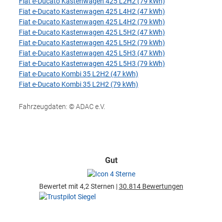
Fiat e-Ducato Kastenwagen 425 L2H2 (79 kWh)
Fiat e-Ducato Kastenwagen 425 L4H2 (47 kWh)
Fiat e-Ducato Kastenwagen 425 L4H2 (79 kWh)
Fiat e-Ducato Kastenwagen 425 L5H2 (47 kWh)
Fiat e-Ducato Kastenwagen 425 L5H2 (79 kWh)
Fiat e-Ducato Kastenwagen 425 L5H3 (47 kWh)
Fiat e-Ducato Kastenwagen 425 L5H3 (79 kWh)
Fiat e-Ducato Kombi 35 L2H2 (47 kWh)
Fiat e-Ducato Kombi 35 L2H2 (79 kWh)
Fahrzeugdaten: © ADAC e.V.
Gut
Bewertet mit 4,2 Sternen |
30.814 Bewertungen