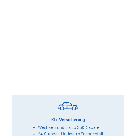
Kfz-Versicherung
Wechseln und bis zu 350 € sparen!
24-Stunden-Hotline im Schadenfall