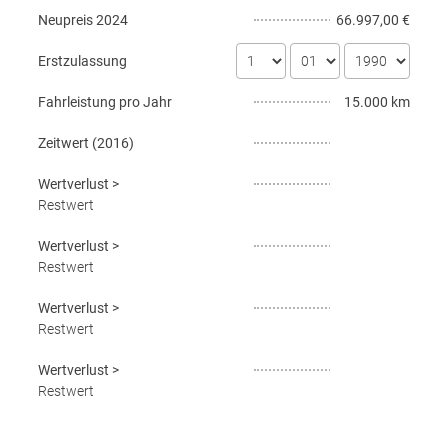
Neupreis
2024
66.997,00 €
Erstzulassung
Fahrleistung pro Jahr
15.000 km
Zeitwert (
2016
)
Wertverlust
>
Restwert
Wertverlust
>
Restwert
Wertverlust
>
Restwert
Wertverlust
>
Restwert