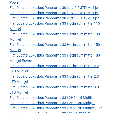
Power
Fiat Ducato Luxusbus Panorama 30 kurz 2.2 JTD Multijet
Fiat Ducato Luxusbus Panorama 30 kurz 2.3 JTD Multijet
Fiat Ducato Luxusbus Panorama 30 kurz 3.0 JTD Multijet
Fiat Ducato Luxusbus Panorama 33 Hochraum mittel 115
Multijet
Fiat Ducato Luxusbus Panorama 33 Hochraum mittel 130
Multijet
Fiat Ducato Luxusbus Panorama 33 Hochraum mittel 150
Multijet
Fiat Ducato Luxusbus Panorama 33 Hochraum mittel 180
Multijet Power
Fiat Ducato Luxusbus Panorama 33 Hochraum mittel 2.2
JTD Multijet
Fiat Ducato Luxusbus Panorama 33 Hochraum mittel 2.3
JTD Multijet
Fiat Ducato Luxusbus Panorama 33 Hochraum mittel 3.0
JTD Multijet
Fiat Ducato Luxusbus Panorama 33 L2H2 115 Multijet
Fiat Ducato Luxusbus Panorama 33 L2H2 130 Multijet
Fiat Ducato Luxusbus Panorama 33 L2H2 130 Multijet SCR