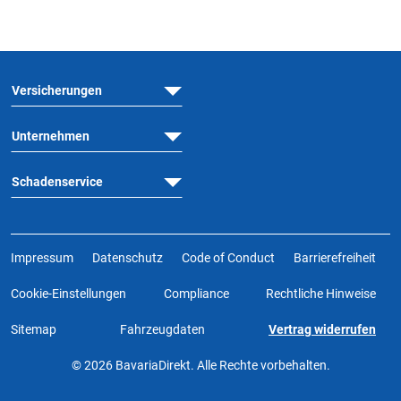
Versicherungen
Unternehmen
Schadenservice
Impressum
Datenschutz
Code of Conduct
Barrierefreiheit
Cookie-Einstellungen
Compliance
Rechtliche Hinweise
Sitemap
Fahrzeugdaten
Vertrag widerrufen
© 2026 BavariaDirekt. Alle Rechte vorbehalten.