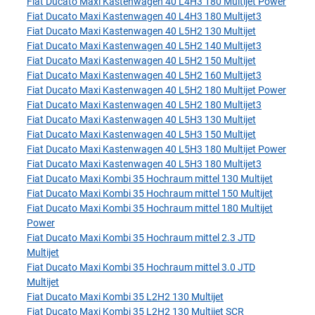
Fiat Ducato Maxi Kastenwagen 40 L4H3 180 Multijet Power
Fiat Ducato Maxi Kastenwagen 40 L4H3 180 Multijet3
Fiat Ducato Maxi Kastenwagen 40 L5H2 130 Multijet
Fiat Ducato Maxi Kastenwagen 40 L5H2 140 Multijet3
Fiat Ducato Maxi Kastenwagen 40 L5H2 150 Multijet
Fiat Ducato Maxi Kastenwagen 40 L5H2 160 Multijet3
Fiat Ducato Maxi Kastenwagen 40 L5H2 180 Multijet Power
Fiat Ducato Maxi Kastenwagen 40 L5H2 180 Multijet3
Fiat Ducato Maxi Kastenwagen 40 L5H3 130 Multijet
Fiat Ducato Maxi Kastenwagen 40 L5H3 150 Multijet
Fiat Ducato Maxi Kastenwagen 40 L5H3 180 Multijet Power
Fiat Ducato Maxi Kastenwagen 40 L5H3 180 Multijet3
Fiat Ducato Maxi Kombi 35 Hochraum mittel 130 Multijet
Fiat Ducato Maxi Kombi 35 Hochraum mittel 150 Multijet
Fiat Ducato Maxi Kombi 35 Hochraum mittel 180 Multijet
Power
Fiat Ducato Maxi Kombi 35 Hochraum mittel 2.3 JTD
Multijet
Fiat Ducato Maxi Kombi 35 Hochraum mittel 3.0 JTD
Multijet
Fiat Ducato Maxi Kombi 35 L2H2 130 Multijet
Fiat Ducato Maxi Kombi 35 L2H2 130 Multijet SCR