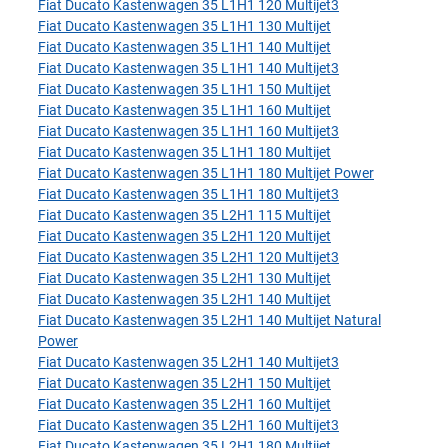
Fiat Ducato Kastenwagen 35 L1H1 120 Multijet3
Fiat Ducato Kastenwagen 35 L1H1 130 Multijet
Fiat Ducato Kastenwagen 35 L1H1 140 Multijet
Fiat Ducato Kastenwagen 35 L1H1 140 Multijet3
Fiat Ducato Kastenwagen 35 L1H1 150 Multijet
Fiat Ducato Kastenwagen 35 L1H1 160 Multijet
Fiat Ducato Kastenwagen 35 L1H1 160 Multijet3
Fiat Ducato Kastenwagen 35 L1H1 180 Multijet
Fiat Ducato Kastenwagen 35 L1H1 180 Multijet Power
Fiat Ducato Kastenwagen 35 L1H1 180 Multijet3
Fiat Ducato Kastenwagen 35 L2H1 115 Multijet
Fiat Ducato Kastenwagen 35 L2H1 120 Multijet
Fiat Ducato Kastenwagen 35 L2H1 120 Multijet3
Fiat Ducato Kastenwagen 35 L2H1 130 Multijet
Fiat Ducato Kastenwagen 35 L2H1 140 Multijet
Fiat Ducato Kastenwagen 35 L2H1 140 Multijet Natural
Power
Fiat Ducato Kastenwagen 35 L2H1 140 Multijet3
Fiat Ducato Kastenwagen 35 L2H1 150 Multijet
Fiat Ducato Kastenwagen 35 L2H1 160 Multijet
Fiat Ducato Kastenwagen 35 L2H1 160 Multijet3
Fiat Ducato Kastenwagen 35 L2H1 180 Multijet