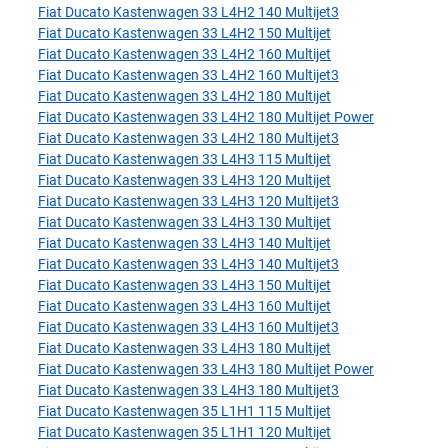
Fiat Ducato Kastenwagen 33 L4H2 140 Multijet3
Fiat Ducato Kastenwagen 33 L4H2 150 Multijet
Fiat Ducato Kastenwagen 33 L4H2 160 Multijet
Fiat Ducato Kastenwagen 33 L4H2 160 Multijet3
Fiat Ducato Kastenwagen 33 L4H2 180 Multijet
Fiat Ducato Kastenwagen 33 L4H2 180 Multijet Power
Fiat Ducato Kastenwagen 33 L4H2 180 Multijet3
Fiat Ducato Kastenwagen 33 L4H3 115 Multijet
Fiat Ducato Kastenwagen 33 L4H3 120 Multijet
Fiat Ducato Kastenwagen 33 L4H3 120 Multijet3
Fiat Ducato Kastenwagen 33 L4H3 130 Multijet
Fiat Ducato Kastenwagen 33 L4H3 140 Multijet
Fiat Ducato Kastenwagen 33 L4H3 140 Multijet3
Fiat Ducato Kastenwagen 33 L4H3 150 Multijet
Fiat Ducato Kastenwagen 33 L4H3 160 Multijet
Fiat Ducato Kastenwagen 33 L4H3 160 Multijet3
Fiat Ducato Kastenwagen 33 L4H3 180 Multijet
Fiat Ducato Kastenwagen 33 L4H3 180 Multijet Power
Fiat Ducato Kastenwagen 33 L4H3 180 Multijet3
Fiat Ducato Kastenwagen 35 L1H1 115 Multijet
Fiat Ducato Kastenwagen 35 L1H1 120 Multijet