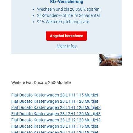
Kfz-Versicherung
Wechseln und bis zu 350 € sparen!
24-Stunden-Hotline im Schadenfall
91% Weiterempfehlungsrate
Angebot berechnen
Mehr Infos
Weitere Fiat Ducato 250-Modelle
Fiat Ducato Kastenwagen 28 L1H1 115 Multijet
Fiat Ducato Kastenwagen 28 L1H1 120 Multijet
Fiat Ducato Kastenwagen 28 L1H1 120 Multijet3
Fiat Ducato Kastenwagen 28 L2H1 120 Multijet3
Fiat Ducato Kastenwagen 28 L2H2 120 Multijet3
Fiat Ducato Kastenwagen 30 L1H1 115 Multijet
Fiat Ducato Kastenwagen 30 L1H1 120 Multijet