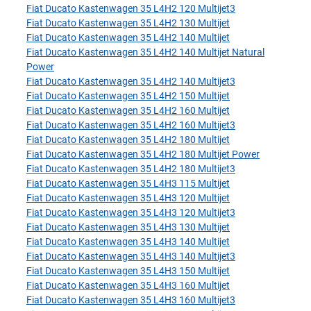
Fiat Ducato Kastenwagen 35 L4H2 120 Multijet3
Fiat Ducato Kastenwagen 35 L4H2 130 Multijet
Fiat Ducato Kastenwagen 35 L4H2 140 Multijet
Fiat Ducato Kastenwagen 35 L4H2 140 Multijet Natural
Power
Fiat Ducato Kastenwagen 35 L4H2 140 Multijet3
Fiat Ducato Kastenwagen 35 L4H2 150 Multijet
Fiat Ducato Kastenwagen 35 L4H2 160 Multijet
Fiat Ducato Kastenwagen 35 L4H2 160 Multijet3
Fiat Ducato Kastenwagen 35 L4H2 180 Multijet
Fiat Ducato Kastenwagen 35 L4H2 180 Multijet Power
Fiat Ducato Kastenwagen 35 L4H2 180 Multijet3
Fiat Ducato Kastenwagen 35 L4H3 115 Multijet
Fiat Ducato Kastenwagen 35 L4H3 120 Multijet
Fiat Ducato Kastenwagen 35 L4H3 120 Multijet3
Fiat Ducato Kastenwagen 35 L4H3 130 Multijet
Fiat Ducato Kastenwagen 35 L4H3 140 Multijet
Fiat Ducato Kastenwagen 35 L4H3 140 Multijet3
Fiat Ducato Kastenwagen 35 L4H3 150 Multijet
Fiat Ducato Kastenwagen 35 L4H3 160 Multijet
Fiat Ducato Kastenwagen 35 L4H3 160 Multijet3