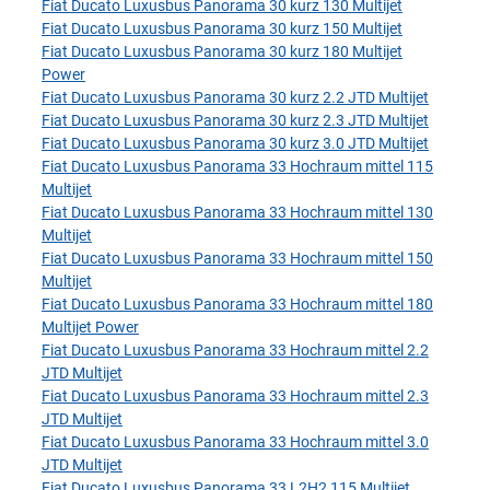
Fiat Ducato Luxusbus Panorama 30 kurz 130 Multijet
Fiat Ducato Luxusbus Panorama 30 kurz 150 Multijet
Fiat Ducato Luxusbus Panorama 30 kurz 180 Multijet
Power
Fiat Ducato Luxusbus Panorama 30 kurz 2.2 JTD Multijet
Fiat Ducato Luxusbus Panorama 30 kurz 2.3 JTD Multijet
Fiat Ducato Luxusbus Panorama 30 kurz 3.0 JTD Multijet
Fiat Ducato Luxusbus Panorama 33 Hochraum mittel 115
Multijet
Fiat Ducato Luxusbus Panorama 33 Hochraum mittel 130
Multijet
Fiat Ducato Luxusbus Panorama 33 Hochraum mittel 150
Multijet
Fiat Ducato Luxusbus Panorama 33 Hochraum mittel 180
Multijet Power
Fiat Ducato Luxusbus Panorama 33 Hochraum mittel 2.2
JTD Multijet
Fiat Ducato Luxusbus Panorama 33 Hochraum mittel 2.3
JTD Multijet
Fiat Ducato Luxusbus Panorama 33 Hochraum mittel 3.0
JTD Multijet
Fiat Ducato Luxusbus Panorama 33 L2H2 115 Multijet