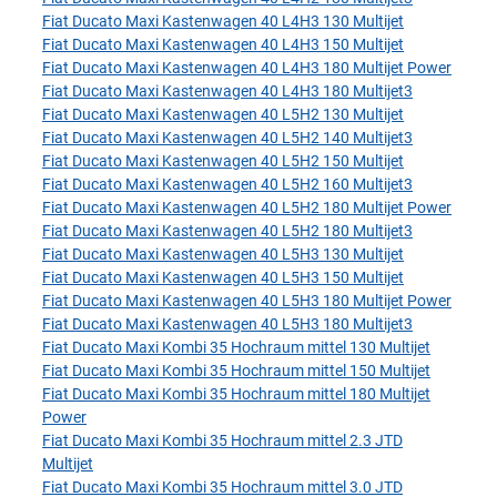
Fiat Ducato Maxi Kastenwagen 40 L4H3 130 Multijet
Fiat Ducato Maxi Kastenwagen 40 L4H3 150 Multijet
Fiat Ducato Maxi Kastenwagen 40 L4H3 180 Multijet Power
Fiat Ducato Maxi Kastenwagen 40 L4H3 180 Multijet3
Fiat Ducato Maxi Kastenwagen 40 L5H2 130 Multijet
Fiat Ducato Maxi Kastenwagen 40 L5H2 140 Multijet3
Fiat Ducato Maxi Kastenwagen 40 L5H2 150 Multijet
Fiat Ducato Maxi Kastenwagen 40 L5H2 160 Multijet3
Fiat Ducato Maxi Kastenwagen 40 L5H2 180 Multijet Power
Fiat Ducato Maxi Kastenwagen 40 L5H2 180 Multijet3
Fiat Ducato Maxi Kastenwagen 40 L5H3 130 Multijet
Fiat Ducato Maxi Kastenwagen 40 L5H3 150 Multijet
Fiat Ducato Maxi Kastenwagen 40 L5H3 180 Multijet Power
Fiat Ducato Maxi Kastenwagen 40 L5H3 180 Multijet3
Fiat Ducato Maxi Kombi 35 Hochraum mittel 130 Multijet
Fiat Ducato Maxi Kombi 35 Hochraum mittel 150 Multijet
Fiat Ducato Maxi Kombi 35 Hochraum mittel 180 Multijet
Power
Fiat Ducato Maxi Kombi 35 Hochraum mittel 2.3 JTD
Multijet
Fiat Ducato Maxi Kombi 35 Hochraum mittel 3.0 JTD