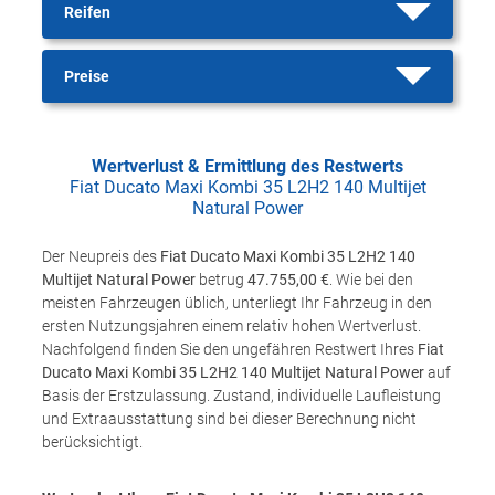
Reifen
Preise
Wertverlust & Ermittlung des Restwerts
Fiat Ducato Maxi Kombi 35 L2H2 140 Multijet
Natural Power
Der Neupreis des
Fiat Ducato Maxi Kombi 35 L2H2 140
Multijet Natural Power
betrug
47.755,00 €
. Wie bei den
meisten Fahrzeugen üblich, unterliegt Ihr Fahrzeug in den
ersten Nutzungsjahren einem relativ hohen Wertverlust.
Nachfolgend finden Sie den ungefähren Restwert Ihres
Fiat
Ducato Maxi Kombi 35 L2H2 140 Multijet Natural Power
auf
Basis der Erstzulassung. Zustand, individuelle Laufleistung
und Extraausstattung sind bei dieser Berechnung nicht
berücksichtigt.