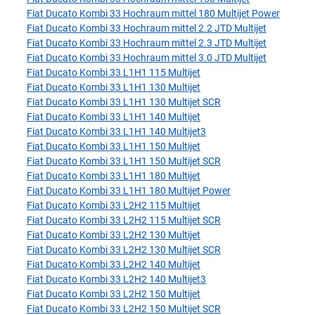
Fiat Ducato Kombi 33 Hochraum mittel 180 Multijet Power
Fiat Ducato Kombi 33 Hochraum mittel 2.2 JTD Multijet
Fiat Ducato Kombi 33 Hochraum mittel 2.3 JTD Multijet
Fiat Ducato Kombi 33 Hochraum mittel 3.0 JTD Multijet
Fiat Ducato Kombi 33 L1H1 115 Multijet
Fiat Ducato Kombi 33 L1H1 130 Multijet
Fiat Ducato Kombi 33 L1H1 130 Multijet SCR
Fiat Ducato Kombi 33 L1H1 140 Multijet
Fiat Ducato Kombi 33 L1H1 140 Multijet3
Fiat Ducato Kombi 33 L1H1 150 Multijet
Fiat Ducato Kombi 33 L1H1 150 Multijet SCR
Fiat Ducato Kombi 33 L1H1 180 Multijet
Fiat Ducato Kombi 33 L1H1 180 Multijet Power
Fiat Ducato Kombi 33 L2H2 115 Multijet
Fiat Ducato Kombi 33 L2H2 115 Multijet SCR
Fiat Ducato Kombi 33 L2H2 130 Multijet
Fiat Ducato Kombi 33 L2H2 130 Multijet SCR
Fiat Ducato Kombi 33 L2H2 140 Multijet
Fiat Ducato Kombi 33 L2H2 140 Multijet3
Fiat Ducato Kombi 33 L2H2 150 Multijet
Fiat Ducato Kombi 33 L2H2 150 Multijet SCR