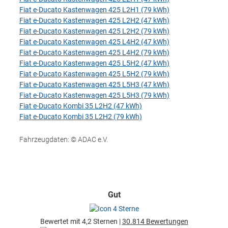
Fiat e-Ducato Kastenwagen 425 L2H1 (79 kWh)
Fiat e-Ducato Kastenwagen 425 L2H2 (47 kWh)
Fiat e-Ducato Kastenwagen 425 L2H2 (79 kWh)
Fiat e-Ducato Kastenwagen 425 L4H2 (47 kWh)
Fiat e-Ducato Kastenwagen 425 L4H2 (79 kWh)
Fiat e-Ducato Kastenwagen 425 L5H2 (47 kWh)
Fiat e-Ducato Kastenwagen 425 L5H2 (79 kWh)
Fiat e-Ducato Kastenwagen 425 L5H3 (47 kWh)
Fiat e-Ducato Kastenwagen 425 L5H3 (79 kWh)
Fiat e-Ducato Kombi 35 L2H2 (47 kWh)
Fiat e-Ducato Kombi 35 L2H2 (79 kWh)
Fahrzeugdaten: © ADAC e.V.
Gut
Bewertet mit 4,2 Sternen |
30.814 Bewertungen