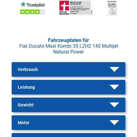
Fahrzeugdaten für
Fiat Ducato Maxi Kombi 35 L2H2 140 Multijet
Natural Power
Verbrauch
Leistung
Gewicht
Motor