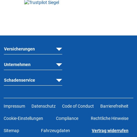
Versicherungen
Unternehmen
Schadenservice
Impressum
Datenschutz
Code of Conduct
Barrierefreiheit
Cookie-Einstellungen
Compliance
Rechtliche Hinweise
Sitemap
Fahrzeugdaten
Vertrag widerrufen