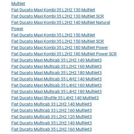
Multijet
Fiat Ducato Maxi Kombi 35 L2H2 130 Multijet
Fiat Ducato Maxi Kombi 35 L2H2 130 Multijet SCR
Fiat Ducato Maxi Kombi 35 L2H2 140 Multijet Natural
Power
Fiat Ducato Maxi Kombi 35 L2H2 150 Multijet
Fiat Ducato Maxi Kombi 35 L2H2 150 Multijet SCR
Fiat Ducato Maxi Kombi 35 L2H2 180 Multijet Power
Fiat Ducato Maxi Kombi 35 L2H2 180 Multijet Power SCR
Fiat Ducato Maxi Multicab 35 L2H2 140 Multijet3
Fiat Ducato Maxi Multicab 35 L2H2 160 Multijet3
Fiat Ducato Maxi Multicab 35 L2H2 180 Multijet3
Fiat Ducato Maxi Multicab 35 L4H2 140 Multijet3
Fiat Ducato Maxi Multicab 35 L4H2 160 Multijet3
Fiat Ducato Maxi Multicab 35 L4H2 180 Multijet3
Fiat Ducato Maxi Shuttle 35 L4H2 140 Multijet3
Fiat Ducato Multicab 33 L2H2 140 Multijet3
Fiat Ducato Multicab 33 L2H2 160 Multijet3
Fiat Ducato Multicab 35 L2H2 120 Multijet3
Fiat Ducato Multicab 35 L2H2 140 Multijet3
Fiat Ducato Multicab 35 L2H2 160 Multijet3