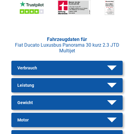
Fahrzeugdaten für
Fiat Ducato Luxusbus Panorama 30 kurz 2.3 JTD
Multijet
Verbrauch
Leistung
Gewicht
Motor