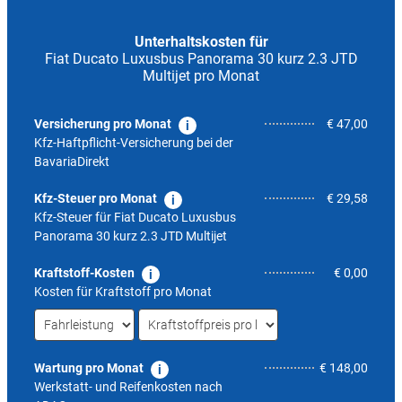
Unterhaltskosten für
Fiat Ducato Luxusbus Panorama 30 kurz 2.3 JTD
Multijet pro Monat
Versicherung pro Monat
€ 47,00
Kfz-Haftpflicht-Versicherung bei der
BavariaDirekt
Kfz-Steuer pro Monat
€ 29,58
Kfz-Steuer für
Fiat Ducato Luxusbus
Panorama 30 kurz 2.3 JTD Multijet
Kraftstoff-Kosten
€ 0,00
Kosten für Kraftstoff pro Monat
Wartung pro Monat
€ 148,00
Werkstatt- und Reifenkosten nach