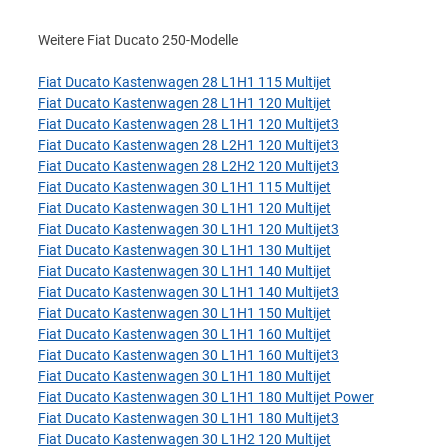
Weitere Fiat Ducato 250-Modelle
Fiat Ducato Kastenwagen 28 L1H1 115 Multijet
Fiat Ducato Kastenwagen 28 L1H1 120 Multijet
Fiat Ducato Kastenwagen 28 L1H1 120 Multijet3
Fiat Ducato Kastenwagen 28 L2H1 120 Multijet3
Fiat Ducato Kastenwagen 28 L2H2 120 Multijet3
Fiat Ducato Kastenwagen 30 L1H1 115 Multijet
Fiat Ducato Kastenwagen 30 L1H1 120 Multijet
Fiat Ducato Kastenwagen 30 L1H1 120 Multijet3
Fiat Ducato Kastenwagen 30 L1H1 130 Multijet
Fiat Ducato Kastenwagen 30 L1H1 140 Multijet
Fiat Ducato Kastenwagen 30 L1H1 140 Multijet3
Fiat Ducato Kastenwagen 30 L1H1 150 Multijet
Fiat Ducato Kastenwagen 30 L1H1 160 Multijet
Fiat Ducato Kastenwagen 30 L1H1 160 Multijet3
Fiat Ducato Kastenwagen 30 L1H1 180 Multijet
Fiat Ducato Kastenwagen 30 L1H1 180 Multijet Power
Fiat Ducato Kastenwagen 30 L1H1 180 Multijet3
Fiat Ducato Kastenwagen 30 L1H2 120 Multijet