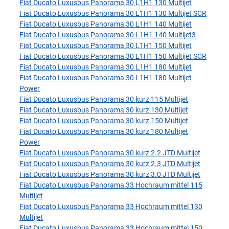
Fiat Ducato Luxusbus Panorama 30 L1H1 130 Multijet
Fiat Ducato Luxusbus Panorama 30 L1H1 130 Multijet SCR
Fiat Ducato Luxusbus Panorama 30 L1H1 140 Multijet
Fiat Ducato Luxusbus Panorama 30 L1H1 140 Multijet3
Fiat Ducato Luxusbus Panorama 30 L1H1 150 Multijet
Fiat Ducato Luxusbus Panorama 30 L1H1 150 Multijet SCR
Fiat Ducato Luxusbus Panorama 30 L1H1 180 Multijet
Fiat Ducato Luxusbus Panorama 30 L1H1 180 Multijet
Power
Fiat Ducato Luxusbus Panorama 30 kurz 115 Multijet
Fiat Ducato Luxusbus Panorama 30 kurz 130 Multijet
Fiat Ducato Luxusbus Panorama 30 kurz 150 Multijet
Fiat Ducato Luxusbus Panorama 30 kurz 180 Multijet
Power
Fiat Ducato Luxusbus Panorama 30 kurz 2.2 JTD Multijet
Fiat Ducato Luxusbus Panorama 30 kurz 2.3 JTD Multijet
Fiat Ducato Luxusbus Panorama 30 kurz 3.0 JTD Multijet
Fiat Ducato Luxusbus Panorama 33 Hochraum mittel 115
Multijet
Fiat Ducato Luxusbus Panorama 33 Hochraum mittel 130
Multijet
Fiat Ducato Luxusbus Panorama 33 Hochraum mittel 150