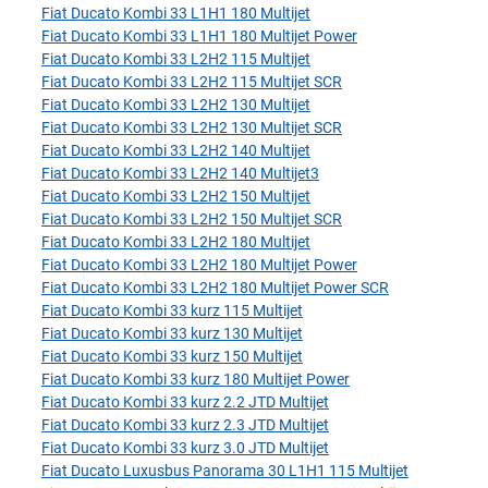
Fiat Ducato Kombi 33 L1H1 180 Multijet
Fiat Ducato Kombi 33 L1H1 180 Multijet Power
Fiat Ducato Kombi 33 L2H2 115 Multijet
Fiat Ducato Kombi 33 L2H2 115 Multijet SCR
Fiat Ducato Kombi 33 L2H2 130 Multijet
Fiat Ducato Kombi 33 L2H2 130 Multijet SCR
Fiat Ducato Kombi 33 L2H2 140 Multijet
Fiat Ducato Kombi 33 L2H2 140 Multijet3
Fiat Ducato Kombi 33 L2H2 150 Multijet
Fiat Ducato Kombi 33 L2H2 150 Multijet SCR
Fiat Ducato Kombi 33 L2H2 180 Multijet
Fiat Ducato Kombi 33 L2H2 180 Multijet Power
Fiat Ducato Kombi 33 L2H2 180 Multijet Power SCR
Fiat Ducato Kombi 33 kurz 115 Multijet
Fiat Ducato Kombi 33 kurz 130 Multijet
Fiat Ducato Kombi 33 kurz 150 Multijet
Fiat Ducato Kombi 33 kurz 180 Multijet Power
Fiat Ducato Kombi 33 kurz 2.2 JTD Multijet
Fiat Ducato Kombi 33 kurz 2.3 JTD Multijet
Fiat Ducato Kombi 33 kurz 3.0 JTD Multijet
Fiat Ducato Luxusbus Panorama 30 L1H1 115 Multijet