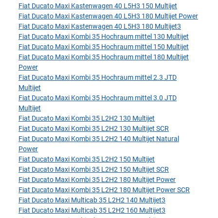
Fiat Ducato Maxi Kastenwagen 40 L5H3 150 Multijet
Fiat Ducato Maxi Kastenwagen 40 L5H3 180 Multijet Power
Fiat Ducato Maxi Kastenwagen 40 L5H3 180 Multijet3
Fiat Ducato Maxi Kombi 35 Hochraum mittel 130 Multijet
Fiat Ducato Maxi Kombi 35 Hochraum mittel 150 Multijet
Fiat Ducato Maxi Kombi 35 Hochraum mittel 180 Multijet
Power
Fiat Ducato Maxi Kombi 35 Hochraum mittel 2.3 JTD
Multijet
Fiat Ducato Maxi Kombi 35 Hochraum mittel 3.0 JTD
Multijet
Fiat Ducato Maxi Kombi 35 L2H2 130 Multijet
Fiat Ducato Maxi Kombi 35 L2H2 130 Multijet SCR
Fiat Ducato Maxi Kombi 35 L2H2 140 Multijet Natural
Power
Fiat Ducato Maxi Kombi 35 L2H2 150 Multijet
Fiat Ducato Maxi Kombi 35 L2H2 150 Multijet SCR
Fiat Ducato Maxi Kombi 35 L2H2 180 Multijet Power
Fiat Ducato Maxi Kombi 35 L2H2 180 Multijet Power SCR
Fiat Ducato Maxi Multicab 35 L2H2 140 Multijet3
Fiat Ducato Maxi Multicab 35 L2H2 160 Multijet3