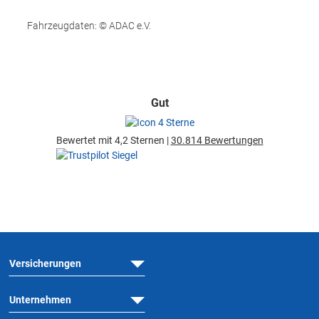
Fahrzeugdaten: © ADAC e.V.
Gut
Bewertet mit 4,2 Sternen |
30.814 Bewertungen
Versicherungen
Unternehmen