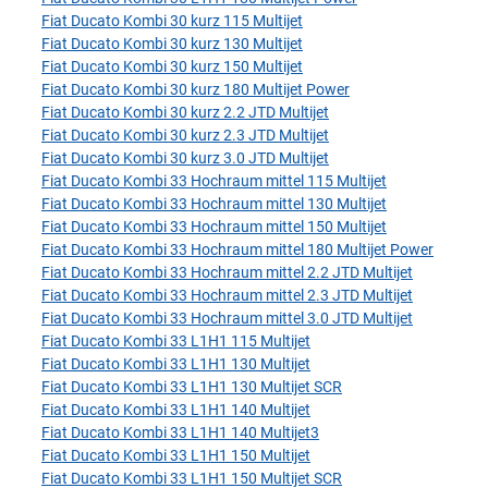
Fiat Ducato Kombi 30 kurz 115 Multijet
Fiat Ducato Kombi 30 kurz 130 Multijet
Fiat Ducato Kombi 30 kurz 150 Multijet
Fiat Ducato Kombi 30 kurz 180 Multijet Power
Fiat Ducato Kombi 30 kurz 2.2 JTD Multijet
Fiat Ducato Kombi 30 kurz 2.3 JTD Multijet
Fiat Ducato Kombi 30 kurz 3.0 JTD Multijet
Fiat Ducato Kombi 33 Hochraum mittel 115 Multijet
Fiat Ducato Kombi 33 Hochraum mittel 130 Multijet
Fiat Ducato Kombi 33 Hochraum mittel 150 Multijet
Fiat Ducato Kombi 33 Hochraum mittel 180 Multijet Power
Fiat Ducato Kombi 33 Hochraum mittel 2.2 JTD Multijet
Fiat Ducato Kombi 33 Hochraum mittel 2.3 JTD Multijet
Fiat Ducato Kombi 33 Hochraum mittel 3.0 JTD Multijet
Fiat Ducato Kombi 33 L1H1 115 Multijet
Fiat Ducato Kombi 33 L1H1 130 Multijet
Fiat Ducato Kombi 33 L1H1 130 Multijet SCR
Fiat Ducato Kombi 33 L1H1 140 Multijet
Fiat Ducato Kombi 33 L1H1 140 Multijet3
Fiat Ducato Kombi 33 L1H1 150 Multijet
Fiat Ducato Kombi 33 L1H1 150 Multijet SCR