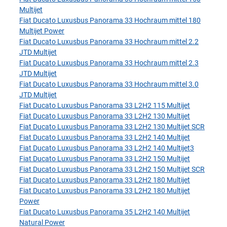
Multijet
Fiat Ducato Luxusbus Panorama 33 Hochraum mittel 180
Multijet Power
Fiat Ducato Luxusbus Panorama 33 Hochraum mittel 2.2
JTD Multijet
Fiat Ducato Luxusbus Panorama 33 Hochraum mittel 2.3
JTD Multijet
Fiat Ducato Luxusbus Panorama 33 Hochraum mittel 3.0
JTD Multijet
Fiat Ducato Luxusbus Panorama 33 L2H2 115 Multijet
Fiat Ducato Luxusbus Panorama 33 L2H2 130 Multijet
Fiat Ducato Luxusbus Panorama 33 L2H2 130 Multijet SCR
Fiat Ducato Luxusbus Panorama 33 L2H2 140 Multijet
Fiat Ducato Luxusbus Panorama 33 L2H2 140 Multijet3
Fiat Ducato Luxusbus Panorama 33 L2H2 150 Multijet
Fiat Ducato Luxusbus Panorama 33 L2H2 150 Multijet SCR
Fiat Ducato Luxusbus Panorama 33 L2H2 180 Multijet
Fiat Ducato Luxusbus Panorama 33 L2H2 180 Multijet
Power
Fiat Ducato Luxusbus Panorama 35 L2H2 140 Multijet
Natural Power