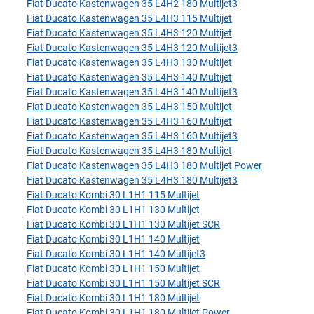
Fiat Ducato Kastenwagen 35 L4H2 180 Multijet3
Fiat Ducato Kastenwagen 35 L4H3 115 Multijet
Fiat Ducato Kastenwagen 35 L4H3 120 Multijet
Fiat Ducato Kastenwagen 35 L4H3 120 Multijet3
Fiat Ducato Kastenwagen 35 L4H3 130 Multijet
Fiat Ducato Kastenwagen 35 L4H3 140 Multijet
Fiat Ducato Kastenwagen 35 L4H3 140 Multijet3
Fiat Ducato Kastenwagen 35 L4H3 150 Multijet
Fiat Ducato Kastenwagen 35 L4H3 160 Multijet
Fiat Ducato Kastenwagen 35 L4H3 160 Multijet3
Fiat Ducato Kastenwagen 35 L4H3 180 Multijet
Fiat Ducato Kastenwagen 35 L4H3 180 Multijet Power
Fiat Ducato Kastenwagen 35 L4H3 180 Multijet3
Fiat Ducato Kombi 30 L1H1 115 Multijet
Fiat Ducato Kombi 30 L1H1 130 Multijet
Fiat Ducato Kombi 30 L1H1 130 Multijet SCR
Fiat Ducato Kombi 30 L1H1 140 Multijet
Fiat Ducato Kombi 30 L1H1 140 Multijet3
Fiat Ducato Kombi 30 L1H1 150 Multijet
Fiat Ducato Kombi 30 L1H1 150 Multijet SCR
Fiat Ducato Kombi 30 L1H1 180 Multijet
Fiat Ducato Kombi 30 L1H1 180 Multijet Power