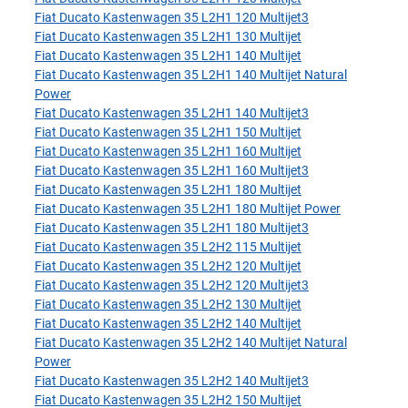
Fiat Ducato Kastenwagen 35 L2H1 120 Multijet3
Fiat Ducato Kastenwagen 35 L2H1 130 Multijet
Fiat Ducato Kastenwagen 35 L2H1 140 Multijet
Fiat Ducato Kastenwagen 35 L2H1 140 Multijet Natural
Power
Fiat Ducato Kastenwagen 35 L2H1 140 Multijet3
Fiat Ducato Kastenwagen 35 L2H1 150 Multijet
Fiat Ducato Kastenwagen 35 L2H1 160 Multijet
Fiat Ducato Kastenwagen 35 L2H1 160 Multijet3
Fiat Ducato Kastenwagen 35 L2H1 180 Multijet
Fiat Ducato Kastenwagen 35 L2H1 180 Multijet Power
Fiat Ducato Kastenwagen 35 L2H1 180 Multijet3
Fiat Ducato Kastenwagen 35 L2H2 115 Multijet
Fiat Ducato Kastenwagen 35 L2H2 120 Multijet
Fiat Ducato Kastenwagen 35 L2H2 120 Multijet3
Fiat Ducato Kastenwagen 35 L2H2 130 Multijet
Fiat Ducato Kastenwagen 35 L2H2 140 Multijet
Fiat Ducato Kastenwagen 35 L2H2 140 Multijet Natural
Power
Fiat Ducato Kastenwagen 35 L2H2 140 Multijet3
Fiat Ducato Kastenwagen 35 L2H2 150 Multijet