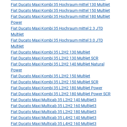
Fiat Ducato Maxi Kombi 35 Hochraum mittel 130 Multijet
Fiat Ducato Maxi Kombi 35 Hochraum mittel 150 Multijet
Fiat Ducato Maxi Kombi 35 Hochraum mittel 180 Multijet
Power
Fiat Ducato Maxi Kombi 35 Hochraum mittel 2.3 JTD
Multijet
Fiat Ducato Maxi Kombi 35 Hochraum mittel 3.0 JTD
Multijet
Fiat Ducato Maxi Kombi 35 L2H2 130 Multijet
Fiat Ducato Maxi Kombi 35 L2H2 130 Multijet SCR
Fiat Ducato Maxi Kombi 35 L2H2 140 Multijet Natural
Power
Fiat Ducato Maxi Kombi 35 L2H2 150 Multijet
Fiat Ducato Maxi Kombi 35 L2H2 150 Multijet SCR
Fiat Ducato Maxi Kombi 35 L2H2 180 Multijet Power
Fiat Ducato Maxi Kombi 35 L2H2 180 Multijet Power SCR
Fiat Ducato Maxi Multicab 35 L2H2 140 Multijet3
Fiat Ducato Maxi Multicab 35 L2H2 160 Multijet3
Fiat Ducato Maxi Multicab 35 L2H2 180 Multijet3
Fiat Ducato Maxi Multicab 35 L4H2 140 Multijet3
Fiat Ducato Maxi Multicab 35 L4H2 160 Multijet3