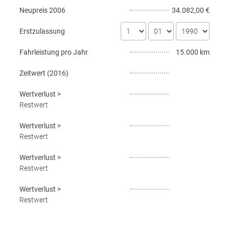
Neupreis
2006
34.082,00 €
Erstzulassung
Fahrleistung pro Jahr
15.000 km
Zeitwert (
2016
)
Wertverlust
>
Restwert
Wertverlust
>
Restwert
Wertverlust
>
Restwert
Wertverlust
>
Restwert