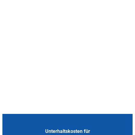
Unterhaltskosten für