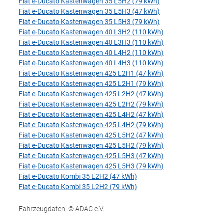
Fiat e-Ducato Kastenwagen 35 L5H2 (79 kWh)
Fiat e-Ducato Kastenwagen 35 L5H3 (47 kWh)
Fiat e-Ducato Kastenwagen 35 L5H3 (79 kWh)
Fiat e-Ducato Kastenwagen 40 L3H2 (110 kWh)
Fiat e-Ducato Kastenwagen 40 L3H3 (110 kWh)
Fiat e-Ducato Kastenwagen 40 L4H2 (110 kWh)
Fiat e-Ducato Kastenwagen 40 L4H3 (110 kWh)
Fiat e-Ducato Kastenwagen 425 L2H1 (47 kWh)
Fiat e-Ducato Kastenwagen 425 L2H1 (79 kWh)
Fiat e-Ducato Kastenwagen 425 L2H2 (47 kWh)
Fiat e-Ducato Kastenwagen 425 L2H2 (79 kWh)
Fiat e-Ducato Kastenwagen 425 L4H2 (47 kWh)
Fiat e-Ducato Kastenwagen 425 L4H2 (79 kWh)
Fiat e-Ducato Kastenwagen 425 L5H2 (47 kWh)
Fiat e-Ducato Kastenwagen 425 L5H2 (79 kWh)
Fiat e-Ducato Kastenwagen 425 L5H3 (47 kWh)
Fiat e-Ducato Kastenwagen 425 L5H3 (79 kWh)
Fiat e-Ducato Kombi 35 L2H2 (47 kWh)
Fiat e-Ducato Kombi 35 L2H2 (79 kWh)
Fahrzeugdaten: © ADAC e.V.