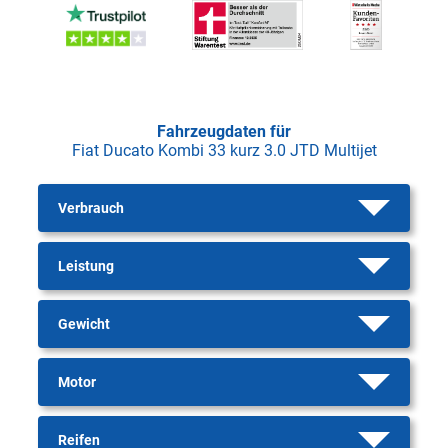
Fahrzeugdaten für
Fiat Ducato Kombi 33 kurz 3.0 JTD Multijet
Verbrauch
Leistung
Gewicht
Motor
Reifen