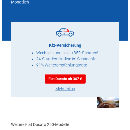
Monatlich
Kfz-Versicherung
Wechseln und bis zu 350 € sparen!
24-Stunden-Hotline im Schadenfall
91% Weiterempfehlungsrate
Fiat Ducato ab 367 €
Mehr Infos
Weitere Fiat Ducato 250-Modelle