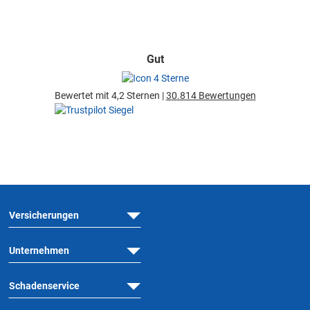
Gut
Bewertet mit 4,2 Sternen |
30.814 Bewertungen
Versicherungen
Unternehmen
Schadenservice