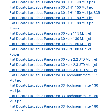
Fiat Ducato Luxusbus Panorama 30 L1H1 140 Multijet3
Fiat Ducato Luxusbus Panorama 30 L1H1 150 Multijet
Fiat Ducato Luxusbus Panorama 30 L1H1 150 Multijet SCR
Fiat Ducato Luxusbus Panorama 30 L1H1 180 Multijet
Fiat Ducato Luxusbus Panorama 30 L1H1 180 Multijet
Power
Fiat Ducato Luxusbus Panorama 30 kurz 115 Multijet
Fiat Ducato Luxusbus Panorama 30 kurz 130 Multijet
Fiat Ducato Luxusbus Panorama 30 kurz 150 Multijet
Fiat Ducato Luxusbus Panorama 30 kurz 180 Multijet
Power
Fiat Ducato Luxusbus Panorama 30 kurz 2.2 JTD Multijet
Fiat Ducato Luxusbus Panorama 30 kurz 2.3 JTD Multijet
Fiat Ducato Luxusbus Panorama 30 kurz 3.0 JTD Multijet
Fiat Ducato Luxusbus Panorama 33 Hochraum mittel 115
Multijet
Fiat Ducato Luxusbus Panorama 33 Hochraum mittel 130
Multijet
Fiat Ducato Luxusbus Panorama 33 Hochraum mittel 150
Multijet
Fiat Ducato Luxusbus Panorama 33 Hochraum mittel 180