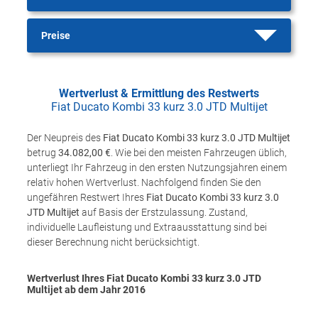
Preise
Wertverlust & Ermittlung des Restwerts
Fiat Ducato Kombi 33 kurz 3.0 JTD Multijet
Der Neupreis des
Fiat Ducato Kombi 33 kurz 3.0 JTD Multijet
betrug
34.082,00 €
. Wie bei den meisten Fahrzeugen üblich,
unterliegt Ihr Fahrzeug in den ersten Nutzungsjahren einem
relativ hohen Wertverlust. Nachfolgend finden Sie den
ungefähren Restwert Ihres
Fiat Ducato Kombi 33 kurz 3.0
JTD Multijet
auf Basis der Erstzulassung. Zustand,
individuelle Laufleistung und Extraausstattung sind bei
dieser Berechnung nicht berücksichtigt.
Wertverlust Ihres Fiat Ducato Kombi 33 kurz 3.0 JTD
Multijet ab dem Jahr
2016