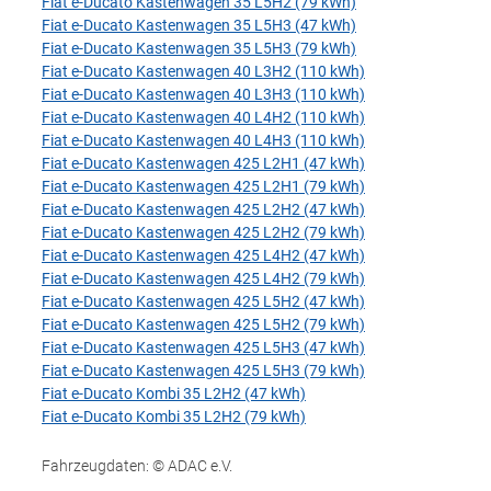
Fiat e-Ducato Kastenwagen 35 L5H2 (79 kWh)
Fiat e-Ducato Kastenwagen 35 L5H3 (47 kWh)
Fiat e-Ducato Kastenwagen 35 L5H3 (79 kWh)
Fiat e-Ducato Kastenwagen 40 L3H2 (110 kWh)
Fiat e-Ducato Kastenwagen 40 L3H3 (110 kWh)
Fiat e-Ducato Kastenwagen 40 L4H2 (110 kWh)
Fiat e-Ducato Kastenwagen 40 L4H3 (110 kWh)
Fiat e-Ducato Kastenwagen 425 L2H1 (47 kWh)
Fiat e-Ducato Kastenwagen 425 L2H1 (79 kWh)
Fiat e-Ducato Kastenwagen 425 L2H2 (47 kWh)
Fiat e-Ducato Kastenwagen 425 L2H2 (79 kWh)
Fiat e-Ducato Kastenwagen 425 L4H2 (47 kWh)
Fiat e-Ducato Kastenwagen 425 L4H2 (79 kWh)
Fiat e-Ducato Kastenwagen 425 L5H2 (47 kWh)
Fiat e-Ducato Kastenwagen 425 L5H2 (79 kWh)
Fiat e-Ducato Kastenwagen 425 L5H3 (47 kWh)
Fiat e-Ducato Kastenwagen 425 L5H3 (79 kWh)
Fiat e-Ducato Kombi 35 L2H2 (47 kWh)
Fiat e-Ducato Kombi 35 L2H2 (79 kWh)
Fahrzeugdaten: © ADAC e.V.