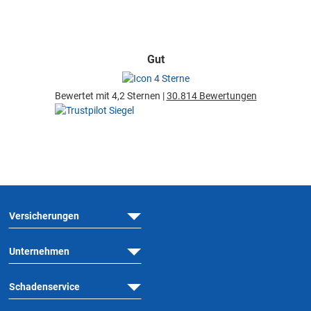
Gut
Bewertet mit 4,2 Sternen |
30.814 Bewertungen
Versicherungen
Unternehmen
Schadenservice