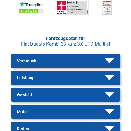
Fahrzeugdaten für
Fiat Ducato Kombi 33 kurz 3.0 JTD Multijet
Verbrauch
Leistung
Gewicht
Motor
Reifen