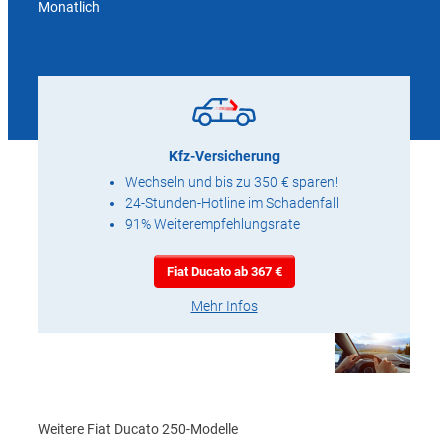
Monatlich
Kfz-Versicherung
Wechseln und bis zu 350 € sparen!
24-Stunden-Hotline im Schadenfall
91% Weiterempfehlungsrate
Fiat Ducato ab 367 €
Mehr Infos
Weitere Fiat Ducato 250-Modelle