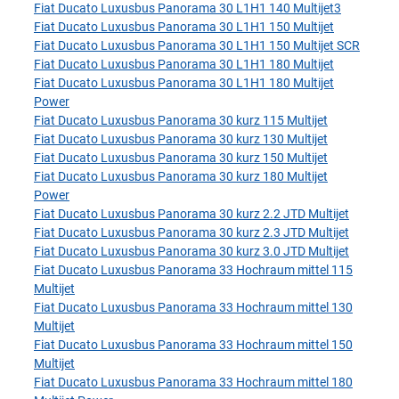
Fiat Ducato Luxusbus Panorama 30 L1H1 140 Multijet3
Fiat Ducato Luxusbus Panorama 30 L1H1 150 Multijet
Fiat Ducato Luxusbus Panorama 30 L1H1 150 Multijet SCR
Fiat Ducato Luxusbus Panorama 30 L1H1 180 Multijet
Fiat Ducato Luxusbus Panorama 30 L1H1 180 Multijet
Power
Fiat Ducato Luxusbus Panorama 30 kurz 115 Multijet
Fiat Ducato Luxusbus Panorama 30 kurz 130 Multijet
Fiat Ducato Luxusbus Panorama 30 kurz 150 Multijet
Fiat Ducato Luxusbus Panorama 30 kurz 180 Multijet
Power
Fiat Ducato Luxusbus Panorama 30 kurz 2.2 JTD Multijet
Fiat Ducato Luxusbus Panorama 30 kurz 2.3 JTD Multijet
Fiat Ducato Luxusbus Panorama 30 kurz 3.0 JTD Multijet
Fiat Ducato Luxusbus Panorama 33 Hochraum mittel 115
Multijet
Fiat Ducato Luxusbus Panorama 33 Hochraum mittel 130
Multijet
Fiat Ducato Luxusbus Panorama 33 Hochraum mittel 150
Multijet
Fiat Ducato Luxusbus Panorama 33 Hochraum mittel 180