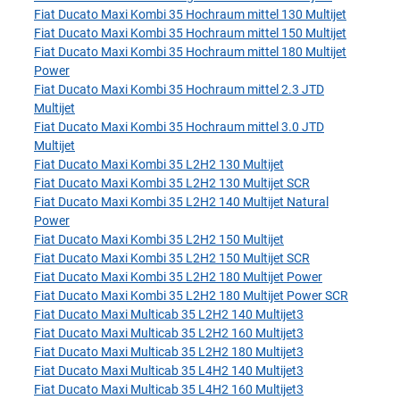
Fiat Ducato Maxi Kombi 35 Hochraum mittel 130 Multijet
Fiat Ducato Maxi Kombi 35 Hochraum mittel 150 Multijet
Fiat Ducato Maxi Kombi 35 Hochraum mittel 180 Multijet
Power
Fiat Ducato Maxi Kombi 35 Hochraum mittel 2.3 JTD
Multijet
Fiat Ducato Maxi Kombi 35 Hochraum mittel 3.0 JTD
Multijet
Fiat Ducato Maxi Kombi 35 L2H2 130 Multijet
Fiat Ducato Maxi Kombi 35 L2H2 130 Multijet SCR
Fiat Ducato Maxi Kombi 35 L2H2 140 Multijet Natural
Power
Fiat Ducato Maxi Kombi 35 L2H2 150 Multijet
Fiat Ducato Maxi Kombi 35 L2H2 150 Multijet SCR
Fiat Ducato Maxi Kombi 35 L2H2 180 Multijet Power
Fiat Ducato Maxi Kombi 35 L2H2 180 Multijet Power SCR
Fiat Ducato Maxi Multicab 35 L2H2 140 Multijet3
Fiat Ducato Maxi Multicab 35 L2H2 160 Multijet3
Fiat Ducato Maxi Multicab 35 L2H2 180 Multijet3
Fiat Ducato Maxi Multicab 35 L4H2 140 Multijet3
Fiat Ducato Maxi Multicab 35 L4H2 160 Multijet3