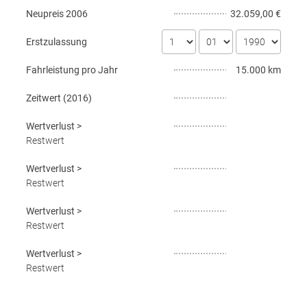
Neupreis
2006
32.059,00 €
Erstzulassung
Fahrleistung pro Jahr
15.000 km
Zeitwert (
2016
)
Wertverlust
>
Restwert
Wertverlust
>
Restwert
Wertverlust
>
Restwert
Wertverlust
>
Restwert