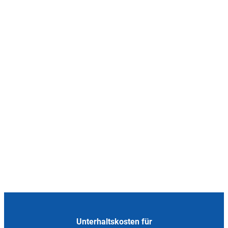
Unterhaltskosten für