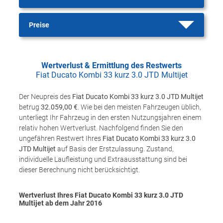
Preise
Wertverlust & Ermittlung des Restwerts
Fiat Ducato Kombi 33 kurz 3.0 JTD Multijet
Der Neupreis des
Fiat Ducato Kombi 33 kurz 3.0 JTD Multijet
betrug
32.059,00 €
. Wie bei den meisten Fahrzeugen üblich,
unterliegt Ihr Fahrzeug in den ersten Nutzungsjahren einem
relativ hohen Wertverlust. Nachfolgend finden Sie den
ungefähren Restwert Ihres
Fiat Ducato Kombi 33 kurz 3.0
JTD Multijet
auf Basis der Erstzulassung. Zustand,
individuelle Laufleistung und Extraausstattung sind bei
dieser Berechnung nicht berücksichtigt.
Wertverlust Ihres Fiat Ducato Kombi 33 kurz 3.0 JTD
Multijet ab dem Jahr
2016