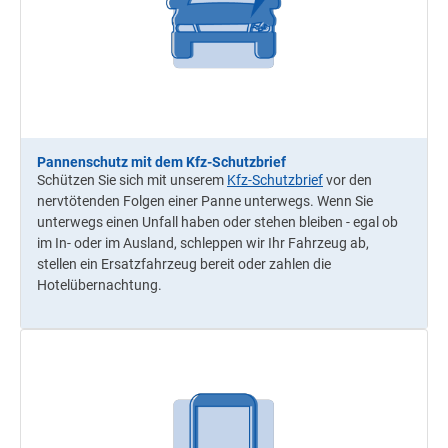
Pannenschutz mit dem Kfz-Schutzbrief
Schützen Sie sich mit unserem
Kfz-Schutzbrief
vor den
nervtötenden Folgen einer Panne unterwegs. Wenn Sie
unterwegs einen Unfall haben oder stehen bleiben - egal ob
im In- oder im Ausland, schleppen wir Ihr Fahrzeug ab,
stellen ein Ersatzfahrzeug bereit oder zahlen die
Hotelübernachtung.