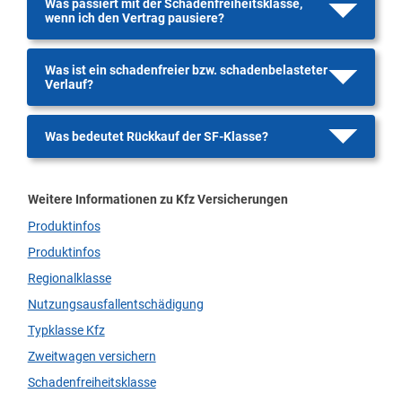
Was passiert mit der Schadenfreiheitsklasse,
wenn ich den Vertrag pausiere?
Was ist ein schadenfreier bzw. schadenbelasteter
Verlauf?
Was bedeutet Rückkauf der SF-Klasse?
Weitere Informationen zu Kfz Versicherungen
Produktinfos
Produktinfos
Regionalklasse
Nutzungsausfallentschädigung
Typklasse Kfz
Zweitwagen versichern
Schadenfreiheitsklasse