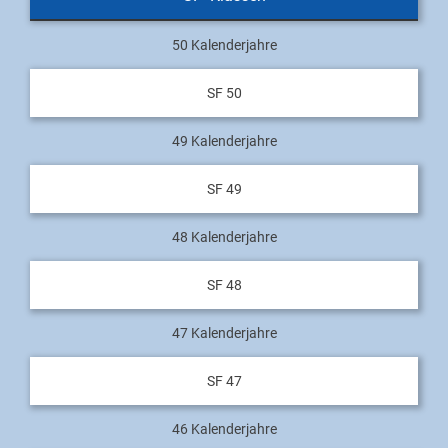
50 Kalenderjahre
SF 50
49 Kalenderjahre
SF 49
48 Kalenderjahre
SF 48
47 Kalenderjahre
SF 47
46 Kalenderjahre