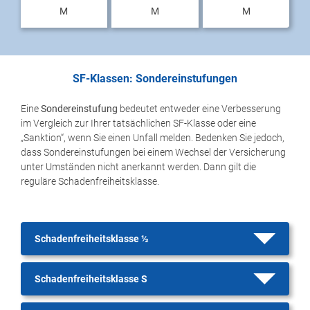
M
M
M
SF-Klassen: Sondereinstufungen
Eine
Sondereinstufung
bedeutet entweder eine Verbesserung
im Vergleich zur Ihrer tatsächlichen SF-Klasse oder eine
„Sanktion“, wenn Sie einen Unfall melden. Bedenken Sie jedoch,
dass Sondereinstufungen bei einem Wechsel der Versicherung
unter Umständen nicht anerkannt werden. Dann gilt die
reguläre Schadenfreiheitsklasse.
Schadenfreiheitsklasse ½
Schadenfreiheitsklasse S