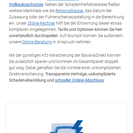
Vollkaskoschutzes
. Neben der Schadenfreiheitsklasse fließen
weitere Merkmale wie die
Regionalklasse
, das Datum der
Zulassung oder der Führerscheinausstellung in die Berechnung
ein. Unser
Online-Rechner
hilft bei der Entwirrung dieser etwas
komplexen Angelegenheit,
Tarife und Optionen können Sie hier
unverbindlich durchspielen
. Auf Wunsch können Sie außerdem
unsere
Online-Beratung
in Anspruch nehmen.
Mit der günstigen Kfz-Versicherung der BavariaDirekt können
Sie zusätzlich sparen und kommen im Gesamtpaket doppelt
gut weg. Dabei genießen Sie die Vorteile einer unkomplizierten
Direktversicherung.
Transparente Verträge, unkomplizierte
Schadenabwicklung und
schneller Online-Abschluss
.