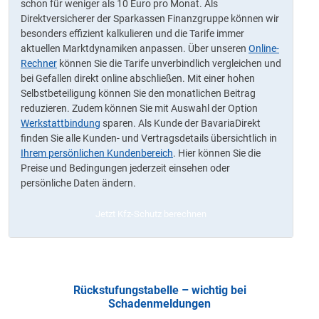
schon für weniger als 10 Euro pro Monat. Als
Direktversicherer der Sparkassen Finanzgruppe können wir
besonders effizient kalkulieren und die Tarife immer
aktuellen Marktdynamiken anpassen. Über unseren
Online-
Rechner
können Sie die Tarife unverbindlich vergleichen und
bei Gefallen direkt online abschließen. Mit einer hohen
Selbstbeteiligung können Sie den monatlichen Beitrag
reduzieren. Zudem können Sie mit Auswahl der Option
Werkstattbindung
sparen. Als Kunde der BavariaDirekt
finden Sie alle Kunden- und Vertragsdetails übersichtlich in
Ihrem persönlichen Kundenbereich
. Hier können Sie die
Preise und Bedingungen jederzeit einsehen oder
persönliche Daten ändern.
Jetzt Kfz-Schutz berechnen
Rückstufungstabelle – wichtig bei
Schadenmeldungen