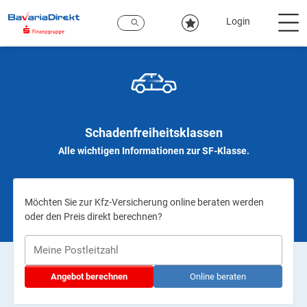
Zum
Hauptinhalt
Login
Schadenfreiheitsklassen
Alle wichtigen Informationen zur SF-Klasse.
Möchten Sie zur Kfz-Versicherung online beraten werden
oder den Preis direkt berechnen?
Angebot berechnen
Online beraten