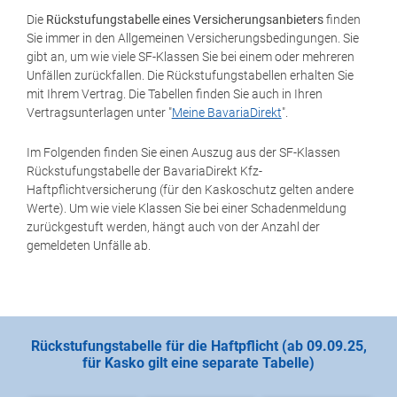
Die
Rückstufungstabelle eines Versicherungsanbieters
finden
Sie immer in den Allgemeinen Versicherungsbedingungen. Sie
gibt an, um wie viele SF-Klassen Sie bei einem oder mehreren
Unfällen zurückfallen. Die Rückstufungstabellen erhalten Sie
mit Ihrem Vertrag. Die Tabellen finden Sie auch in Ihren
Vertragsunterlagen unter "
Meine BavariaDirekt
".
Im Folgenden finden Sie einen Auszug aus der SF-Klassen
Rückstufungstabelle der BavariaDirekt Kfz-
Haftpflichtversicherung (für den Kaskoschutz gelten andere
Werte). Um wie viele Klassen Sie bei einer Schadenmeldung
zurückgestuft werden, hängt auch von der Anzahl der
gemeldeten Unfälle ab.
Rückstufungstabelle für die Haftpflicht (ab 09.09.25,
für Kasko gilt eine separate Tabelle)