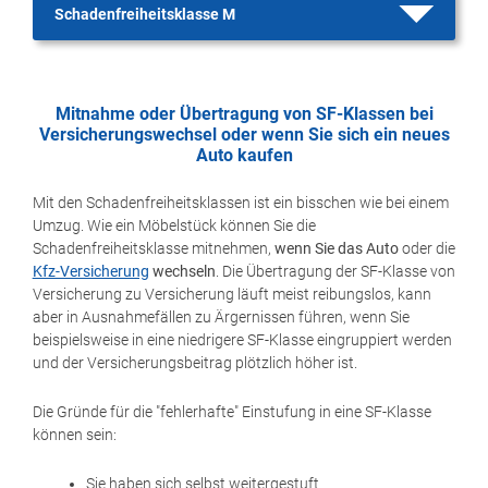
Schadenfreiheitsklasse M
Mitnahme oder Übertragung von SF-Klassen bei
Versicherungswechsel oder wenn Sie sich ein neues
Auto kaufen
Mit den Schadenfreiheitsklassen ist ein bisschen wie bei einem
Umzug. Wie ein Möbelstück können Sie die
Schadenfreiheitsklasse mitnehmen,
wenn Sie das Auto
oder die
Kfz-Versicherung
wechseln
. Die Übertragung der SF-Klasse von
Versicherung zu Versicherung läuft meist reibungslos, kann
aber in Ausnahmefällen zu Ärgernissen führen, wenn Sie
beispielsweise in eine niedrigere SF-Klasse eingruppiert werden
und der Versicherungsbeitrag plötzlich höher ist.
Die Gründe für die "fehlerhafte" Einstufung in eine SF-Klasse
können sein:
Sie haben sich selbst weitergestuft