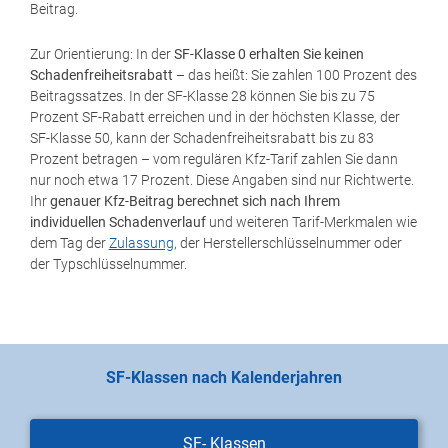
Beitrag.
Zur Orientierung: In der
SF-Klasse 0 erhalten Sie keinen
Schadenfreiheitsrabatt
– das heißt: Sie zahlen 100 Prozent des
Beitragssatzes. In der SF-Klasse 28 können Sie bis zu 75
Prozent SF-Rabatt erreichen und in der höchsten Klasse, der
SF-Klasse 50, kann der Schadenfreiheitsrabatt bis zu 83
Prozent betragen – vom regulären Kfz-Tarif zahlen Sie dann
nur noch etwa 17 Prozent. Diese Angaben sind nur Richtwerte.
Ihr
genauer Kfz-Beitrag berechnet sich nach Ihrem
individuellen Schadenverlauf
und weiteren Tarif-Merkmalen wie
dem Tag der
Zulassung
, der Herstellerschlüsselnummer oder
der Typschlüsselnummer.
SF-Klassen nach Kalenderjahren
SF- Klassen