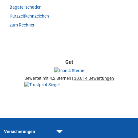
Bagatellschaden
Kurzzeitkennzeichen
zum Rechner
Gut
Bewertet mit 4,2 Sternen |
30.814 Bewertungen
Versicherungen