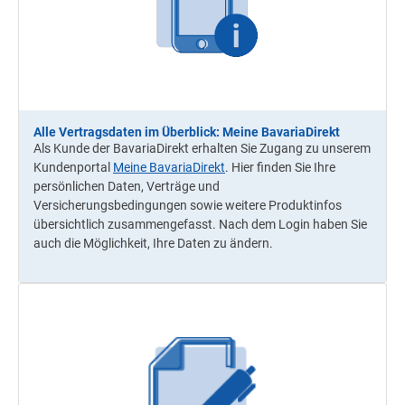
Alle Vertragsdaten im Überblick: Meine BavariaDirekt
Als Kunde der BavariaDirekt erhalten Sie Zugang zu unserem
Kundenportal
Meine BavariaDirekt
. Hier finden Sie Ihre
persönlichen Daten, Verträge und
Versicherungsbedingungen sowie weitere Produktinfos
übersichtlich zusammengefasst. Nach dem Login haben Sie
auch die Möglichkeit, Ihre Daten zu ändern.