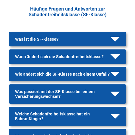
Häufige Fragen und Antworten zur
Schadenfreiheitsklasse (SF-Klasse)
Was ist die SF-Klasse?
Wann ändert sich die Schadenfreiheitsklasse?
Wie ändert sich die SF-Klasse nach einem Unfall?
Was passiert mit der SF-Klasse bei einem
Versicherungswechsel?
Welche Schadenfreiheitsklasse hat ein
Fahranfänger?