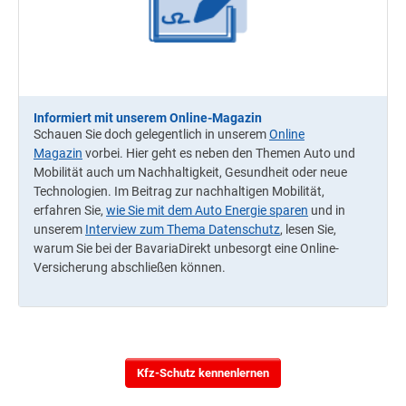
Informiert mit unserem Online-Magazin
Schauen Sie doch gelegentlich in unserem
Online
Magazin
vorbei. Hier geht es neben den Themen Auto und
Mobilität auch um Nachhaltigkeit, Gesundheit oder neue
Technologien. Im Beitrag zur nachhaltigen Mobilität,
erfahren Sie,
wie Sie mit dem Auto Energie sparen
und in
unserem
Interview zum Thema Datenschutz
, lesen Sie,
warum Sie bei der BavariaDirekt unbesorgt eine Online-
Versicherung abschließen können.
Kfz-Schutz kennenlernen