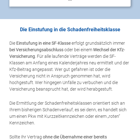
Die Einstufung in die Schadenfreiheitsklasse
Die
Einstufung in eine SF-Klasse
erfolgt grundsätzlich immer
bei Versicherungsabschluss
oder bei einem
Wechsel der Kfz-
Versicherung
. Für alle laufende Verträge werden die SF-
Klassen am Anfang eines Kalenderjahres neu ermittelt und der
Kfz-Beitrag angepasst. Wer gut gefahren ist oder die
Versicherung nicht in Anspruch genommen hat, wird
hochgestuft. Wer hingegen Unfälle zu verbuchen und die
Versicherung beansprucht hat, der wird herabgestuft.
Die Ermittlung der Schadenfreiheitsklassen orientiert sich an
Ihrem bisherigen Schadenverlauf, es sei denn, es handelt sich
um einen Pkw mit Kurzzeitkennzeichen oder einem „roten“
Kennzeichen.
Sollte Ihr Vertrag
ohne die Übernahme einer bereits