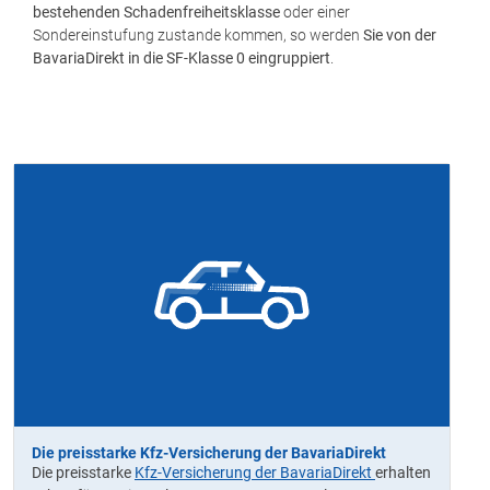
bestehenden Schadenfreiheitsklasse
oder einer
Sondereinstufung zustande kommen, so werden
Sie von der
BavariaDirekt in die SF-Klasse 0 eingruppiert
.
Die preisstarke Kfz-Versicherung der BavariaDirekt
Die preisstarke
Kfz-Versicherung der BavariaDirekt
erhalten