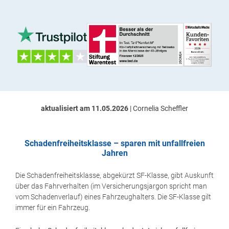
aktualisiert am 11.05.2026
| Cornelia Scheffler
Schadenfreiheitsklasse – sparen mit unfallfreien
Jahren
Die Schadenfreiheitsklasse, abgekürzt SF-Klasse, gibt Auskunft
über das Fahrverhalten (im Versicherungsjargon spricht man
vom Schadenverlauf) eines Fahrzeughalters. Die SF-Klasse gilt
immer für ein Fahrzeug.