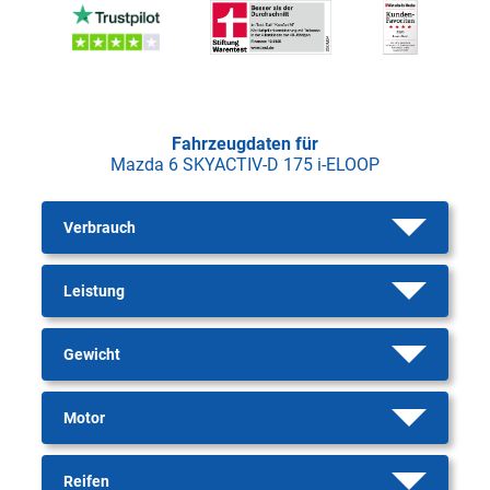
Fahrzeugdaten für
Mazda 6 SKYACTIV-D 175 i-ELOOP
Verbrauch
Leistung
Gewicht
Motor
Reifen