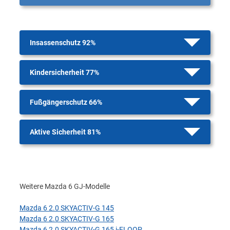
Insassenschutz 92%
Kindersicherheit 77%
Fußgängerschutz 66%
Aktive Sicherheit 81%
Weitere Mazda 6 GJ-Modelle
Mazda 6 2.0 SKYACTIV-G 145
Mazda 6 2.0 SKYACTIV-G 165
Mazda 6 2.0 SKYACTIV-G 165 i-ELOOP