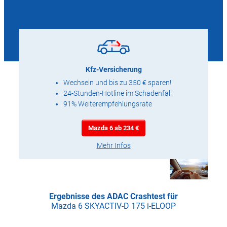
Kfz-Versicherung
Wechseln und bis zu 350 € sparen!
24-Stunden-Hotline im Schadenfall
91% Weiterempfehlungsrate
Mazda 6 ab 234 €
Mehr Infos
Ergebnisse des ADAC Crashtest für
Mazda 6 SKYACTIV-D 175 i-ELOOP