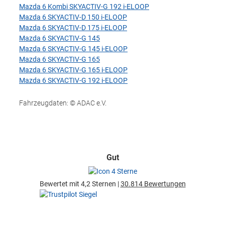
Mazda 6 Kombi SKYACTIV-G 192 i-ELOOP
Mazda 6 SKYACTIV-D 150 i-ELOOP
Mazda 6 SKYACTIV-D 175 i-ELOOP
Mazda 6 SKYACTIV-G 145
Mazda 6 SKYACTIV-G 145 i-ELOOP
Mazda 6 SKYACTIV-G 165
Mazda 6 SKYACTIV-G 165 i-ELOOP
Mazda 6 SKYACTIV-G 192 i-ELOOP
Fahrzeugdaten: © ADAC e.V.
Gut
Bewertet mit 4,2 Sternen |
30.814 Bewertungen