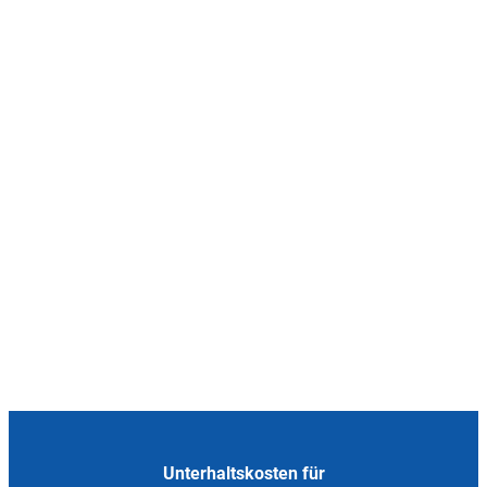
Unterhaltskosten für