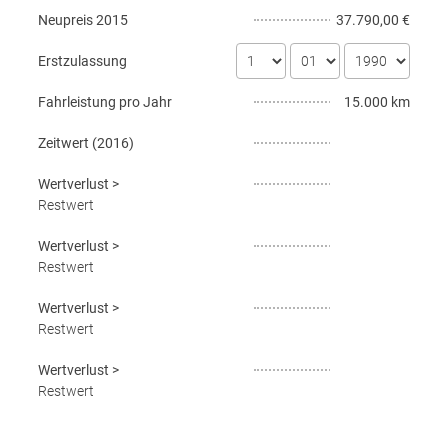
Neupreis
2015
37.790,00 €
Erstzulassung
Fahrleistung pro Jahr
15.000 km
Zeitwert (
2016
)
Wertverlust
>
Restwert
Wertverlust
>
Restwert
Wertverlust
>
Restwert
Wertverlust
>
Restwert