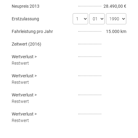
Neupreis
2013
28.490,00 €
Erstzulassung
Fahrleistung pro Jahr
15.000 km
Zeitwert (
2016
)
Wertverlust
>
Restwert
Wertverlust
>
Restwert
Wertverlust
>
Restwert
Wertverlust
>
Restwert