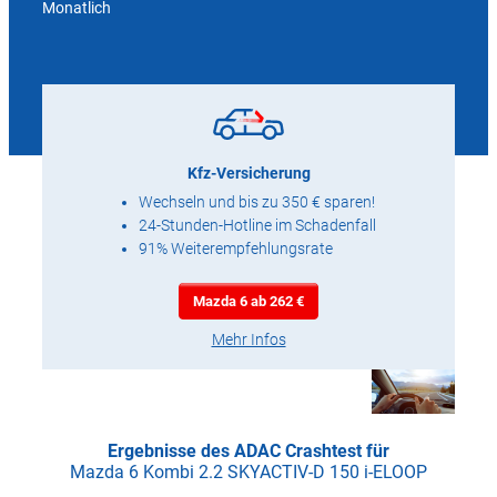
Monatlich
Kfz-Versicherung
Wechseln und bis zu 350 € sparen!
24-Stunden-Hotline im Schadenfall
91% Weiterempfehlungsrate
Mazda 6 ab 262 €
Mehr Infos
Ergebnisse des ADAC Crashtest für
Mazda 6 Kombi 2.2 SKYACTIV-D 150 i-ELOOP