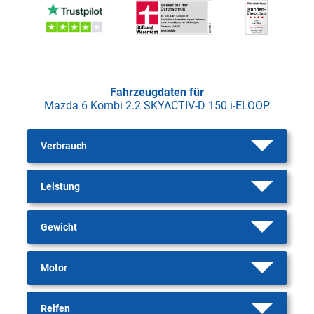
Fahrzeugdaten für
Mazda 6 Kombi 2.2 SKYACTIV-D 150 i-ELOOP
Verbrauch
Leistung
Gewicht
Motor
Reifen