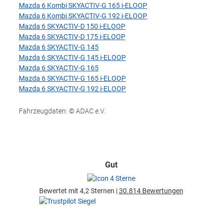
Mazda 6 Kombi SKYACTIV-G 165 i-ELOOP
Mazda 6 Kombi SKYACTIV-G 192 i-ELOOP
Mazda 6 SKYACTIV-D 150 i-ELOOP
Mazda 6 SKYACTIV-D 175 i-ELOOP
Mazda 6 SKYACTIV-G 145
Mazda 6 SKYACTIV-G 145 i-ELOOP
Mazda 6 SKYACTIV-G 165
Mazda 6 SKYACTIV-G 165 i-ELOOP
Mazda 6 SKYACTIV-G 192 i-ELOOP
Fahrzeugdaten: © ADAC e.V.
Gut
Bewertet mit 4,2 Sternen |
30.814 Bewertungen