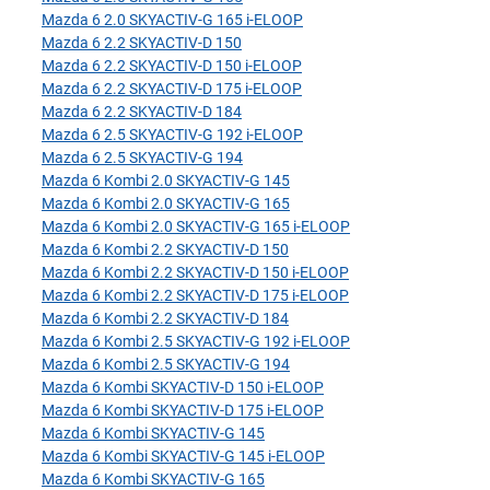
Mazda 6 2.0 SKYACTIV-G 165 i-ELOOP
Mazda 6 2.2 SKYACTIV-D 150
Mazda 6 2.2 SKYACTIV-D 150 i-ELOOP
Mazda 6 2.2 SKYACTIV-D 175 i-ELOOP
Mazda 6 2.2 SKYACTIV-D 184
Mazda 6 2.5 SKYACTIV-G 192 i-ELOOP
Mazda 6 2.5 SKYACTIV-G 194
Mazda 6 Kombi 2.0 SKYACTIV-G 145
Mazda 6 Kombi 2.0 SKYACTIV-G 165
Mazda 6 Kombi 2.0 SKYACTIV-G 165 i-ELOOP
Mazda 6 Kombi 2.2 SKYACTIV-D 150
Mazda 6 Kombi 2.2 SKYACTIV-D 150 i-ELOOP
Mazda 6 Kombi 2.2 SKYACTIV-D 175 i-ELOOP
Mazda 6 Kombi 2.2 SKYACTIV-D 184
Mazda 6 Kombi 2.5 SKYACTIV-G 192 i-ELOOP
Mazda 6 Kombi 2.5 SKYACTIV-G 194
Mazda 6 Kombi SKYACTIV-D 150 i-ELOOP
Mazda 6 Kombi SKYACTIV-D 175 i-ELOOP
Mazda 6 Kombi SKYACTIV-G 145
Mazda 6 Kombi SKYACTIV-G 145 i-ELOOP
Mazda 6 Kombi SKYACTIV-G 165