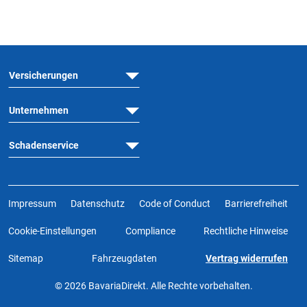
Versicherungen
Unternehmen
Schadenservice
Impressum
Datenschutz
Code of Conduct
Barrierefreiheit
Cookie-Einstellungen
Compliance
Rechtliche Hinweise
Sitemap
Fahrzeugdaten
Vertrag widerrufen
© 2026 BavariaDirekt. Alle Rechte vorbehalten.