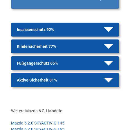
Insassenschutz 92%
Kindersicherheit 77%
Fußgängerschutz 66%
Aktive Sicherheit 81%
Weitere Mazda 6 GJ-Modelle
Mazda 6 2.0 SKYACTIV-G 145
Mazda 6 2.0 SKYACTIV-G 165