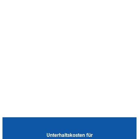
Unterhaltskosten für