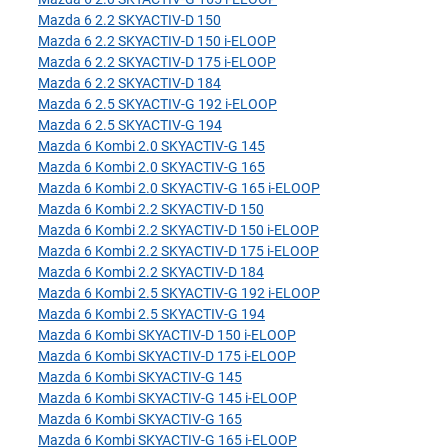
Mazda 6 2.2 SKYACTIV-D 150
Mazda 6 2.2 SKYACTIV-D 150 i-ELOOP
Mazda 6 2.2 SKYACTIV-D 175 i-ELOOP
Mazda 6 2.2 SKYACTIV-D 184
Mazda 6 2.5 SKYACTIV-G 192 i-ELOOP
Mazda 6 2.5 SKYACTIV-G 194
Mazda 6 Kombi 2.0 SKYACTIV-G 145
Mazda 6 Kombi 2.0 SKYACTIV-G 165
Mazda 6 Kombi 2.0 SKYACTIV-G 165 i-ELOOP
Mazda 6 Kombi 2.2 SKYACTIV-D 150
Mazda 6 Kombi 2.2 SKYACTIV-D 150 i-ELOOP
Mazda 6 Kombi 2.2 SKYACTIV-D 175 i-ELOOP
Mazda 6 Kombi 2.2 SKYACTIV-D 184
Mazda 6 Kombi 2.5 SKYACTIV-G 192 i-ELOOP
Mazda 6 Kombi 2.5 SKYACTIV-G 194
Mazda 6 Kombi SKYACTIV-D 150 i-ELOOP
Mazda 6 Kombi SKYACTIV-D 175 i-ELOOP
Mazda 6 Kombi SKYACTIV-G 145
Mazda 6 Kombi SKYACTIV-G 145 i-ELOOP
Mazda 6 Kombi SKYACTIV-G 165
Mazda 6 Kombi SKYACTIV-G 165 i-ELOOP