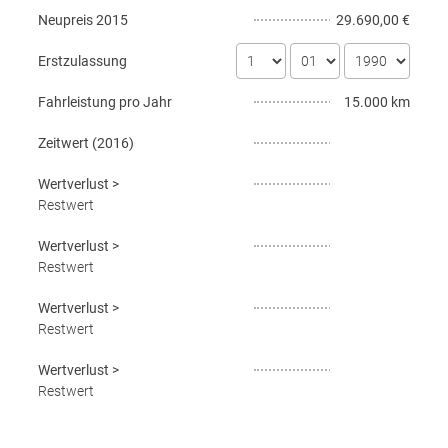
Neupreis
2015
29.690,00 €
Erstzulassung
Fahrleistung pro Jahr
15.000 km
Zeitwert (
2016
)
Wertverlust
>
Restwert
Wertverlust
>
Restwert
Wertverlust
>
Restwert
Wertverlust
>
Restwert