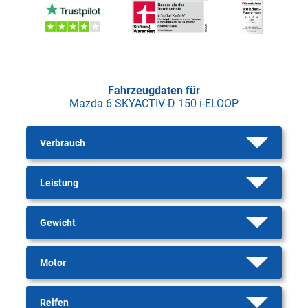
Fahrzeugdaten für
Mazda 6 SKYACTIV-D 150 i-ELOOP
Verbrauch
Leistung
Gewicht
Motor
Reifen