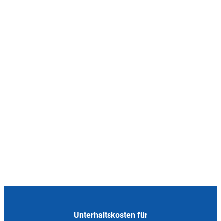
Unterhaltskosten für