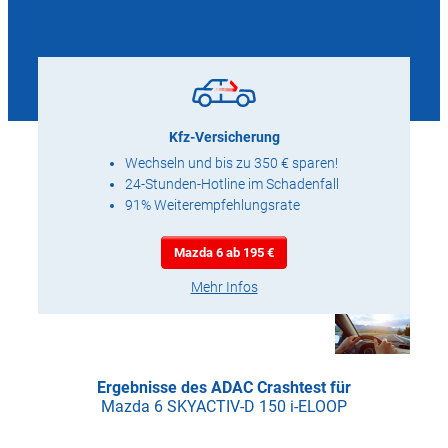
Kfz-Versicherung
Wechseln und bis zu 350 € sparen!
24-Stunden-Hotline im Schadenfall
91% Weiterempfehlungsrate
Mazda 6 ab 195 €
Mehr Infos
Ergebnisse des ADAC Crashtest für
Mazda 6 SKYACTIV-D 150 i-ELOOP