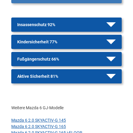
Insassenschutz 92%
Kindersicherheit 77%
Fußgängerschutz 66%
Aktive Sicherheit 81%
Weitere Mazda 6 GJ-Modelle
Mazda 6 2.0 SKYACTIV-G 145
Mazda 6 2.0 SKYACTIV-G 165
Mazda 6 2.0 SKYACTIV-G 165 i-ELOOP