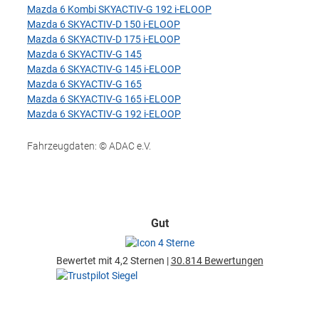
Mazda 6 Kombi SKYACTIV-G 192 i-ELOOP
Mazda 6 SKYACTIV-D 150 i-ELOOP
Mazda 6 SKYACTIV-D 175 i-ELOOP
Mazda 6 SKYACTIV-G 145
Mazda 6 SKYACTIV-G 145 i-ELOOP
Mazda 6 SKYACTIV-G 165
Mazda 6 SKYACTIV-G 165 i-ELOOP
Mazda 6 SKYACTIV-G 192 i-ELOOP
Fahrzeugdaten: © ADAC e.V.
Gut
Bewertet mit 4,2 Sternen |
30.814 Bewertungen