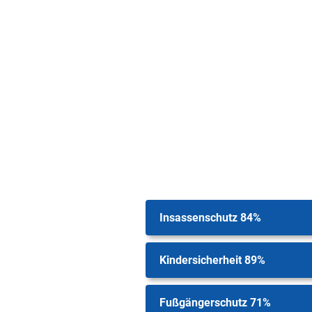
Insassenschutz 84%
Kindersicherheit 89%
Fußgängerschutz 71%