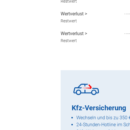
Restwert
Wertverlust
>
Restwert
Wertverlust
>
Restwert
Kfz-Versicherung
Wechseln und bis zu 350 
24-Stunden-Hotline im Sc