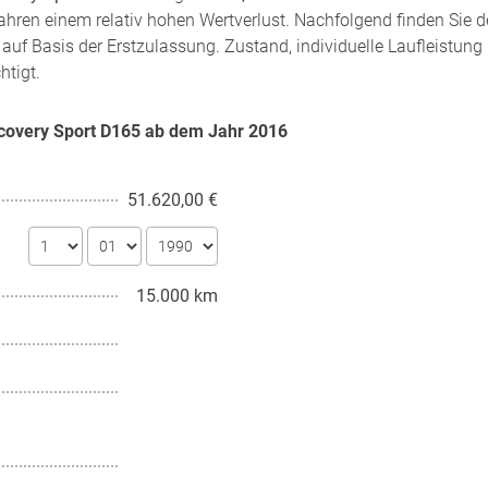
hren einem relativ hohen Wertverlust. Nachfolgend finden Sie d
auf Basis der Erstzulassung. Zustand, individuelle Laufleistung
htigt.
scovery Sport D165 ab dem Jahr
2016
51.620,00 €
15.000 km