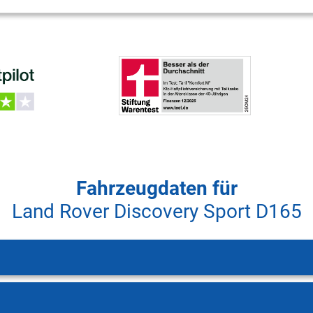
Fahrzeugdaten für
Land Rover Discovery Sport D165