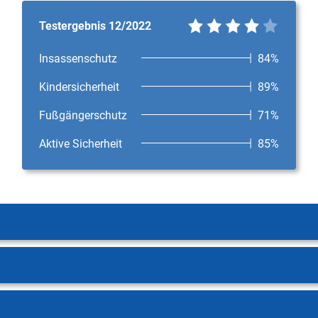
Testergebnis 12/2022
Insassenschutz
84%
Kindersicherheit
89%
Fußgängerschutz
71%
Aktive Sicherheit
85%