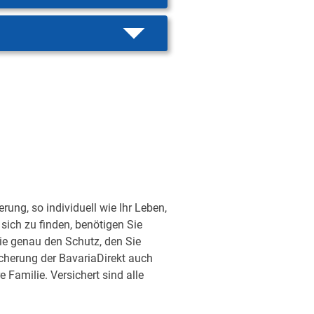
ung, so individuell wie Ihr Leben,
sich zu finden, benötigen Sie
ie genau den Schutz, den Sie
sicherung der BavariaDirekt auch
Familie. Versichert sind alle