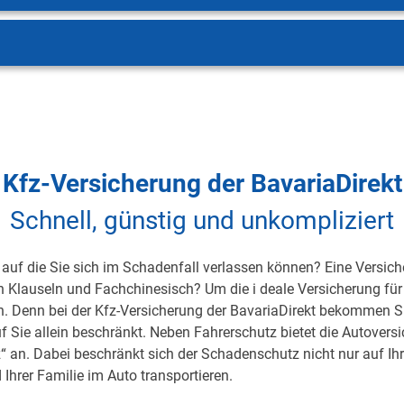
Kfz-Versicherung der BavariaDirekt
Schnell, günstig und unkompliziert
auf die Sie sich im Schadenfall verlassen können? Eine Versicher
on Klauseln und Fachchinesisch? Um die i deale Versicherung für 
h. Denn bei der Kfz-Versicherung der BavariaDirekt bekommen S
uf Sie allein beschränkt. Neben Fahrerschutz bietet die Autover
 an. Dabei beschränkt sich der Schadenschutz nicht nur auf Ihre 
 Ihrer Familie im Auto transportieren.