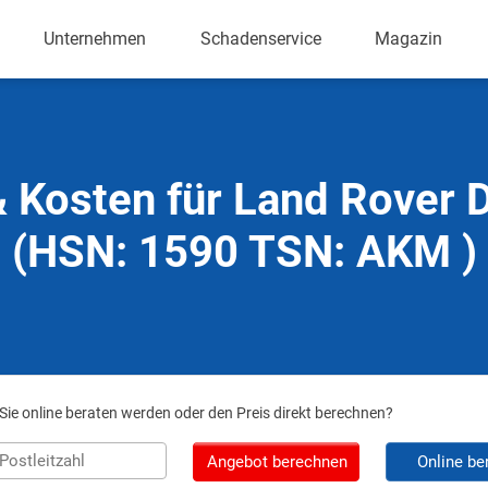
Unternehmen
Schadenservice
Magazin
 Kosten für Land Rover 
(HSN: 1590 TSN: AKM )
ie online beraten werden oder den Preis direkt berechnen?
Angebot berechnen
Online be