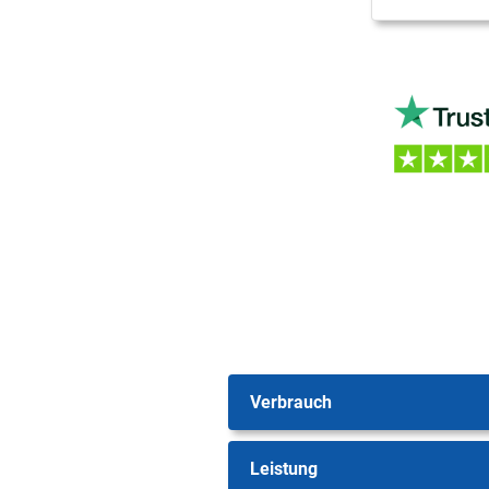
Verbrauch
Leistung