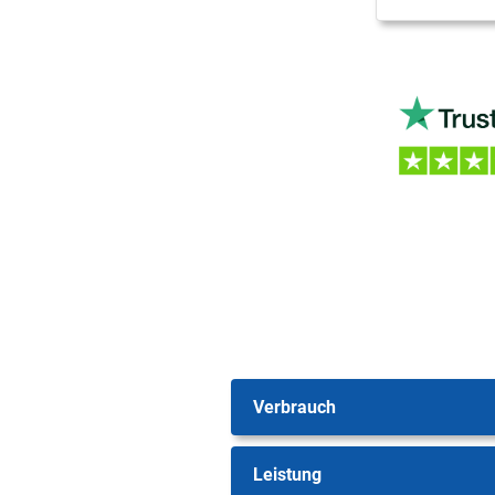
Verbrauch
Leistung