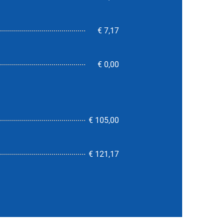
€ 7,17
€ 0,00
€ 105,00
6,0
€ 121,17