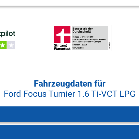
Fahrzeugdaten für
Ford Focus Turnier 1.6 Ti-VCT LPG