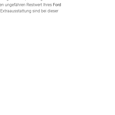
den ungefähren Restwert Ihres
Ford
 Extraausstattung sind bei dieser