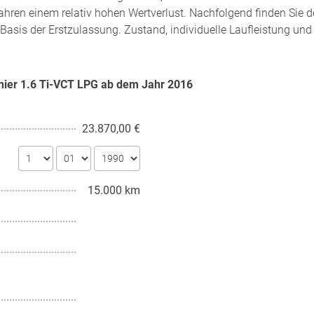
ahren einem relativ hohen Wertverlust. Nachfolgend finden Sie 
Basis der Erstzulassung. Zustand, individuelle Laufleistung und
rnier 1.6 Ti-VCT LPG ab dem Jahr
2016
23.870,00 €
15.000 km