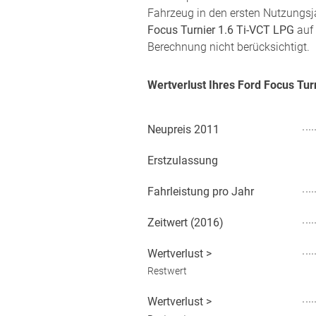
Fahrzeug in den ersten Nutzungsj
Focus Turnier 1.6 Ti-VCT LPG
auf 
Berechnung nicht berücksichtigt.
Wertverlust Ihres Ford Focus Tu
Neupreis
2011
Erstzulassung
Fahrleistung pro Jahr
Zeitwert (
2016
)
Wertverlust
>
Restwert
Wertverlust
>