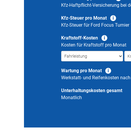
Kfz-Haftpflicht-Versicherung bei d
Kfz-Steuer pro Monat
Kfz-Steuer für
Ford Focus Turnier
Kraftstoff-Kosten
Kosten für Kraftstoff pro Monat
Wartung pro Monat
Werkstatt- und Reifenkosten nac
Unterhaltungskosten gesamt
Monatlich