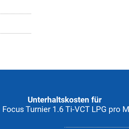
Unterhaltskosten für
 Focus Turnier 1.6 Ti-VCT LPG pro 