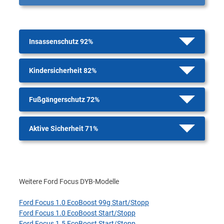
Insassenschutz 92%
Kindersicherheit 82%
Fußgängerschutz 72%
Aktive Sicherheit 71%
Weitere Ford Focus DYB-Modelle
Ford Focus 1.0 EcoBoost 99g Start/Stopp
Ford Focus 1.0 EcoBoost Start/Stopp
Ford Focus 1.5 EcoBoost Start/Stopp