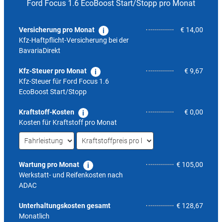
Ford Focus 1.6 EcoBoost Start/Stopp pro Monat
Versicherung pro Monat
€ 14,00
Kfz-Haftpflicht-Versicherung bei der
BavariaDirekt
Kfz-Steuer pro Monat
€ 9,67
Kfz-Steuer für
Ford Focus 1.6
EcoBoost Start/Stopp
Kraftstoff-Kosten
€ 0,00
Kosten für Kraftstoff pro Monat
Wartung pro Monat
€ 105,00
Werkstatt- und Reifenkosten nach
ADAC
5,9
Unterhaltungskosten gesamt
€ 128,67
Monatlich