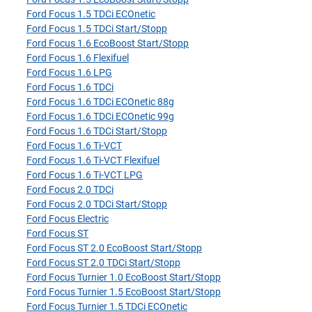
Ford Focus 1.5 TDCi ECOnetic
Ford Focus 1.5 TDCi Start/Stopp
Ford Focus 1.6 EcoBoost Start/Stopp
Ford Focus 1.6 Flexifuel
Ford Focus 1.6 LPG
Ford Focus 1.6 TDCi
Ford Focus 1.6 TDCi ECOnetic 88g
Ford Focus 1.6 TDCi ECOnetic 99g
Ford Focus 1.6 TDCi Start/Stopp
Ford Focus 1.6 Ti-VCT
Ford Focus 1.6 Ti-VCT Flexifuel
Ford Focus 1.6 Ti-VCT LPG
Ford Focus 2.0 TDCi
Ford Focus 2.0 TDCi Start/Stopp
Ford Focus Electric
Ford Focus ST
Ford Focus ST 2.0 EcoBoost Start/Stopp
Ford Focus ST 2.0 TDCi Start/Stopp
Ford Focus Turnier 1.0 EcoBoost Start/Stopp
Ford Focus Turnier 1.5 EcoBoost Start/Stopp
Ford Focus Turnier 1.5 TDCi ECOnetic