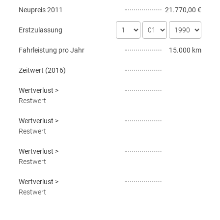
Neupreis
2011
21.770,00 €
Erstzulassung
Fahrleistung pro Jahr
15.000 km
Zeitwert (
2016
)
Wertverlust
>
Restwert
Wertverlust
>
Restwert
Wertverlust
>
Restwert
Wertverlust
>
Restwert