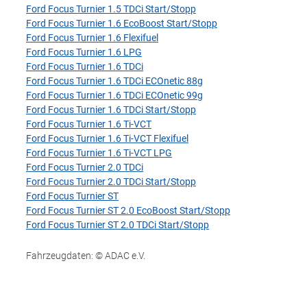
Ford Focus Turnier 1.5 TDCi Start/Stopp
Ford Focus Turnier 1.6 EcoBoost Start/Stopp
Ford Focus Turnier 1.6 Flexifuel
Ford Focus Turnier 1.6 LPG
Ford Focus Turnier 1.6 TDCi
Ford Focus Turnier 1.6 TDCi ECOnetic 88g
Ford Focus Turnier 1.6 TDCi ECOnetic 99g
Ford Focus Turnier 1.6 TDCi Start/Stopp
Ford Focus Turnier 1.6 Ti-VCT
Ford Focus Turnier 1.6 Ti-VCT Flexifuel
Ford Focus Turnier 1.6 Ti-VCT LPG
Ford Focus Turnier 2.0 TDCi
Ford Focus Turnier 2.0 TDCi Start/Stopp
Ford Focus Turnier ST
Ford Focus Turnier ST 2.0 EcoBoost Start/Stopp
Ford Focus Turnier ST 2.0 TDCi Start/Stopp
Fahrzeugdaten: © ADAC e.V.