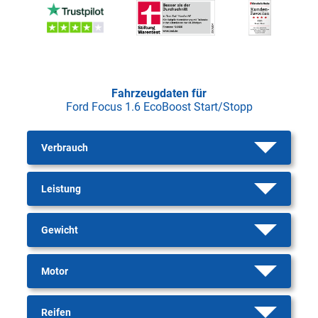
Fahrzeugdaten für
Ford Focus 1.6 EcoBoost Start/Stopp
Verbrauch
Leistung
Gewicht
Motor
Reifen