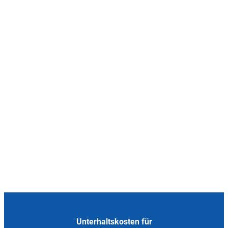
Unterhaltskosten für