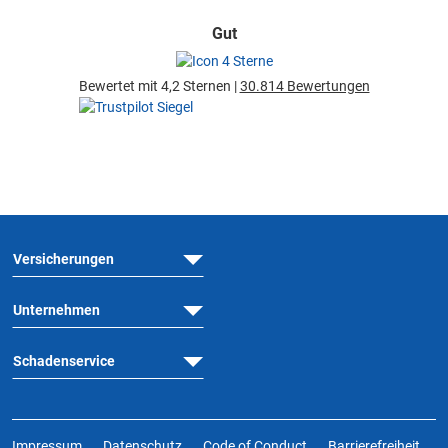
Gut
Bewertet mit 4,2 Sternen |
30.814 Bewertungen
Versicherungen
Unternehmen
Schadenservice
Impressum
Datenschutz
Code of Conduct
Barrierefreiheit