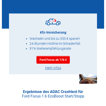
Kfz-Versicherung
Wechseln und bis zu 350 € sparen!
24-Stunden-Hotline im Schadenfall
91% Weiterempfehlungsrate
Ford Focus ab 176 €
Mehr Infos
Ergebnisse des ADAC Crashtest für
Ford Focus 1.6 EcoBoost Start/Stopp