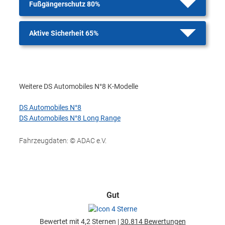
Fußgängerschutz 80%
Aktive Sicherheit 65%
Weitere DS Automobiles N°8 K-Modelle
DS Automobiles N°8
DS Automobiles N°8 Long Range
Fahrzeugdaten: © ADAC e.V.
Gut
Bewertet mit 4,2 Sternen |
30.814 Bewertungen