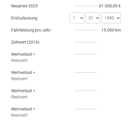
Neupreis
2025
81.000,00 €
Erstzulassung
Fahrleistung pro Jahr
15.000 km
Zeitwert (
2016
)
Wertverlust
>
Restwert
Wertverlust
>
Restwert
Wertverlust
>
Restwert
Wertverlust
>
Restwert