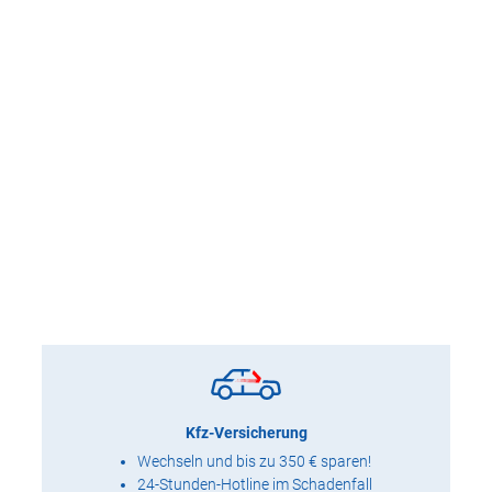
Kfz-Versicherung
Wechseln und bis zu 350 € sparen!
24-Stunden-Hotline im Schadenfall