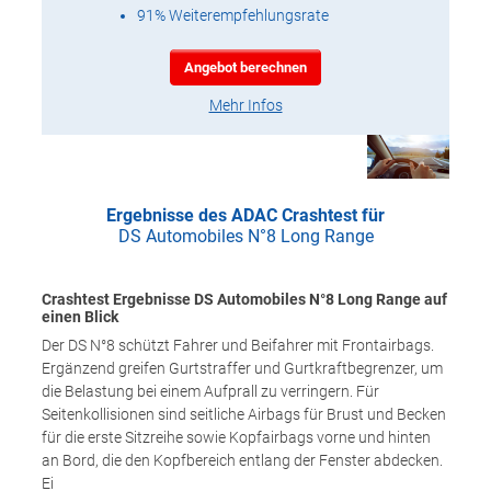
91% Weiterempfehlungsrate
Angebot berechnen
Mehr Infos
Ergebnisse des ADAC Crashtest für
DS Automobiles N°8 Long Range
Crashtest Ergebnisse DS Automobiles N°8 Long Range auf
einen Blick
Der DS N°8 schützt Fahrer und Beifahrer mit Frontairbags.
Ergänzend greifen Gurtstraffer und Gurtkraftbegrenzer, um
die Belastung bei einem Aufprall zu verringern. Für
Seitenkollisionen sind seitliche Airbags für Brust und Becken
für die erste Sitzreihe sowie Kopfairbags vorne und hinten
an Bord, die den Kopfbereich entlang der Fenster abdecken.
Ei