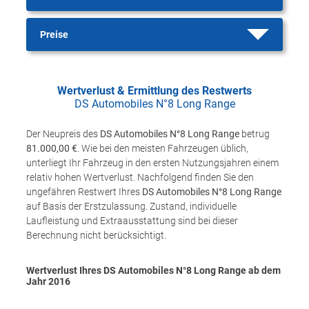
Preise
Wertverlust & Ermittlung des Restwerts
DS Automobiles N°8 Long Range
Der Neupreis des
DS Automobiles N°8 Long Range
betrug
81.000,00 €
. Wie bei den meisten Fahrzeugen üblich,
unterliegt Ihr Fahrzeug in den ersten Nutzungsjahren einem
relativ hohen Wertverlust. Nachfolgend finden Sie den
ungefähren Restwert Ihres
DS Automobiles N°8 Long Range
auf Basis der Erstzulassung. Zustand, individuelle
Laufleistung und Extraausstattung sind bei dieser
Berechnung nicht berücksichtigt.
Wertverlust Ihres DS Automobiles N°8 Long Range ab dem
Jahr
2016