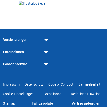
Versicherungen
Unternehmen
Schadenservice
Impressum
Datenschutz
Code of Conduct
Barrierefreiheit
Cookie-Einstellungen
Compliance
Rechtliche Hinweise
Sitemap
Fahrzeugdaten
Vertrag widerrufen