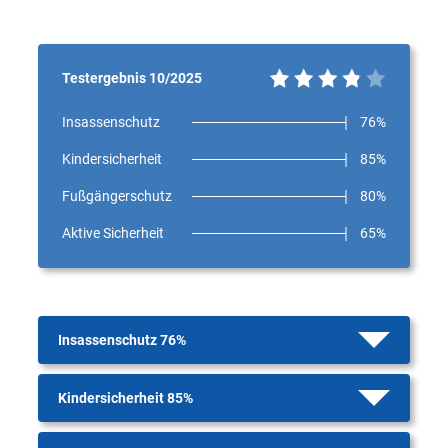
Testergebnis 10/2025
Insassenschutz
76%
Kindersicherheit
85%
Fußgängerschutz
80%
Aktive Sicherheit
65%
Insassenschutz 76%
Kindersicherheit 85%