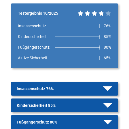
Testergebnis 10/2025
Insassenschutz
76%
Kindersicherheit
85%
Fußgängerschutz
80%
Aktive Sicherheit
65%
Insassenschutz 76%
Kindersicherheit 85%
Fußgängerschutz 80%