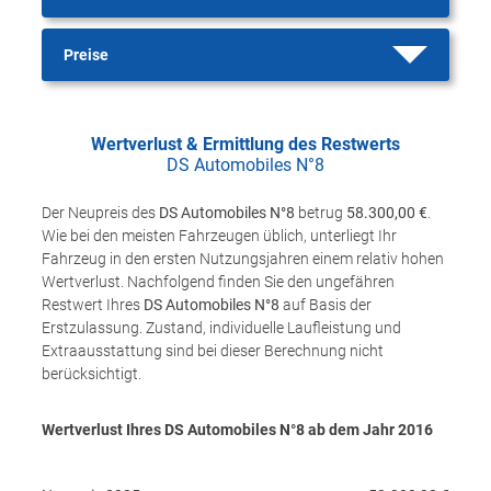
Preise
Wertverlust & Ermittlung des Restwerts
DS Automobiles N°8
Der Neupreis des
DS Automobiles N°8
betrug
58.300,00 €
.
Wie bei den meisten Fahrzeugen üblich, unterliegt Ihr
Fahrzeug in den ersten Nutzungsjahren einem relativ hohen
Wertverlust. Nachfolgend finden Sie den ungefähren
Restwert Ihres
DS Automobiles N°8
auf Basis der
Erstzulassung. Zustand, individuelle Laufleistung und
Extraausstattung sind bei dieser Berechnung nicht
berücksichtigt.
Wertverlust Ihres DS Automobiles N°8 ab dem Jahr
2016