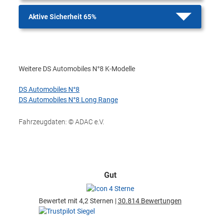
Aktive Sicherheit 65%
Weitere DS Automobiles N°8 K-Modelle
DS Automobiles N°8
DS Automobiles N°8 Long Range
Fahrzeugdaten: © ADAC e.V.
Gut
Bewertet mit 4,2 Sternen |
30.814 Bewertungen