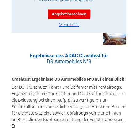
Angebot berechnen
Mehr Infos
Ergebnisse des ADAC Crashtest für
DS Automobiles N°8
Crashtest Ergebnisse DS Automobiles N°8 auf einen Blick
Der DS N°8 schützt Fahrer und Beifahrer mit Frontairbags.
Ergänzend greifen Gurtstraffer und Gurtkraftbegrenzer, um
die Belastung bei einem Aufprall zu verringern. Für
Seitenkollisionen sind seitliche Airbags für Brust und Becken
für die erste Sitzreihe sowie Kopfairbags vorne und hinten
an Bord, die den Kopfbereich entlang der Fenster abdecken.
Ei