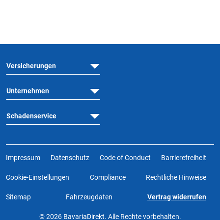
Versicherungen
Unternehmen
Schadenservice
Impressum
Datenschutz
Code of Conduct
Barrierefreiheit
Cookie-Einstellungen
Compliance
Rechtliche Hinweise
Sitemap
Fahrzeugdaten
Vertrag widerrufen
© 2026 BavariaDirekt. Alle Rechte vorbehalten.