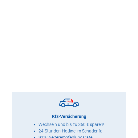
Kfz-Versicherung
Wechseln und bis zu 350 € sparen!
24-Stunden-Hotline im Schadenfall
91% Weiterempfehlungsrate