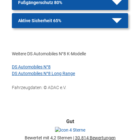
Fußgängerschutz 80%
Aktive Sicherheit 65%
Weitere DS Automobiles N°8 K-Modelle
DS Automobiles N°8
DS Automobiles N°8 Long Range
Fahrzeugdaten: © ADAC e.V.
Gut
Bewertet mit 4,2 Sternen |
30.814 Bewertungen