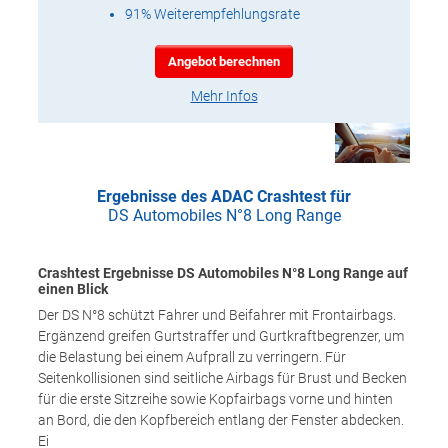
91% Weiterempfehlungsrate
Angebot berechnen
Mehr Infos
Ergebnisse des ADAC Crashtest für
DS Automobiles N°8 Long Range
Crashtest Ergebnisse DS Automobiles N°8 Long Range auf
einen Blick
Der DS N°8 schützt Fahrer und Beifahrer mit Frontairbags.
Ergänzend greifen Gurtstraffer und Gurtkraftbegrenzer, um
die Belastung bei einem Aufprall zu verringern. Für
Seitenkollisionen sind seitliche Airbags für Brust und Becken
für die erste Sitzreihe sowie Kopfairbags vorne und hinten
an Bord, die den Kopfbereich entlang der Fenster abdecken.
Ei