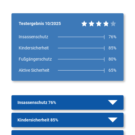
Testergebnis 10/2025
Insassenschutz
76%
Kindersicherheit
85%
Fußgängerschutz
80%
Aktive Sicherheit
65%
Insassenschutz 76%
Kindersicherheit 85%