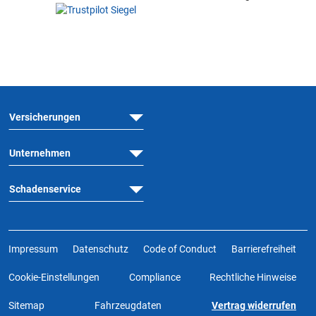
Versicherungen
Unternehmen
Schadenservice
Impressum
Datenschutz
Code of Conduct
Barrierefreiheit
Cookie-Einstellungen
Compliance
Rechtliche Hinweise
Sitemap
Fahrzeugdaten
Vertrag widerrufen