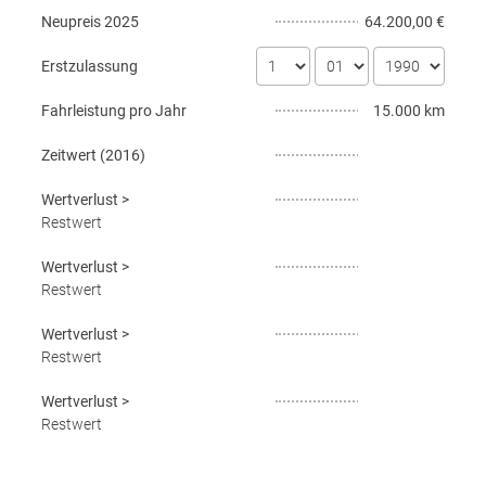
Neupreis
2025
64.200,00 €
Erstzulassung
Fahrleistung pro Jahr
15.000 km
Zeitwert (
2016
)
Wertverlust
>
Restwert
Wertverlust
>
Restwert
Wertverlust
>
Restwert
Wertverlust
>
Restwert