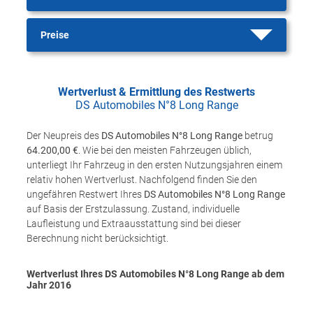
Preise
Wertverlust & Ermittlung des Restwerts
DS Automobiles N°8 Long Range
Der Neupreis des
DS Automobiles N°8 Long Range
betrug
64.200,00 €
. Wie bei den meisten Fahrzeugen üblich,
unterliegt Ihr Fahrzeug in den ersten Nutzungsjahren einem
relativ hohen Wertverlust. Nachfolgend finden Sie den
ungefähren Restwert Ihres
DS Automobiles N°8 Long Range
auf Basis der Erstzulassung. Zustand, individuelle
Laufleistung und Extraausstattung sind bei dieser
Berechnung nicht berücksichtigt.
Wertverlust Ihres DS Automobiles N°8 Long Range ab dem
Jahr
2016