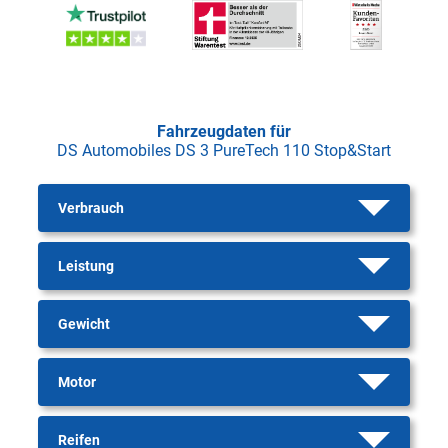
Fahrzeugdaten für
DS Automobiles DS 3 PureTech 110 Stop&Start
Verbrauch
Leistung
Gewicht
Motor
Reifen