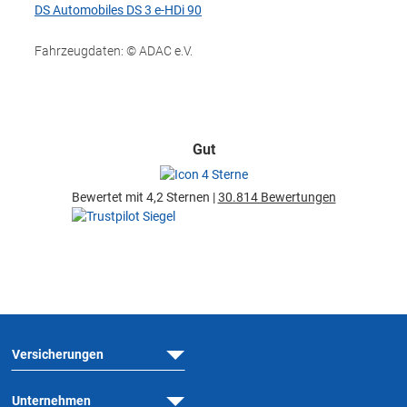
DS Automobiles DS 3 e-HDi 90
Fahrzeugdaten: © ADAC e.V.
Gut
Bewertet mit 4,2 Sternen |
30.814 Bewertungen
Versicherungen
Unternehmen