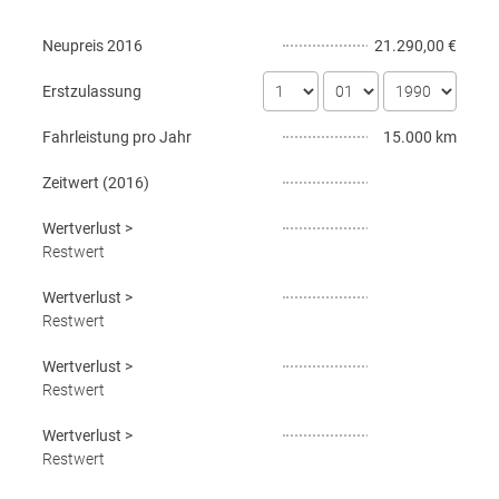
Neupreis
2016
21.290,00 €
Erstzulassung
Fahrleistung pro Jahr
15.000 km
Zeitwert (
2016
)
Wertverlust
>
Restwert
Wertverlust
>
Restwert
Wertverlust
>
Restwert
Wertverlust
>
Restwert