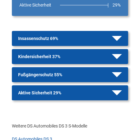
Aktive Sicherheit
29%
Insassenschutz 69%
Kindersicherheit 37%
Fußgängerschutz 55%
Aktive Sicherheit 29%
Weitere DS Automobiles DS 3 S-Modelle
DS Automobiles DS 3