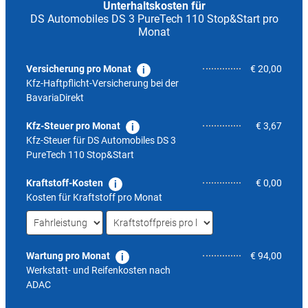
Unterhaltskosten für
DS Automobiles DS 3 PureTech 110 Stop&Start pro
Monat
Versicherung pro Monat
€ 20,00
Kfz-Haftpflicht-Versicherung bei der
BavariaDirekt
Kfz-Steuer pro Monat
€ 3,67
Kfz-Steuer für
DS Automobiles DS 3
PureTech 110 Stop&Start
Kraftstoff-Kosten
€ 0,00
Kosten für Kraftstoff pro Monat
Wartung pro Monat
€ 94,00
Werkstatt- und Reifenkosten nach
ADAC