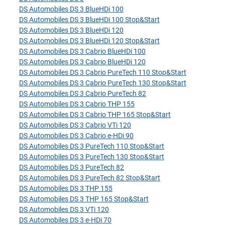
DS Automobiles DS 3 BlueHDi 100
DS Automobiles DS 3 BlueHDi 100 Stop&Start
DS Automobiles DS 3 BlueHDi 120
DS Automobiles DS 3 BlueHDi 120 Stop&Start
DS Automobiles DS 3 Cabrio BlueHDi 100
DS Automobiles DS 3 Cabrio BlueHDi 120
DS Automobiles DS 3 Cabrio PureTech 110 Stop&Start
DS Automobiles DS 3 Cabrio PureTech 130 Stop&Start
DS Automobiles DS 3 Cabrio PureTech 82
DS Automobiles DS 3 Cabrio THP 155
DS Automobiles DS 3 Cabrio THP 165 Stop&Start
DS Automobiles DS 3 Cabrio VTi 120
DS Automobiles DS 3 Cabrio e-HDi 90
DS Automobiles DS 3 PureTech 110 Stop&Start
DS Automobiles DS 3 PureTech 130 Stop&Start
DS Automobiles DS 3 PureTech 82
DS Automobiles DS 3 PureTech 82 Stop&Start
DS Automobiles DS 3 THP 155
DS Automobiles DS 3 THP 165 Stop&Start
DS Automobiles DS 3 VTi 120
DS Automobiles DS 3 e-HDi 70