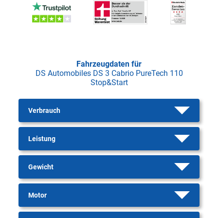
Fahrzeugdaten für
DS Automobiles DS 3 Cabrio PureTech 110
Stop&Start
Verbrauch
Leistung
Gewicht
Motor