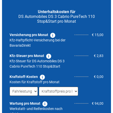
Unterhaltskosten für
DS Automobiles DS 3 Cabrio PureTech 110
Stop&Start pro Monat
Versicherung pro Monat
€ 15,00
Kfz-Haftpflicht-Versicherung bei der
BavariaDirekt
Kfz-Steuer pro Monat
€ 2,83
Kfz-Steuer für
DS Automobiles DS 3
Cabrio PureTech 110 Stop&Start
Kraftstoff-Kosten
€ 0,00
Kosten für Kraftstoff pro Monat
Wartung pro Monat
€ 94,00
Werkstatt- und Reifenkosten nach