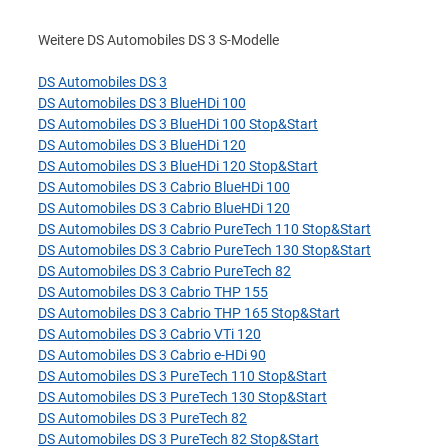
Weitere DS Automobiles DS 3 S-Modelle
DS Automobiles DS 3
DS Automobiles DS 3 BlueHDi 100
DS Automobiles DS 3 BlueHDi 100 Stop&Start
DS Automobiles DS 3 BlueHDi 120
DS Automobiles DS 3 BlueHDi 120 Stop&Start
DS Automobiles DS 3 Cabrio BlueHDi 100
DS Automobiles DS 3 Cabrio BlueHDi 120
DS Automobiles DS 3 Cabrio PureTech 110 Stop&Start
DS Automobiles DS 3 Cabrio PureTech 130 Stop&Start
DS Automobiles DS 3 Cabrio PureTech 82
DS Automobiles DS 3 Cabrio THP 155
DS Automobiles DS 3 Cabrio THP 165 Stop&Start
DS Automobiles DS 3 Cabrio VTi 120
DS Automobiles DS 3 Cabrio e-HDi 90
DS Automobiles DS 3 PureTech 110 Stop&Start
DS Automobiles DS 3 PureTech 130 Stop&Start
DS Automobiles DS 3 PureTech 82
DS Automobiles DS 3 PureTech 82 Stop&Start