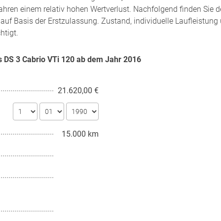
ahren einem relativ hohen Wertverlust. Nachfolgend finden Sie 
auf Basis der Erstzulassung. Zustand, individuelle Laufleistung
htigt.
s DS 3 Cabrio VTi 120 ab dem Jahr
2016
21.620,00 €
15.000 km