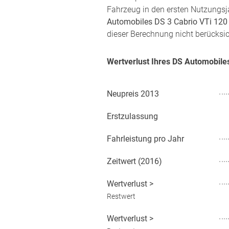
Fahrzeug in den ersten Nutzungsj
Automobiles DS 3 Cabrio VTi 120
dieser Berechnung nicht berücksic
Wertverlust Ihres DS Automobile
Neupreis
2013
Erstzulassung
Fahrleistung pro Jahr
Zeitwert (
2016
)
Wertverlust
>
Restwert
Wertverlust
>