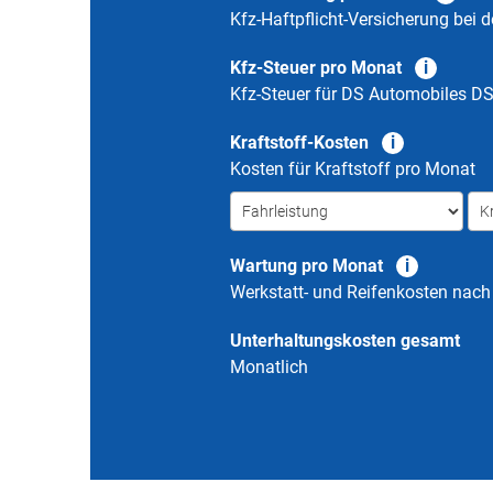
Kfz-Haftpflicht-Versicherung bei d
Kfz-Steuer pro Monat
Kfz-Steuer für
DS Automobiles DS
Kraftstoff-Kosten
Kosten für Kraftstoff pro Monat
Wartung pro Monat
Werkstatt- und Reifenkosten nac
Unterhaltungskosten gesamt
Monatlich