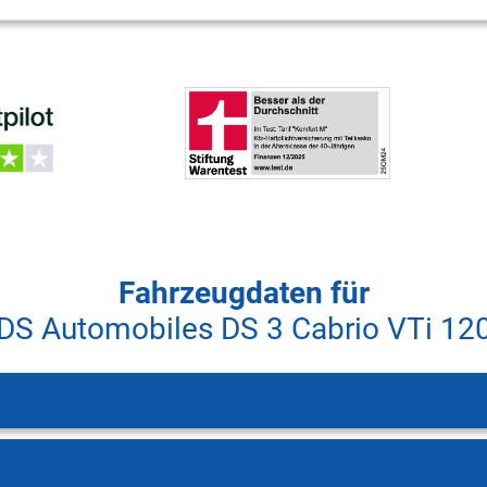
Fahrzeugdaten für
DS Automobiles DS 3 Cabrio VTi 12