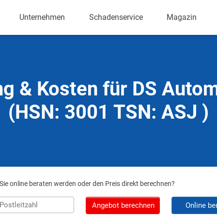
Unternehmen
Schadenservice
Magazin
ng & Kosten für DS Autom
(HSN: 3001 TSN: ASJ )
ie online beraten werden oder den Preis direkt berechnen?
Angebot berechnen
Online be