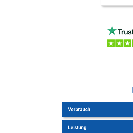
Verbrauch
Leistung