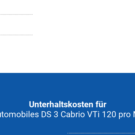
Unterhaltskosten für
tomobiles DS 3 Cabrio VTi 120 pro