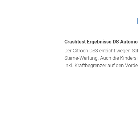
Crashtest Ergebnisse DS Automobi
Der Citroen DS3 erreicht wegen S
Sterne-Wertung. Auch die Kindersi
inkl. Kraftbegrenzer auf den Vorde