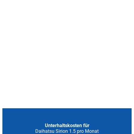
Unterhaltskosten für
Daihatsu Sirion 1.5 pro Monat