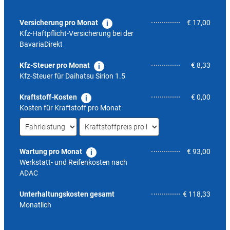
Versicherung pro Monat
€ 17,00
Kfz-Haftpflicht-Versicherung bei der
BavariaDirekt
Kfz-Steuer pro Monat
€ 8,33
Kfz-Steuer für
Daihatsu Sirion 1.5
Kraftstoff-Kosten
€ 0,00
Kosten für Kraftstoff pro Monat
Wartung pro Monat
€ 93,00
Werkstatt- und Reifenkosten nach
ADAC
6,2
Unterhaltungskosten gesamt
€ 118,33
Monatlich