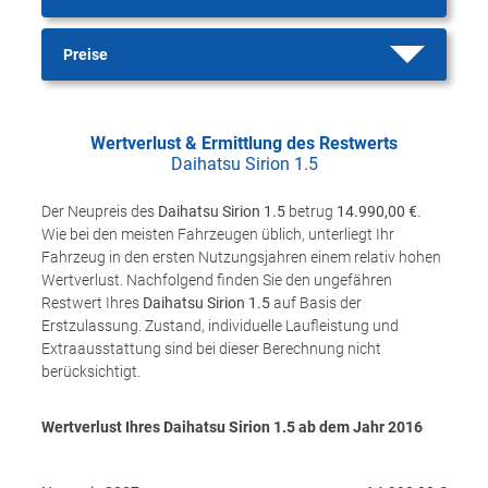
Preise
Wertverlust & Ermittlung des Restwerts
Daihatsu Sirion 1.5
Der Neupreis des
Daihatsu Sirion 1.5
betrug
14.990,00 €
.
Wie bei den meisten Fahrzeugen üblich, unterliegt Ihr
Fahrzeug in den ersten Nutzungsjahren einem relativ hohen
Wertverlust. Nachfolgend finden Sie den ungefähren
Restwert Ihres
Daihatsu Sirion 1.5
auf Basis der
Erstzulassung. Zustand, individuelle Laufleistung und
Extraausstattung sind bei dieser Berechnung nicht
berücksichtigt.
Wertverlust Ihres Daihatsu Sirion 1.5 ab dem Jahr
2016