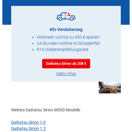
Kfz-Versicherung
Wechseln und bis zu 350 € sparen!
24-Stunden-Hotline im Schadenfall
91% Weiterempfehlungsrate
Daihatsu Sirion ab 208 €
Mehr Infos
Weitere Daihatsu Sirion M300-Modelle
Daihatsu Sirion 1.0
Daihatsu Sirion 1.3