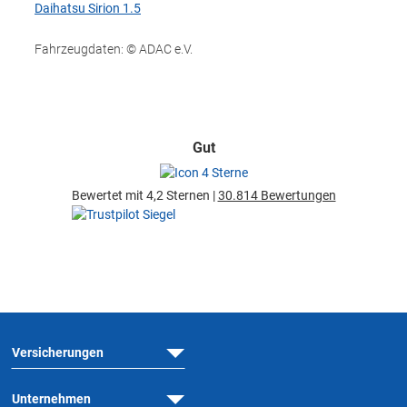
Daihatsu Sirion 1.5
Fahrzeugdaten: © ADAC e.V.
Gut
Bewertet mit 4,2 Sternen |
30.814 Bewertungen
Versicherungen
Unternehmen