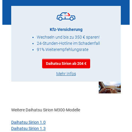
Kfz-Versicherung
Wechseln und bis zu 350 € sparen!
24-Stunden-Hotline im Schadenfall
91% Weiterempfehlungsrate
Daihatsu Sirion ab 204 €
Mehr Infos
Weitere Daihatsu Sirion M300-Modelle
Daihatsu Sirion 1.0
Daihatsu Sirion 1.3