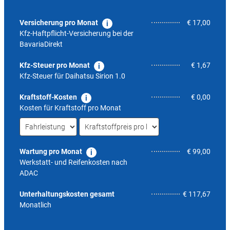
Versicherung pro Monat
€ 17,00
Kfz-Haftpflicht-Versicherung bei der
BavariaDirekt
Kfz-Steuer pro Monat
€ 1,67
Kfz-Steuer für
Daihatsu Sirion 1.0
Kraftstoff-Kosten
€ 0,00
Kosten für Kraftstoff pro Monat
Wartung pro Monat
€ 99,00
Werkstatt- und Reifenkosten nach
ADAC
5,0
Unterhaltungskosten gesamt
€ 117,67
Monatlich