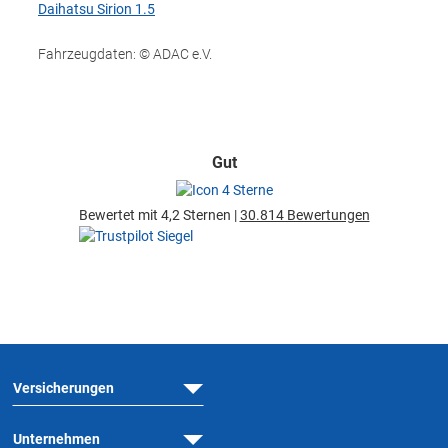
Daihatsu Sirion 1.5
Fahrzeugdaten: © ADAC e.V.
Gut
Bewertet mit 4,2 Sternen |
30.814 Bewertungen
Versicherungen
Unternehmen