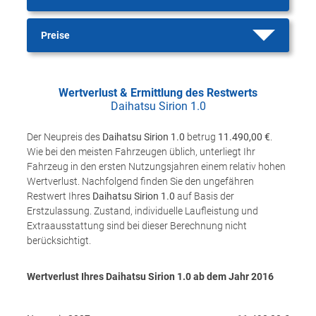
Preise
Wertverlust & Ermittlung des Restwerts
Daihatsu Sirion 1.0
Der Neupreis des
Daihatsu Sirion 1.0
betrug
11.490,00 €
.
Wie bei den meisten Fahrzeugen üblich, unterliegt Ihr
Fahrzeug in den ersten Nutzungsjahren einem relativ hohen
Wertverlust. Nachfolgend finden Sie den ungefähren
Restwert Ihres
Daihatsu Sirion 1.0
auf Basis der
Erstzulassung. Zustand, individuelle Laufleistung und
Extraausstattung sind bei dieser Berechnung nicht
berücksichtigt.
Wertverlust Ihres Daihatsu Sirion 1.0 ab dem Jahr
2016