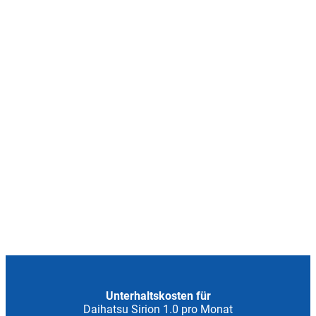
Unterhaltskosten für
Daihatsu Sirion 1.0 pro Monat