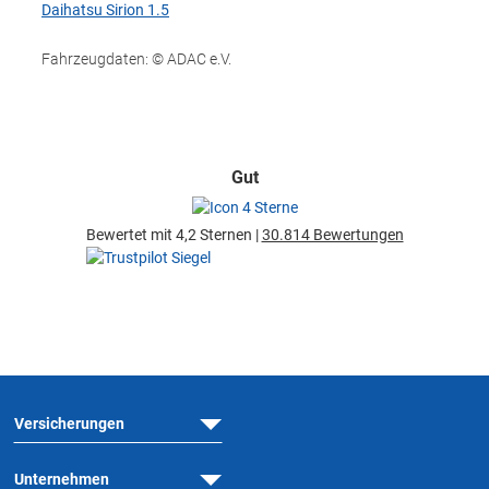
Daihatsu Sirion 1.5
Fahrzeugdaten: © ADAC e.V.
Gut
Bewertet mit 4,2 Sternen |
30.814 Bewertungen
Versicherungen
Unternehmen