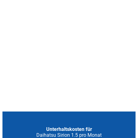
Unterhaltskosten für
Daihatsu Sirion 1.5 pro Monat