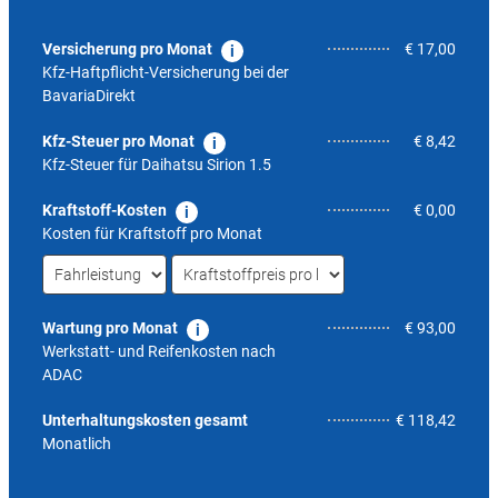
Versicherung pro Monat
€ 17,00
Kfz-Haftpflicht-Versicherung bei der
BavariaDirekt
Kfz-Steuer pro Monat
€ 8,42
Kfz-Steuer für
Daihatsu Sirion 1.5
Kraftstoff-Kosten
€ 0,00
Kosten für Kraftstoff pro Monat
Wartung pro Monat
€ 93,00
Werkstatt- und Reifenkosten nach
ADAC
6,7
Unterhaltungskosten gesamt
€ 118,42
Monatlich