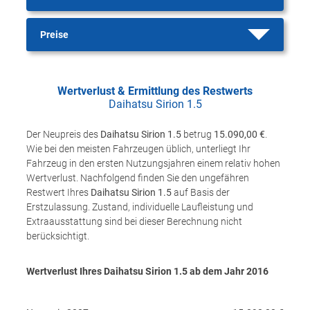
Preise
Wertverlust & Ermittlung des Restwerts
Daihatsu Sirion 1.5
Der Neupreis des
Daihatsu Sirion 1.5
betrug
15.090,00 €
.
Wie bei den meisten Fahrzeugen üblich, unterliegt Ihr
Fahrzeug in den ersten Nutzungsjahren einem relativ hohen
Wertverlust. Nachfolgend finden Sie den ungefähren
Restwert Ihres
Daihatsu Sirion 1.5
auf Basis der
Erstzulassung. Zustand, individuelle Laufleistung und
Extraausstattung sind bei dieser Berechnung nicht
berücksichtigt.
Wertverlust Ihres Daihatsu Sirion 1.5 ab dem Jahr
2016