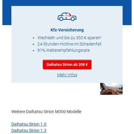
Kfz-Versicherung
Wechseln und bis zu 350 € sparen!
24-Stunden-Hotline im Schadenfall
91% Weiterempfehlungsrate
Daihatsu Sirion ab 208 €
Mehr Infos
Weitere Daihatsu Sirion M300-Modelle
Daihatsu Sirion 1.0
Daihatsu Sirion 1.3