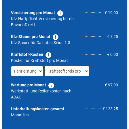
Versicherung pro Monat
€ 19,00
Kfz-Haftpflicht-Versicherung bei der
BavariaDirekt
Kfz-Steuer pro Monat
€ 7,25
Kfz-Steuer für
Daihatsu Sirion 1.3
Kraftstoff-Kosten
€ 0,00
Kosten für Kraftstoff pro Monat
Wartung pro Monat
€ 97,00
Werkstatt- und Reifenkosten nach
ADAC
6,8
Unterhaltungskosten gesamt
€ 123,25
Monatlich