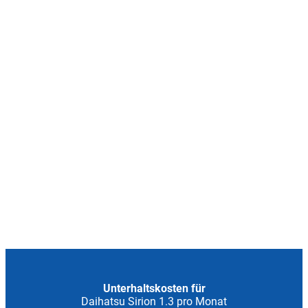
Unterhaltskosten für
Daihatsu Sirion 1.3 pro Monat