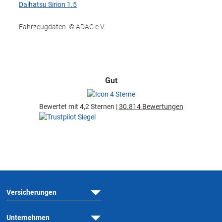
Daihatsu Sirion 1.5
Fahrzeugdaten: © ADAC e.V.
Gut
Bewertet mit 4,2 Sternen |
30.814 Bewertungen
Versicherungen
Unternehmen