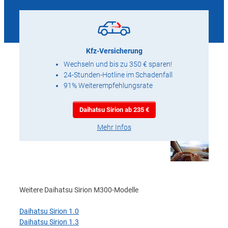
Kfz-Versicherung
Wechseln und bis zu 350 € sparen!
24-Stunden-Hotline im Schadenfall
91% Weiterempfehlungsrate
Daihatsu Sirion ab 235 €
Mehr Infos
Weitere Daihatsu Sirion M300-Modelle
Daihatsu Sirion 1.0
Daihatsu Sirion 1.3