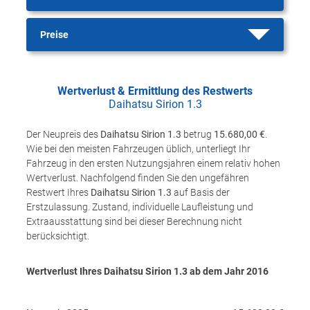
Preise
Wertverlust & Ermittlung des Restwerts
Daihatsu Sirion 1.3
Der Neupreis des
Daihatsu Sirion 1.3
betrug
15.680,00 €
.
Wie bei den meisten Fahrzeugen üblich, unterliegt Ihr
Fahrzeug in den ersten Nutzungsjahren einem relativ hohen
Wertverlust. Nachfolgend finden Sie den ungefähren
Restwert Ihres
Daihatsu Sirion 1.3
auf Basis der
Erstzulassung. Zustand, individuelle Laufleistung und
Extraausstattung sind bei dieser Berechnung nicht
berücksichtigt.
Wertverlust Ihres Daihatsu Sirion 1.3 ab dem Jahr
2016