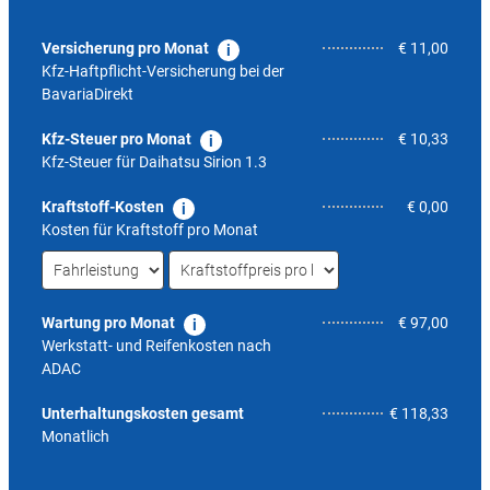
Versicherung pro Monat
€ 11,00
Kfz-Haftpflicht-Versicherung bei der
BavariaDirekt
Kfz-Steuer pro Monat
€ 10,33
Kfz-Steuer für
Daihatsu Sirion 1.3
Kraftstoff-Kosten
€ 0,00
Kosten für Kraftstoff pro Monat
Wartung pro Monat
€ 97,00
Werkstatt- und Reifenkosten nach
ADAC
6,8
Unterhaltungskosten gesamt
€ 118,33
Monatlich