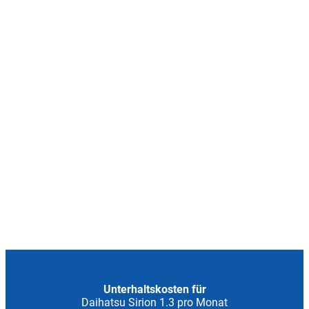
Unterhaltskosten für
Daihatsu Sirion 1.3 pro Monat