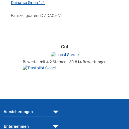
Daihatsu Sirion 1.5
Fahrzeugdaten: © ADAC e.V.
Gut
Bewertet mit 4,2 Sternen |
30.814 Bewertungen
Versicherungen
Unternehmen