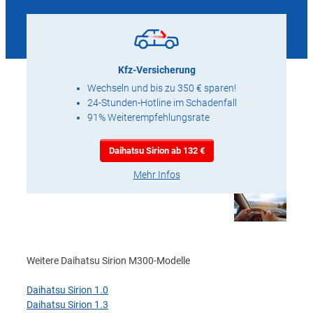
Kfz-Versicherung
Wechseln und bis zu 350 € sparen!
24-Stunden-Hotline im Schadenfall
91% Weiterempfehlungsrate
Daihatsu Sirion ab 132 €
Mehr Infos
Weitere Daihatsu Sirion M300-Modelle
Daihatsu Sirion 1.0
Daihatsu Sirion 1.3