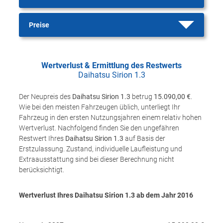
Preise
Wertverlust & Ermittlung des Restwerts
Daihatsu Sirion 1.3
Der Neupreis des
Daihatsu Sirion 1.3
betrug
15.090,00 €
.
Wie bei den meisten Fahrzeugen üblich, unterliegt Ihr
Fahrzeug in den ersten Nutzungsjahren einem relativ hohen
Wertverlust. Nachfolgend finden Sie den ungefähren
Restwert Ihres
Daihatsu Sirion 1.3
auf Basis der
Erstzulassung. Zustand, individuelle Laufleistung und
Extraausstattung sind bei dieser Berechnung nicht
berücksichtigt.
Wertverlust Ihres Daihatsu Sirion 1.3 ab dem Jahr
2016