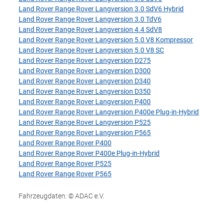
Land Rover Range Rover Langversion 3.0 SdV6 Hybrid
Land Rover Range Rover Langversion 3.0 TdV6
Land Rover Range Rover Langversion 4.4 SdV8
Land Rover Range Rover Langversion 5.0 V8 Kompressor
Land Rover Range Rover Langversion 5.0 V8 SC
Land Rover Range Rover Langversion D275
Land Rover Range Rover Langversion D300
Land Rover Range Rover Langversion D340
Land Rover Range Rover Langversion D350
Land Rover Range Rover Langversion P400
Land Rover Range Rover Langversion P400e Plug-in-Hybrid
Land Rover Range Rover Langversion P525
Land Rover Range Rover Langversion P565
Land Rover Range Rover P400
Land Rover Range Rover P400e Plug-in-Hybrid
Land Rover Range Rover P525
Land Rover Range Rover P565
Fahrzeugdaten: © ADAC e.V.