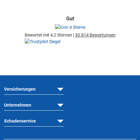
Gut
Bewertet mit 4,2 Sternen |
30.814 Bewertungen
Versicherungen
Unternehmen
Schadenservice