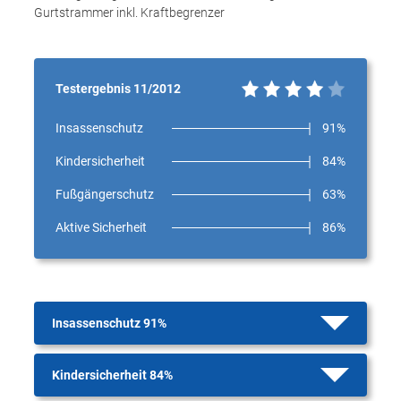
Gurtstrammer inkl. Kraftbegrenzer
Testergebnis 11/2012
Insassenschutz
91%
Kindersicherheit
84%
Fußgängerschutz
63%
Aktive Sicherheit
86%
Insassenschutz 91%
Kindersicherheit 84%