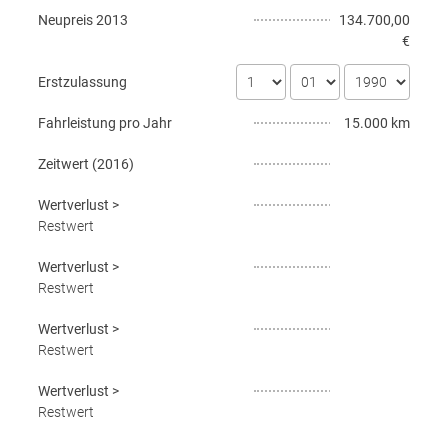
Neupreis
2013
134.700,00
€
Erstzulassung
Fahrleistung pro Jahr
15.000 km
Zeitwert (
2016
)
Wertverlust
>
Restwert
Wertverlust
>
Restwert
Wertverlust
>
Restwert
Wertverlust
>
Restwert