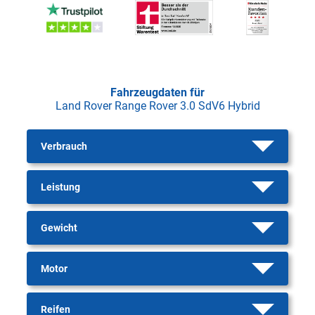
Fahrzeugdaten für
Land Rover Range Rover 3.0 SdV6 Hybrid
Verbrauch
Leistung
Gewicht
Motor
Reifen