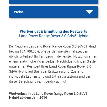
Preise
Wertverlust & Ermittlung des Restwerts
Land Rover Range Rover 3.0 SdV6 Hybrid
Der Neupreis des
Land Rover Range Rover 3.0 SdV6 Hybrid
betrug
134.700,00 €
. Wie bei den meisten Fahrzeugen
üblich, unterliegt Ihr Fahrzeug in den ersten Nutzungsjahren
einem relativ hohen Wertverlust. Nachfolgend finden Sie den
ungefähren Restwert Ihres
Land Rover Range Rover 3.0
SdV6 Hybrid
auf Basis der Erstzulassung. Zustand,
individuelle Laufleistung und Extraausstattung sind bei
dieser Berechnung nicht berücksichtigt.
Wertverlust Ihres Land Rover Range Rover 3.0 SdV6
Hybrid ab dem Jahr
2016