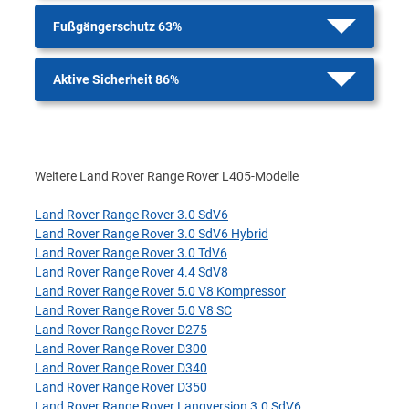
Fußgängerschutz 63%
Aktive Sicherheit 86%
Weitere Land Rover Range Rover L405-Modelle
Land Rover Range Rover 3.0 SdV6
Land Rover Range Rover 3.0 SdV6 Hybrid
Land Rover Range Rover 3.0 TdV6
Land Rover Range Rover 4.4 SdV8
Land Rover Range Rover 5.0 V8 Kompressor
Land Rover Range Rover 5.0 V8 SC
Land Rover Range Rover D275
Land Rover Range Rover D300
Land Rover Range Rover D340
Land Rover Range Rover D350
Land Rover Range Rover Langversion 3.0 SdV6