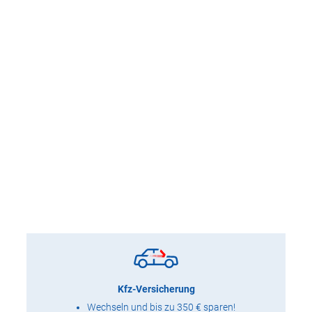
Kfz-Versicherung
Wechseln und bis zu 350 € sparen!