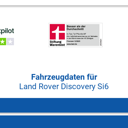
Fahrzeugdaten für
Land Rover Discovery Si6