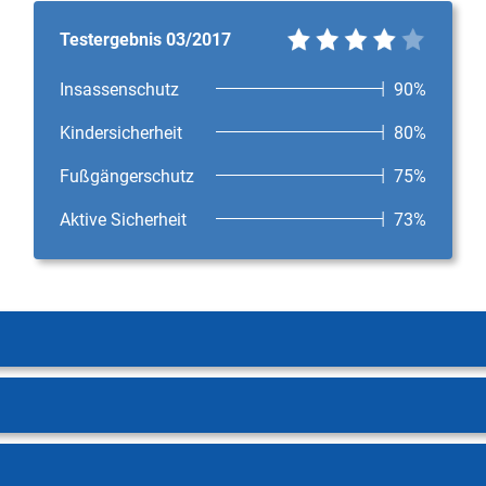
Testergebnis 03/2017
Insassenschutz
90%
Kindersicherheit
80%
Fußgängerschutz
75%
Aktive Sicherheit
73%