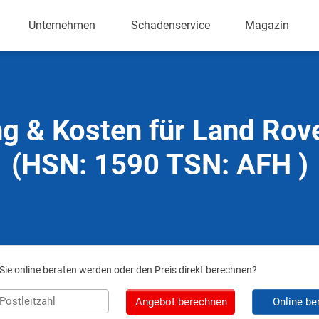
Unternehmen
Schadenservice
Magazin
g & Kosten für Land Rov
(HSN: 1590 TSN: AFH )
ie online beraten werden oder den Preis direkt berechnen?
Angebot berechnen
Online be