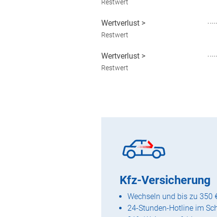
Restwert
Wertverlust
>
Restwert
Wertverlust
>
Restwert
Kfz-Versicherung
Wechseln und bis zu 350 
24-Stunden-Hotline im Sc