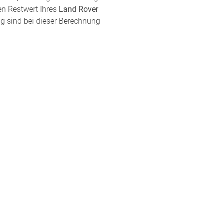
en Restwert Ihres
Land Rover
ng sind bei dieser Berechnung