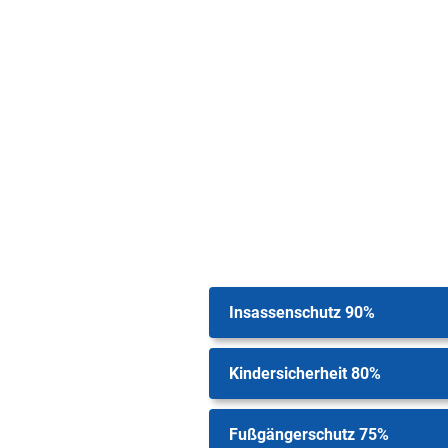
Insassenschutz 90%
Kindersicherheit 80%
Fußgängerschutz 75%