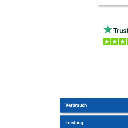
Verbrauch
Leistung