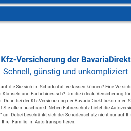
Kfz-Versicherung der BavariaDirekt
Schnell, günstig und unkompliziert
auf die Sie sich im Schadenfall verlassen können? Eine Versicher
on Klauseln und Fachchinesisch? Um die i deale Versicherung für 
h. Denn bei der Kfz-Versicherung der BavariaDirekt bekommen S
uf Sie allein beschränkt. Neben Fahrerschutz bietet die Autover
 an. Dabei beschränkt sich der Schadenschutz nicht nur auf Ihre 
 Ihrer Familie im Auto transportieren.