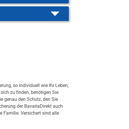
ung, so individuell wie Ihr Leben,
sich zu finden, benötigen Sie
ie genau den Schutz, den Sie
sicherung der BavariaDirekt auch
Familie. Versichert sind alle