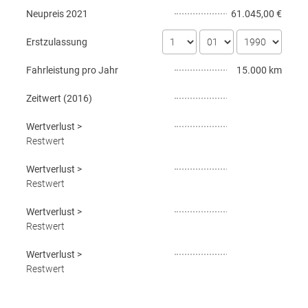
Neupreis
2021
61.045,00 €
Erstzulassung
Fahrleistung pro Jahr
15.000 km
Zeitwert (
2016
)
Wertverlust
>
Restwert
Wertverlust
>
Restwert
Wertverlust
>
Restwert
Wertverlust
>
Restwert