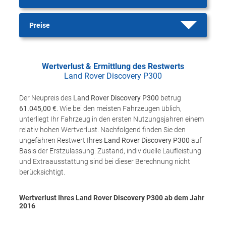
Preise
Wertverlust & Ermittlung des Restwerts
Land Rover Discovery P300
Der Neupreis des
Land Rover Discovery P300
betrug
61.045,00 €
. Wie bei den meisten Fahrzeugen üblich,
unterliegt Ihr Fahrzeug in den ersten Nutzungsjahren einem
relativ hohen Wertverlust. Nachfolgend finden Sie den
ungefähren Restwert Ihres
Land Rover Discovery P300
auf
Basis der Erstzulassung. Zustand, individuelle Laufleistung
und Extraausstattung sind bei dieser Berechnung nicht
berücksichtigt.
Wertverlust Ihres Land Rover Discovery P300 ab dem Jahr
2016