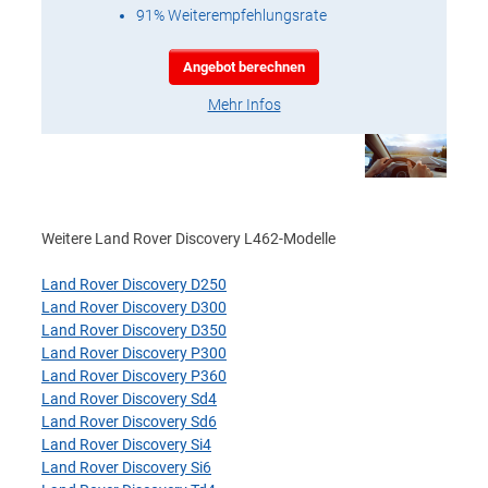
91% Weiterempfehlungsrate
Angebot berechnen
Mehr Infos
Weitere Land Rover Discovery L462-Modelle
Land Rover Discovery D250
Land Rover Discovery D300
Land Rover Discovery D350
Land Rover Discovery P300
Land Rover Discovery P360
Land Rover Discovery Sd4
Land Rover Discovery Sd6
Land Rover Discovery Si4
Land Rover Discovery Si6