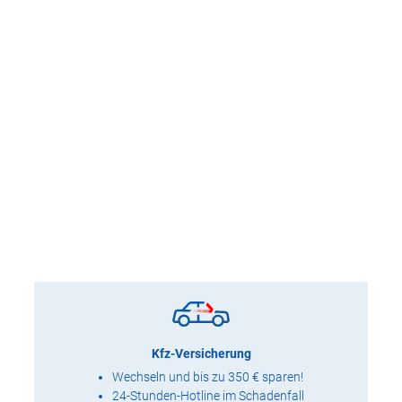
Kfz-Versicherung
Wechseln und bis zu 350 € sparen!
24-Stunden-Hotline im Schadenfall