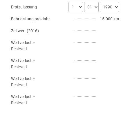
Erstzulassung
Fahrleistung pro Jahr
15.000 km
Zeitwert (
2016
)
Wertverlust
>
Restwert
Wertverlust
>
Restwert
Wertverlust
>
Restwert
Wertverlust
>
Restwert