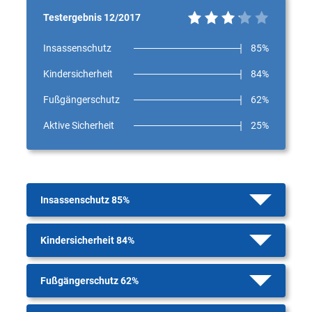
Testergebnis 12/2017
Insassenschutz
85%
Kindersicherheit
84%
Fußgängerschutz
62%
Aktive Sicherheit
25%
Insassenschutz 85%
Kindersicherheit 84%
Fußgängerschutz 62%