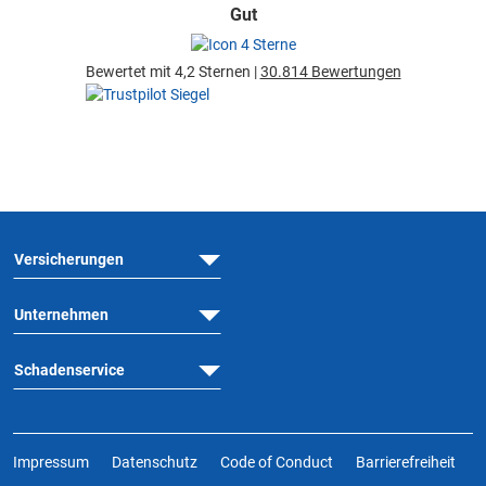
Gut
Bewertet mit 4,2 Sternen |
30.814 Bewertungen
Versicherungen
Unternehmen
Schadenservice
Impressum
Datenschutz
Code of Conduct
Barrierefreiheit