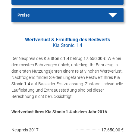
Preise
Wertverlust & Ermittlung des Restwerts
Kia Stonic 1.4
Der Neupreis des
Kia Stonic 1.4
betrug
17.650,00 €
. Wie bei
den meisten Fahrzeugen üblich, unterliegt Ihr Fahrzeug in
den ersten Nutzungsjahren einem relativ hohen Wertverlust.
Nachfolgend finden Sie den ungefähren Restwert Ihres
Kia
Stonic 1.4
auf Basis der Erstzulassung. Zustand, individuelle
Laufleistung und Extraausstattung sind bei dieser
Berechnung nicht berücksichtigt.
Wertverlust Ihres Kia Stonic 1.4 ab dem Jahr
2016
Neupreis
2017
17.650,00 €