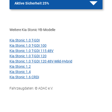
Aktive Sicherheit 25%
Weitere Kia Stonic YB-Modelle
Kia Stonic 1.0 T-GDI
Kia Stonic 1.0 T-GDI 100
Kia Stonic 1.0 T-GDI 115 48V
Kia Stonic 1.0 T-GDI 120
Kia Stonic 1.0 T-GDI 120 48V-Mild-Hybrid
Kia Stonic 1.2
Kia Stonic 1.4
Kia Stonic 1.6 CRDi
Fahrzeugdaten: © ADAC e.V.