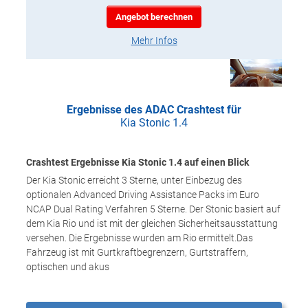
Angebot berechnen
Mehr Infos
Ergebnisse des ADAC Crashtest für
Kia Stonic 1.4
Crashtest Ergebnisse Kia Stonic 1.4 auf einen Blick
Der Kia Stonic erreicht 3 Sterne, unter Einbezug des
optionalen Advanced Driving Assistance Packs im Euro
NCAP Dual Rating Verfahren 5 Sterne. Der Stonic basiert auf
dem Kia Rio und ist mit der gleichen Sicherheitsausstattung
versehen. Die Ergebnisse wurden am Rio ermittelt.Das
Fahrzeug ist mit Gurtkraftbegrenzern, Gurtstraffern,
optischen und akus