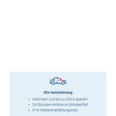
Kfz-Versicherung
Wechseln und bis zu 350 € sparen!
24-Stunden-Hotline im Schadenfall
91% Weiterempfehlungsrate