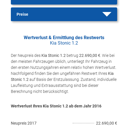
Preise
Wertverlust & Ermittlung des Restwerts
Kia Stonic 1.2
Der Neupreis des
Kia Stonic 1.2
betrug
22.690,00 €
. Wie bei
den meisten Fahrzeugen üblich, unterliegt Ihr Fahrzeug in
den ersten Nutzungsjahren einem relativ hohen Wertverlust.
Nachfolgend finden Sie den ungefähren Restwert Ihres
Kia
Stonic 1.2
auf Basis der Erstzulassung. Zustand, individuelle
Laufleistung und Extraausstattung sind bei dieser
Berechnung nicht berücksichtigt.
Wertverlust Ihres Kia Stonic 1.2 ab dem Jahr
2016
Neupreis
2017
22.690,00 €