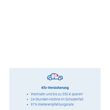
Kfz-Versicherung
Wechseln und bis zu 350 € sparen!
24-Stunden-Hotline im Schadenfall
91% Weiterempfehlungsrate