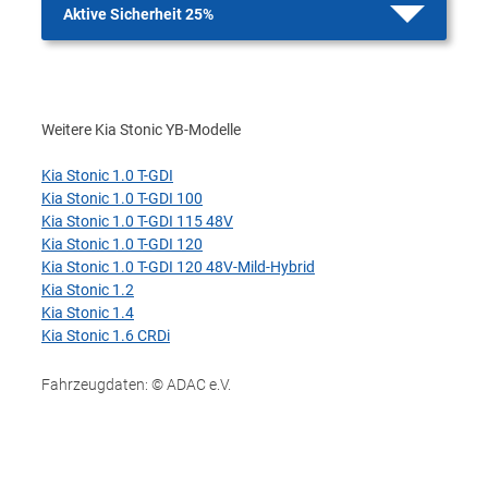
Aktive Sicherheit 25%
Weitere Kia Stonic YB-Modelle
Kia Stonic 1.0 T-GDI
Kia Stonic 1.0 T-GDI 100
Kia Stonic 1.0 T-GDI 115 48V
Kia Stonic 1.0 T-GDI 120
Kia Stonic 1.0 T-GDI 120 48V-Mild-Hybrid
Kia Stonic 1.2
Kia Stonic 1.4
Kia Stonic 1.6 CRDi
Fahrzeugdaten: © ADAC e.V.