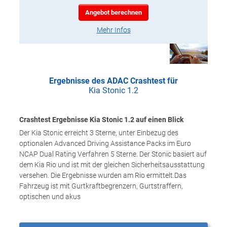
Angebot berechnen
Mehr Infos
Ergebnisse des ADAC Crashtest für
Kia Stonic 1.2
Crashtest Ergebnisse Kia Stonic 1.2 auf einen Blick
Der Kia Stonic erreicht 3 Sterne, unter Einbezug des
optionalen Advanced Driving Assistance Packs im Euro
NCAP Dual Rating Verfahren 5 Sterne. Der Stonic basiert auf
dem Kia Rio und ist mit der gleichen Sicherheitsausstattung
versehen. Die Ergebnisse wurden am Rio ermittelt.Das
Fahrzeug ist mit Gurtkraftbegrenzern, Gurtstraffern,
optischen und akus