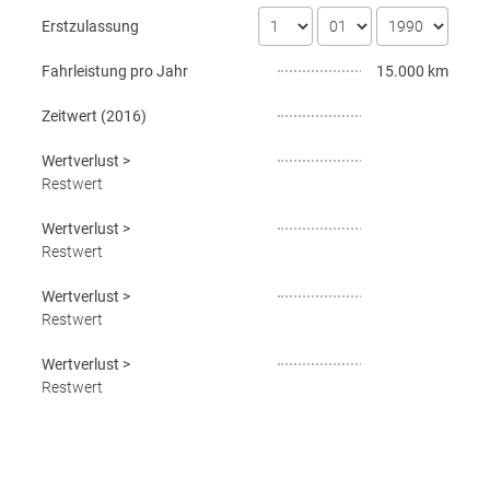
Erstzulassung
Fahrleistung pro Jahr
15.000 km
Zeitwert (
2016
)
Wertverlust
>
Restwert
Wertverlust
>
Restwert
Wertverlust
>
Restwert
Wertverlust
>
Restwert