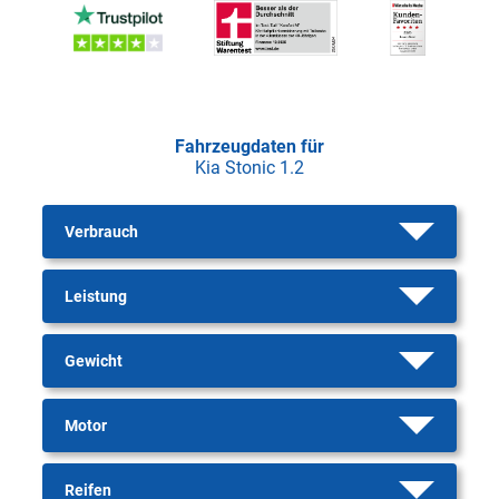
Fahrzeugdaten für
Kia Stonic 1.2
Verbrauch
Leistung
Gewicht
Motor
Reifen