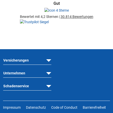
Gut
Bewertet mit 4,2 Sternen |
30.814 Bewertungen
Versicherungen
Unternehmen
Schadenservice
Impressum
Datenschutz
Code of Conduct
Barrierefreiheit