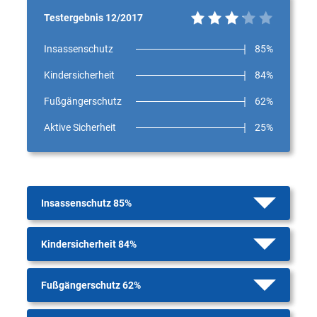
Testergebnis 12/2017
Insassenschutz
85%
Kindersicherheit
84%
Fußgängerschutz
62%
Aktive Sicherheit
25%
Insassenschutz 85%
Kindersicherheit 84%
Fußgängerschutz 62%