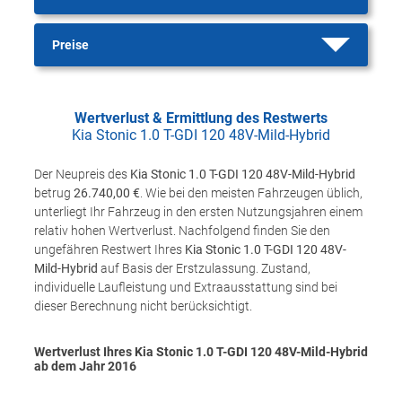
Preise
Wertverlust & Ermittlung des Restwerts
Kia Stonic 1.0 T-GDI 120 48V-Mild-Hybrid
Der Neupreis des
Kia Stonic 1.0 T-GDI 120 48V-Mild-Hybrid
betrug
26.740,00 €
. Wie bei den meisten Fahrzeugen üblich,
unterliegt Ihr Fahrzeug in den ersten Nutzungsjahren einem
relativ hohen Wertverlust. Nachfolgend finden Sie den
ungefähren Restwert Ihres
Kia Stonic 1.0 T-GDI 120 48V-
Mild-Hybrid
auf Basis der Erstzulassung. Zustand,
individuelle Laufleistung und Extraausstattung sind bei
dieser Berechnung nicht berücksichtigt.
Wertverlust Ihres Kia Stonic 1.0 T-GDI 120 48V-Mild-Hybrid
ab dem Jahr
2016