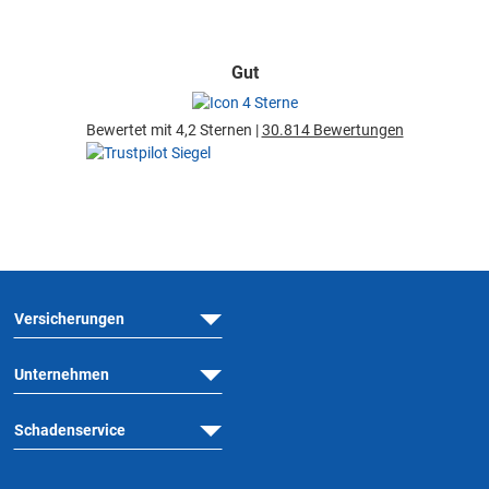
Gut
Bewertet mit 4,2 Sternen |
30.814 Bewertungen
Versicherungen
Unternehmen
Schadenservice