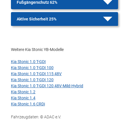
Fußgängerschutz 62%
Aktive Sicherheit 25%
Weitere Kia Stonic YB-Modelle
Kia Stonic 1.0 T-GDI
Kia Stonic 1.0 T-GDI 100
Kia Stonic 1.0 T-GDI 115 48V
Kia Stonic 1.0 T-GDI 120
Kia Stonic 1.0 T-GDI 120 48V-Mild-Hybrid
Kia Stonic 1.2
Kia Stonic 1.4
Kia Stonic 1.6 CRDi
Fahrzeugdaten: © ADAC e.V.