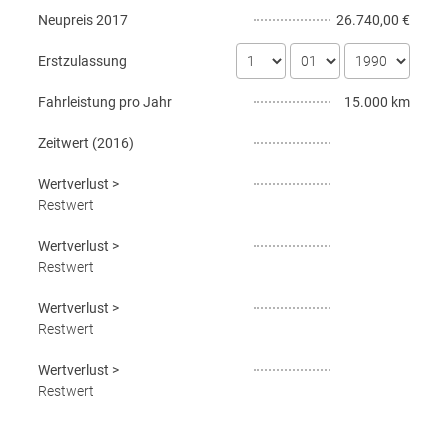
Neupreis
2017
26.740,00 €
Erstzulassung
Fahrleistung pro Jahr
15.000 km
Zeitwert (
2016
)
Wertverlust
>
Restwert
Wertverlust
>
Restwert
Wertverlust
>
Restwert
Wertverlust
>
Restwert