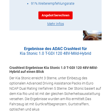
91% Weiterempfehlungsrate
Angebot berechnen
Mehr Infos
Ergebnisse des ADAC Crashtest für
Kia Stonic 1.0 T-GDI 120 48V-Mild-Hybrid
Crashtest Ergebnisse Kia Stonic 1.0 T-GDI 120 48V-Mild-
Hybrid auf einen Blick
Der Kia Stonic erreicht 3 Sterne, unter Einbezug des
optionalen Advanced Driving Assistance Packs im Euro
NCAP Dual Rating Verfahren 5 Sterne. Der Stonic basiert auf
dem Kia Rio und ist mit der gleichen Sicherheitsausstattung
versehen. Die Ergebnisse wurden am Rio ermittelt.Das
Fahrzeug ist mit Gurtkraftbegrenzern, Gurtstraffern,
optischen und akus