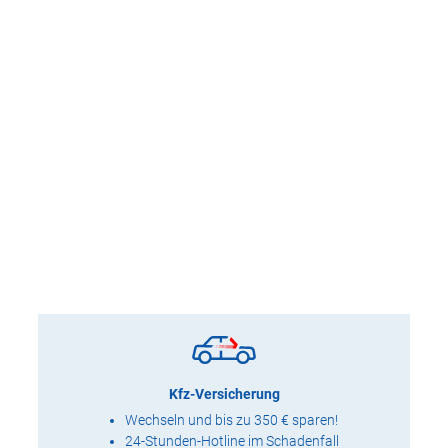
Kfz-Versicherung
Wechseln und bis zu 350 € sparen!
24-Stunden-Hotline im Schadenfall