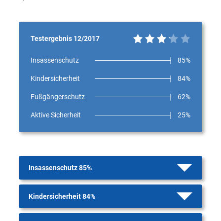
Testergebnis 12/2017
Insassenschutz
85%
Kindersicherheit
84%
Fußgängerschutz
62%
Aktive Sicherheit
25%
Insassenschutz 85%
Kindersicherheit 84%