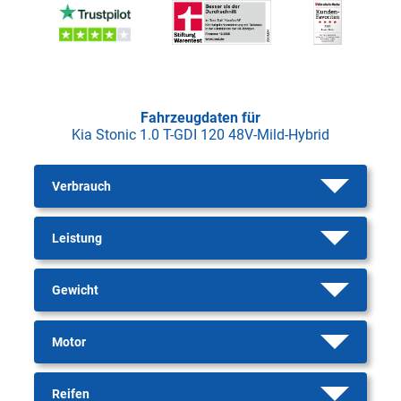
Fahrzeugdaten für
Kia Stonic 1.0 T-GDI 120 48V-Mild-Hybrid
Verbrauch
Leistung
Gewicht
Motor
Reifen