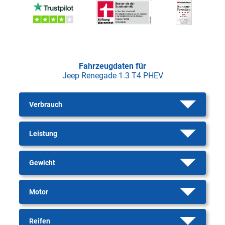
Fahrzeugdaten für
Jeep Renegade 1.3 T4 PHEV
Verbrauch
Leistung
Gewicht
Motor
Reifen