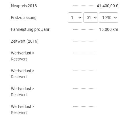
Neupreis
2018
41.400,00 €
Erstzulassung
Fahrleistung pro Jahr
15.000 km
Zeitwert (
2016
)
Wertverlust
>
Restwert
Wertverlust
>
Restwert
Wertverlust
>
Restwert
Wertverlust
>
Restwert