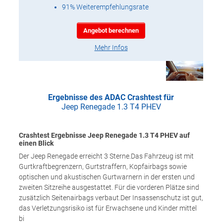
91% Weiterempfehlungsrate
Angebot berechnen
Mehr Infos
Ergebnisse des ADAC Crashtest für
Jeep Renegade 1.3 T4 PHEV
Crashtest Ergebnisse Jeep Renegade 1.3 T4 PHEV auf
einen Blick
Der Jeep Renegade erreicht 3 Sterne.Das Fahrzeug ist mit
Gurtkraftbegrenzern, Gurtstraffern, Kopfairbags sowie
optischen und akustischen Gurtwarnern in der ersten und
zweiten Sitzreihe ausgestattet. Für die vorderen Plätze sind
zusätzlich Seitenairbags verbaut.Der Insassenschutz ist gut,
das Verletzungsrisiko ist für Erwachsene und Kinder mittel
bi