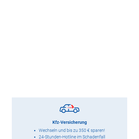
Kfz-Versicherung
Wechseln und bis zu 350 € sparen!
24-Stunden-Hotline im Schadenfall