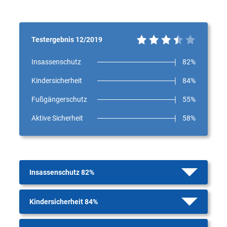
Testergebnis 12/2019
Insassenschutz
82%
Kindersicherheit
84%
Fußgängerschutz
55%
Aktive Sicherheit
58%
Insassenschutz 82%
Kindersicherheit 84%