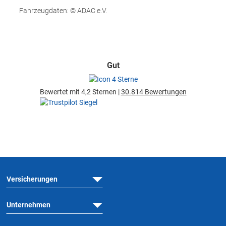
Fahrzeugdaten: © ADAC e.V.
Gut
Bewertet mit 4,2 Sternen |
30.814 Bewertungen
Versicherungen
Unternehmen