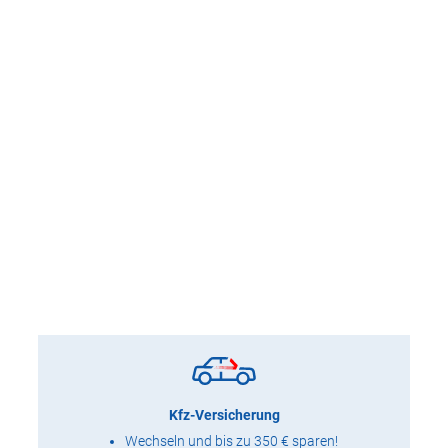
Kfz-Versicherung
Wechseln und bis zu 350 € sparen!