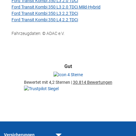
Ford Transit Kombi 350 L3 2.0 TDCi
Ford Transit Kombi 350 L3 2.0 TDCi Mild-Hybrid
Ford Transit Kombi 350 L3 2.2 TDCi
Ford Transit Kombi 350 L4 2.2 TDCi
Fahrzeugdaten: © ADAC e.V.
Gut
Bewertet mit 4,2 Sternen |
30.814 Bewertungen
Versicherungen