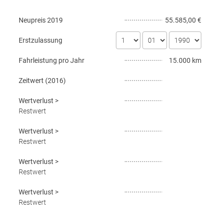
Neupreis
2019
55.585,00 €
Erstzulassung
Fahrleistung pro Jahr
15.000 km
Zeitwert (
2016
)
Wertverlust
>
Restwert
Wertverlust
>
Restwert
Wertverlust
>
Restwert
Wertverlust
>
Restwert