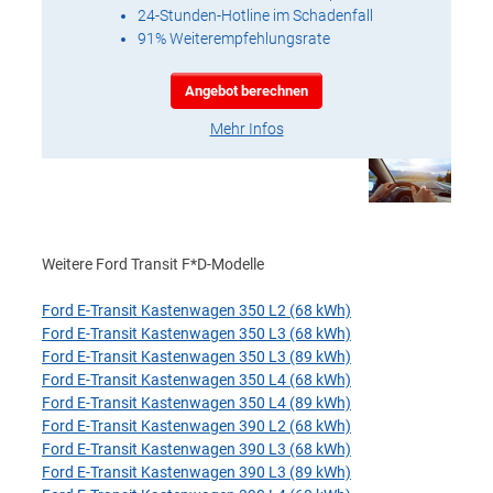
24-Stunden-Hotline im Schadenfall
91% Weiterempfehlungsrate
Angebot berechnen
Mehr Infos
Weitere Ford Transit F*D-Modelle
Ford E-Transit Kastenwagen 350 L2 (68 kWh)
Ford E-Transit Kastenwagen 350 L3 (68 kWh)
Ford E-Transit Kastenwagen 350 L3 (89 kWh)
Ford E-Transit Kastenwagen 350 L4 (68 kWh)
Ford E-Transit Kastenwagen 350 L4 (89 kWh)
Ford E-Transit Kastenwagen 390 L2 (68 kWh)
Ford E-Transit Kastenwagen 390 L3 (68 kWh)
Ford E-Transit Kastenwagen 390 L3 (89 kWh)