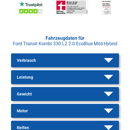
Fahrzeugdaten für
Ford Transit Kombi 330 L2 2.0 EcoBlue Mild-Hybrid
Verbrauch
Leistung
Gewicht
Motor
Reifen