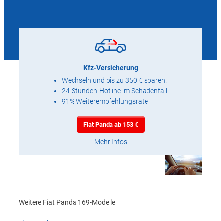
Kfz-Versicherung
Wechseln und bis zu 350 € sparen!
24-Stunden-Hotline im Schadenfall
91% Weiterempfehlungsrate
Fiat Panda ab 153 €
Mehr Infos
Weitere Fiat Panda 169-Modelle