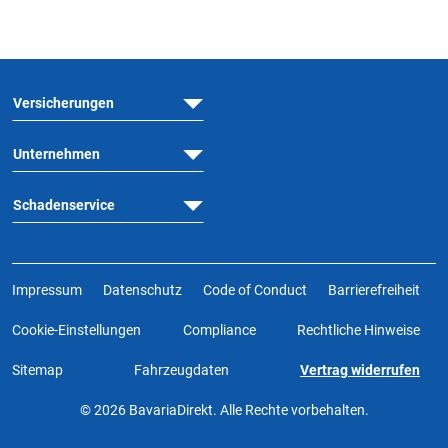
Versicherungen
Unternehmen
Schadenservice
Impressum
Datenschutz
Code of Conduct
Barrierefreiheit
Cookie-Einstellungen
Compliance
Rechtliche Hinweise
Sitemap
Fahrzeugdaten
Vertrag widerrufen
© 2026 BavariaDirekt. Alle Rechte vorbehalten.