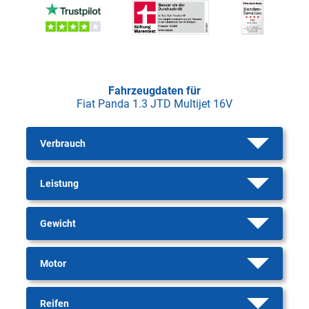
Fahrzeugdaten für
Fiat Panda 1.3 JTD Multijet 16V
Verbrauch
Leistung
Gewicht
Motor
Reifen