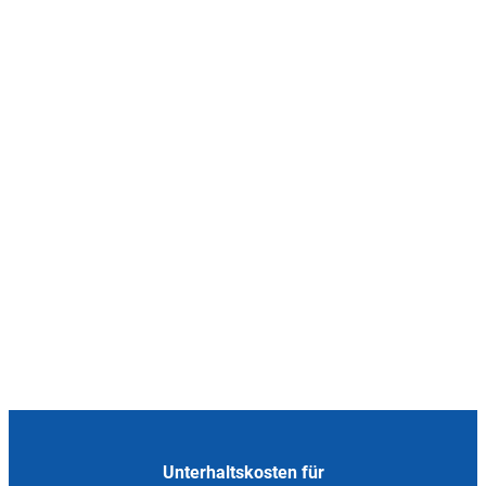
Unterhaltskosten für