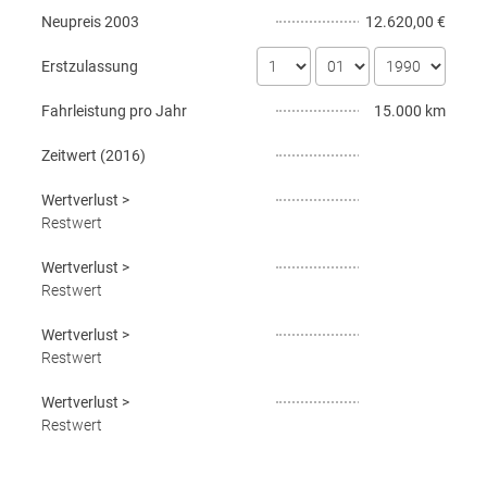
Neupreis
2003
12.620,00 €
Erstzulassung
Fahrleistung pro Jahr
15.000 km
Zeitwert (
2016
)
Wertverlust
>
Restwert
Wertverlust
>
Restwert
Wertverlust
>
Restwert
Wertverlust
>
Restwert