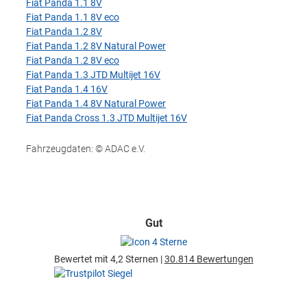
Fiat Panda 1.1 8V
Fiat Panda 1.1 8V eco
Fiat Panda 1.2 8V
Fiat Panda 1.2 8V Natural Power
Fiat Panda 1.2 8V eco
Fiat Panda 1.3 JTD Multijet 16V
Fiat Panda 1.4 16V
Fiat Panda 1.4 8V Natural Power
Fiat Panda Cross 1.3 JTD Multijet 16V
Fahrzeugdaten: © ADAC e.V.
Gut
Bewertet mit 4,2 Sternen |
30.814 Bewertungen