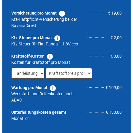
Versicherung pro Monat
€ 19,00
Kfz-Haftpflicht-Versicherung bei der
BavariaDirekt
Kfz-Steuer pro Monat
€ 2,00
Kfz-Steuer für
Fiat Panda 1.1 8V eco
Kraftstoff-Kosten
€ 0,00
Kosten für Kraftstoff pro Monat
Wartung pro Monat
€ 109,00
Werkstatt- und Reifenkosten nach
ADAC
5,0
Unterhaltungskosten gesamt
€ 130,00
Monatlich