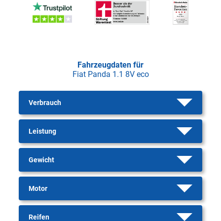
Fahrzeugdaten für
Fiat Panda 1.1 8V eco
Verbrauch
Leistung
Gewicht
Motor
Reifen