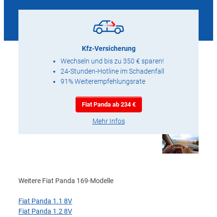
Kfz-Versicherung
Wechseln und bis zu 350 € sparen!
24-Stunden-Hotline im Schadenfall
91% Weiterempfehlungsrate
Fiat Panda ab 234 €
Mehr Infos
Weitere Fiat Panda 169-Modelle
Fiat Panda 1.1 8V
Fiat Panda 1.2 8V