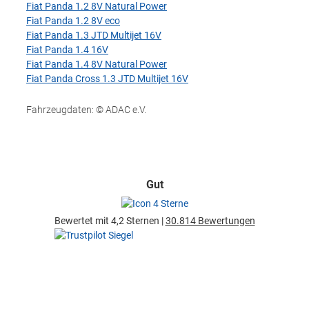
Fiat Panda 1.2 8V Natural Power
Fiat Panda 1.2 8V eco
Fiat Panda 1.3 JTD Multijet 16V
Fiat Panda 1.4 16V
Fiat Panda 1.4 8V Natural Power
Fiat Panda Cross 1.3 JTD Multijet 16V
Fahrzeugdaten: © ADAC e.V.
Gut
Bewertet mit 4,2 Sternen |
30.814 Bewertungen