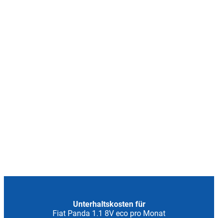
Unterhaltskosten für
Fiat Panda 1.1 8V eco pro Monat